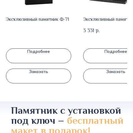
Эксклюзивный памятник Ф-71
Эксклюзивный памятни
3 331
р.
Подробнее
Подробнее
Заказать
Заказать
Памятник с установкой
под ключ –
бесплатный
макет в подарок!