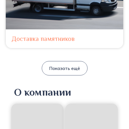
Доставка памятников
Показать ещё
О компании