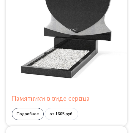
Памятники в виде сердца
Подробнее
от 1605 руб.