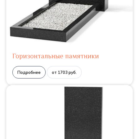
Горизонтальные памятники
Подробнее
от 1703 руб.