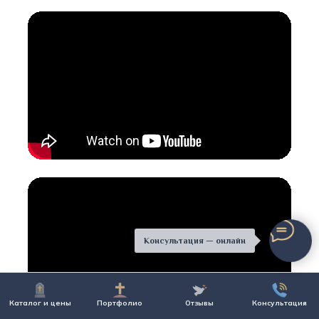
Консультация — онлайн
Каталог и цены
Портфолио
Отзывы
Консультация