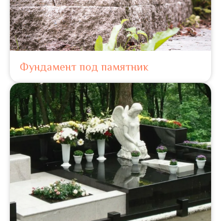
Фундамент под памятник