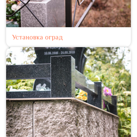
Установка оград