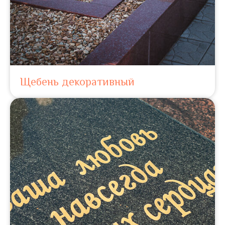
Щебень декоративный