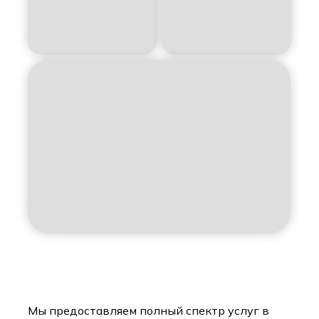
Мы предоставляем полный спектр услуг в