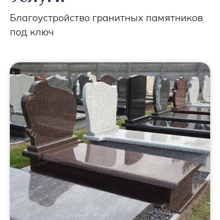
Благоустройство гранитных памятников
под ключ