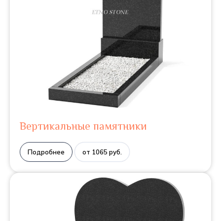
Вертикальные памятники
Подробнее
от 1065 руб.