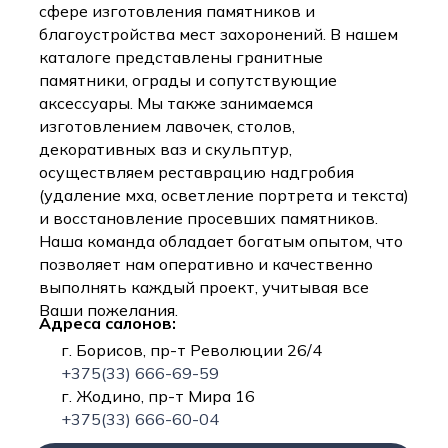
сфере изготовления памятников и
благоустройства мест захоронений. В нашем
каталоге представлены гранитные
памятники, ограды и сопутствующие
аксессуары. Мы также занимаемся
изготовлением лавочек, столов,
декоративных ваз и скульптур,
осуществляем реставрацию надгробия
(удаление мха, осветление портрета и текста)
и восстановление просевших памятников.
Наша команда обладает богатым опытом, что
позволяет нам оперативно и качественно
выполнять каждый проект, учитывая все
Ваши пожелания.
Адреса салонов:
г. Борисов, пр-т Революции 26/4
+375(33) 666-69-59
г. Жодино, пр-т Мира 16
+375(33) 666-60-04