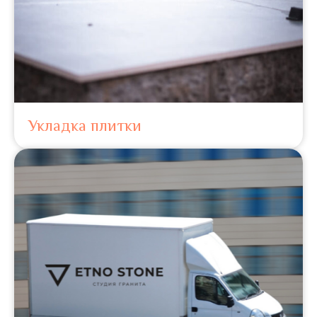
Укладка плитки