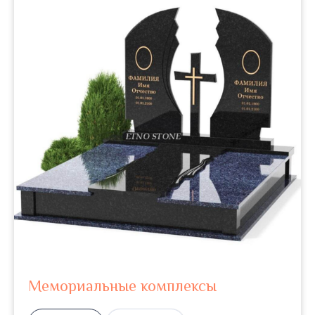
Мемориальные комплексы