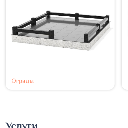
Ограды
Услуги