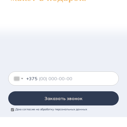
+375
Заказать звонок
Даю согласие на обработку персональных данных