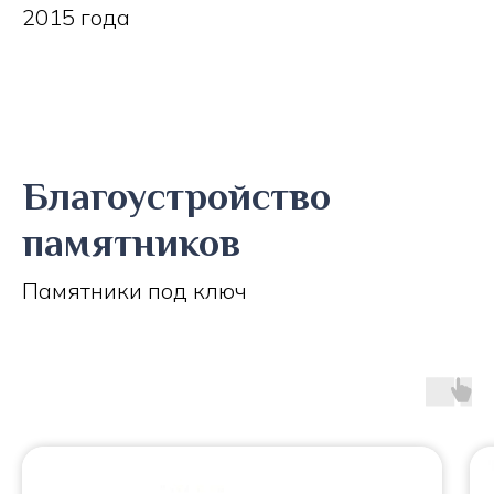
2015 года
Благоустройство
памятников
Памятники под ключ