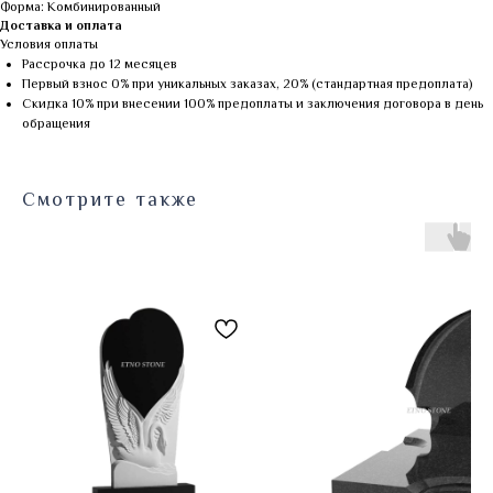
Форма: Комбинированный
Доставка и оплата
Условия оплаты
Рассрочка до 12 месяцев
Первый взнос 0% при уникальных заказах, 20% (стандартная предоплата)
Скидка 10% при внесении 100% предоплаты и заключения договора в день
обращения
Смотрите также