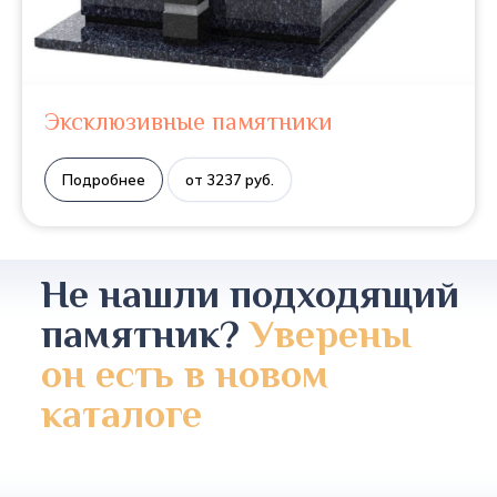
Эксклюзивные памятники
Подробнее
от 3237 руб.
Не нашли подходящий
памятник?
Уверены
он есть в новом
каталоге