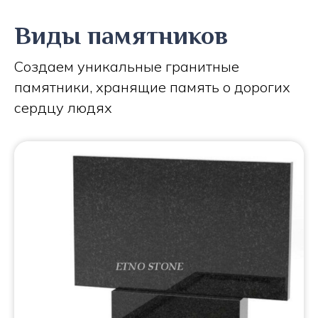
Виды памятников
Создаем уникальные гранитные
памятники, хранящие память о дорогих
сердцу людях