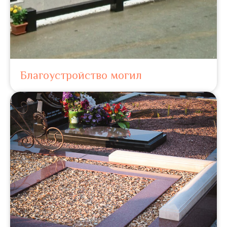
Благоустройство могил