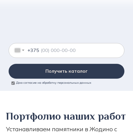
+375
Получить каталог
Даю согласие на обработку персональных данных
Портфолио наших работ
Устанавливаем памятники в Жодино с