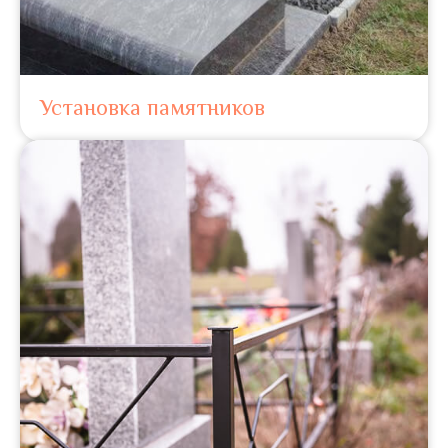
Установка памятников