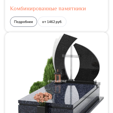
Комбинированные памятники
Подробнее
от 1462 руб.