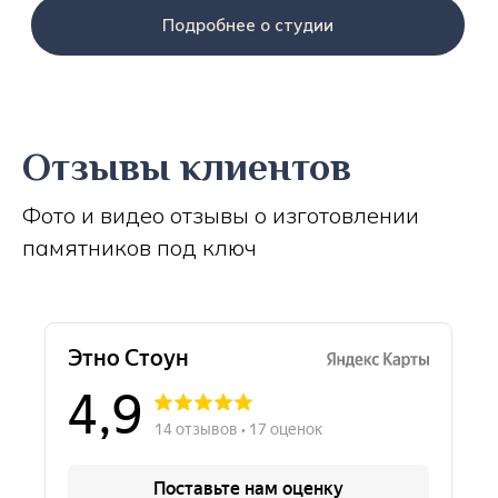
Подробнее о студии
Отзывы клиентов
Фото и видео отзывы о изготовлении
памятников под ключ