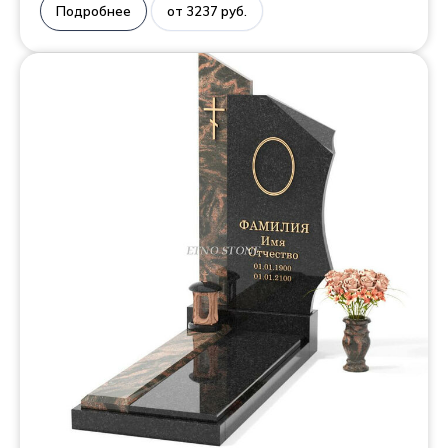
Подробнее
от 3237 руб.