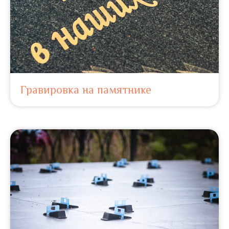
Гравировка на памятнике