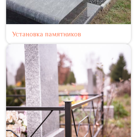
Установка памятников