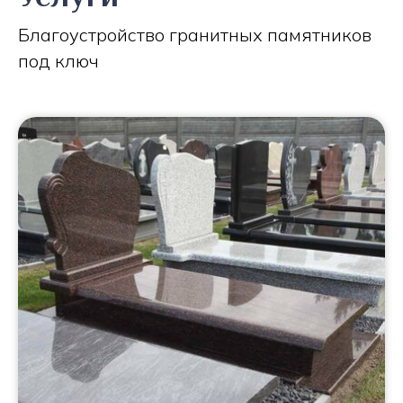
Благоустройство гранитных памятников
под ключ