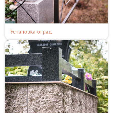
Установка оград