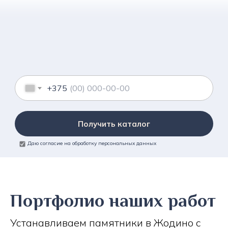
+375
Получить каталог
Даю согласие на обработку персональных данных
Портфолио наших работ
Устанавливаем памятники в Жодино с