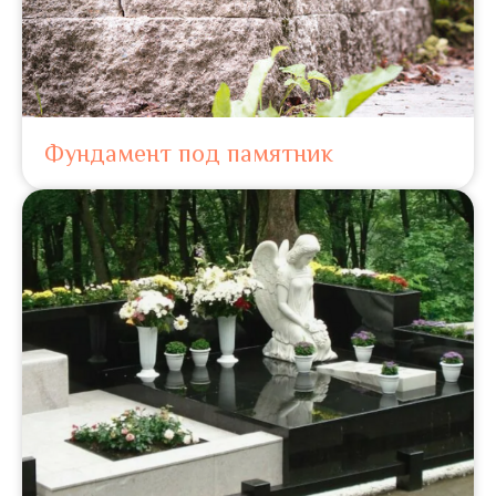
Фундамент под памятник