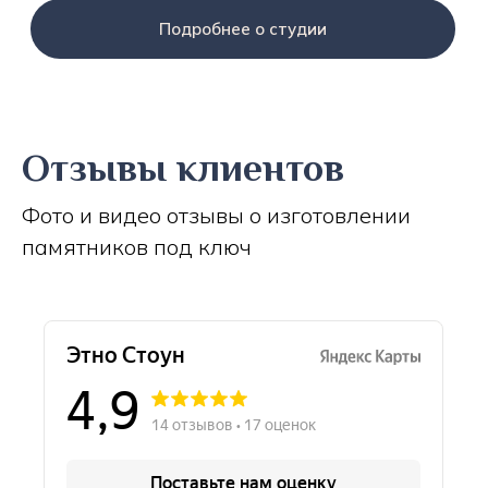
Подробнее о студии
Отзывы клиентов
Фото и видео отзывы о изготовлении
памятников под ключ