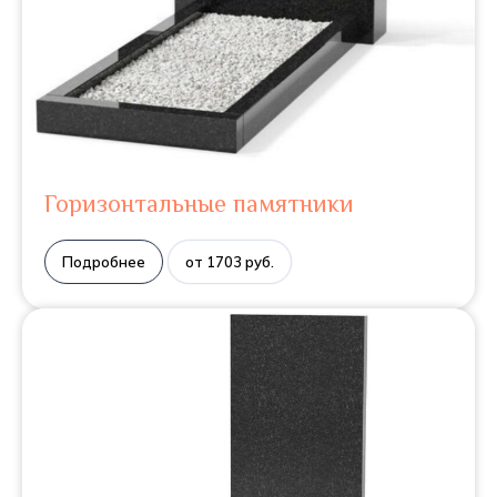
Горизонтальные памятники
Подробнее
от 1703 руб.