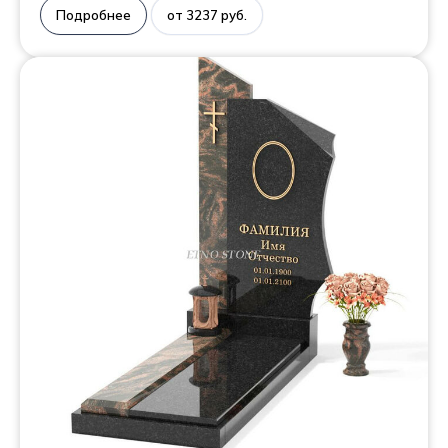
Подробнее
от 3237 руб.