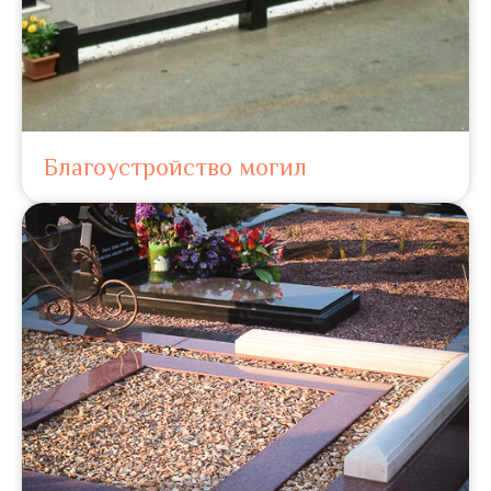
Благоустройство могил