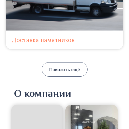
Доставка памятников
Показать ещё
О компании