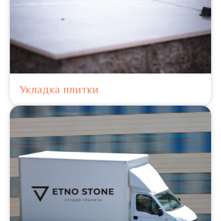
Укладка плитки