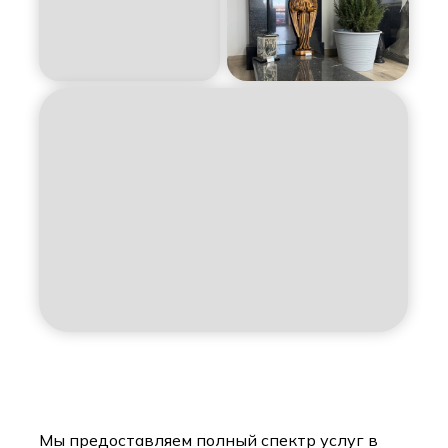
Мы предоставляем полный спектр услуг в