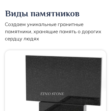
Виды памятников
Создаем уникальные гранитные
памятники, хранящие память о дорогих
сердцу людях