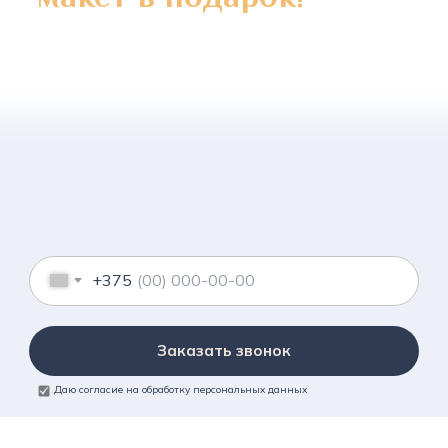
+375
Заказать звонок
Даю согласие на обработку персональных данных