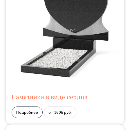
Памятники в виде сердца
Подробнее
от 1605 руб.