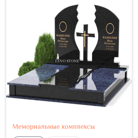
Мемориальные комплексы