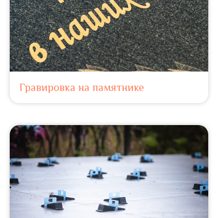
Гравировка на памятнике