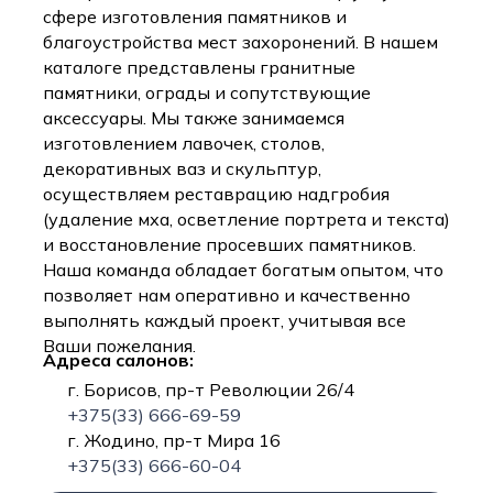
сфере изготовления памятников и
благоустройства мест захоронений. В нашем
каталоге представлены гранитные
памятники, ограды и сопутствующие
аксессуары. Мы также занимаемся
изготовлением лавочек, столов,
декоративных ваз и скульптур,
осуществляем реставрацию надгробия
(удаление мха, осветление портрета и текста)
и восстановление просевших памятников.
Наша команда обладает богатым опытом, что
позволяет нам оперативно и качественно
выполнять каждый проект, учитывая все
Ваши пожелания.
Адреса салонов:
г. Борисов, пр-т Революции 26/4
+375(33) 666-69-59
г. Жодино, пр-т Мира 16
+375(33) 666-60-04