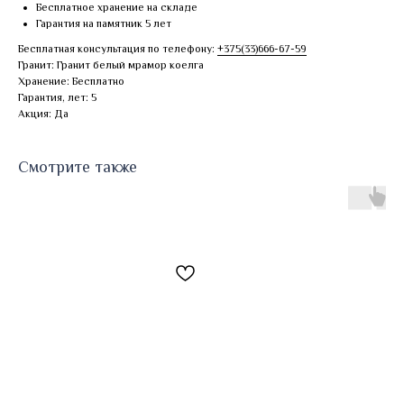
Бесплатное хранение на складе
Гарантия на памятник 5 лет
Бесплатная консультация по телефону:
+375(33)666-67-59
Гранит: Гранит белый мрамор коелга
Хранение: Бесплатно
Гарантия, лет: 5
Акция: Да
Смотрите также