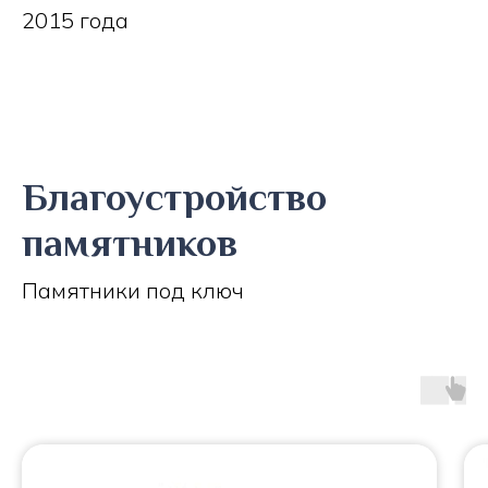
2015 года
Благоустройство
памятников
Памятники под ключ