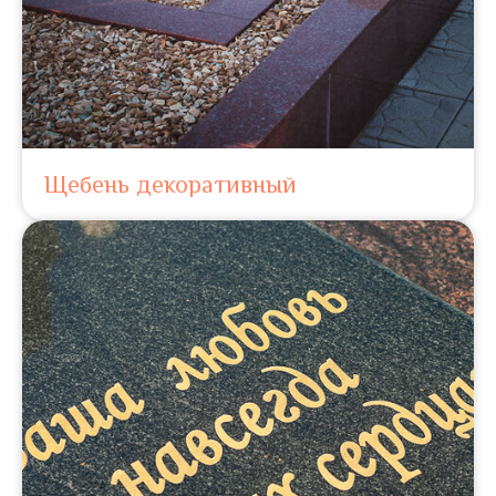
Щебень декоративный