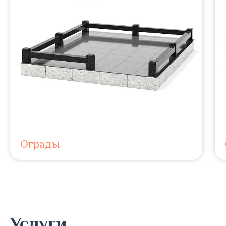
Ограды
Услуги