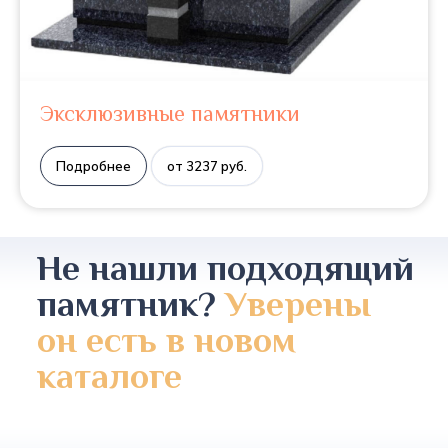
Эксклюзивные памятники
Подробнее
от 3237 руб.
Не нашли подходящий
памятник?
Уверены
он есть в новом
каталоге