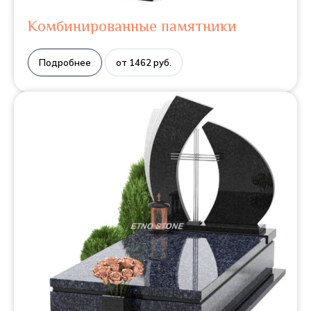
Комбинированные памятники
Подробнее
от 1462 руб.