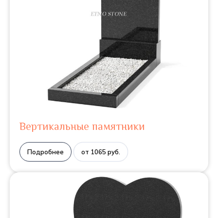
Вертикальные памятники
Подробнее
от 1065 руб.