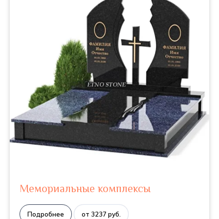
Мемориальные комплексы
Подробнее
от 3237 руб.