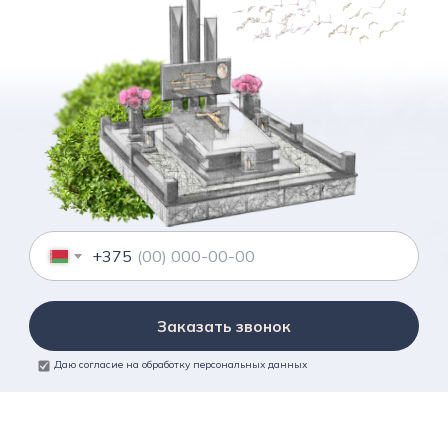
+375
Заказать звонок
Даю согласие на обработку персональных данных