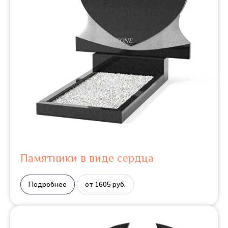
Памятники в виде сердца
Подробнее
от 1605 руб.