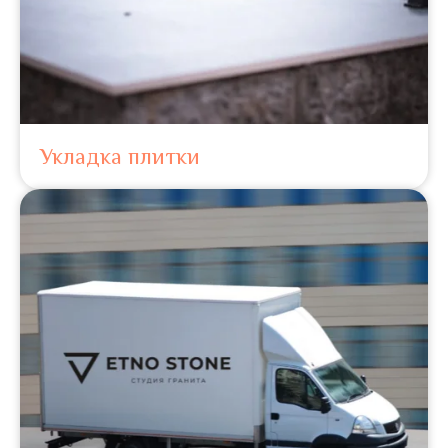
Укладка плитки