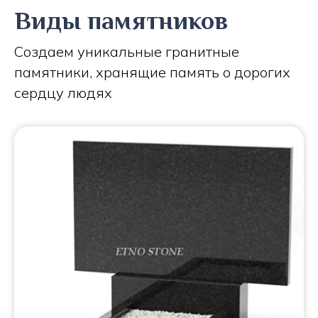
Виды памятников
Создаем уникальные гранитные
памятники, хранящие память о дорогих
сердцу людях