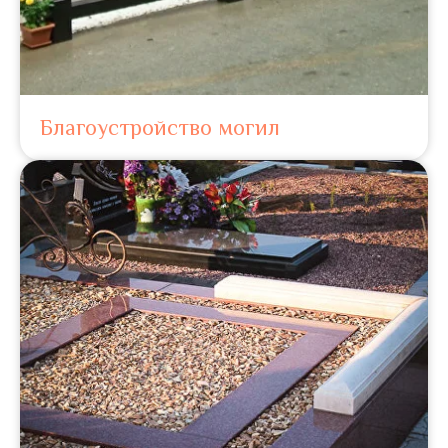
Благоустройство могил