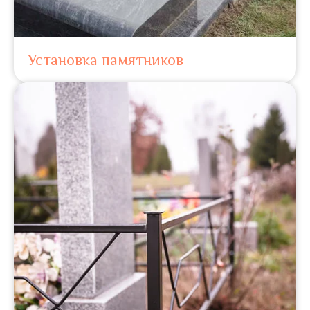
Установка памятников