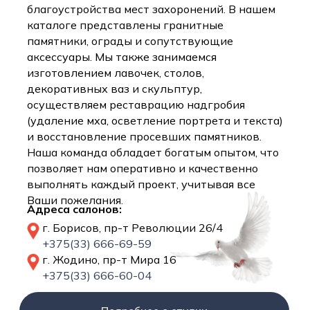
благоустройства мест захоронений. В нашем
каталоге представлены гранитные
памятники, ограды и сопутствующие
аксессуары. Мы также занимаемся
изготовлением лавочек, столов,
декоративных ваз и скульптур,
осуществляем реставрацию надгробия
(удаление мха, осветление портрета и текста)
и восстановление просевших памятников.
Наша команда обладает богатым опытом, что
позволяет нам оперативно и качественно
выполнять каждый проект, учитывая все
Ваши пожелания.
Адреса салонов:
г. Борисов, пр-т Революции 26/4
+375(33) 666-69-59
г. Жодино, пр-т Мира 16
+375(33) 666-60-04