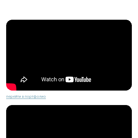
перейти в портфолио