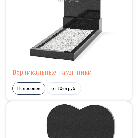
Вертикальные памятники
Подробнее
от 1065 руб.