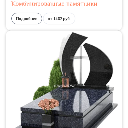
Комбинированные памятники
Подробнее
от 1462 руб.