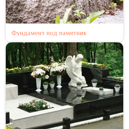
Фундамент под памятник