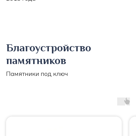
Благоустройство
памятников
Памятники под ключ