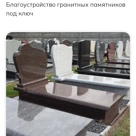
Благоустройство гранитных памятников
под ключ