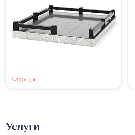
Ограды
Услуги