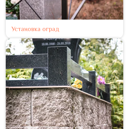
Установка оград