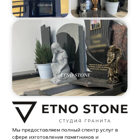
Мы предоставляем полный спектр услуг в
сфере изготовления памятников и