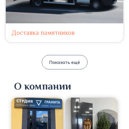
Доставка памятников
Показать ещё
О компании