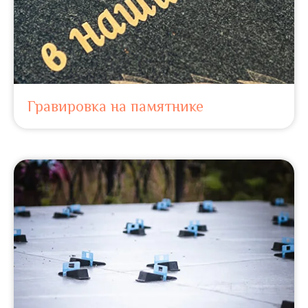
Гравировка на памятнике