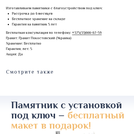
Изготавливаем памятники с благоустройством под ключ:
Рассрочка до 6 месяцев
Бесплатное хранение на складе
Гарантия на памятник 5 лет
Бесплатная консультация по телефону:
+375(33)666-67-59
Гранит: Гранит Покостовский (Украина)
Хранение: Бесплатно
Гарантия, лет: 5
Акция: Да
Смотрите также
Памятник с установкой
под ключ –
бесплатный
макет в подарок!