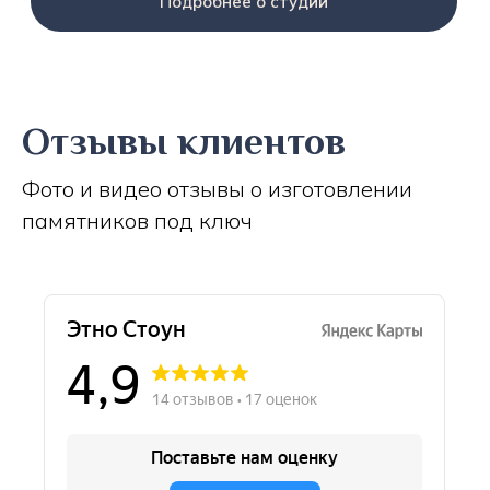
Подробнее о студии
Отзывы клиентов
Фото и видео отзывы о изготовлении
памятников под ключ