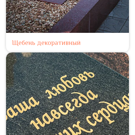
Щебень декоративный