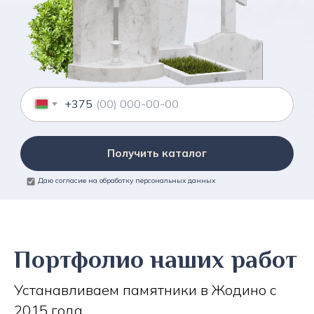
+375
Получить каталог
Даю согласие на обработку персональных данных
Портфолио наших работ
Устанавливаем памятники в Жодино с
2015 года