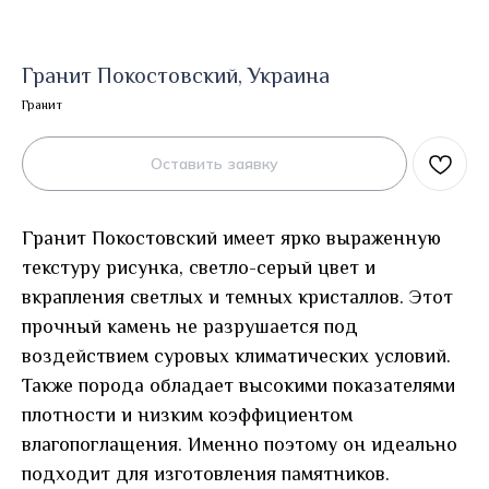
Гранит Покостовский, Украина
Гранит
Оставить заявку
Гранит Покостовский имеет ярко выраженную
текстуру рисунка, светло-серый цвет и
вкрапления светлых и темных кристаллов. Этот
прочный камень не разрушается под
воздействием суровых климатических условий.
Также порода обладает высокими показателями
плотности и низким коэффициентом
влагопоглащения. Именно поэтому он идеально
подходит для изготовления памятников.