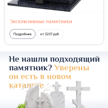
Эксклюзивные памятники
Подробнее
от 3237 руб.
Не нашли подходящий
памятник?
Уверены
он есть в новом
каталоге