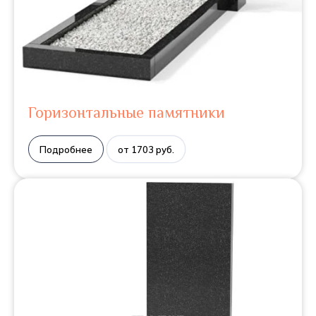
Горизонтальные памятники
Подробнее
от 1703 руб.