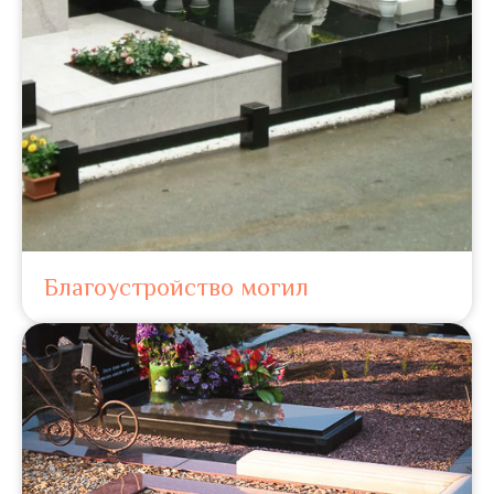
Благоустройство могил