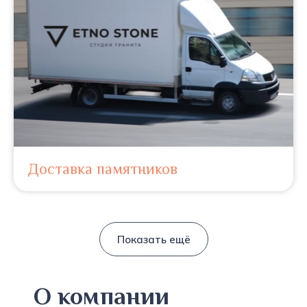
Доставка памятников
Показать ещё
О компании