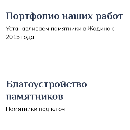
Портфолио наших работ
Устанавливаем памятники в Жодино с
2015 года
Благоустройство
памятников
Памятники под ключ