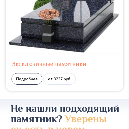
Эксклюзивные памятники
Подробнее
от 3237 руб.
Не нашли подходящий
памятник?
Уверены