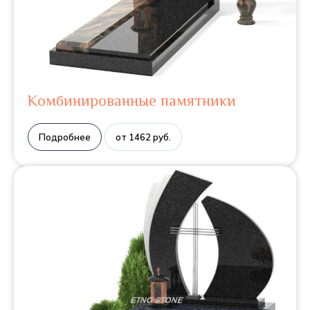
Комбинированные памятники
Подробнее
от 1462 руб.