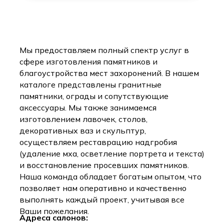
Мы предоставляем полный спектр услуг в
сфере изготовления памятников и
благоустройства мест захоронений. В нашем
каталоге представлены гранитные
памятники, ограды и сопутствующие
аксессуары. Мы также занимаемся
изготовлением лавочек, столов,
декоративных ваз и скульптур,
осуществляем реставрацию надгробия
(удаление мха, осветление портрета и текста)
и восстановление просевших памятников.
Наша команда обладает богатым опытом, что
позволяет нам оперативно и качественно
выполнять каждый проект, учитывая все
Ваши пожелания.
Адреса салонов: