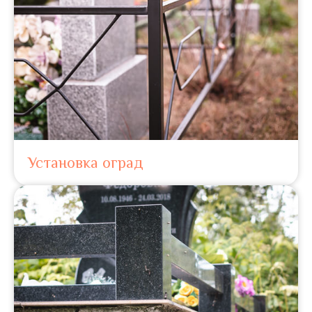
Установка оград