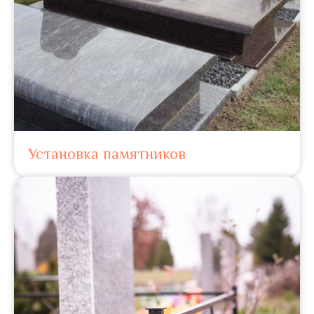
Установка памятников