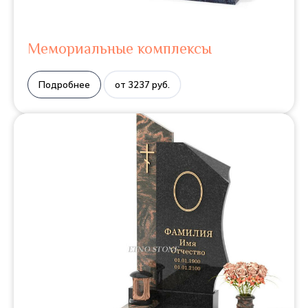
Мемориальные комплексы
Подробнее
от 3237 руб.