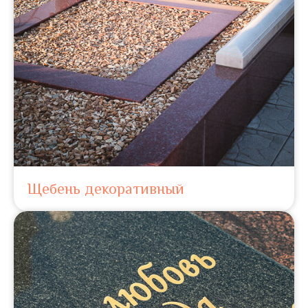
Щебень декоративный