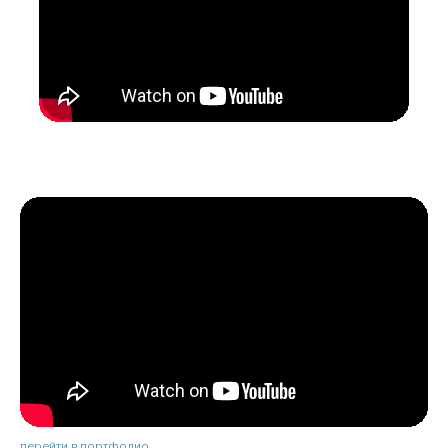
перейти в портфолио