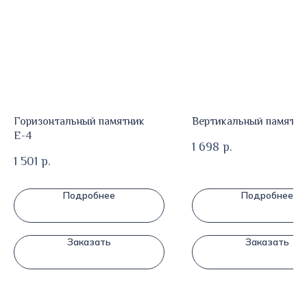
Горизонтальный памятник
Вертикальный памятни
Е-4
1 698
р.
1 501
р.
Подробнее
Подробнее
Заказать
Заказать