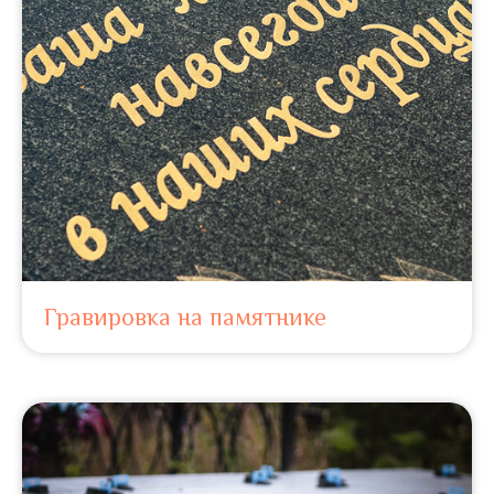
Гравировка на памятнике