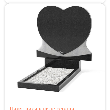
Памятники в виде сердца