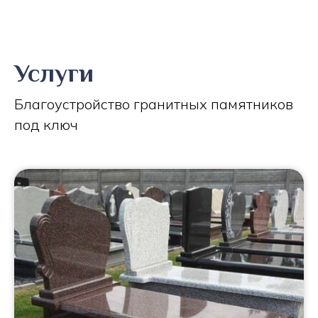
Услуги
Благоустройство гранитных памятников
под ключ