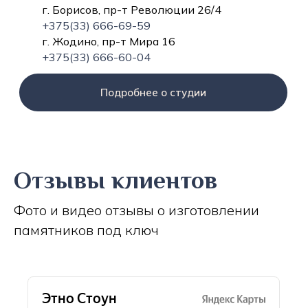
г. Борисов, пр-т Революции 26/4
+375(33) 666-69-59
г. Жодино, пр-т Мира 16
+375(33) 666-60-04
Подробнее о студии
Отзывы клиентов
Фото и видео отзывы о изготовлении
памятников под ключ