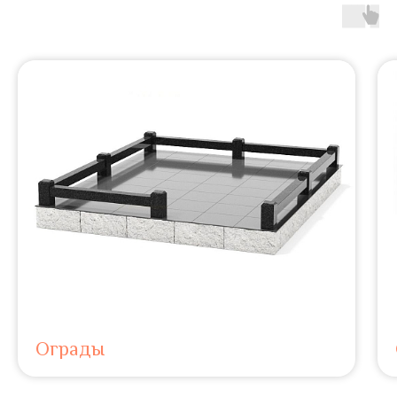
Ограды