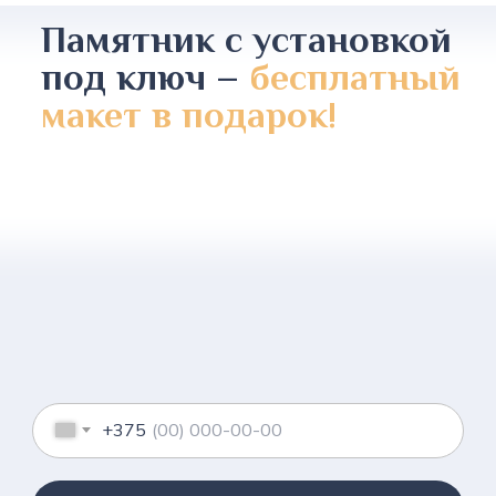
Памятник с установкой
под ключ –
бесплатный
макет в подарок!
+375