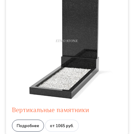
Вертикальные памятники
Подробнее
от 1065 руб.