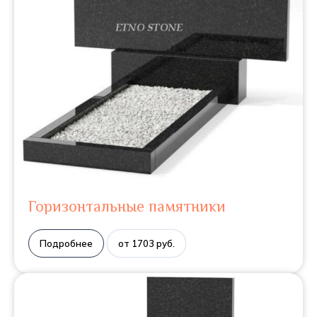
Горизонтальные памятники
Подробнее
от 1703 руб.