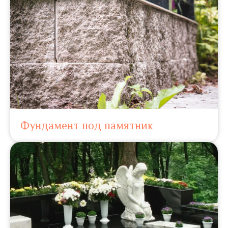
Фундамент под памятник