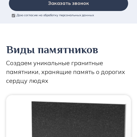
Заказать звонок
Даю согласие на обработку персональных данных
Виды памятников
Создаем уникальные гранитные
памятники, хранящие память о дорогих
сердцу людях