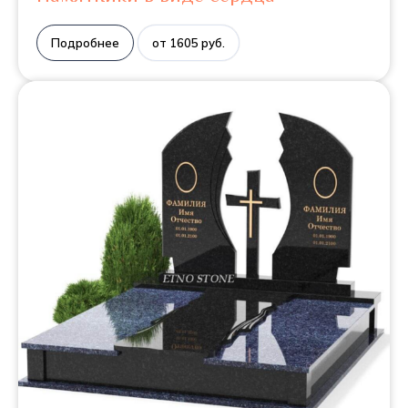
Подробнее
от 1605 руб.