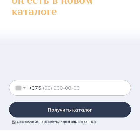
он есть в новом
каталоге
+375
Получить каталог
Даю согласие на обработку персональных данных