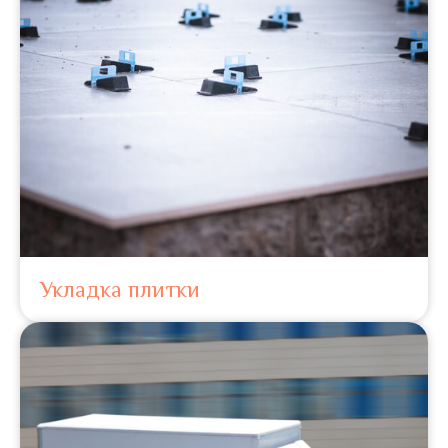
Укладка плитки