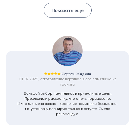
Показать ещё
★★★★★
Сергей, Жодино
01.02.2025, Изготовление вертикального памятника из
гранита
Большой выбор памятников и приемлимые цены.
Предложили рассрочку, что очень порадовало.
И что для меня важно - хранение памятника бесплатно,
т.к. установку планирую только в августе. Смело
рекомендую!