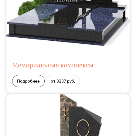
Мемориальные комплексы
Подробнее
от 3237 руб.