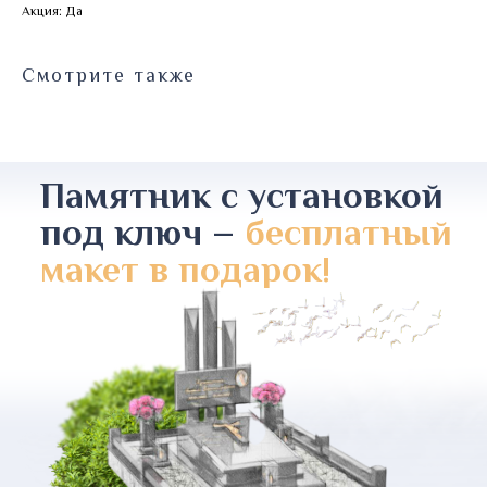
Акция: Да
Смотрите также
Памятник с установкой
под ключ –
бесплатный
макет в подарок!