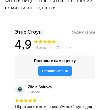
Фото и видео отзывы о изготовлении
памятников под ключ