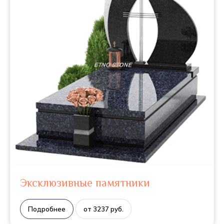
Эксклюзивные памятники
Подробнее
от 3237 руб.