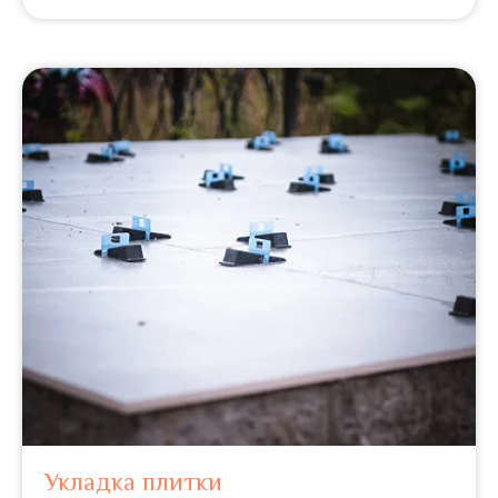
Укладка плитки