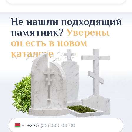
Не нашли подходящий
памятник?
Уверены
он есть в новом
каталоге
+375