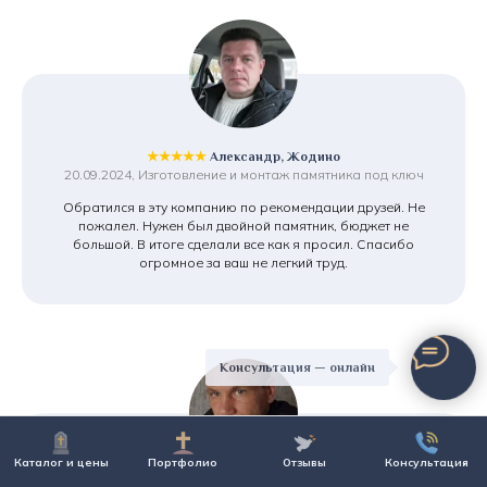
★★★★★
Александр, Жодино
20.09.2024, Изготовление и монтаж памятника под ключ
Обратился в эту компанию по рекомендации друзей. Не
пожалел. Нужен был двойной памятник, бюджет не
большой. В итоге сделали все как я просил. Спасибо
огромное за ваш не легкий труд.
Консультация — онлайн
Каталог и цены
Портфолио
Отзывы
Консультация