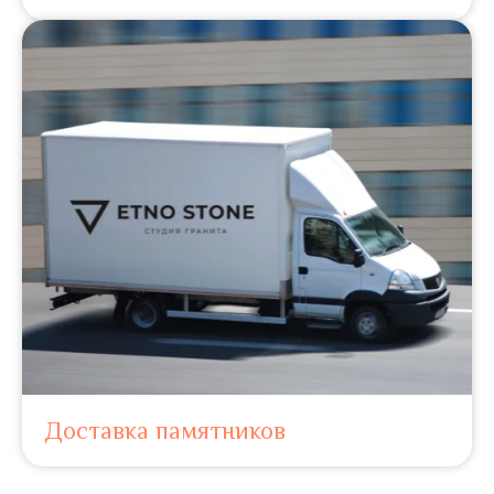
Доставка памятников