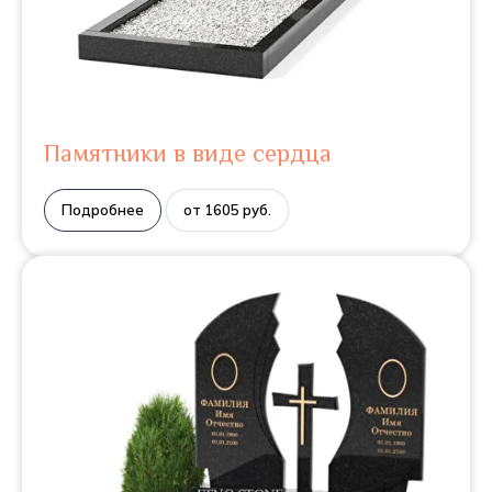
Памятники в виде сердца
Подробнее
от 1605 руб.