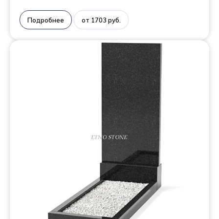
Подробнее
от 1703 руб.