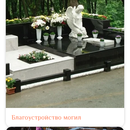
Благоустройство могил