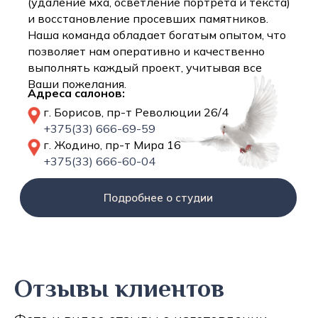
(удаление мха, осветление портрета и текста)
и восстановление просевших памятников.
Наша команда обладает богатым опытом, что
позволяет нам оперативно и качественно
выполнять каждый проект, учитывая все
Ваши пожелания.
Адреса салонов:
г. Борисов, пр-т Революции 26/4
+375(33) 666-69-59
г. Жодино, пр-т Мира 16
+375(33) 666-60-04
Подробнее о студии
Отзывы клиентов