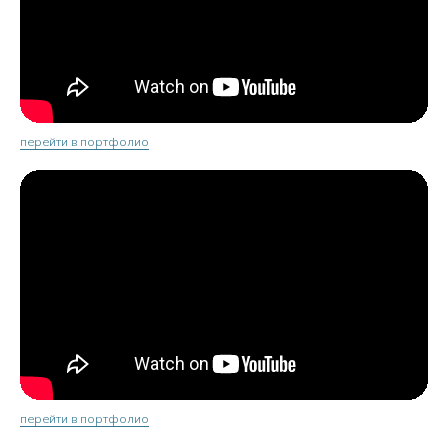
перейти в портфолио
перейти в портфолио