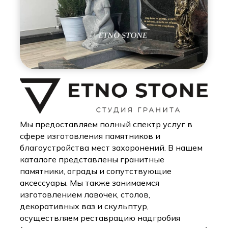
Мы предоставляем полный спектр услуг в
сфере изготовления памятников и
благоустройства мест захоронений. В нашем
каталоге представлены гранитные
памятники, ограды и сопутствующие
аксессуары. Мы также занимаемся
изготовлением лавочек, столов,
декоративных ваз и скульптур,
осуществляем реставрацию надгробия