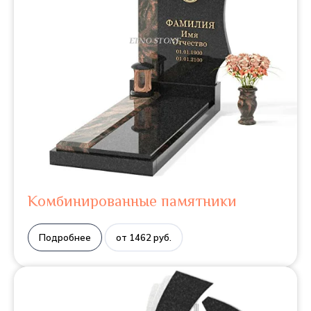
Комбинированные памятники
Подробнее
от 1462 руб.