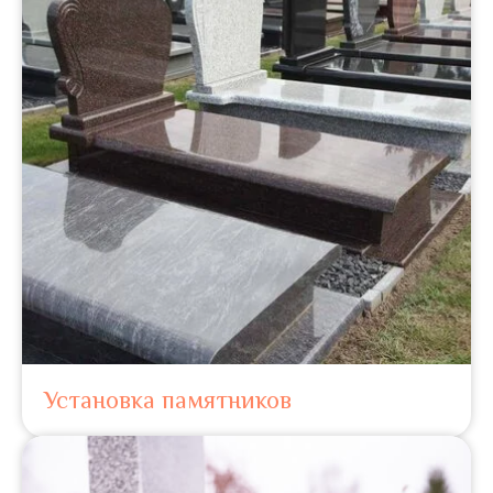
Установка памятников