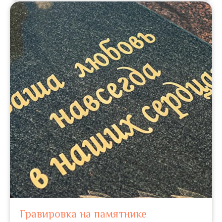
Гравировка на памятнике