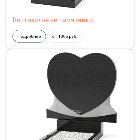
Вертикальные памятники
Подробнее
от 1065 руб.