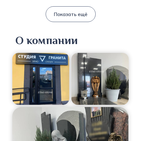
Показать ещё
О компании