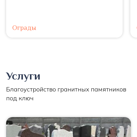
Ограды
Услуги
Благоустройство гранитных памятников
под ключ