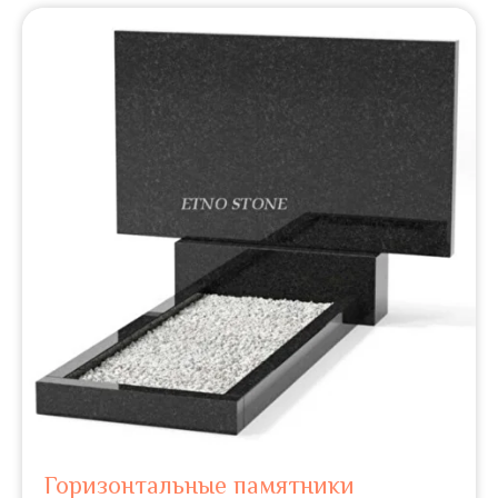
Горизонтальные памятники