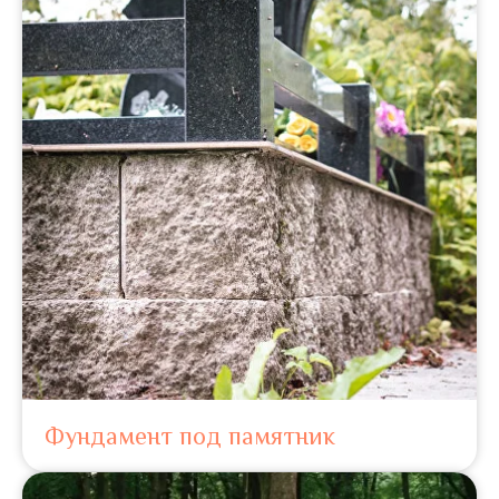
Фундамент под памятник