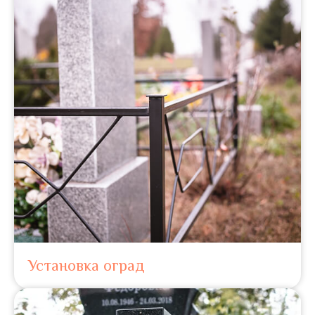
Установка оград