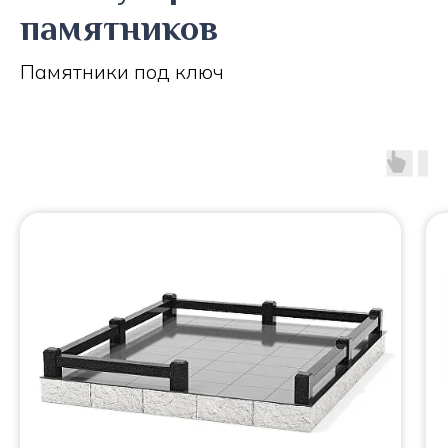
памятников
Памятники под ключ