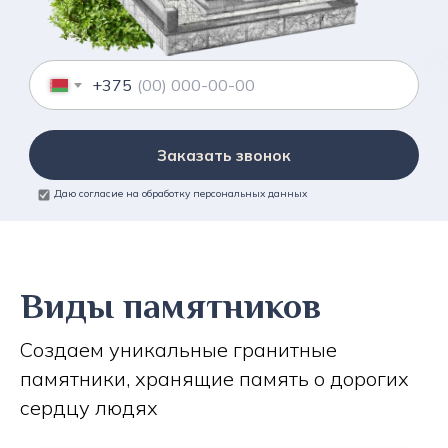
+375
Заказать звонок
Даю согласие на обработку персональных данных
Виды памятников
Создаем уникальные гранитные
памятники, хранящие память о дорогих
сердцу людях