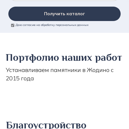
Получить каталог
Даю согласие на обработку персональных данных
Портфолио наших работ
Устанавливаем памятники в Жодино с
2015 года
Благоустройство