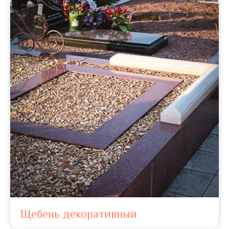
Щебень декоративный