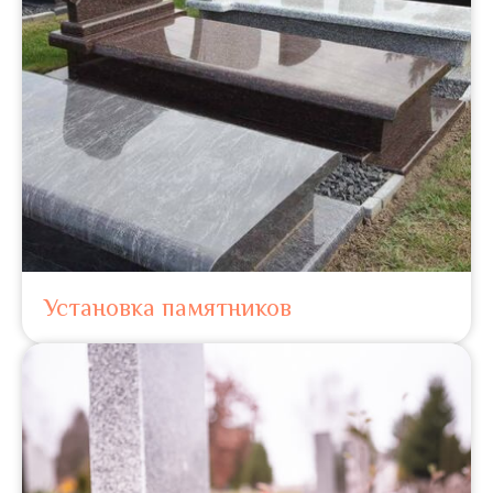
Установка памятников