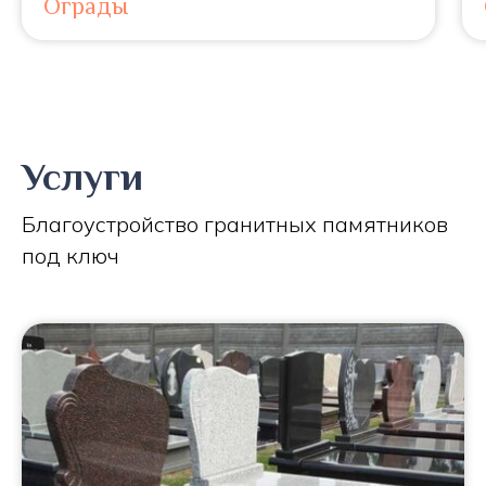
Ограды
Услуги
Благоустройство гранитных памятников
под ключ