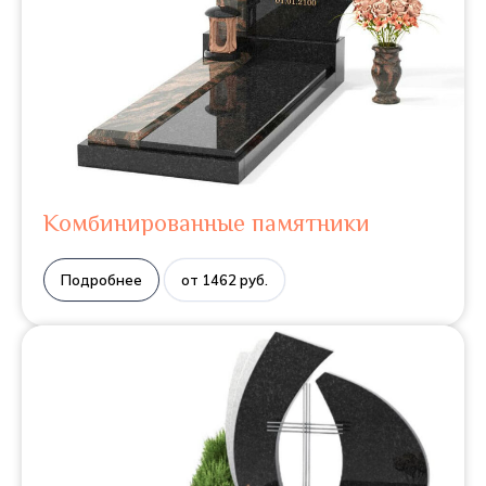
Комбинированные памятники
Подробнее
от 1462 руб.