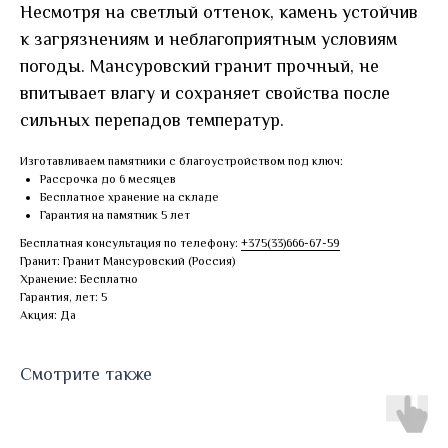
Несмотря на светлый оттенок, камень устойчив
к загрязнениям и неблагоприятным условиям
погоды. Мансуровский гранит прочный, не
впитывает влагу и сохраняет свойства после
сильных перепадов температур.
Изготавливаем памятники с благоустройством под ключ:
Рассрочка до 6 месяцев
Бесплатное хранение на складе
Гарантия на памятник 5 лет
Бесплатная консультация по телефону:
+375(33)666-67-59
Гранит: Гранит Мансуровский (Россия)
Хранение: Бесплатно
Гарантия, лет: 5
Акция: Да
Смотрите также