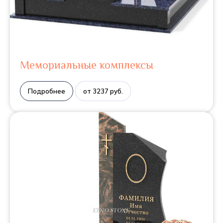
Мемориальные комплексы
Подробнее
от 3237 руб.