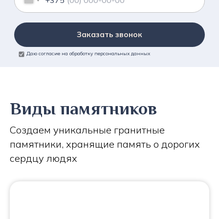
+375
Заказать звонок
Даю согласие на обработку персональных данных
Виды памятников
Создаем уникальные гранитные
памятники, хранящие память о дорогих
сердцу людях