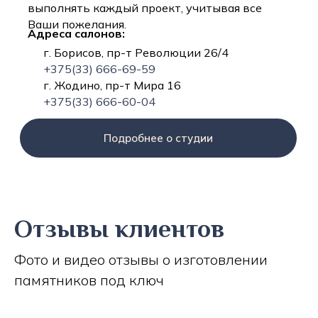
выполнять каждый проект, учитывая все
Ваши пожелания.
Адреса салонов:
г. Борисов, пр-т Революции 26/4
+375(33) 666-69-59
г. Жодино, пр-т Мира 16
+375(33) 666-60-04
Подробнее о студии
Отзывы клиентов
Фото и видео отзывы о изготовлении
памятников под ключ