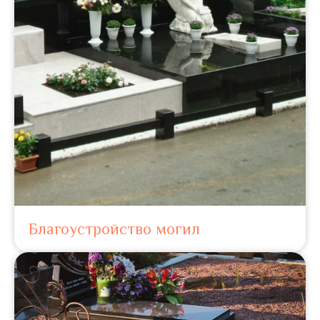
Благоустройство могил