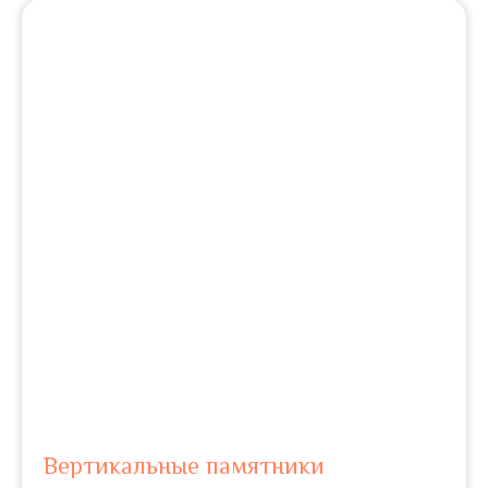
Вертикальные памятники