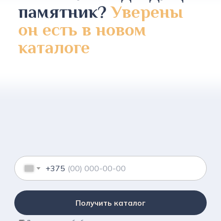
памятник?
Уверены
он есть в новом
каталоге
+375
Получить каталог