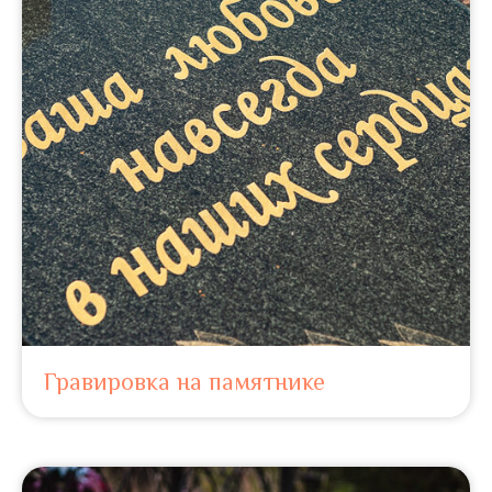
Гравировка на памятнике