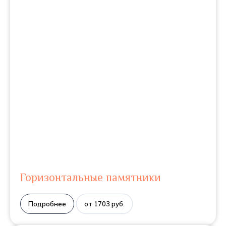
Горизонтальные памятники
Подробнее
от 1703 руб.