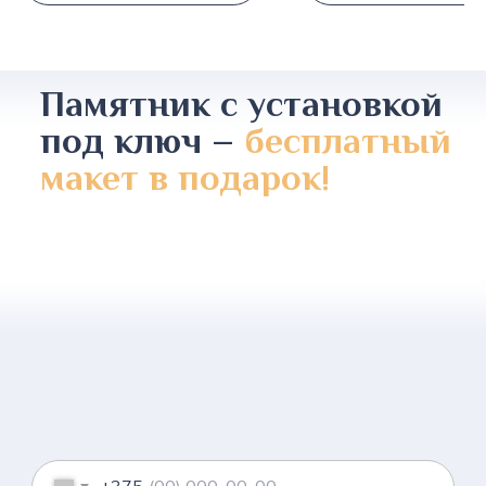
Памятник с установкой
под ключ –
бесплатный
макет в подарок!