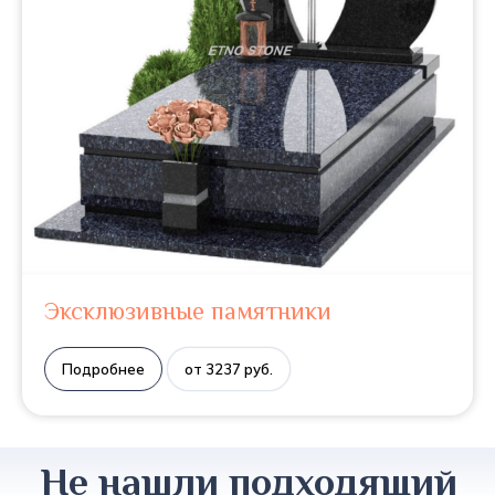
Эксклюзивные памятники
Подробнее
от 3237 руб.
Не нашли подходящий