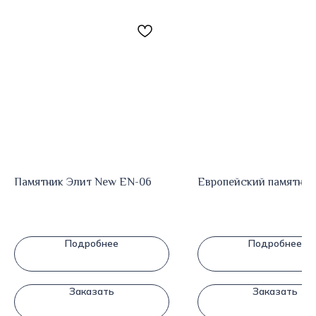
Памятник Элит New EN-06
Европейский памятник 
Подробнее
Подробнее
Заказать
Заказать