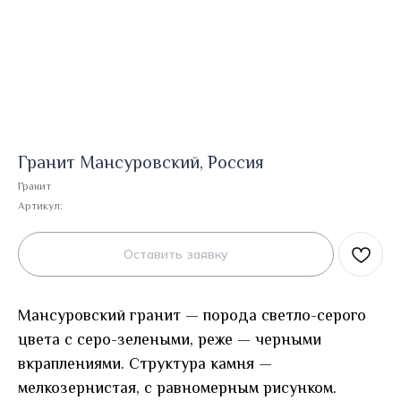
Гранит Мансуровский, Россия
Гранит
Артикул:
Оставить заявку
Мансуровский гранит — порода светло-серого
цвета с серо-зелеными, реже — черными
вкраплениями. Структура камня —
мелкозернистая, с равномерным рисунком.