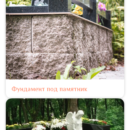
Фундамент под памятник