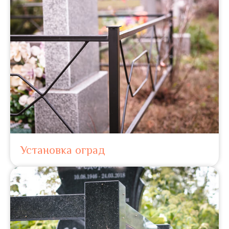
Установка оград