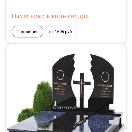
Памятники в виде сердца
Подробнее
от 1605 руб.