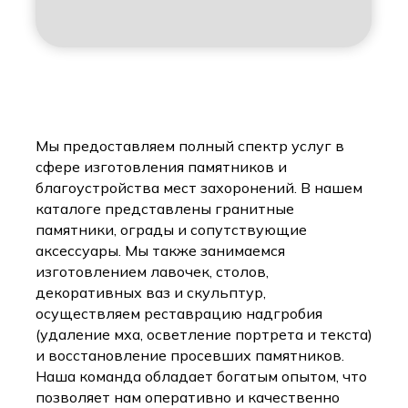
Мы предоставляем полный спектр услуг в
сфере изготовления памятников и
благоустройства мест захоронений. В нашем
каталоге представлены гранитные
памятники, ограды и сопутствующие
аксессуары. Мы также занимаемся
изготовлением лавочек, столов,
декоративных ваз и скульптур,
осуществляем реставрацию надгробия
(удаление мха, осветление портрета и текста)
и восстановление просевших памятников.
Наша команда обладает богатым опытом, что
позволяет нам оперативно и качественно