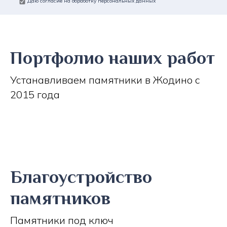
Даю согласие на обработку персональных данных
Портфолио наших работ
Устанавливаем памятники в Жодино с
2015 года
Благоустройство
памятников
Памятники под ключ