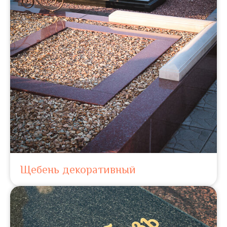
Щебень декоративный