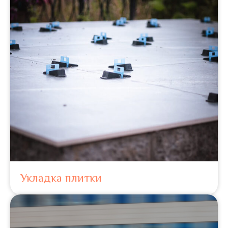
Укладка плитки