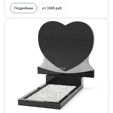
Подробнее
от 1065 руб.