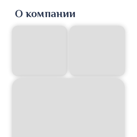
О компании