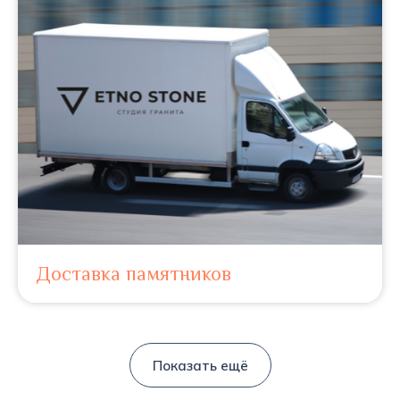
Доставка памятников
Показать ещё