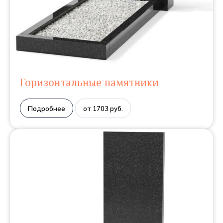
Горизонтальные памятники
Подробнее
от 1703 руб.