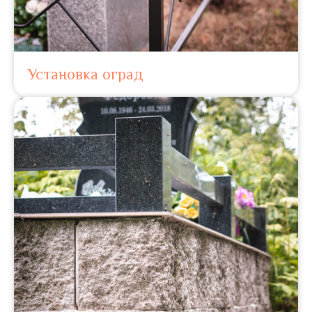
Установка оград