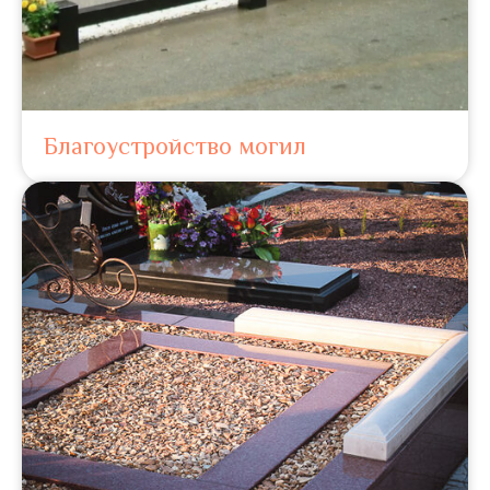
Благоустройство могил