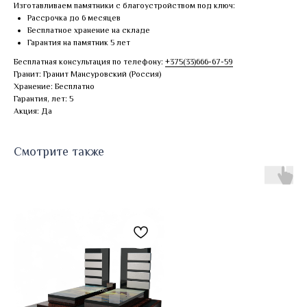
Изготавливаем памятники с благоустройством под ключ:
Рассрочка до 6 месяцев
Бесплатное хранение на складе
Гарантия на памятник 5 лет
Бесплатная консультация по телефону:
+375(33)666-67-59
Гранит: Гранит Мансуровский (Россия)
Хранение: Бесплатно
Гарантия, лет: 5
Акция: Да
Смотрите также