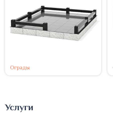
Ограды
Услуги