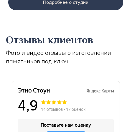
Подробнее о студии
Отзывы клиентов
Фото и видео отзывы о изготовлении
памятников под ключ