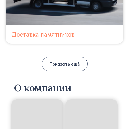
Доставка памятников
Показать ещё
О компании