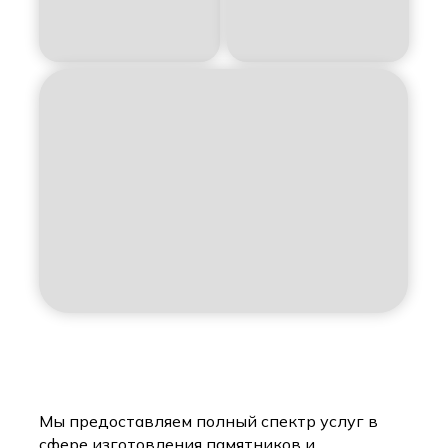
Мы предоставляем полный спектр услуг в
сфере изготовления памятников и