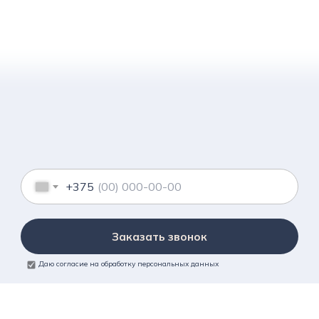
+375
Заказать звонок
Даю согласие на обработку персональных данных