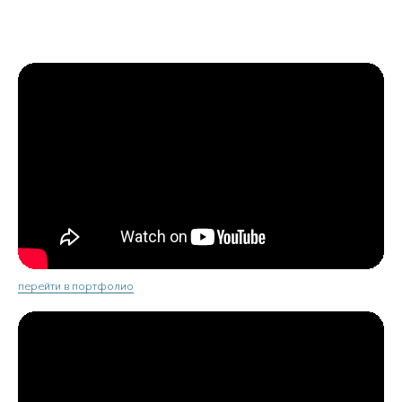
перейти в портфолио