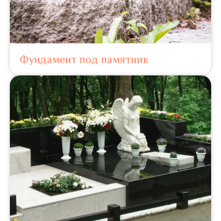
Фундамент под памятник