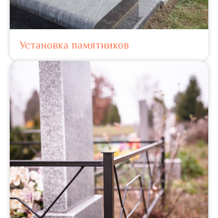
Установка памятников