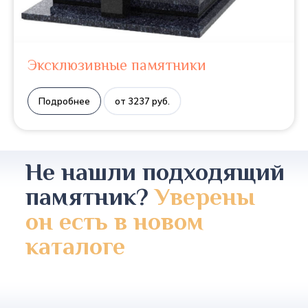
Эксклюзивные памятники
Подробнее
от 3237 руб.
Не нашли подходящий
памятник?
Уверены
он есть в новом
каталоге