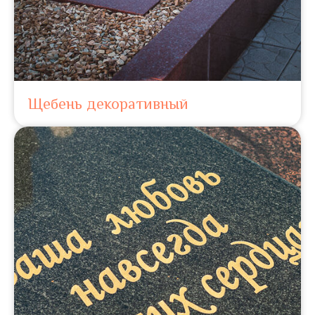
Щебень декоративный