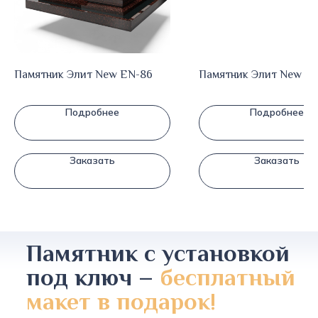
Памятник Элит New EN-86
Памятник Элит New E
Подробнее
Подробнее
Заказать
Заказать
Памятник с установкой
под ключ –
бесплатный
макет в подарок!