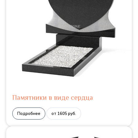
Памятники в виде сердца
Подробнее
от 1605 руб.