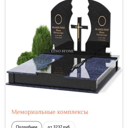
Мемориальные комплексы
Подробнее
от 3237 руб.