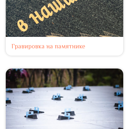
Гравировка на памятнике