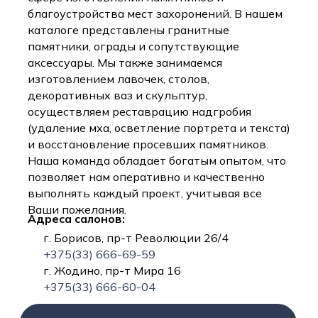
благоустройства мест захоронений. В нашем
каталоге представлены гранитные
памятники, ограды и сопутствующие
аксессуары. Мы также занимаемся
изготовлением лавочек, столов,
декоративных ваз и скульптур,
осуществляем реставрацию надгробия
(удаление мха, осветление портрета и текста)
и восстановление просевших памятников.
Наша команда обладает богатым опытом, что
позволяет нам оперативно и качественно
выполнять каждый проект, учитывая все
Ваши пожелания.
Адреса салонов:
г. Борисов, пр-т Революции 26/4
+375(33) 666-69-59
г. Жодино, пр-т Мира 16
+375(33) 666-60-04