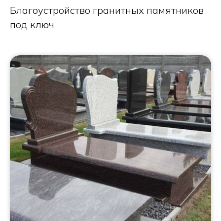
Благоустройство гранитных памятников
под ключ