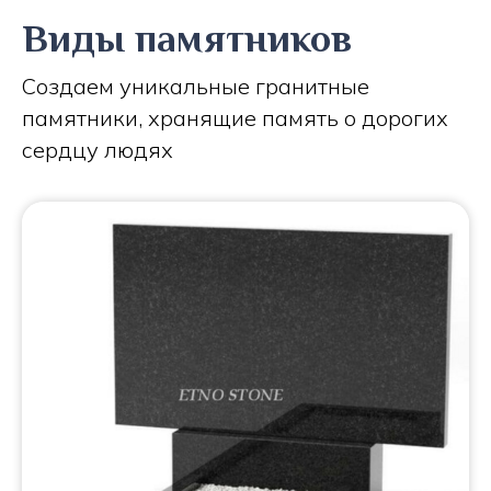
Виды памятников
Создаем уникальные гранитные
памятники, хранящие память о дорогих
сердцу людях