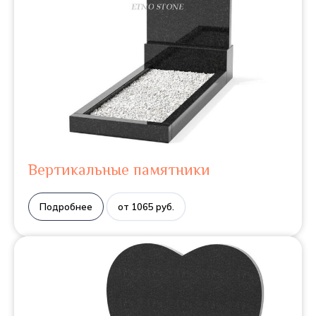
Вертикальные памятники
Подробнее
от 1065 руб.