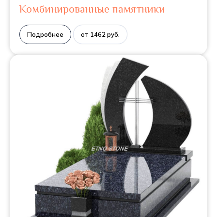
Комбинированные памятники
Подробнее
от 1462 руб.