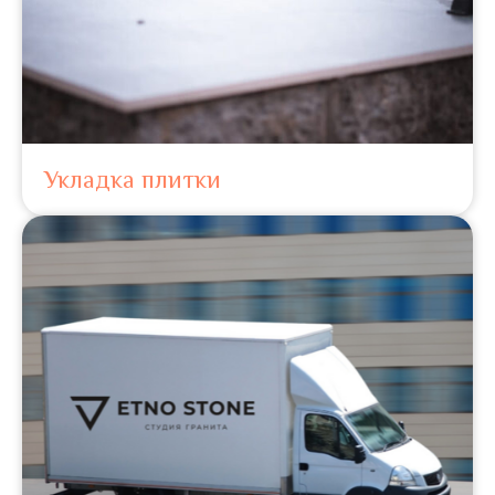
Укладка плитки