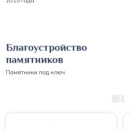
2015 года
Благоустройство
памятников
Памятники под ключ