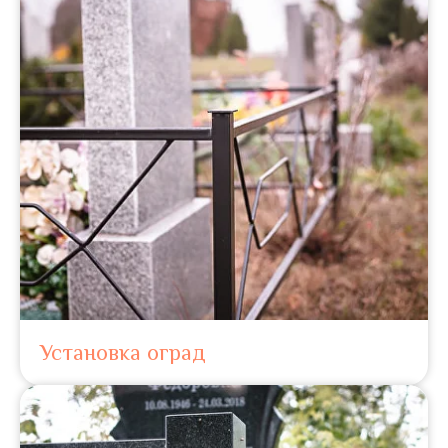
Установка оград