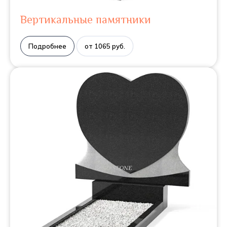
Вертикальные памятники
Подробнее
от 1065 руб.