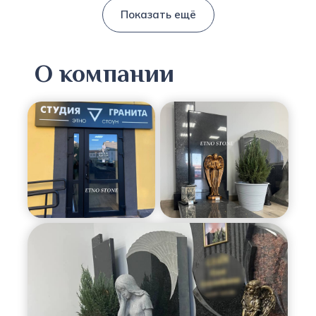
Показать ещё
О компании