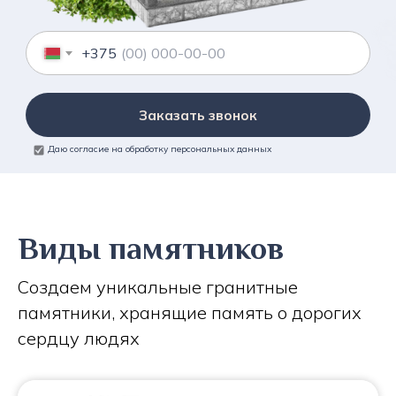
+375
Заказать звонок
Даю согласие на обработку персональных данных
Виды памятников
Создаем уникальные гранитные
памятники, хранящие память о дорогих
сердцу людях