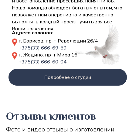
и восстановление просевших памятников.
Наша команда обладает богатым опытом, что
позволяет нам оперативно и качественно
выполнять каждый проект, учитывая все
Ваши пожелания.
Адреса салонов:
г. Борисов, пр-т Революции 26/4
+375(33) 666-69-59
г. Жодино, пр-т Мира 16
+375(33) 666-60-04
Подробнее о студии
Отзывы клиентов
Фото и видео отзывы о изготовлении