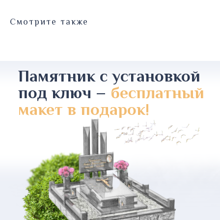
Смотрите также
Памятник с установкой
под ключ –
бесплатный
макет в подарок!