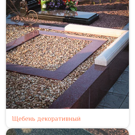
Щебень декоративный