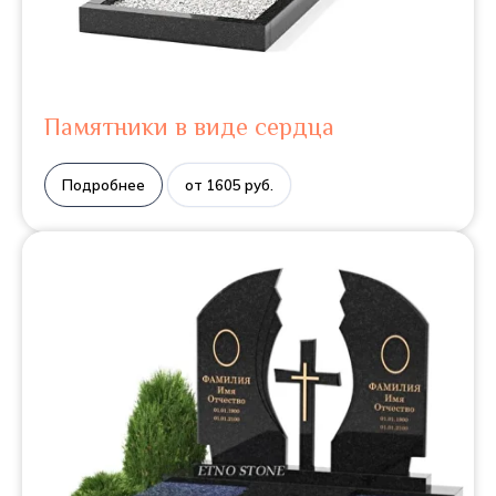
Памятники в виде сердца
Подробнее
от 1605 руб.