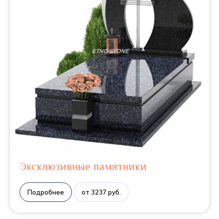
Эксклюзивные памятники
Подробнее
от 3237 руб.