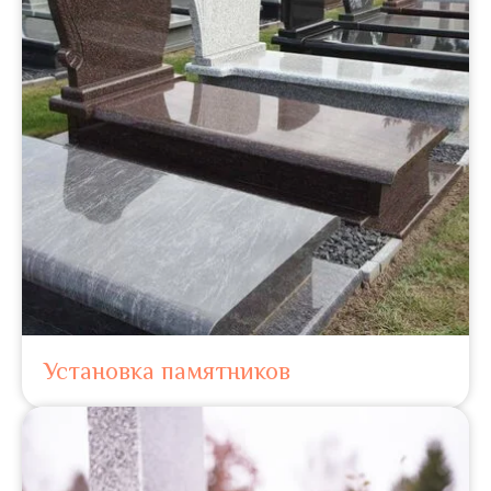
Установка памятников