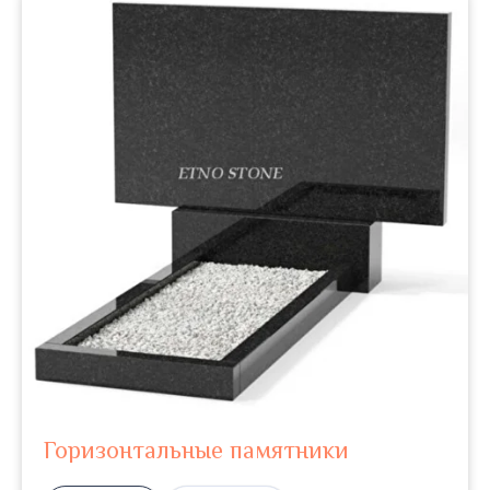
Горизонтальные памятники