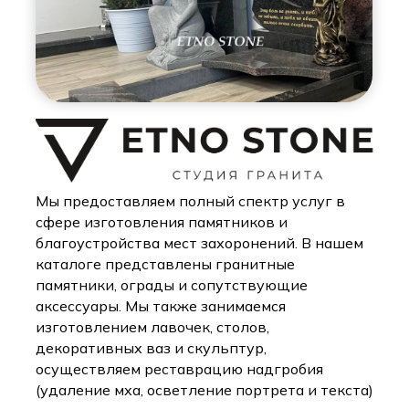
Мы предоставляем полный спектр услуг в
сфере изготовления памятников и
благоустройства мест захоронений. В нашем
каталоге представлены гранитные
памятники, ограды и сопутствующие
аксессуары. Мы также занимаемся
изготовлением лавочек, столов,
декоративных ваз и скульптур,
осуществляем реставрацию надгробия
(удаление мха, осветление портрета и текста)