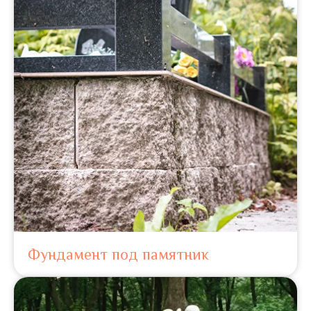
Фундамент под памятник