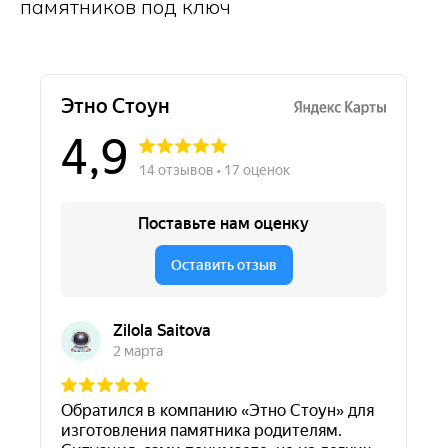
памятников под ключ