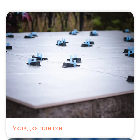
Укладка плитки