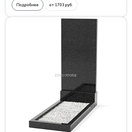
Подробнее
от 1703 руб.