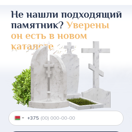
Не нашли подходящий
памятник?
Уверены
он есть в новом
каталоге
+375