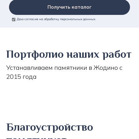
Получить каталог
Даю согласие на обработку персональных данных
Портфолио наших работ
Устанавливаем памятники в Жодино с
2015 года
Благоустройство