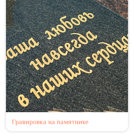
Гравировка на памятнике