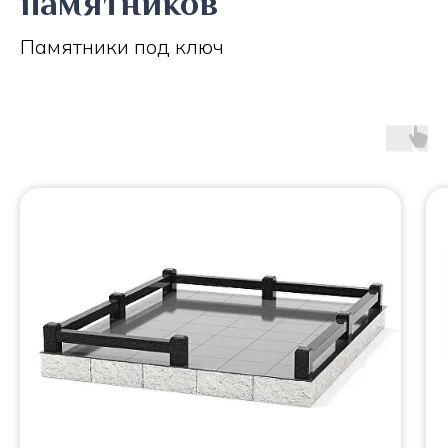
памятников
Памятники под ключ