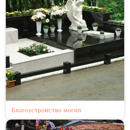
Благоустройство могил