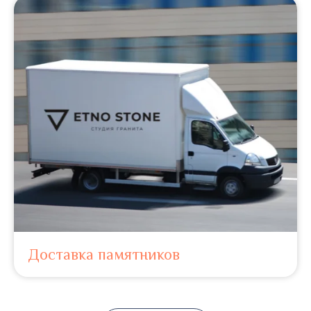
Доставка памятников