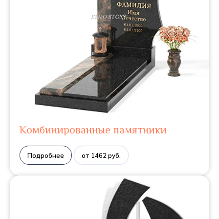
Комбинированные памятники
Подробнее
от 1462 руб.