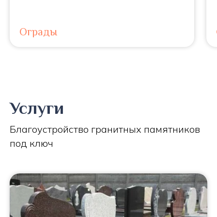
Ограды
Услуги
Благоустройство гранитных памятников
под ключ