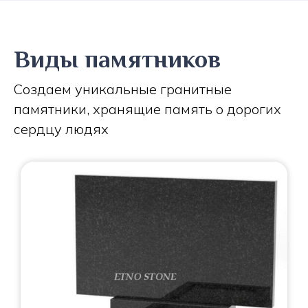
Виды памятников
Создаем уникальные гранитные
памятники, хранящие память о дорогих
сердцу людях