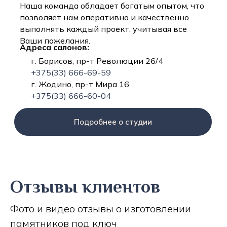
Наша команда обладает богатым опытом, что
позволяет нам оперативно и качественно
выполнять каждый проект, учитывая все
Ваши пожелания.
Адреса салонов:
г. Борисов, пр-т Революции 26/4
+375(33) 666-69-59
г. Жодино, пр-т Мира 16
+375(33) 666-60-04
Подробнее о студии
Отзывы клиентов
Фото и видео отзывы о изготовлении
памятников под ключ