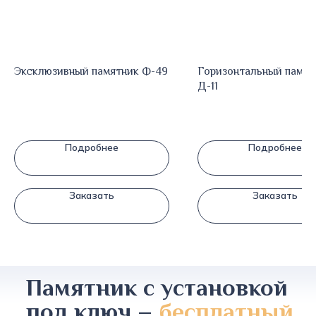
Эксклюзивный памятник Ф-49
Горизонтальный памят
Д-11
Подробнее
Подробнее
Заказать
Заказать
Памятник с установкой
под ключ –
бесплатный