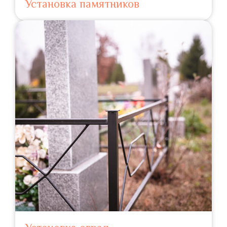
Установка памятников