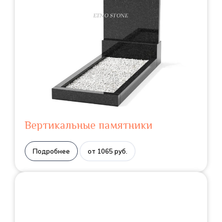
Вертикальные памятники
Подробнее
от 1065 руб.