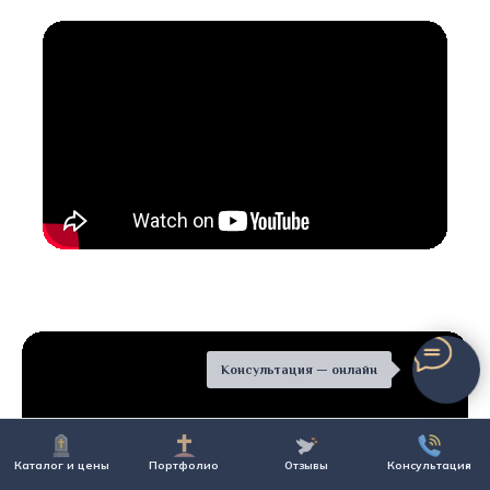
Консультация — онлайн
Каталог и цены
Портфолио
Отзывы
Консультация