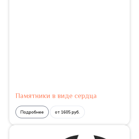
Памятники в виде сердца
Подробнее
от 1605 руб.