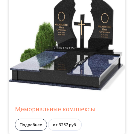
Мемориальные комплексы
Подробнее
от 3237 руб.