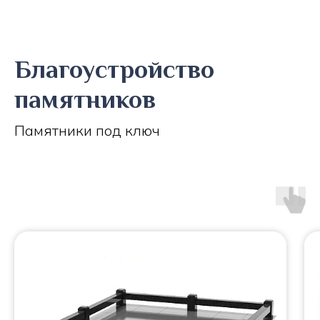
Благоустройство
памятников
Памятники под ключ