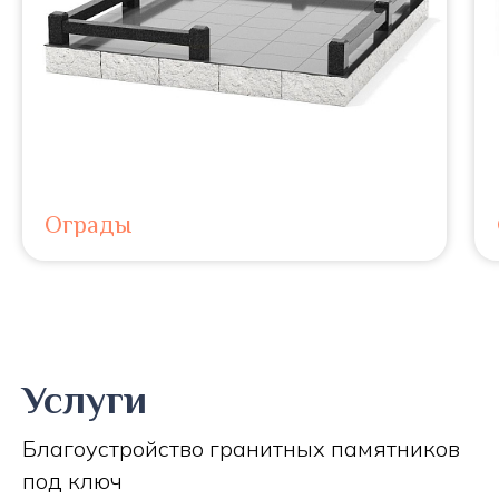
Ограды
Услуги
Благоустройство гранитных памятников
под ключ