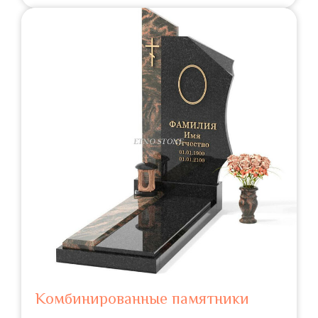
Комбинированные памятники