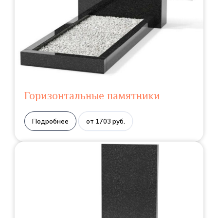
Горизонтальные памятники
Подробнее
от 1703 руб.