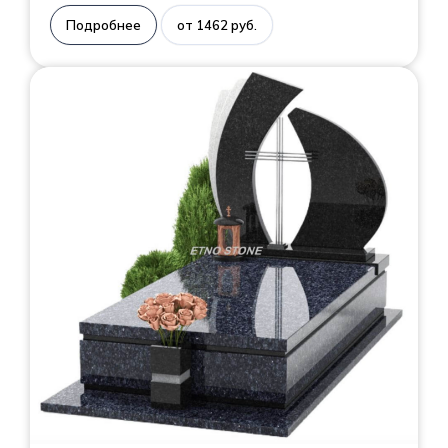
Подробнее
от 1462 руб.