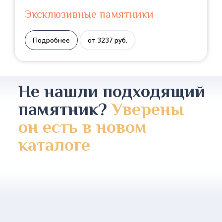
Эксклюзивные памятники
Подробнее
от 3237 руб.
Не нашли подходящий
памятник?
Уверены
он есть в новом
каталоге