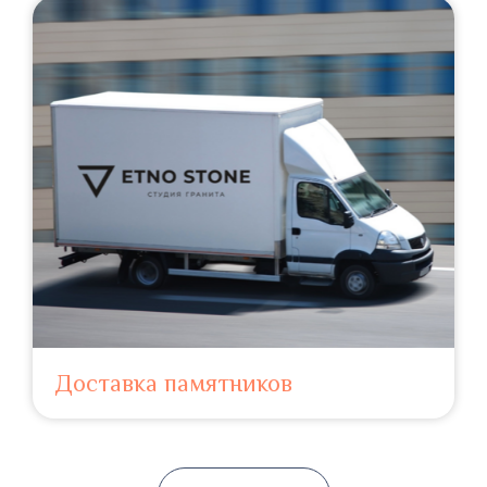
Доставка памятников