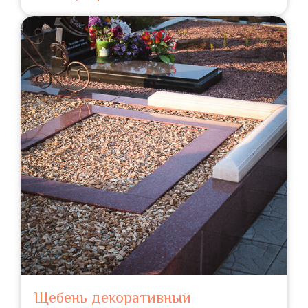
Щебень декоративный