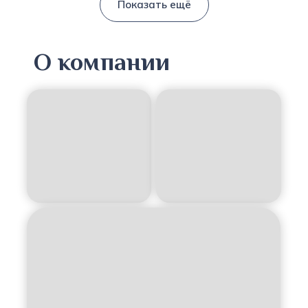
Показать ещё
О компании