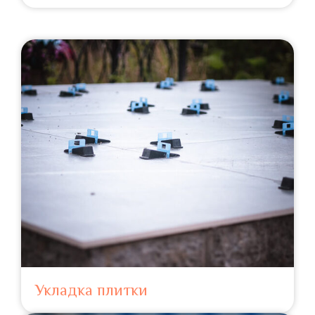
Укладка плитки