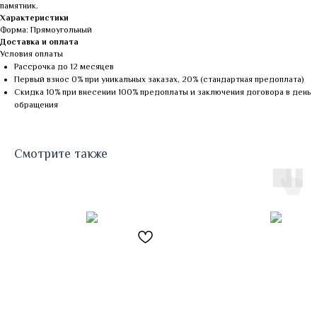
памятник.
Характеристики
Форма: Прямоугольный
Доставка и оплата
Условия оплаты
Рассрочка до 12 месяцев
Первый взнос 0% при уникальных заказах, 20% (стандартная предоплата)
Скидка 10% при внесении 100% предоплаты и заключения договора в день
обращения
Смотрите также