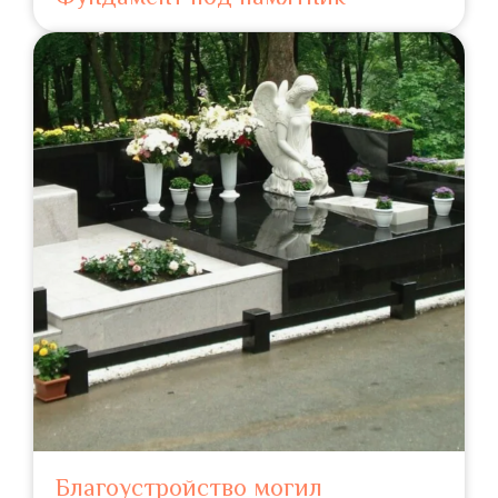
Благоустройство могил