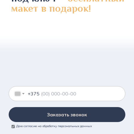
макет в подарок!
+375
Заказать звонок
Даю согласие на обработку персональных данных