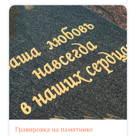
Гравировка на памятнике