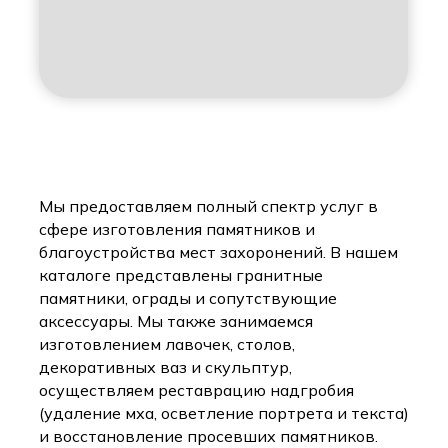
Мы предоставляем полный спектр услуг в
сфере изготовления памятников и
благоустройства мест захоронений. В нашем
каталоге представлены гранитные
памятники, ограды и сопутствующие
аксессуары. Мы также занимаемся
изготовлением лавочек, столов,
декоративных ваз и скульптур,
осуществляем реставрацию надгробия
(удаление мха, осветление портрета и текста)
и восстановление просевших памятников.