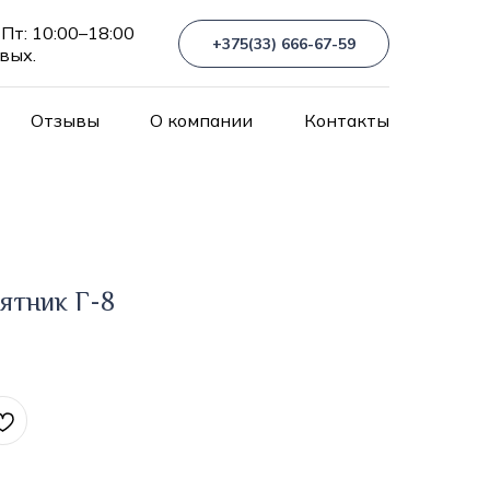
Пт: 10:00–18:00
+375(33) 666-67-59
 вых.
Отзывы
О компании
Контакты
ятник Г-8