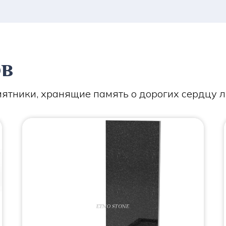
ов
ятники, хранящие память о дорогих сердцу 