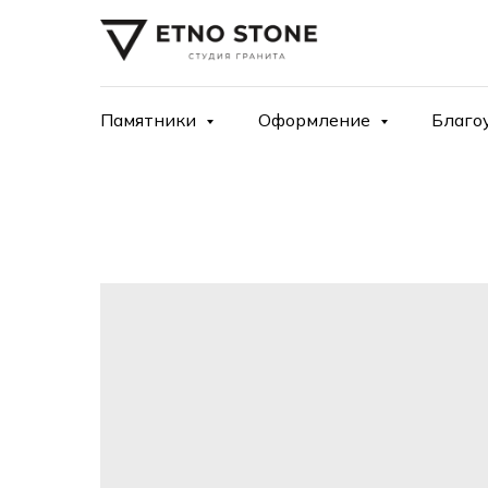
Памятники
Оформление
Благо