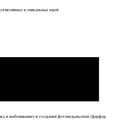
склюзивных и уникальных идей.
ку и выбеливание) и создания фотомедальонов (фарфор,