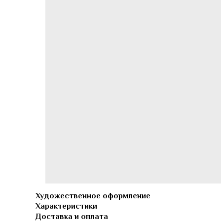
Художественное оформление
Характеристики
Доставка и оплата