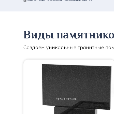
Виды памятник
Создаем уникальные гранитные пам