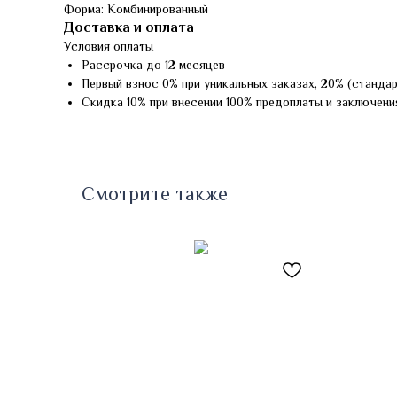
Форма: Комбинированный
Доставка и оплата
Условия оплаты
Рассрочка до 12 месяцев
Первый взнос 0% при уникальных заказах, 20% (станда
Скидка 10% при внесении 100% предоплаты и заключени
Смотрите также