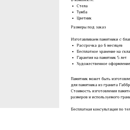
Стела
Тумба
Цветник
Размеры под заказ
Изготавливаем памятники с бла
Рассрочка до 6 месяцев
Бесплатное хранение на скл
Гарантия на памятник 5 лет
Художественное оформлени
Памятник может быть изготовле
для памятника из гранита Габб
Стоимость изготовления памят
размеров и используемого грани
Бесплатная консультация по те