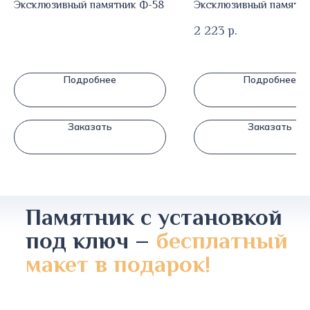
Эксклюзивный памятник Ф-58
Эксклюзивный памятни
2 223
р.
Подробнее
Подробнее
Заказать
Заказать
Памятник с установкой
под ключ –
бесплатный
макет в подарок!