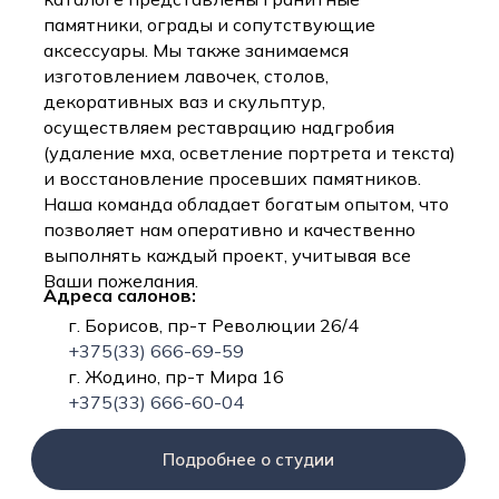
памятники, ограды и сопутствующие
аксессуары. Мы также занимаемся
изготовлением лавочек, столов,
декоративных ваз и скульптур,
осуществляем реставрацию надгробия
(удаление мха, осветление портрета и текста)
и восстановление просевших памятников.
Наша команда обладает богатым опытом, что
позволяет нам оперативно и качественно
выполнять каждый проект, учитывая все
Ваши пожелания.
Адреса салонов:
г. Борисов, пр-т Революции 26/4
+375(33) 666-69-59
г. Жодино, пр-т Мира 16
+375(33) 666-60-04
Подробнее о студии