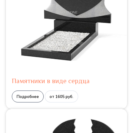
Памятники в виде сердца
Подробнее
от 1605 руб.