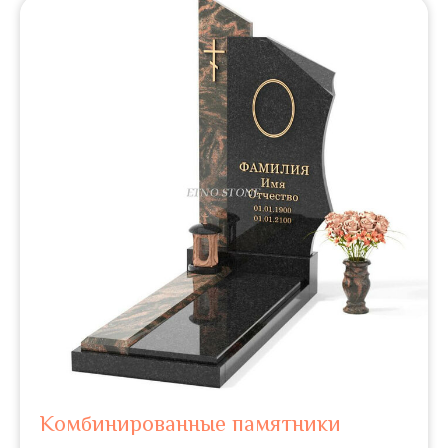
Комбинированные памятники