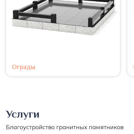
Ограды
Услуги
Благоустройство гранитных памятников