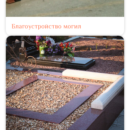
Благоустройство могил