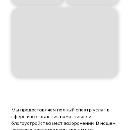
Мы предоставляем полный спектр услуг в
сфере изготовления памятников и
благоустройства мест захоронений. В нашем
каталоге представлены гранитные