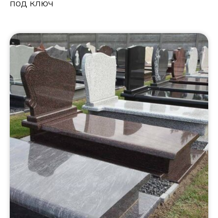
под ключ