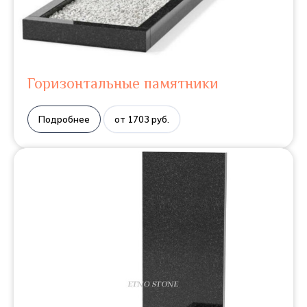
Горизонтальные памятники
Подробнее
от 1703 руб.