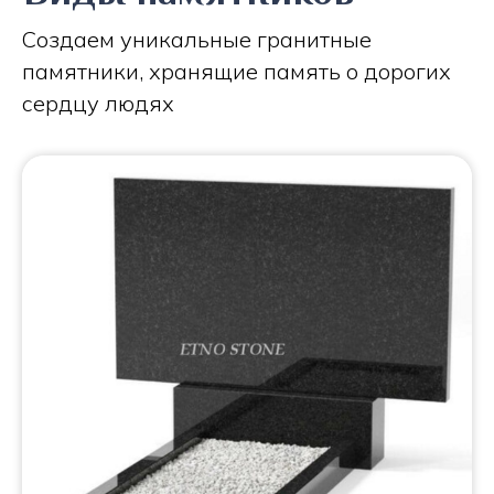
Создаем уникальные гранитные
памятники, хранящие память о дорогих
сердцу людях