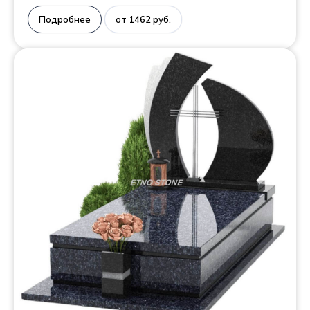
Подробнее
от 1462 руб.