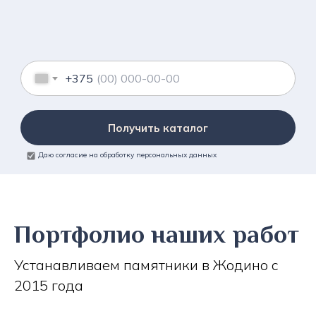
+375
Получить каталог
Даю согласие на обработку персональных данных
Портфолио наших работ
Устанавливаем памятники в Жодино с
2015 года