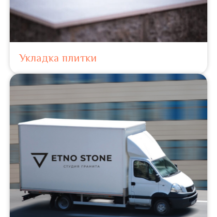
Укладка плитки