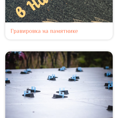
Гравировка на памятнике