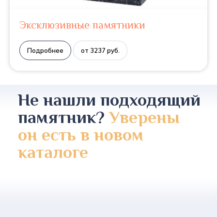
Эксклюзивные памятники
Подробнее
от 3237 руб.
Не нашли подходящий
памятник?
Уверены
он есть в новом
каталоге