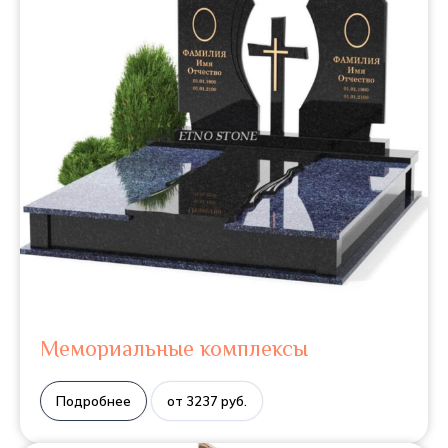
Мемориальные комплексы
Подробнее
от 3237 руб.