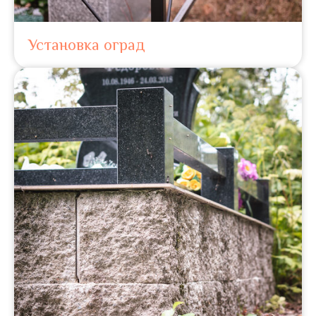
Установка оград