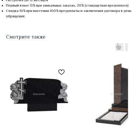
Рассрочка до 12 месяцев
Первый взнос 0% при уникальных заказах, 20% (стандартная предоплата)
Скидка 10% при внесении 100% предоплаты и заключения договора в день
обращения
Смотрите также