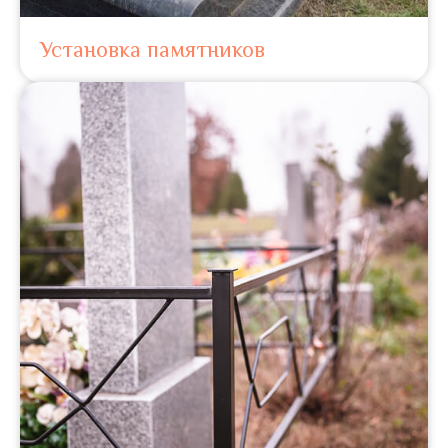
Установка памятников