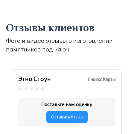
Отзывы клиентов
Фото и видео отзывы о изготовлении
памятников под ключ