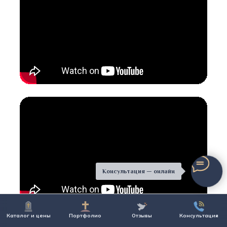
Консультация — онлайн
Каталог и цены
Портфолио
Отзывы
Консультация