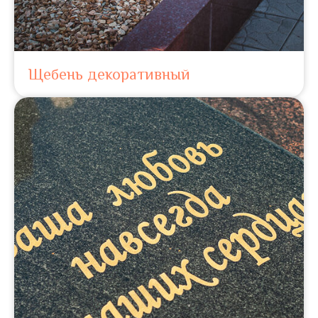
Щебень декоративный