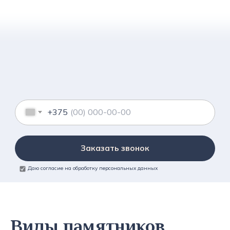
+375
Заказать звонок
Даю согласие на обработку персональных данных
Виды памятников