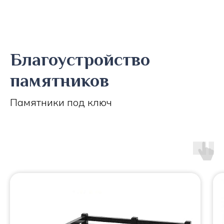
Благоустройство
памятников
Памятники под ключ