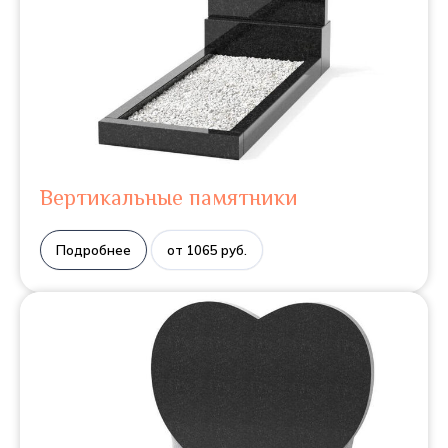
Вертикальные памятники
Подробнее
от 1065 руб.