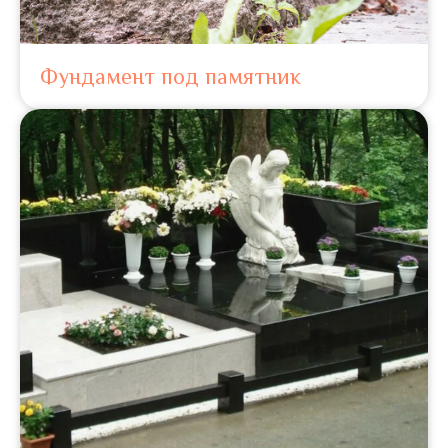
Фундамент под памятник