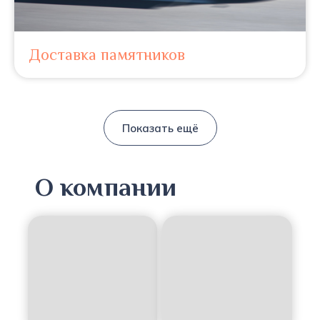
Доставка памятников
Показать ещё
О компании