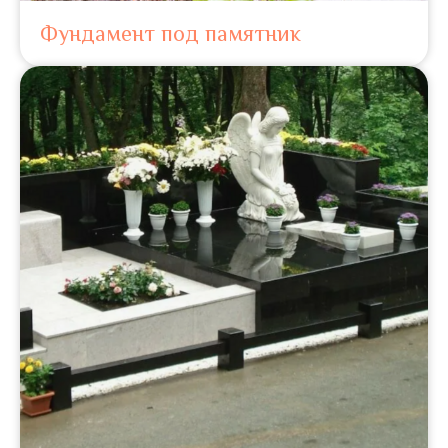
Фундамент под памятник