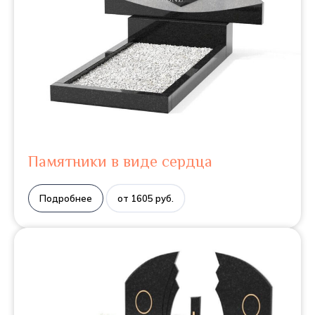
Памятники в виде сердца
Подробнее
от 1605 руб.