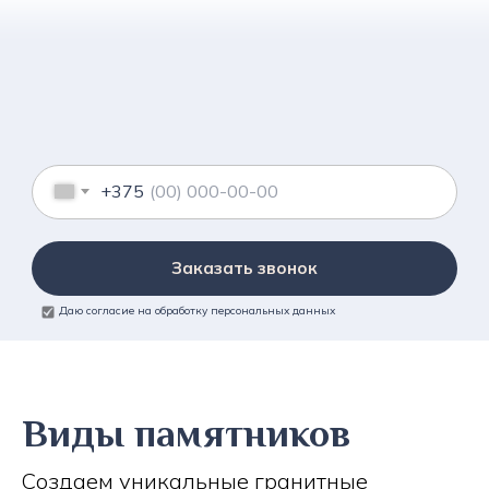
+375
Заказать звонок
Даю согласие на обработку персональных данных
Виды памятников
Создаем уникальные гранитные