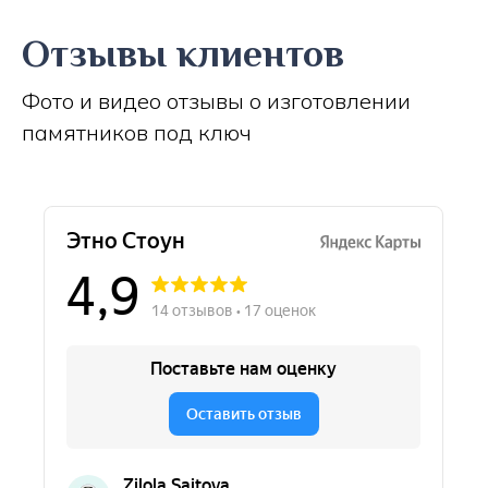
Отзывы клиентов
Фото и видео отзывы о изготовлении
памятников под ключ