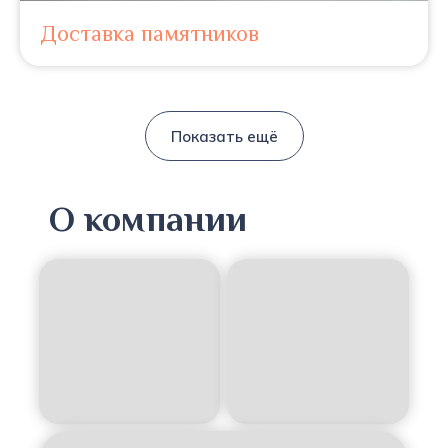
Доставка памятников
Показать ещё
О компании