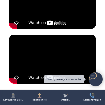
Консультация — онлайн
Каталог и цены
Портфолио
Отзывы
Консультация