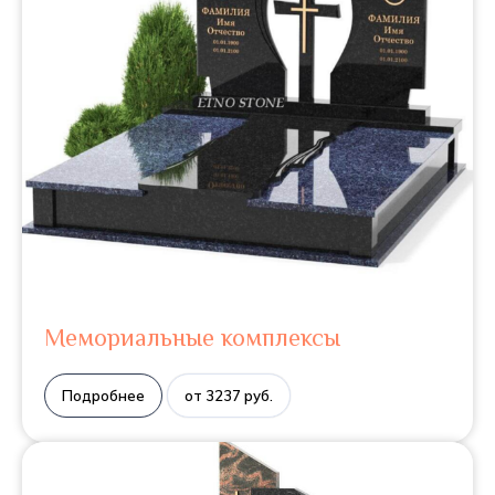
Мемориальные комплексы
Подробнее
от 3237 руб.