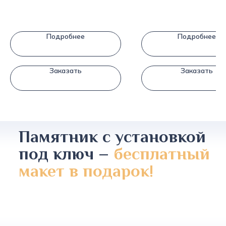
Подробнее
Подробнее
Заказать
Заказать
Памятник с установкой
под ключ –
бесплатный
макет в подарок!