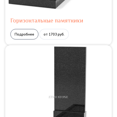
Горизонтальные памятники
Подробнее
от 1703 руб.