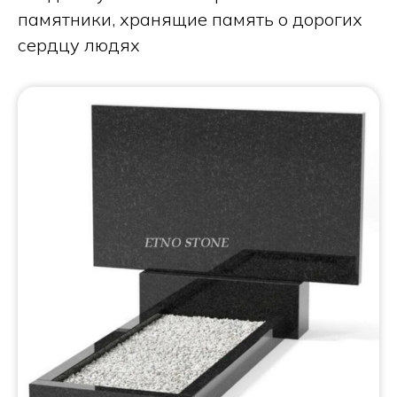
памятники, хранящие память о дорогих
сердцу людях