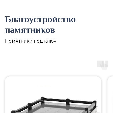
Благоустройство
памятников
Памятники под ключ