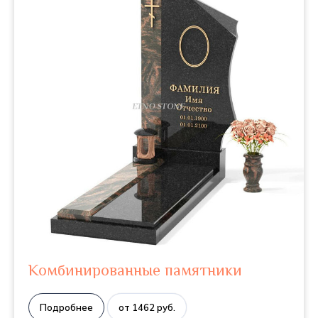
Комбинированные памятники
Подробнее
от 1462 руб.