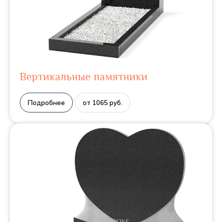
Вертикальные памятники
Подробнее
от 1065 руб.