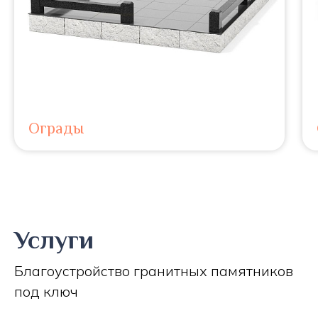
Ограды
Услуги
Благоустройство гранитных памятников
под ключ