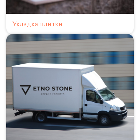
Укладка плитки