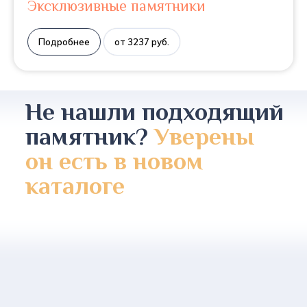
Эксклюзивные памятники
Подробнее
от 3237 руб.
Не нашли подходящий
памятник?
Уверены
он есть в новом
каталоге