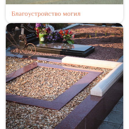
Благоустройство могил