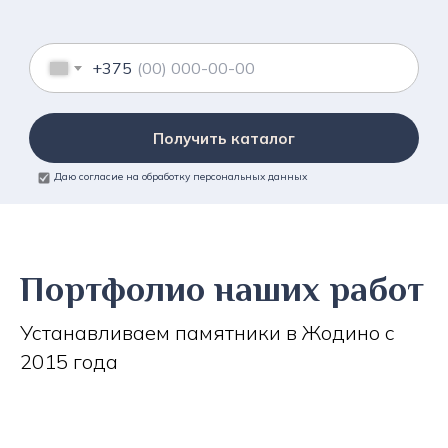
+375
Получить каталог
Даю согласие на обработку персональных данных
Портфолио наших работ
Устанавливаем памятники в Жодино с
2015 года