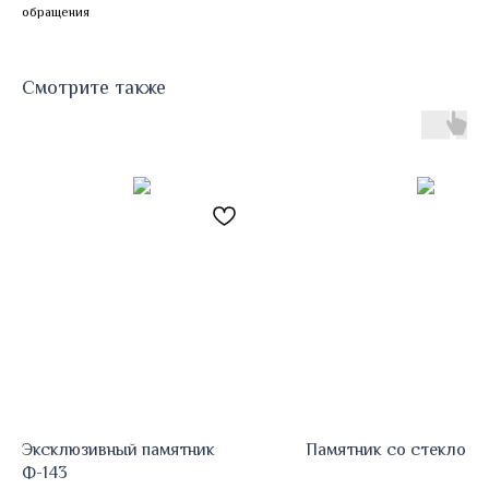
обращения
Смотрите также
Эксклюзивный памятник
Памятник со стеклом 
Ф-143