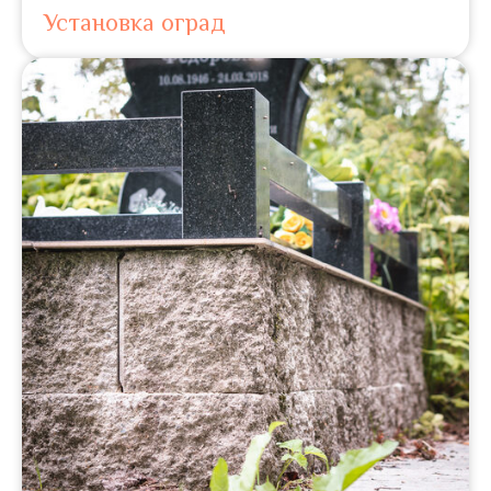
Установка оград