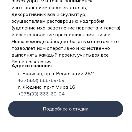
аксессуары. Мы также занимаемся
изготовлением лавочек, столов,
декоративных ваз и скульптур,
осуществляем реставрацию надгробия
(удаление мха, осветление портрета и текста)
и восстановление просевших памятников.
Наша команда обладает богатым опытом, что
позволяет нам оперативно и качественно
выполнять каждый проект, учитывая все
Ваши пожелания.
Адреса салонов:
г. Борисов, пр-т Революции 26/4
+375(33) 666-69-59
г. Жодино, пр-т Мира 16
+375(33) 666-60-04
Подробнее о студии