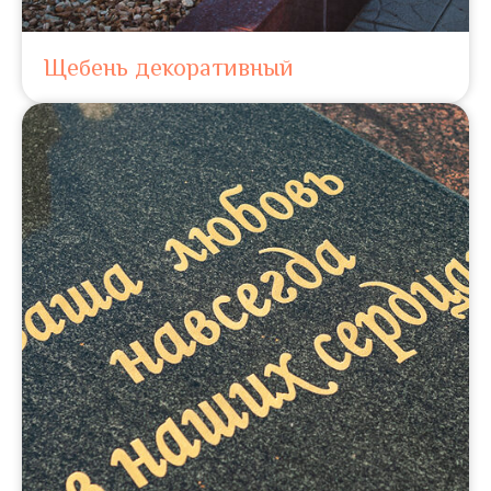
Щебень декоративный