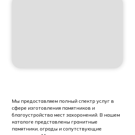
Мы предоставляем полный спектр услуг в
сфере изготовления памятников и
благоустройства мест захоронений. В нашем
каталоге представлены гранитные
памятники, ограды и сопутствующие