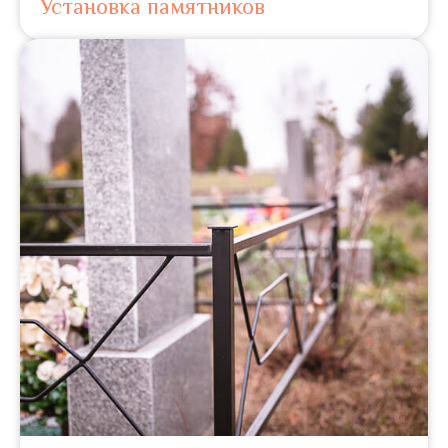
Установка памятников