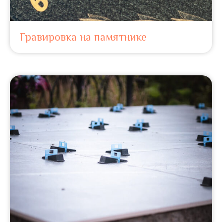
Гравировка на памятнике