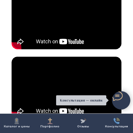
Консультация — онлайн
Каталог и цены
Портфолио
Отзывы
Консультация