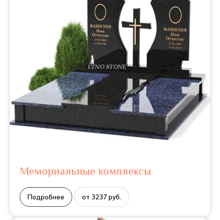
Мемориальные комплексы
Подробнее
от 3237 руб.