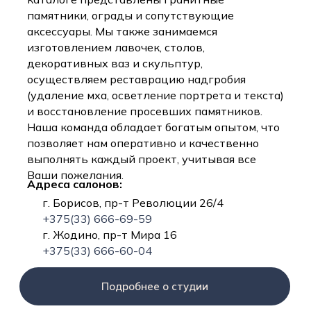
памятники, ограды и сопутствующие
аксессуары. Мы также занимаемся
изготовлением лавочек, столов,
декоративных ваз и скульптур,
осуществляем реставрацию надгробия
(удаление мха, осветление портрета и текста)
и восстановление просевших памятников.
Наша команда обладает богатым опытом, что
позволяет нам оперативно и качественно
выполнять каждый проект, учитывая все
Ваши пожелания.
Адреса салонов:
г. Борисов, пр-т Революции 26/4
+375(33) 666-69-59
г. Жодино, пр-т Мира 16
+375(33) 666-60-04
Подробнее о студии