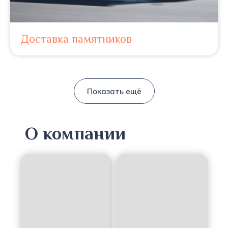
Доставка памятников
Показать ещё
О компании