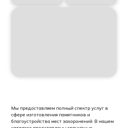
Мы предоставляем полный спектр услуг в
сфере изготовления памятников и
благоустройства мест захоронений. В нашем
каталоге представлены гранитные