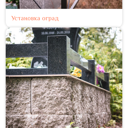
Установка оград