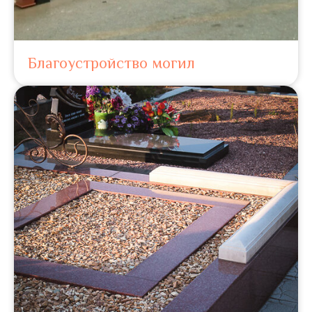
Благоустройство могил