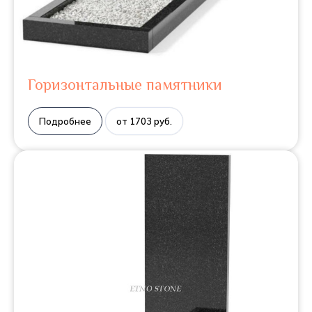
Горизонтальные памятники
Подробнее
от 1703 руб.