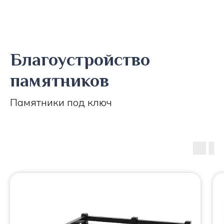
Благоустройство
памятников
Памятники под ключ