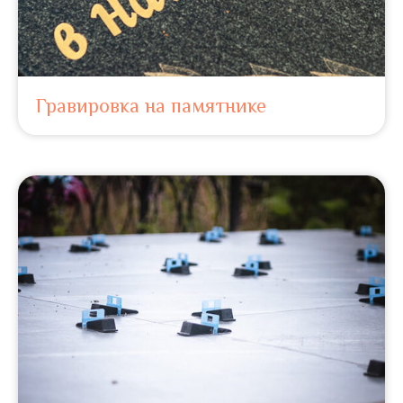
Гравировка на памятнике