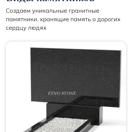
Создаем уникальные гранитные
памятники, хранящие память о дорогих
сердцу людях