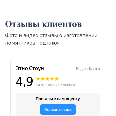
Отзывы клиентов
Фото и видео отзывы о изготовлении
памятников под ключ