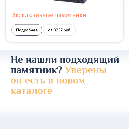
Эксклюзивные памятники
Подробнее
от 3237 руб.
Не нашли подходящий
памятник?
Уверены
он есть в новом
каталоге