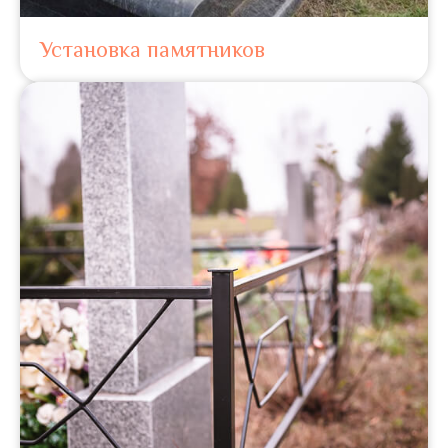
Установка памятников