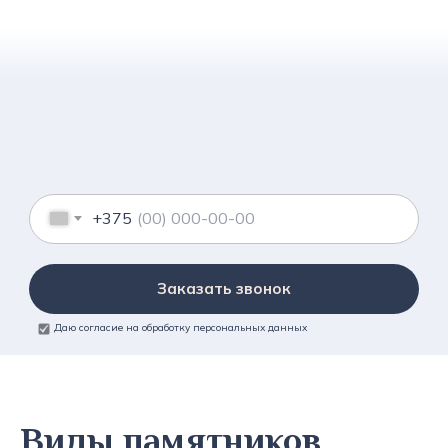
+375
Заказать звонок
Даю согласие на обработку персональных данных
Виды памятников