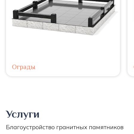
Ограды
Услуги
Благоустройство гранитных памятников