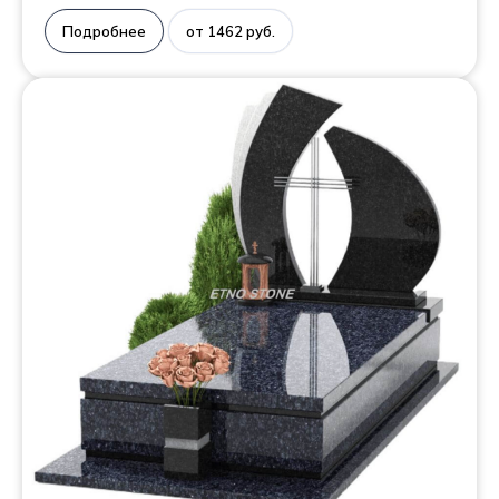
Подробнее
от 1462 руб.