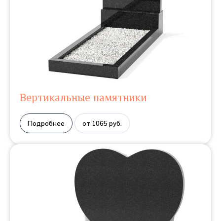
Вертикальные памятники
Подробнее
от 1065 руб.