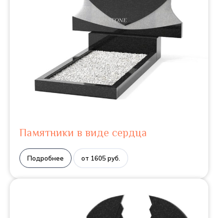
Памятники в виде сердца
Подробнее
от 1605 руб.