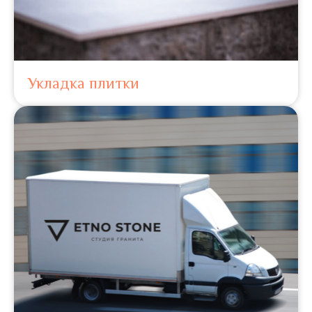
Укладка плитки