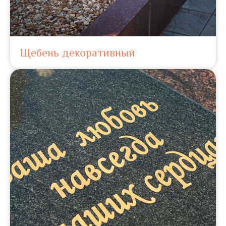
Щебень декоративный