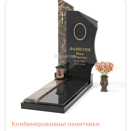
Комбинированные памятники