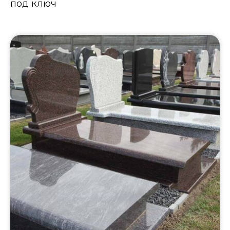
под ключ