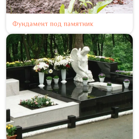
Фундамент под памятник