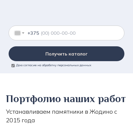
+375
Получить каталог
Даю согласие на обработку персональных данных
Портфолио наших работ
Устанавливаем памятники в Жодино с
2015 года