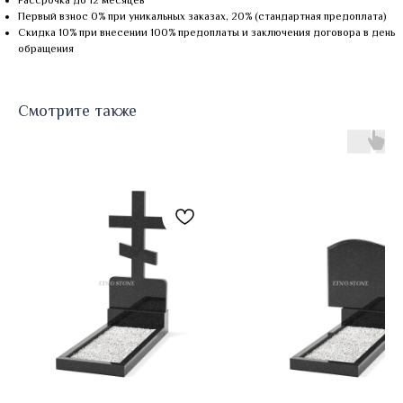
Рассрочка до 12 месяцев
Первый взнос 0% при уникальных заказах, 20% (стандартная предоплата)
Скидка 10% при внесении 100% предоплаты и заключения договора в день
обращения
Смотрите также