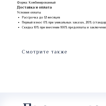
Форма: Комбинированный
Доставка и оплата
Условия оплаты
Рассрочка до 12 месяцев
Первый взнос 0% при уникальных заказах, 20% (станда
Скидка 10% при внесении 100% предоплаты и заключени
Смотрите также