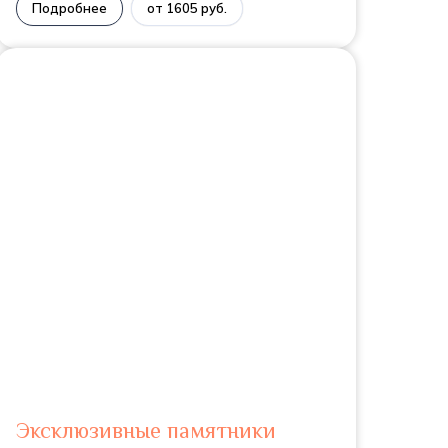
Подробнее
от 1605 руб.
Эксклюзивные памятники