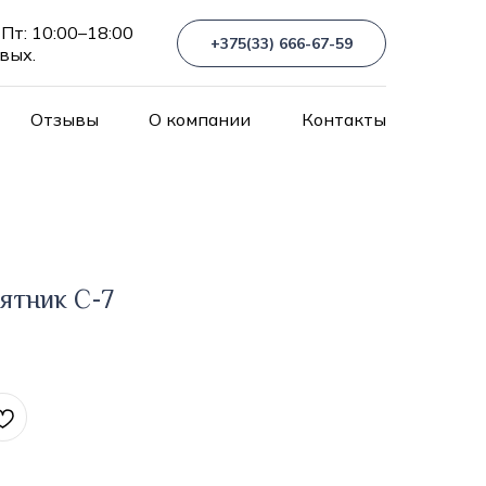
Пт: 10:00–18:00
+375(33) 666-67-59
 вых.
Отзывы
О компании
Контакты
ятник С-7