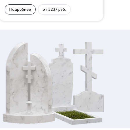
Подробнее
от 3237 руб.