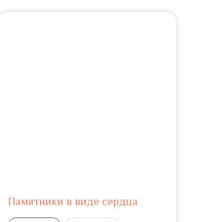
Памятники в виде сердца