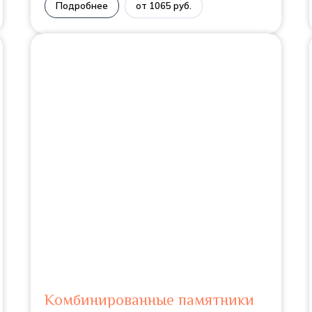
Подробнее
от 1065 руб.
Комбинированные памятники