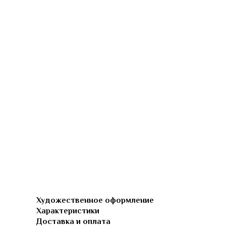
Художественное оформление
Характеристики
Доставка и оплата