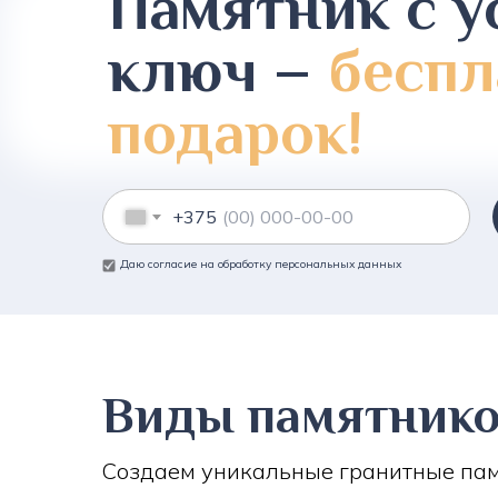
Памятник с у
ключ –
беспл
подарок!
+375
Даю согласие на обработку персональных данных
Виды памятник
Создаем уникальные гранитные пам