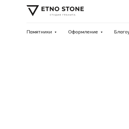
Памятники
Оформление
Благо