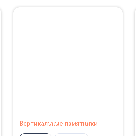
Вертикальные памятники