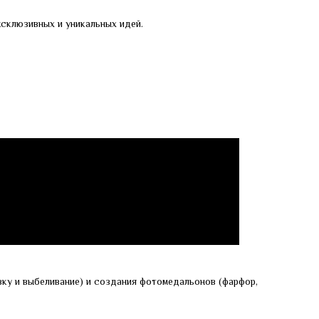
склюзивных и уникальных идей.
ку и выбеливание) и создания фотомедальонов (фарфор,