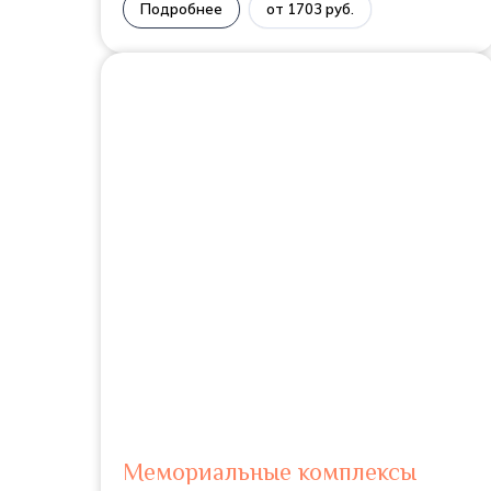
Подробнее
от 1703 руб.
Мемориальные комплексы