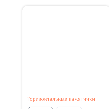
Горизонтальные памятники