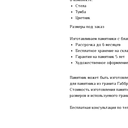
Стела
Тумба
Цветник
Размеры под заказ
Изготавливаем памятники с бла
Рассрочка до 6 месяцев
Бесплатное хранение на скл
Гарантия на памятник 5 лет
Художественное оформлени
Памятник может быть изготовле
для памятника из гранита Габб
Стоимость изготовления памят
размеров и используемого грани
Бесплатная консультация по те