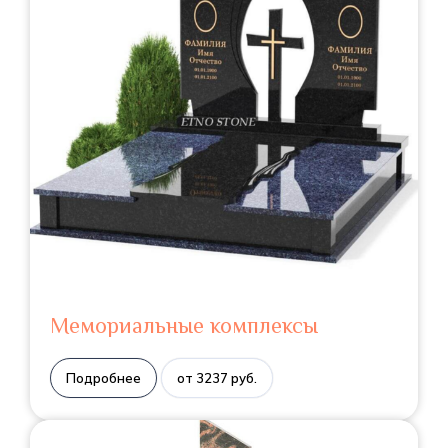
Мемориальные комплексы
Подробнее
от 3237 руб.