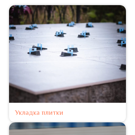
Укладка плитки