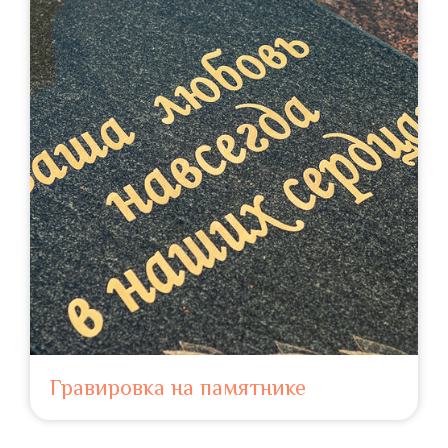
Гравировка на памятнике