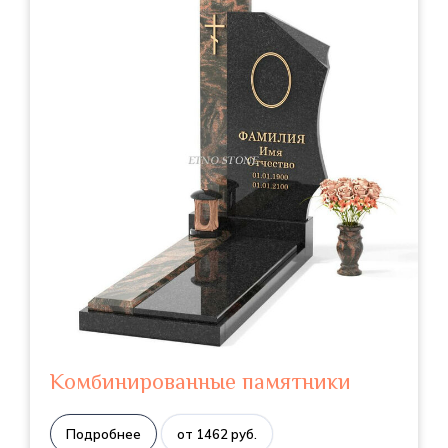
Комбинированные памятники
Подробнее
от 1462 руб.