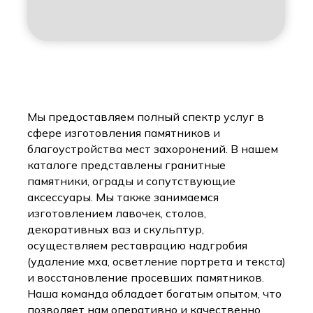
Мы предоставляем полный спектр услуг в
сфере изготовления памятников и
благоустройства мест захоронений. В нашем
каталоге представлены гранитные
памятники, ограды и сопутствующие
аксессуары. Мы также занимаемся
изготовлением лавочек, столов,
декоративных ваз и скульптур,
осуществляем реставрацию надгробия
(удаление мха, осветление портрета и текста)
и восстановление просевших памятников.
Наша команда обладает богатым опытом, что
позволяет нам оперативно и качественно