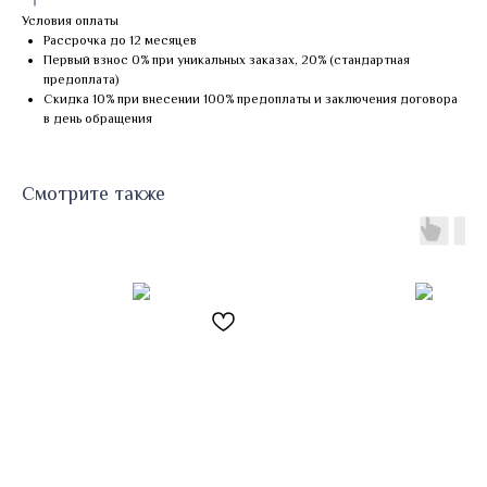
Условия оплаты
Рассрочка до 12 месяцев
Первый взнос 0% при уникальных заказах, 20% (стандартная
предоплата)
Скидка 10% при внесении 100% предоплаты и заключения договора
в день обращения
Смотрите также