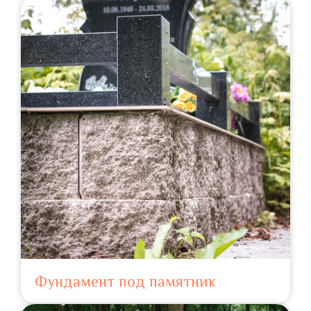
Фундамент под памятник