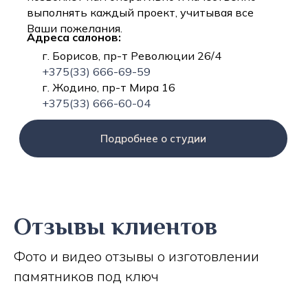
выполнять каждый проект, учитывая все
Ваши пожелания.
Адреса салонов:
г. Борисов, пр-т Революции 26/4
+375(33) 666-69-59
г. Жодино, пр-т Мира 16
+375(33) 666-60-04
Подробнее о студии
Отзывы клиентов
Фото и видео отзывы о изготовлении
памятников под ключ