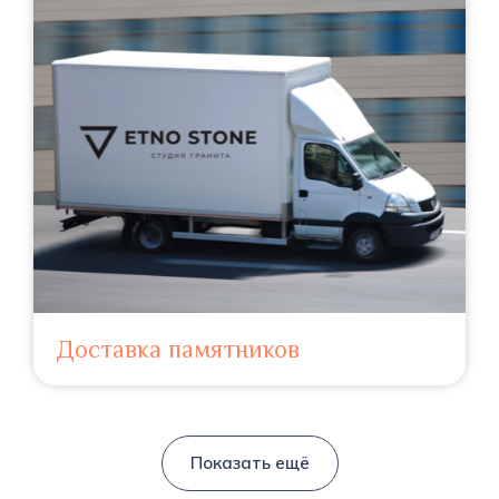
Доставка памятников
Показать ещё