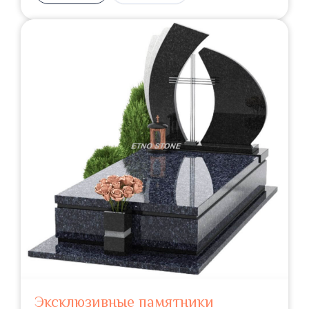
Эксклюзивные памятники