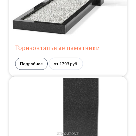
Горизонтальные памятники
Подробнее
от 1703 руб.