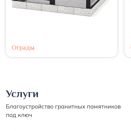
Ограды
Услуги
Благоустройство гранитных памятников
под ключ