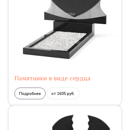
Памятники в виде сердца
Подробнее
от 1605 руб.