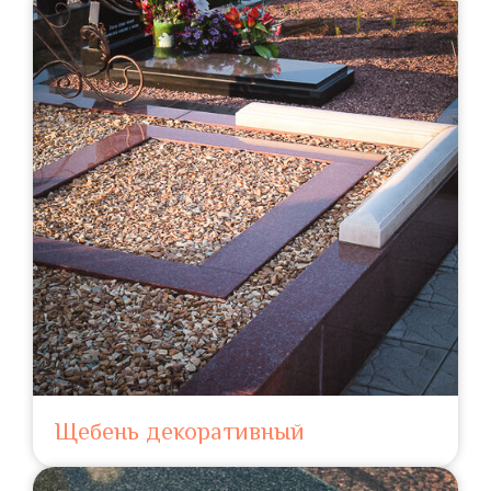
Щебень декоративный