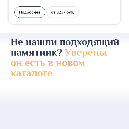
Подробнее
от 3237 руб.
Не нашли подходящий
памятник?
Уверены
он есть в новом
каталоге