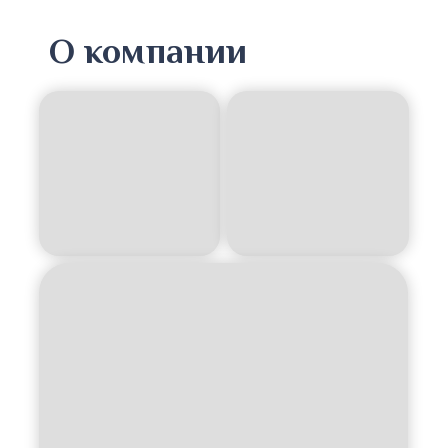
О компании