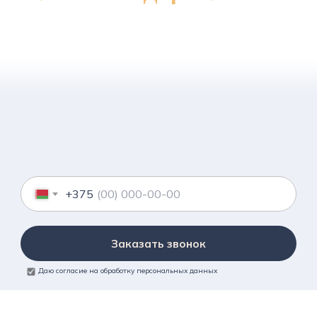
+375
Заказать звонок
Даю согласие на обработку персональных данных