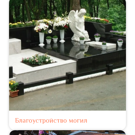
Благоустройство могил