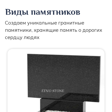
Виды памятников
Создаем уникальные гранитные
памятники, хранящие память о дорогих
сердцу людях