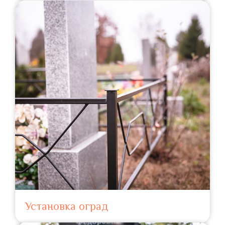
Установка оград