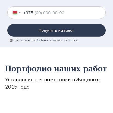
+375
Получить каталог
Даю согласие на обработку персональных данных
Портфолио наших работ
Устанавливаем памятники в Жодино с
2015 года