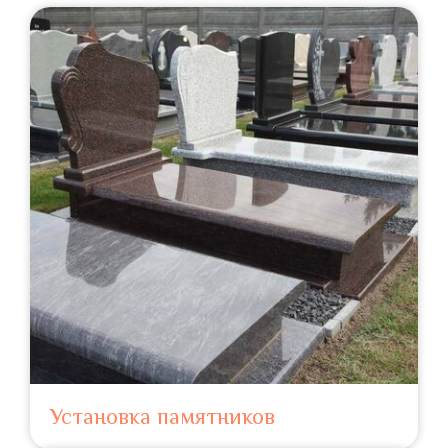
Установка памятников