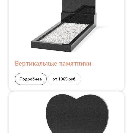
Вертикальные памятники
Подробнее
от 1065 руб.