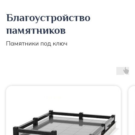
Благоустройство
памятников
Памятники под ключ