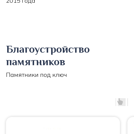
2015 года
Благоустройство
памятников
Памятники под ключ