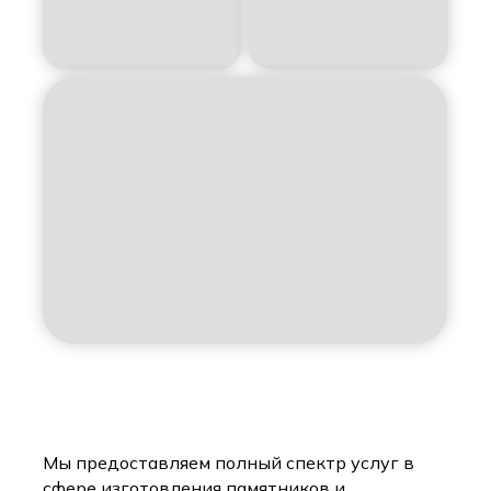
Мы предоставляем полный спектр услуг в
сфере изготовления памятников и