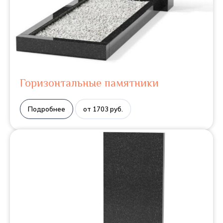
Горизонтальные памятники
Подробнее
от 1703 руб.