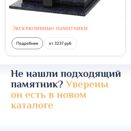
Эксклюзивные памятники
Подробнее
от 3237 руб.
Не нашли подходящий
памятник?
Уверены
он есть в новом
каталоге