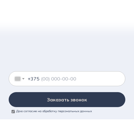
+375
Заказать звонок
Даю согласие на обработку персональных данных