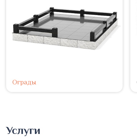
Ограды
Услуги