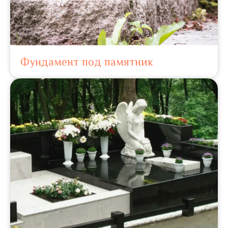
Фундамент под памятник