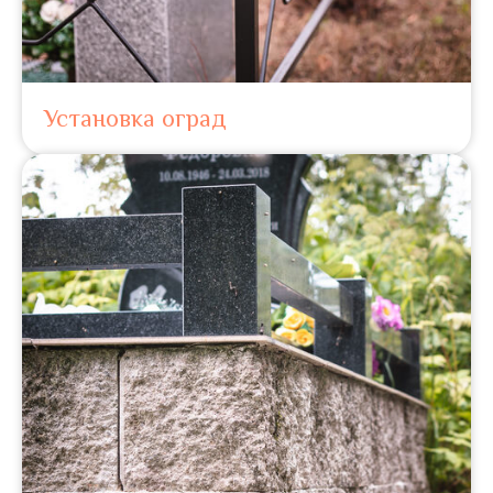
Установка оград