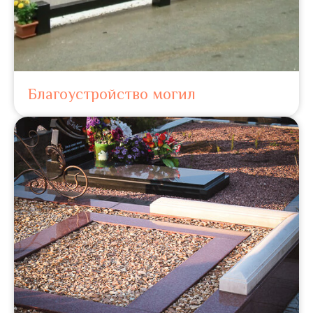
Благоустройство могил