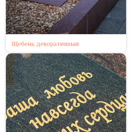
Щебень декоративный