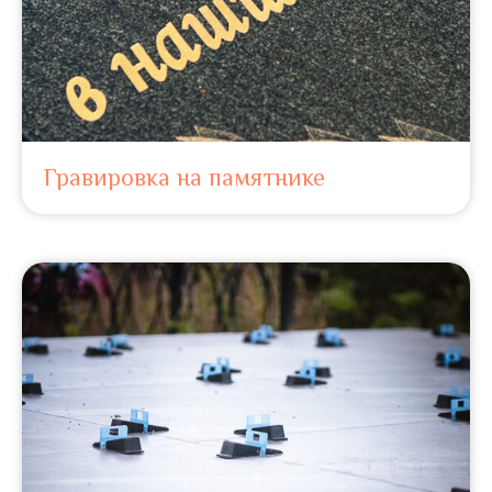
Гравировка на памятнике