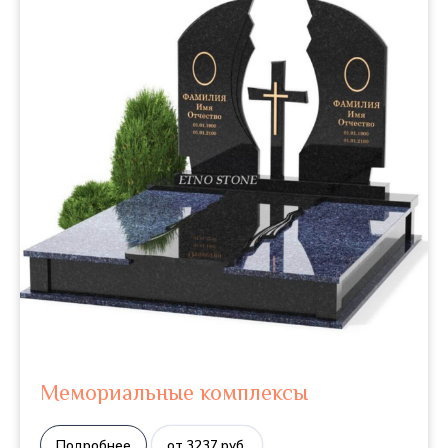
Мемориальные комплексы
Подробнее
от 3237 руб.