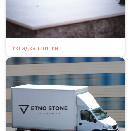
Укладка плитки