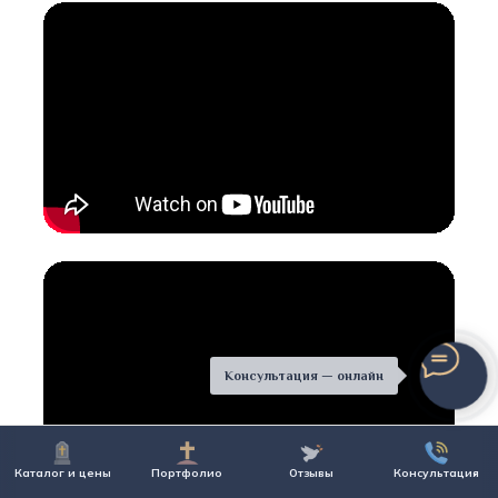
Консультация — онлайн
Каталог и цены
Портфолио
Отзывы
Консультация