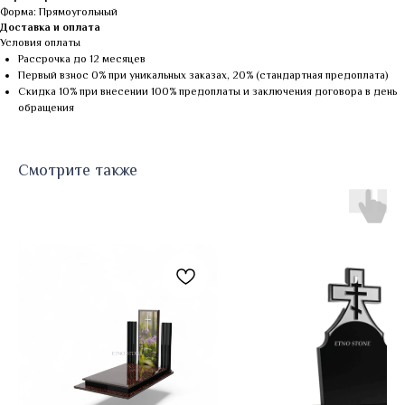
Форма: Прямоугольный
Доставка и оплата
Условия оплаты
Рассрочка до 12 месяцев
Первый взнос 0% при уникальных заказах, 20% (стандартная предоплата)
Скидка 10% при внесении 100% предоплаты и заключения договора в день
обращения
Смотрите также