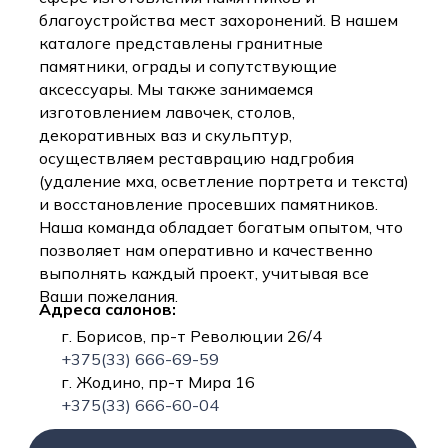
благоустройства мест захоронений. В нашем
каталоге представлены гранитные
памятники, ограды и сопутствующие
аксессуары. Мы также занимаемся
изготовлением лавочек, столов,
декоративных ваз и скульптур,
осуществляем реставрацию надгробия
(удаление мха, осветление портрета и текста)
и восстановление просевших памятников.
Наша команда обладает богатым опытом, что
позволяет нам оперативно и качественно
выполнять каждый проект, учитывая все
Ваши пожелания.
Адреса салонов:
г. Борисов, пр-т Революции 26/4
+375(33) 666-69-59
г. Жодино, пр-т Мира 16
+375(33) 666-60-04