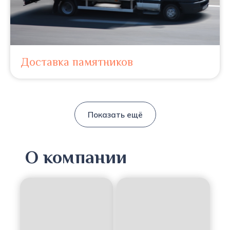
Доставка памятников
Показать ещё
О компании