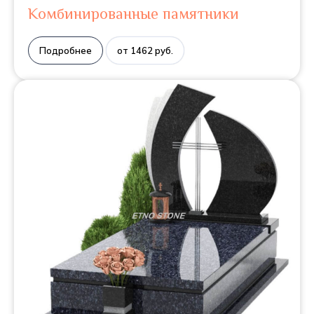
Комбинированные памятники
Подробнее
от 1462 руб.