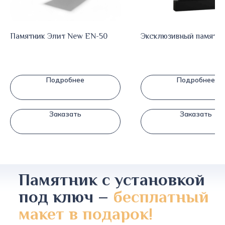
Памятник Элит New EN-50
Эксклюзивный памятни
Подробнее
Подробнее
Заказать
Заказать
Памятник с установкой
под ключ –
бесплатный
макет в подарок!