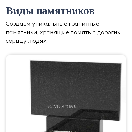
Виды памятников
Создаем уникальные гранитные
памятники, хранящие память о дорогих
сердцу людях