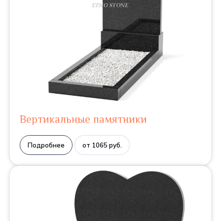
Вертикальные памятники
Подробнее
от 1065 руб.