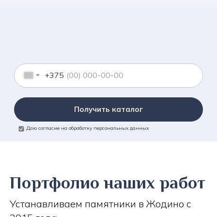
+375
Получить каталог
Даю согласие на обработку персональных данных
Портфолио наших работ
Устанавливаем памятники в Жодино с