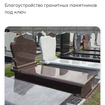
Благоустройство гранитных памятников
под ключ