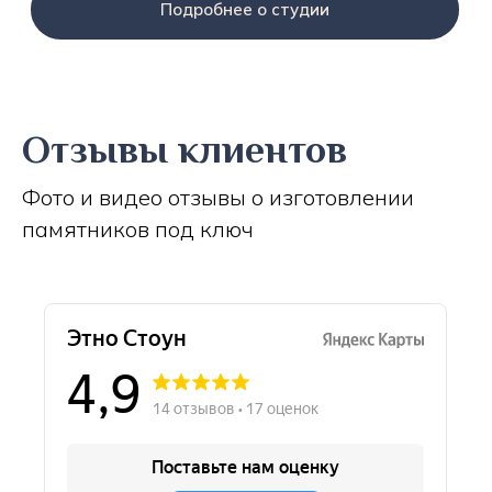
Подробнее о студии
Отзывы клиентов
Фото и видео отзывы о изготовлении
памятников под ключ