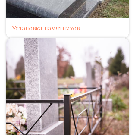
Установка памятников