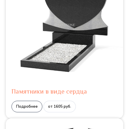
Памятники в виде сердца
Подробнее
от 1605 руб.