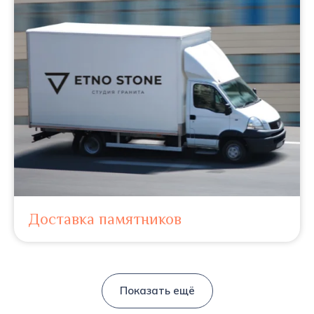
Доставка памятников
Показать ещё