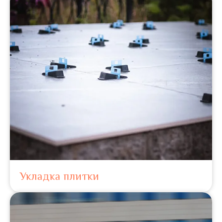
Укладка плитки