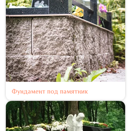
Фундамент под памятник