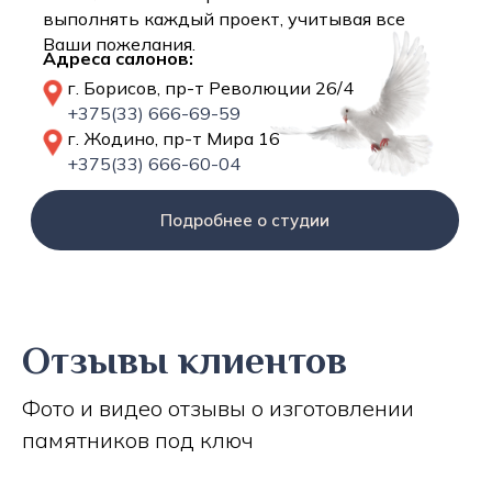
выполнять каждый проект, учитывая все
Ваши пожелания.
Адреса салонов:
г. Борисов, пр-т Революции 26/4
+375(33) 666-69-59
г. Жодино, пр-т Мира 16
+375(33) 666-60-04
Подробнее о студии
Отзывы клиентов
Фото и видео отзывы о изготовлении
памятников под ключ