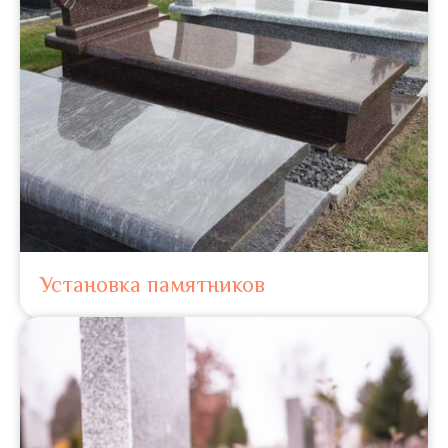
Установка памятников