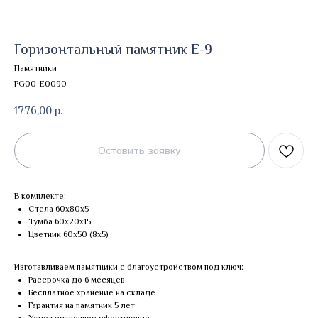
Горизонтальный памятник Е-9
Памятники
PG00-E0090
1776,00
р.
Оставить заявку
В комплекте:
Стела 60х80х5
Тумба 60х20х15
Цветник 60х50 (8х5)
Изготавливаем памятники с благоустройством под ключ:
Рассрочка до 6 месяцев
Бесплатное хранение на складе
Гарантия на памятник 5 лет