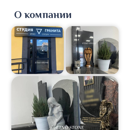
О компании