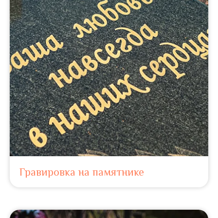
Гравировка на памятнике