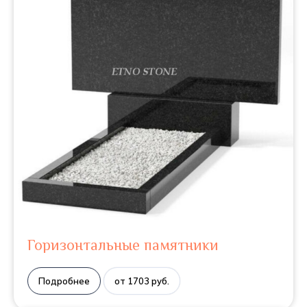
Горизонтальные памятники
Подробнее
от 1703 руб.