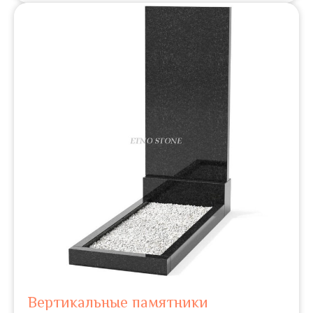
Вертикальные памятники