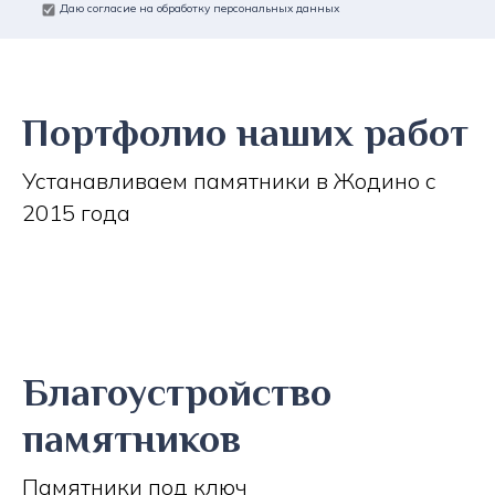
Даю согласие на обработку персональных данных
Портфолио наших работ
Устанавливаем памятники в Жодино с
2015 года
Благоустройство
памятников
Памятники под ключ