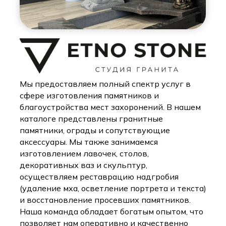
Мы предоставляем полный спектр услуг в
сфере изготовления памятников и
благоустройства мест захоронений. В нашем
каталоге представлены гранитные
памятники, ограды и сопутствующие
аксессуары. Мы также занимаемся
изготовлением лавочек, столов,
декоративных ваз и скульптур,
осуществляем реставрацию надгробия
(удаление мха, осветление портрета и текста)
и восстановление просевших памятников.
Наша команда обладает богатым опытом, что
позволяет нам оперативно и качественно