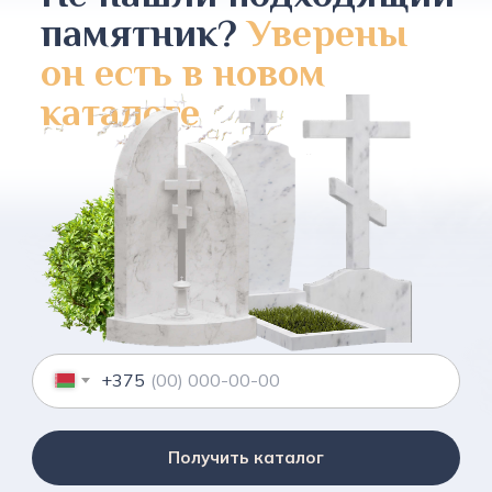
памятник?
Уверены
он есть в новом
каталоге
+375
Получить каталог