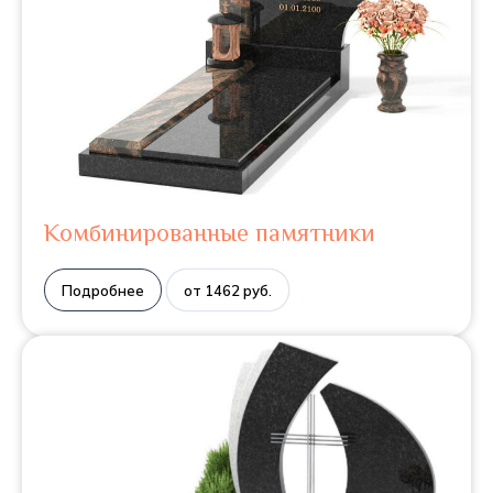
Комбинированные памятники
Подробнее
от 1462 руб.