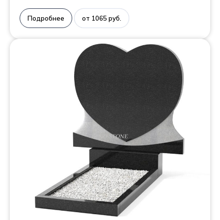
Подробнее
от 1065 руб.