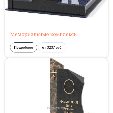
Мемориальные комплексы
Подробнее
от 3237 руб.