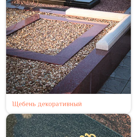
Щебень декоративный