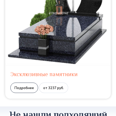
Эксклюзивные памятники
Подробнее
от 3237 руб.
Не нашли подходящий