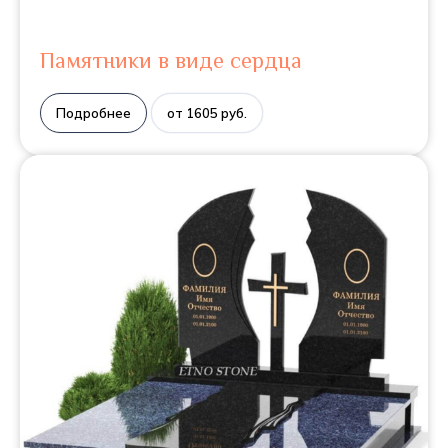
Памятники в виде сердца
Подробнее
от 1605 руб.