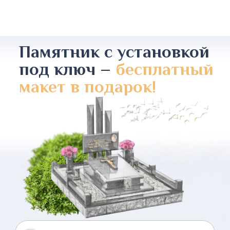
Памятник с установкой
под ключ –
бесплатный
макет в подарок!