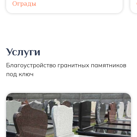
Ограды
Услуги
Благоустройство гранитных памятников
под ключ