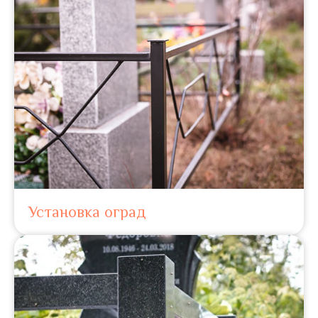
Установка оград