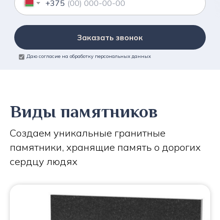
+375
Заказать звонок
Даю согласие на обработку персональных данных
Виды памятников
Создаем уникальные гранитные
памятники, хранящие память о дорогих
сердцу людях