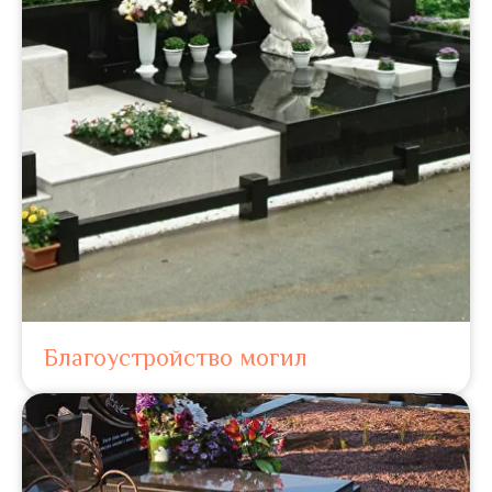
Благоустройство могил