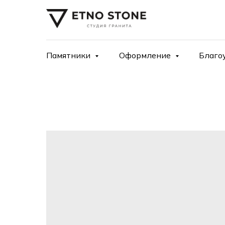
Памятники
Оформление
Благо