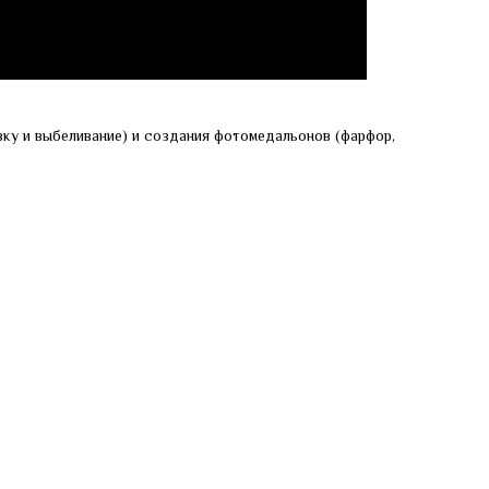
ку и выбеливание) и создания фотомедальонов (фарфор,