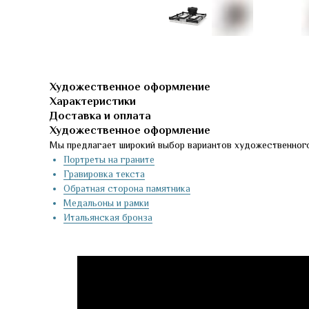
Художественное оформление
Характеристики
Доставка и оплата
Художественное оформление
Мы предлагает широкий выбор вариантов художественного
Портреты на граните
Гравировка текста
Обратная сторона памятника
Медальоны и рамки
Итальянская бронза