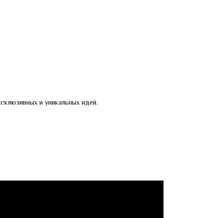
склюзивных и уникальных идей.