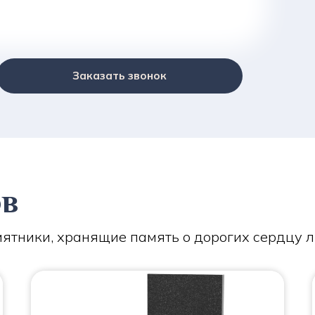
Заказать звонок
ов
ятники, хранящие память о дорогих сердцу 