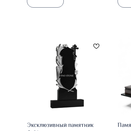
Эксклюзивный памятник
Памя