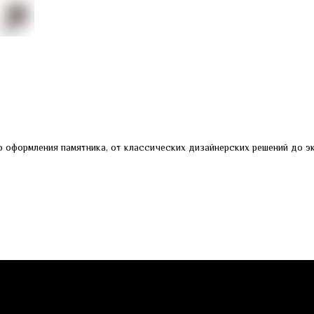
 оформления памятника, от классических дизайнерских решений до эк