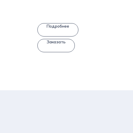
Подробнее
Заказать