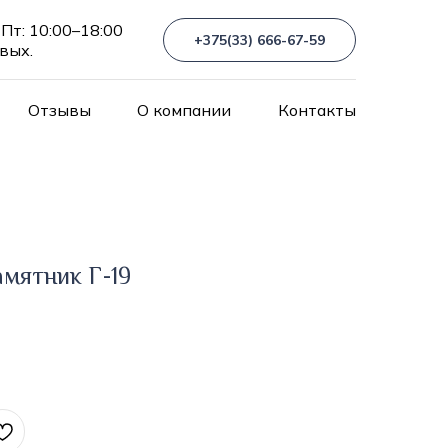
Пт: 10:00–18:00
+375(33) 666-67-59
 вых.
Отзывы
О компании
Контакты
мятник Г-19