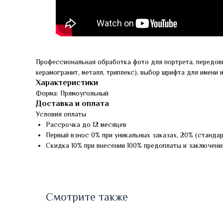
Профессиональная обработка фото для портрета, передов
керамогранит, металл, триплекс), выбор шрифта для имени 
Характеристики
Форма: Прямоугольный
Доставка и оплата
Условия оплаты
Рассрочка до 12 месяцев
Первый взнос 0% при уникальных заказах, 20% (станда
Скидка 10% при внесении 100% предоплаты и заключени
Смотрите также