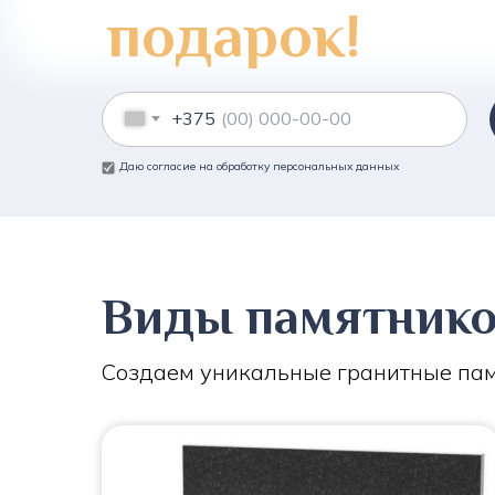
подарок!
+375
Даю согласие на обработку персональных данных
Виды памятник
Создаем уникальные гранитные пам