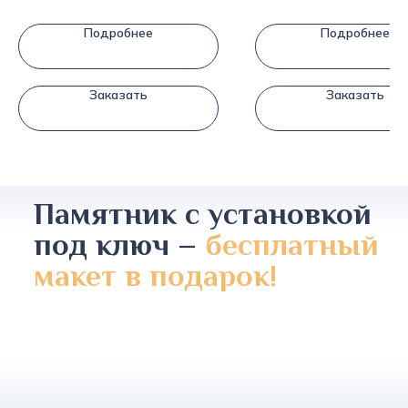
Подробнее
Подробнее
Заказать
Заказать
Памятник с установкой
под ключ –
бесплатный
макет в подарок!