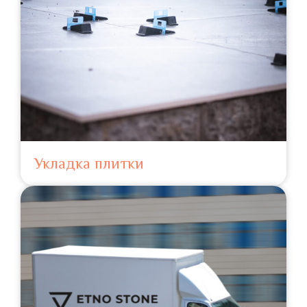
Укладка плитки