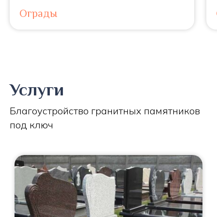
Ограды
Услуги
Благоустройство гранитных памятников
под ключ