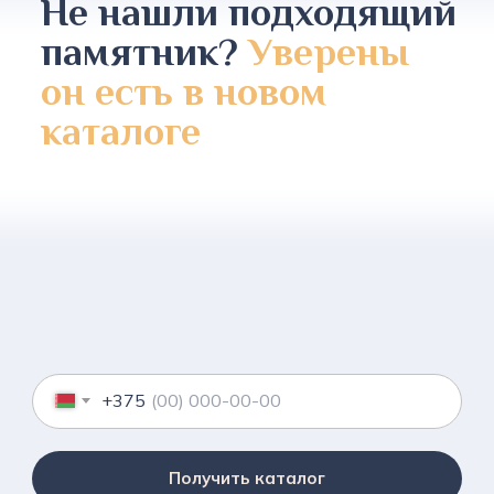
Не нашли подходящий
памятник?
Уверены
он есть в новом
каталоге
+375
Получить каталог