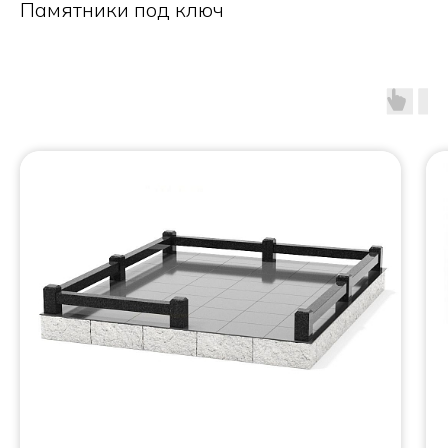
Памятники под ключ