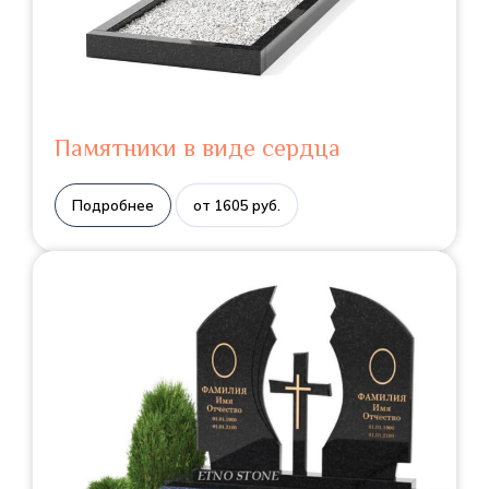
Памятники в виде сердца
Подробнее
от 1605 руб.