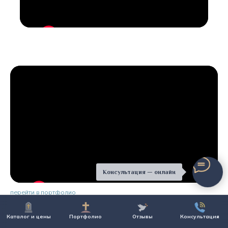
Консультация — онлайн
перейти в портфолио
Каталог и цены
Портфолио
Отзывы
Консультация