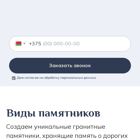
+375
Заказать звонок
Даю согласие на обработку персональных данных
Виды памятников
Создаем уникальные гранитные
памятники, хранящие память о дорогих