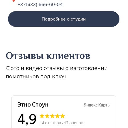
+375(33) 666-60-04
Подробнее о студии
Отзывы клиентов
Фото и видео отзывы о изготовлении
памятников под ключ