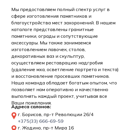
Мы предоставляем полный спектр услуг в
сфере изготовления памятников и
благоустройства мест захоронений. В нашем
каталоге представлены гранитные
памятники, ограды и сопутствующие
аксессуары. Мы также занимаемся
изготовлением лавочек, столов,
декоративных ваз и скульптур,
осуществляем реставрацию надгробия
(удаление мха, осветление портрета и текста)
и восстановление просевших памятников.
Наша команда обладает богатым опытом, что
позволяет нам оперативно и качественно
выполнять каждый проект, учитывая все
Ваши пожелания.
Адреса салонов:
г. Борисов, пр-т Революции 26/4
+375(33) 666-69-59
г. Жодино, пр-т Мира 16