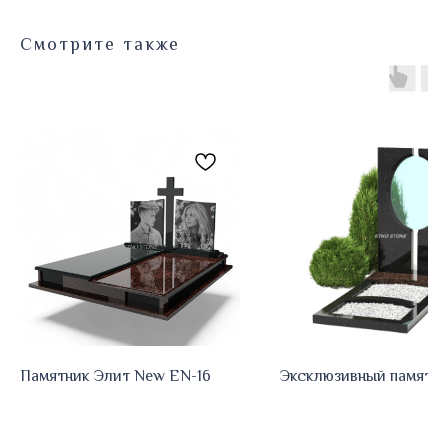
Смотрите также
Памятник Элит New EN-16
Эксклюзивный памятни