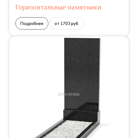
Горизонтальные памятники
Подробнее
от 1703 руб.