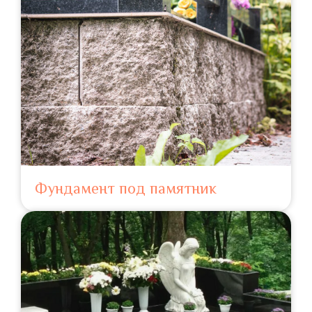
Фундамент под памятник