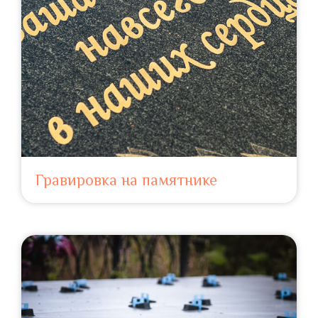
Гравировка на памятнике