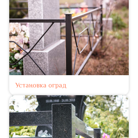
Установка оград