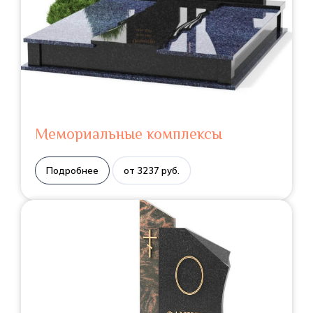
Мемориальные комплексы
Подробнее
от 3237 руб.