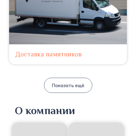
Доставка памятников
Показать ещё
О компании