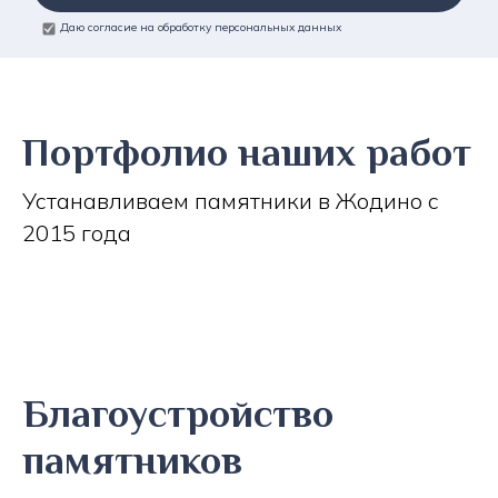
Даю согласие на обработку персональных данных
Портфолио наших работ
Устанавливаем памятники в Жодино с
2015 года
Благоустройство
памятников