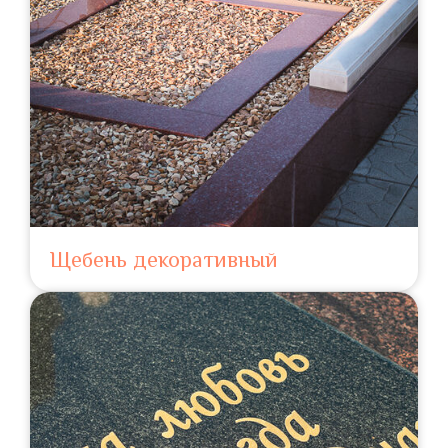
Щебень декоративный