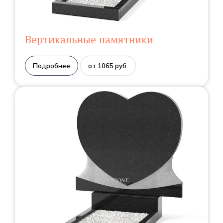
Вертикальные памятники
Подробнее
от 1065 руб.