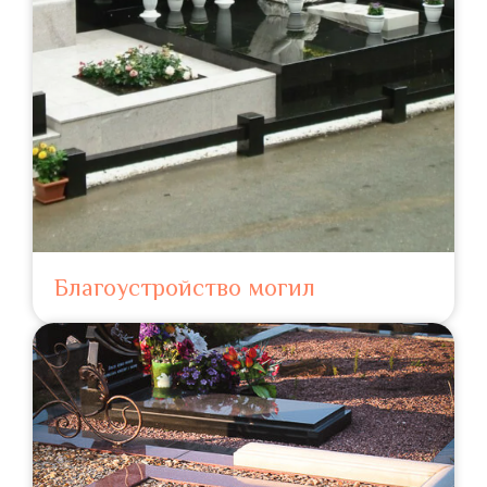
Благоустройство могил