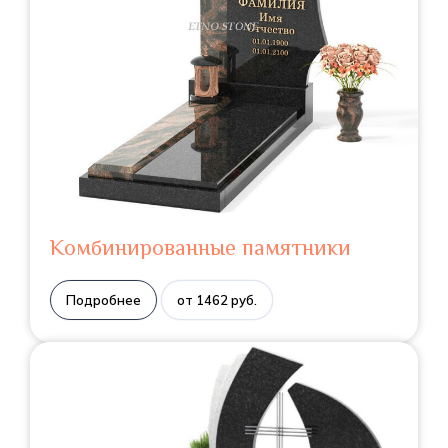
Комбинированные памятники
Подробнее
от 1462 руб.