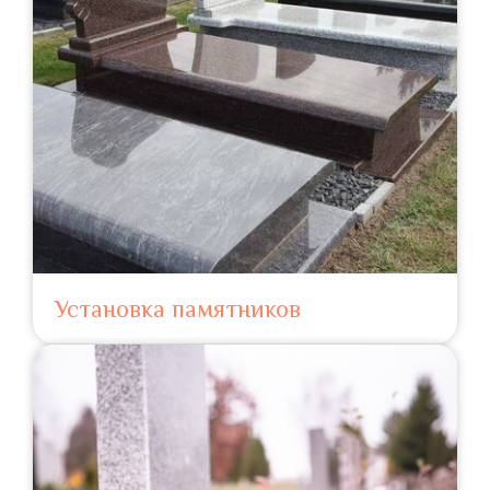
Установка памятников