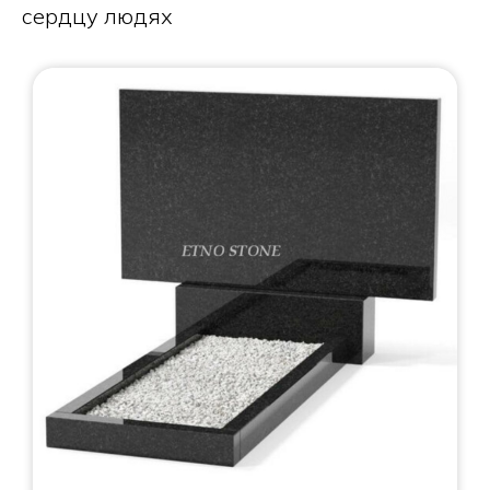
сердцу людях