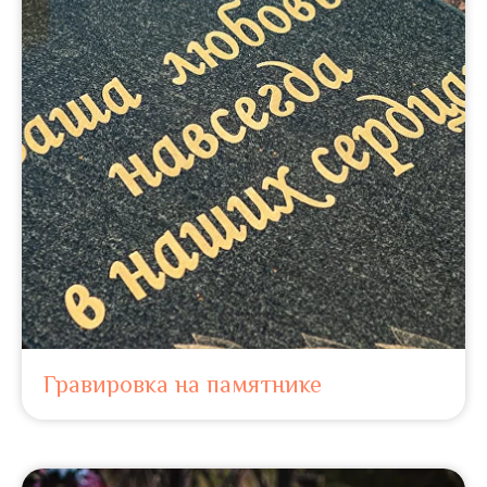
Гравировка на памятнике