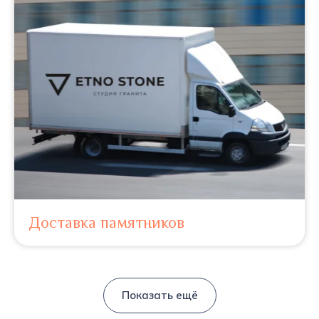
Доставка памятников
Показать ещё