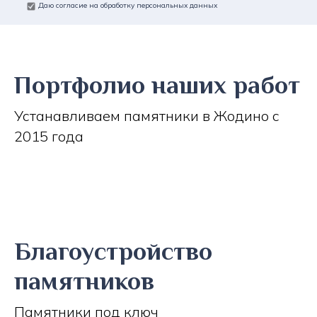
Даю согласие на обработку персональных данных
Портфолио наших работ
Устанавливаем памятники в Жодино с
2015 года
Благоустройство
памятников
Памятники под ключ