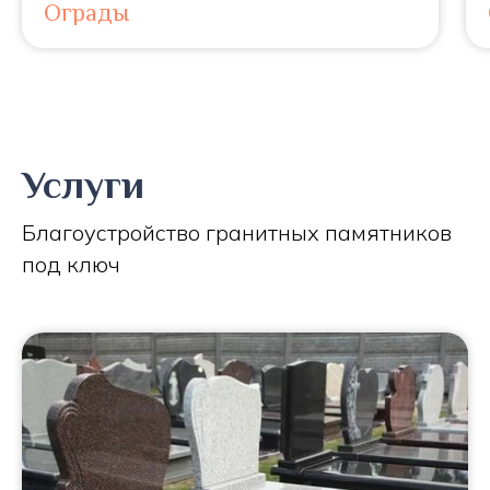
Ограды
Услуги
Благоустройство гранитных памятников
под ключ