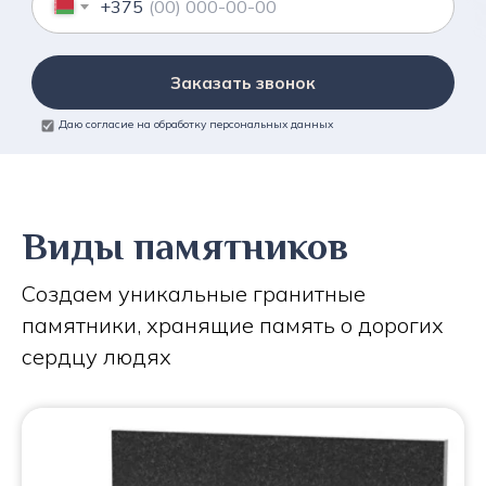
+375
Заказать звонок
Даю согласие на обработку персональных данных
Виды памятников
Создаем уникальные гранитные
памятники, хранящие память о дорогих
сердцу людях