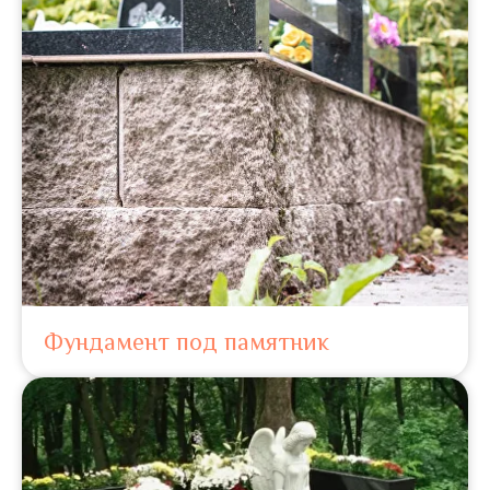
Фундамент под памятник