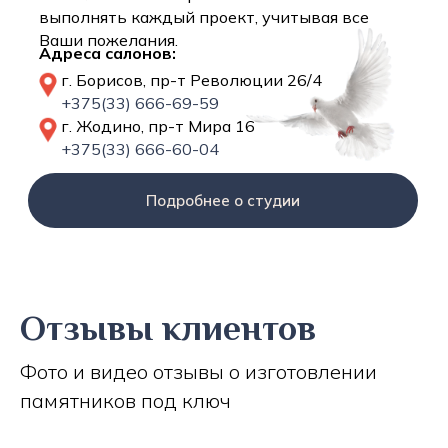
выполнять каждый проект, учитывая все
Ваши пожелания.
Адреса салонов:
г. Борисов, пр-т Революции 26/4
+375(33) 666-69-59
г. Жодино, пр-т Мира 16
+375(33) 666-60-04
Подробнее о студии
Отзывы клиентов
Фото и видео отзывы о изготовлении
памятников под ключ