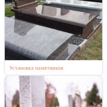
Установка памятников