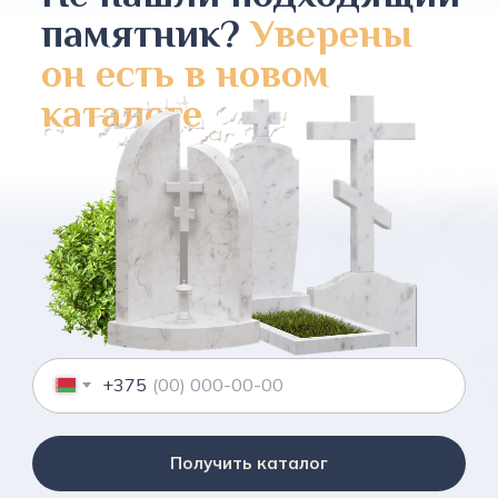
памятник?
Уверены
он есть в новом
каталоге
+375
Получить каталог