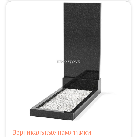
Вертикальные памятники