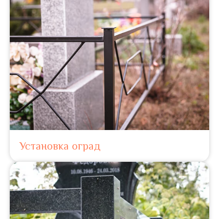
Установка оград