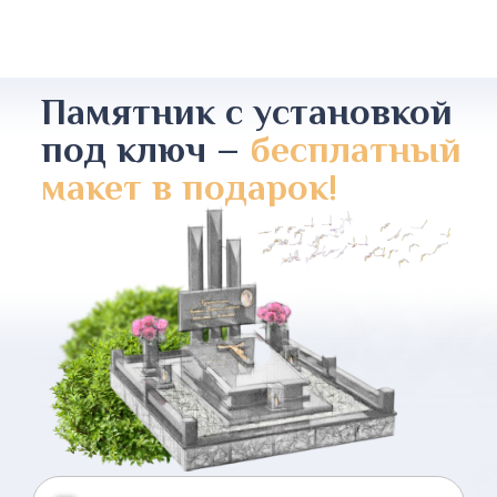
Памятник с установкой
под ключ –
бесплатный
макет в подарок!