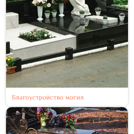
Благоустройство могил