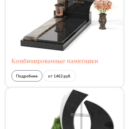
Комбинированные памятники
Подробнее
от 1462 руб.