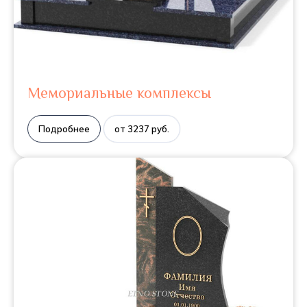
Мемориальные комплексы
Подробнее
от 3237 руб.