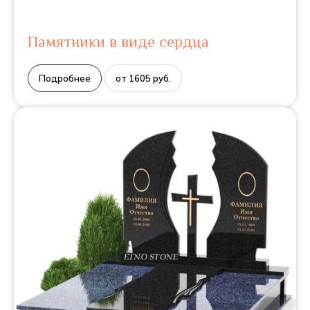
Памятники в виде сердца
Подробнее
от 1605 руб.