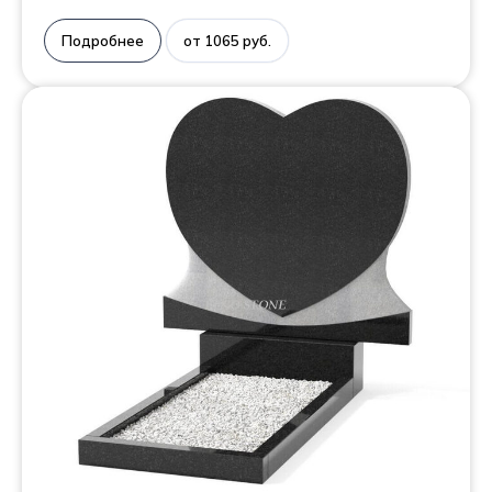
Подробнее
от 1065 руб.