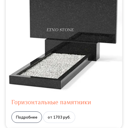
Горизонтальные памятники
Подробнее
от 1703 руб.