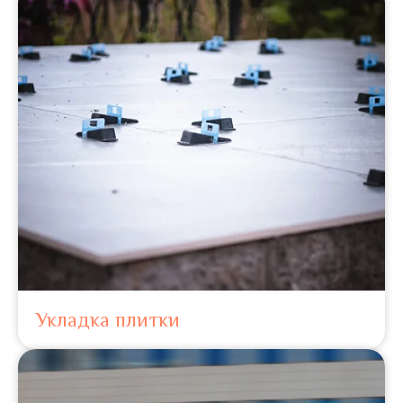
Укладка плитки