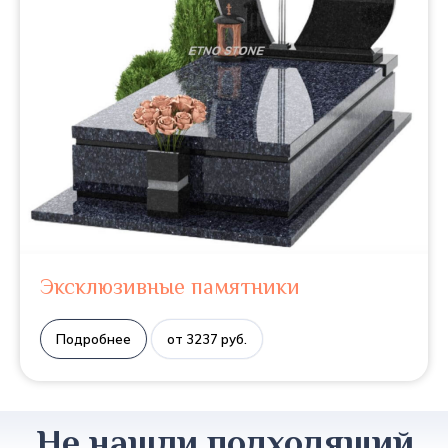
Эксклюзивные памятники
Подробнее
от 3237 руб.
Не нашли подходящий