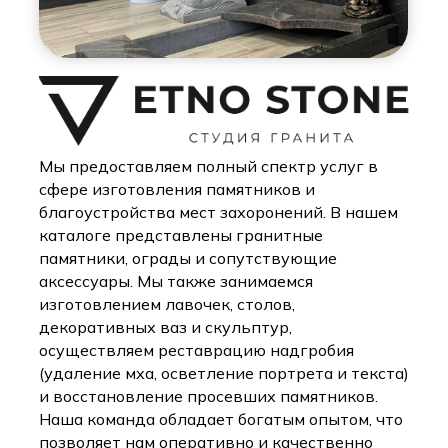
Мы предоставляем полный спектр услуг в
сфере изготовления памятников и
благоустройства мест захоронений. В нашем
каталоге представлены гранитные
памятники, ограды и сопутствующие
аксессуары. Мы также занимаемся
изготовлением лавочек, столов,
декоративных ваз и скульптур,
осуществляем реставрацию надгробия
(удаление мха, осветление портрета и текста)
и восстановление просевших памятников.
Наша команда обладает богатым опытом, что
позволяет нам оперативно и качественно