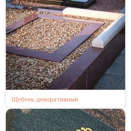
Щебень декоративный