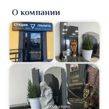
О компании