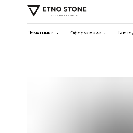
Памятники
Оформление
Благо