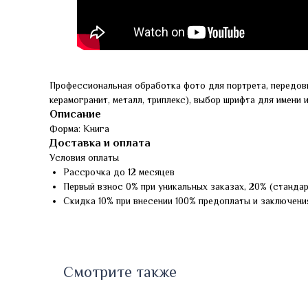
Профессиональная обработка фото для портрета, передов
керамогранит, металл, триплекс), выбор шрифта для имени 
Описание
Форма: Книга
Доставка и оплата
Условия оплаты
Рассрочка до 12 месяцев
Первый взнос 0% при уникальных заказах, 20% (станда
Скидка 10% при внесении 100% предоплаты и заключени
Смотрите также