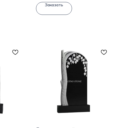
Заказать