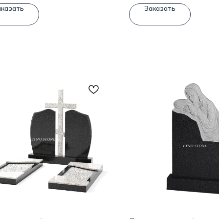
аказать
Заказать