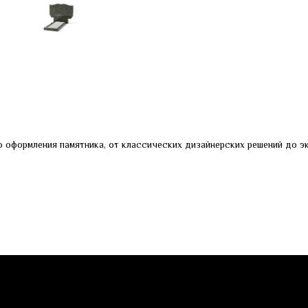
 оформления памятника, от классических дизайнерских решений до эк