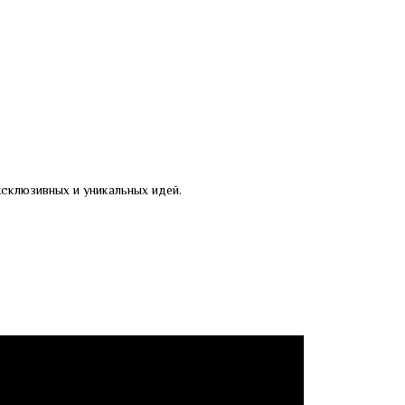
склюзивных и уникальных идей.