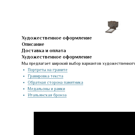
Художественное оформление
Описание
Доставка и оплата
Художественное оформление
Мы предлагает широкий выбор вариантов художественного
Портреты на граните
Гравировка текста
Обратная сторона памятника
Медальоны и рамки
Итальянская бронза