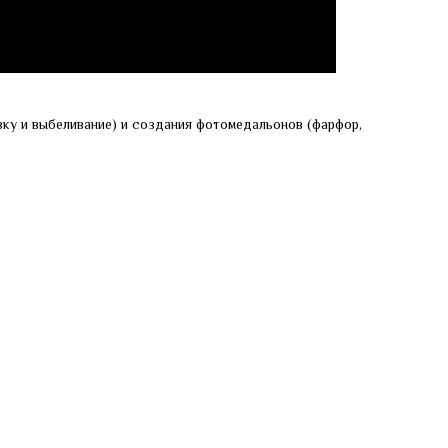
ку и выбеливание) и создания фотомедальонов (фарфор,