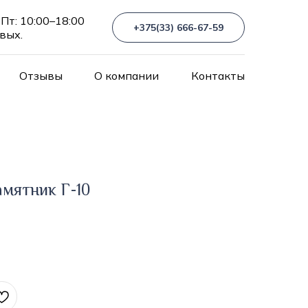
Пт: 10:00–18:00
+375(33) 666-67-59
 вых.
Отзывы
О компании
Контакты
мятник Г-10