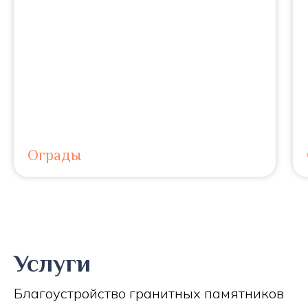
Ограды
Услуги
Благоустройство гранитных памятников