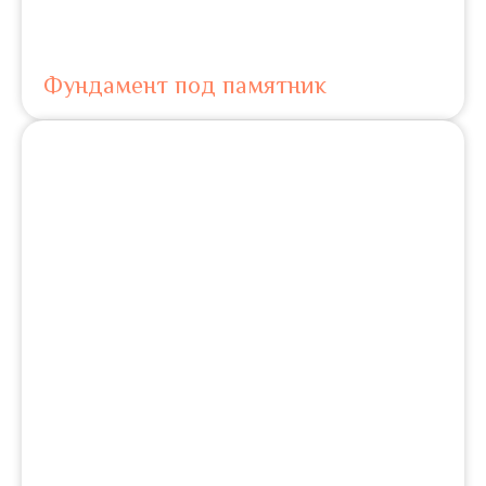
Фундамент под памятник