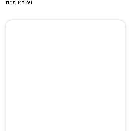
под ключ