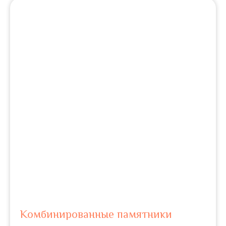
Комбинированные памятники