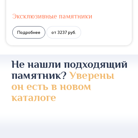
Эксклюзивные памятники
Подробнее
от 3237 руб.
Не нашли подходящий
памятник?
Уверены
он есть в новом
каталоге