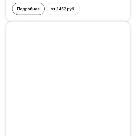
Подробнее
от 1462 руб.