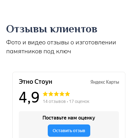
Отзывы клиентов
Фото и видео отзывы о изготовлении
памятников под ключ