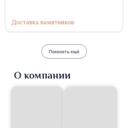
Доставка памятников
Показать ещё
О компании