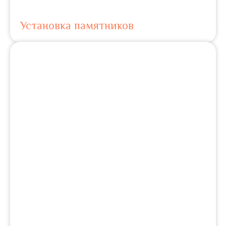
Установка памятников