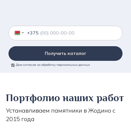
+375
Получить каталог
Даю согласие на обработку персональных данных
Портфолио наших работ
Устанавливаем памятники в Жодино с
2015 года