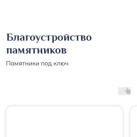
Благоустройство
памятников
Памятники под ключ