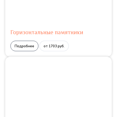
Горизонтальные памятники
Подробнее
от 1703 руб.