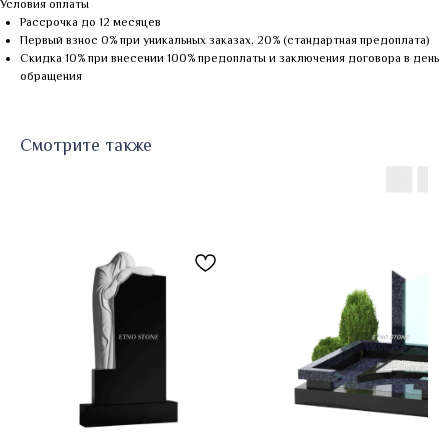
Условия оплаты
Рассрочка до 12 месяцев
Первый взнос 0% при уникальных заказах, 20% (стандартная предоплата)
Скидка 10% при внесении 100% предоплаты и заключения договора в день
обращения
Смотрите также