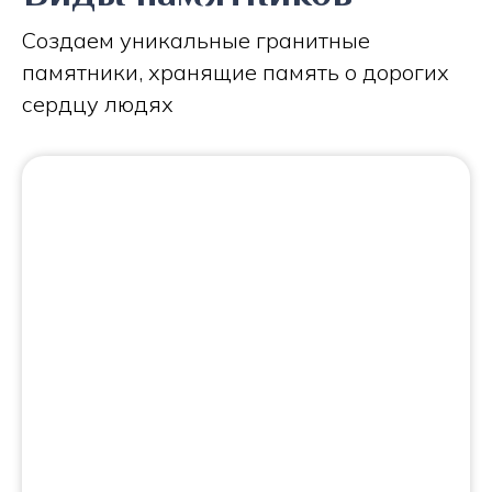
Создаем уникальные гранитные
памятники, хранящие память о дорогих
сердцу людях