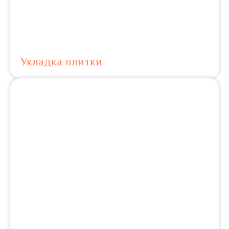
Укладка плитки