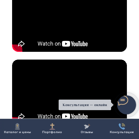
Консультация — онлайн
Каталог и цены
Портфолио
Отзывы
Консультация