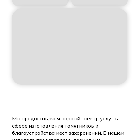
Мы предоставляем полный спектр услуг в
сфере изготовления памятников и
благоустройства мест захоронений. В нашем