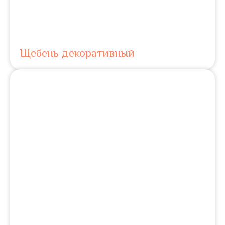
Щебень декоративный