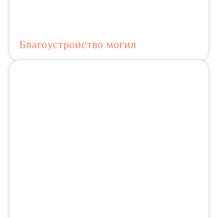
Благоустройство могил