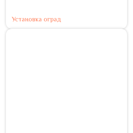
Установка оград