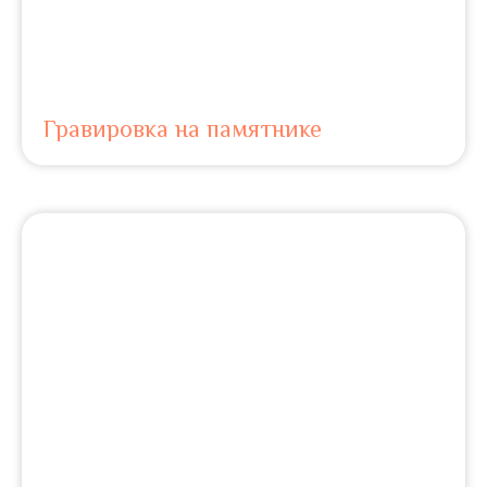
Гравировка на памятнике