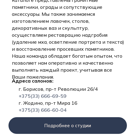
каталоге представлены гранитные
памятники, ограды и сопутствующие
аксессуары. Мы также занимаемся
изготовлением лавочек, столов,
декоративных ваз и скульптур,
осуществляем реставрацию надгробия
(удаление мха, осветление портрета и текста)
и восстановление просевших памятников.
Наша команда обладает богатым опытом, что
позволяет нам оперативно и качественно
выполнять каждый проект, учитывая все
Ваши пожелания.
Адреса салонов:
г. Борисов, пр-т Революции 26/4
+375(33) 666-69-59
г. Жодино, пр-т Мира 16
+375(33) 666-60-04
Подробнее о студии