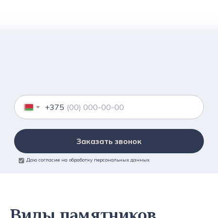
+375
Заказать звонок
Даю согласие на обработку персональных данных
Виды памятников