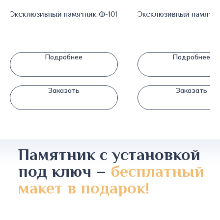
Эксклюзивный памятник Ф-101
Эксклюзивный памятни
Подробнее
Подробнее
Заказать
Заказать
Памятник с установкой
под ключ –
бесплатный
макет в подарок!