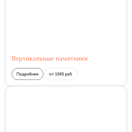
Вертикальные памятники
Подробнее
от 1065 руб.