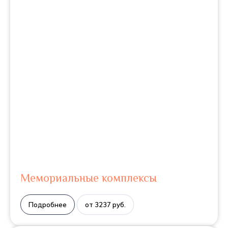
Мемориальные комплексы
Подробнее
от 3237 руб.