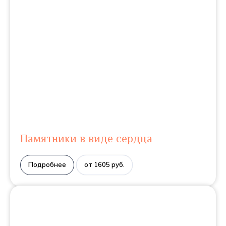
Памятники в виде сердца
Подробнее
от 1605 руб.