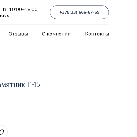
Пт: 10:00–18:00
+375(33) 666-67-59
 вых.
Отзывы
О компании
Контакты
мятник Г-15