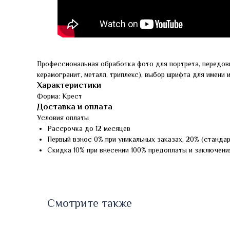
Профессиональная обработка фото для портрета, передов
керамогранит, металл, триплекс), выбор шрифта для имени 
Характеристики
Форма: Крест
Доставка и оплата
Условия оплаты
Рассрочка до 12 месяцев
Первый взнос 0% при уникальных заказах, 20% (станда
Скидка 10% при внесении 100% предоплаты и заключени
Смотрите также