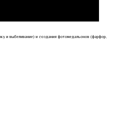
ку и выбеливание) и создания фотомедальонов (фарфор,