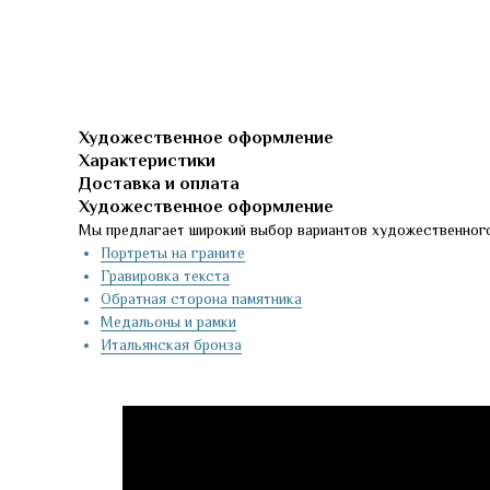
Художественное оформление
Характеристики
Доставка и оплата
Художественное оформление
Мы предлагает широкий выбор вариантов художественного
Портреты на граните
Гравировка текста
Обратная сторона памятника
Медальоны и рамки
Итальянская бронза