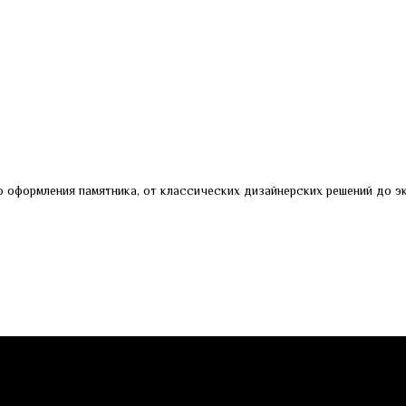
 оформления памятника, от классических дизайнерских решений до эк