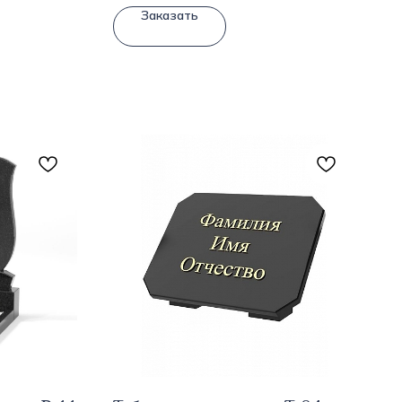
Заказать