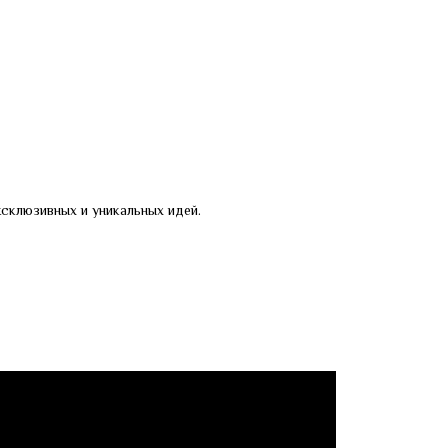
склюзивных и уникальных идей.