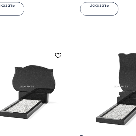
аказать
Заказать