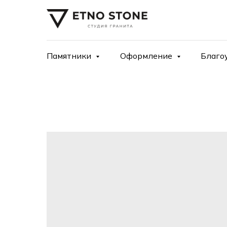
Памятники
Оформление
Благо