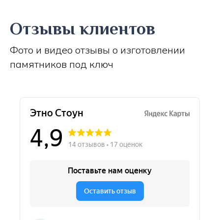
Отзывы клиентов
Фото и видео отзывы о изготовлении
памятников под ключ