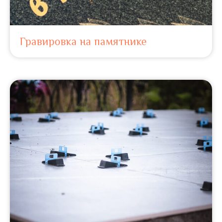
Гравировка на памятнике