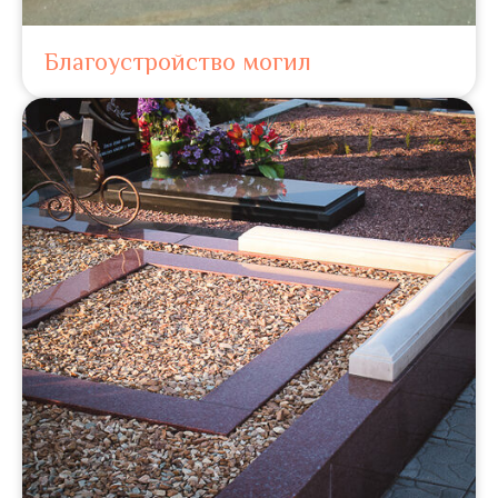
Благоустройство могил