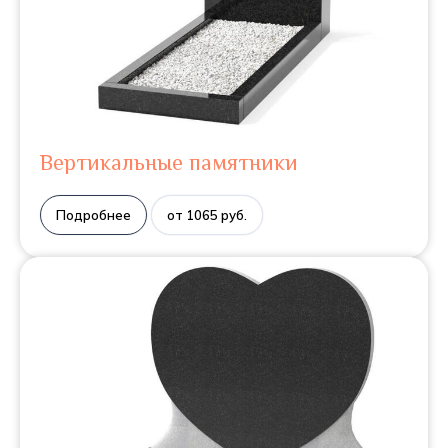
Вертикальные памятники
Подробнее
от 1065 руб.