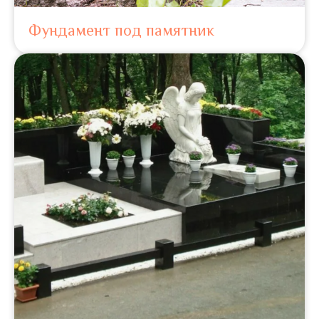
Фундамент под памятник