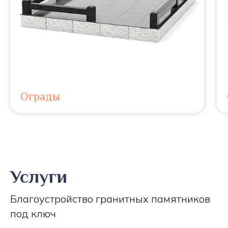
Ограды
Услуги
Благоустройство гранитных памятников
под ключ