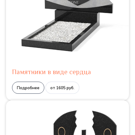
Памятники в виде сердца
Подробнее
от 1605 руб.