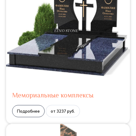
Мемориальные комплексы
Подробнее
от 3237 руб.