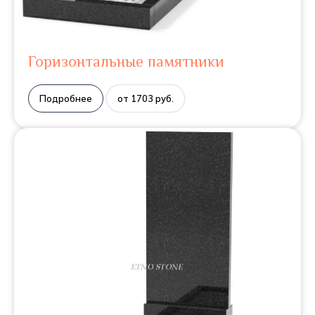
Горизонтальные памятники
Подробнее
от 1703 руб.