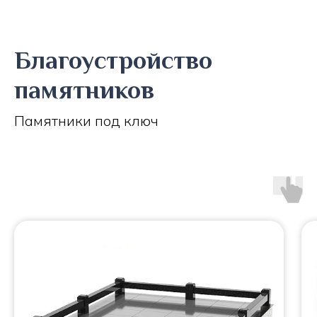
Благоустройство
памятников
Памятники под ключ