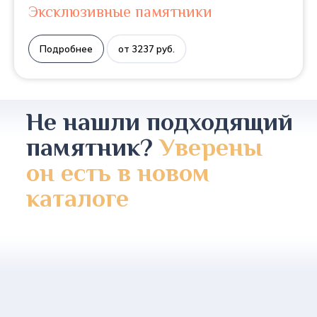
Эксклюзивные памятники
Подробнее
от 3237 руб.
Не нашли подходящий
памятник?
Уверены
он есть в новом
каталоге