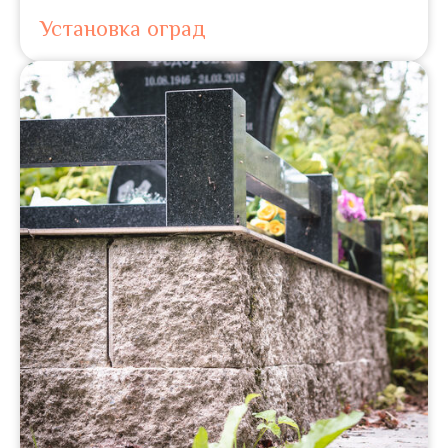
Установка оград