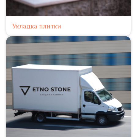
Укладка плитки