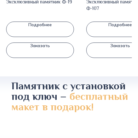
Эксклюзивный памятник Ф-19
Эксклюзивный памятн
Ф-107
Подробнее
Подробнее
Заказать
Заказать
Памятник с установкой
под ключ –
бесплатный
макет в подарок!