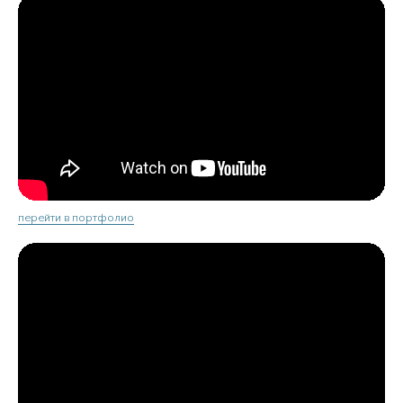
перейти в портфолио