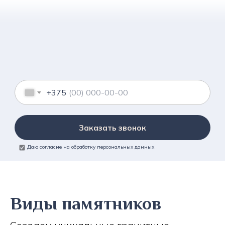
+375
Заказать звонок
Даю согласие на обработку персональных данных
Виды памятников