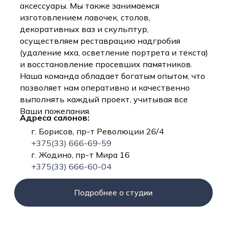
аксессуары. Мы также занимаемся
изготовлением лавочек, столов,
декоративных ваз и скульптур,
осуществляем реставрацию надгробия
(удаление мха, осветление портрета и текста)
и восстановление просевших памятников.
Наша команда обладает богатым опытом, что
позволяет нам оперативно и качественно
выполнять каждый проект, учитывая все
Ваши пожелания.
Адреса салонов:
г. Борисов, пр-т Революции 26/4
+375(33) 666-69-59
г. Жодино, пр-т Мира 16
+375(33) 666-60-04
Подробнее о студии