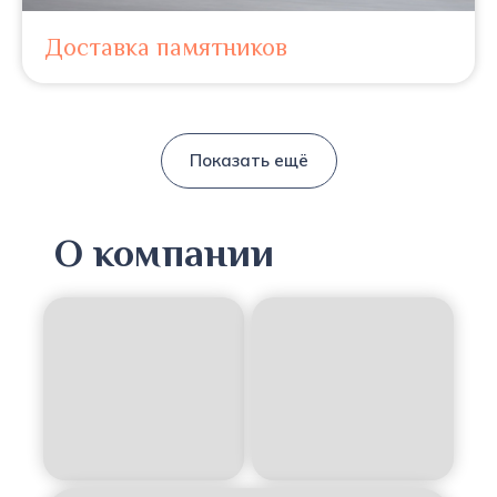
Доставка памятников
Показать ещё
О компании