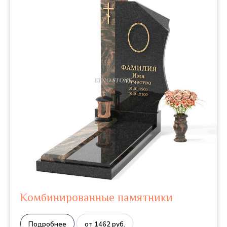
Комбинированные памятники
Подробнее
от 1462 руб.