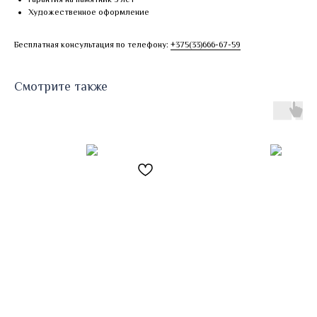
Художественное оформление
Бесплатная консультация по телефону:
+375(33)666-67-59
Смотрите также