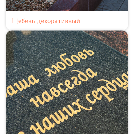
Щебень декоративный