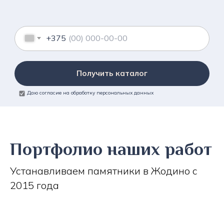
+375
Получить каталог
Даю согласие на обработку персональных данных
Портфолио наших работ
Устанавливаем памятники в Жодино с
2015 года