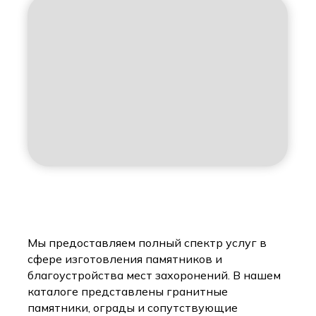
Мы предоставляем полный спектр услуг в
сфере изготовления памятников и
благоустройства мест захоронений. В нашем
каталоге представлены гранитные
памятники, ограды и сопутствующие