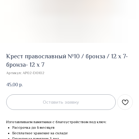
Крест православный №10 / бронза / 12 х 7-
бронза- 12 х 7
Артикул:
AP02-D0102
45,00
р.
Оставить заявку
Изготавливаем памятники с благоустройством под ключ:
Рассрочка до 6 месяцев
Бесплатное хранение на складе
Гарантия на памятник 5 лет