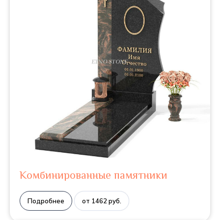
Комбинированные памятники
Подробнее
от 1462 руб.