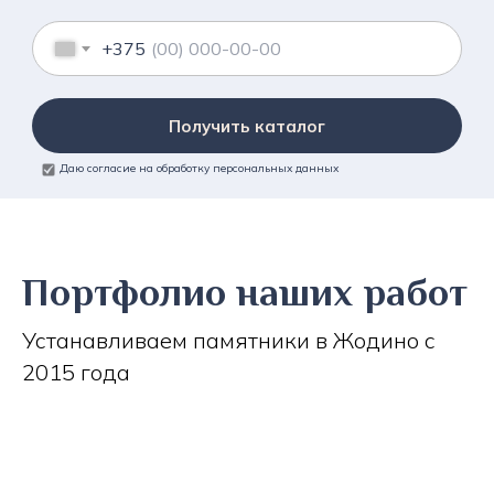
+375
Получить каталог
Даю согласие на обработку персональных данных
Портфолио наших работ
Устанавливаем памятники в Жодино с
2015 года