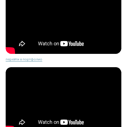
перейти в портфолио