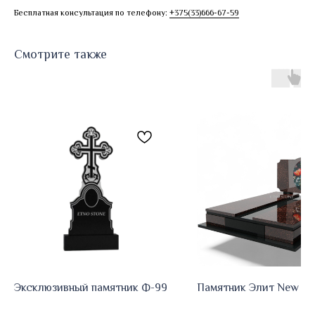
Бесплатная консультация по телефону:
+375(33)666-67-59
Смотрите также
Эксклюзивный памятник Ф-99
Памятник Элит New E