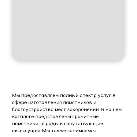
Мы предоставляем полный спектр услуг в
сфере изготовления памятников и
благоустройства мест захоронений. В нашем
каталоге представлены гранитные
памятники, ограды и сопутствующие
аксессуары. Мы также занимаемся