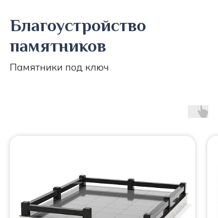
Благоустройство
памятников
Памятники под ключ