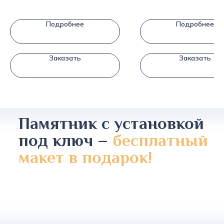
Подробнее
Подробнее
Заказать
Заказать
Памятник с установкой
под ключ –
бесплатный
макет в подарок!