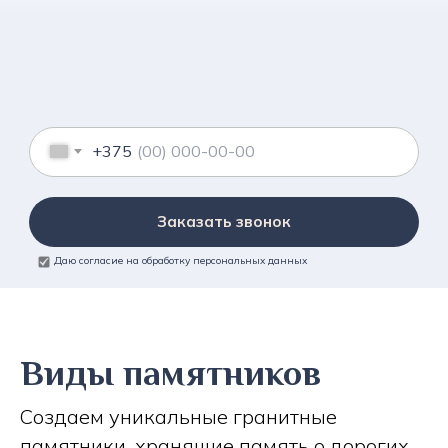
+375
Заказать звонок
Даю согласие на обработку персональных данных
Виды памятников
Создаем уникальные гранитные
памятники, хранящие память о дорогих