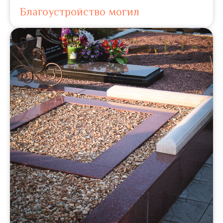
Благоустройство могил