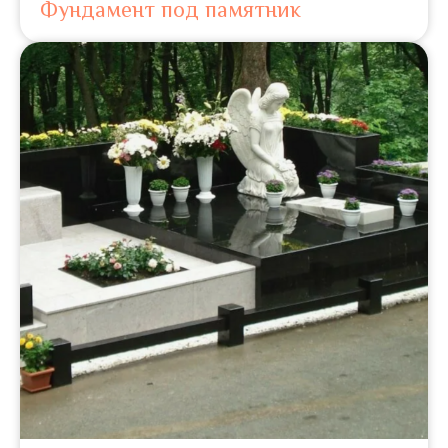
Фундамент под памятник