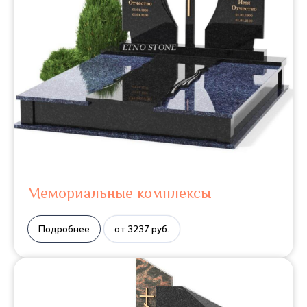
Мемориальные комплексы
Подробнее
от 3237 руб.