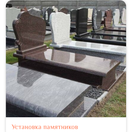
Установка памятников