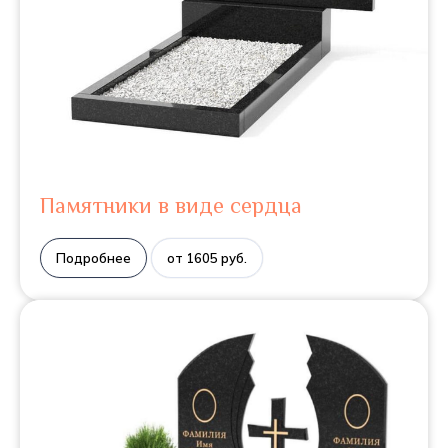
Памятники в виде сердца
Подробнее
от 1605 руб.