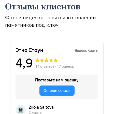
Отзывы клиентов
Фото и видео отзывы о изготовлении
памятников под ключ