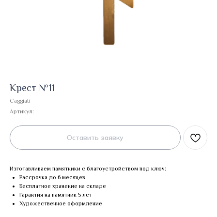
Крест №11
Caggiati
Артикул:
Оставить заявку
Изготавливаем памятники с благоустройством под ключ:
Рассрочка до 6 месяцев
Бесплатное хранение на складе
Гарантия на памятник 5 лет
Художественное оформление