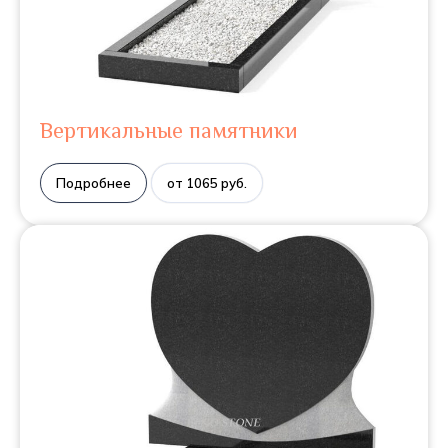
Вертикальные памятники
Подробнее
от 1065 руб.