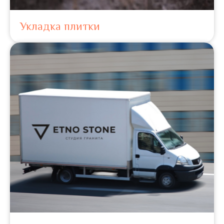
Укладка плитки