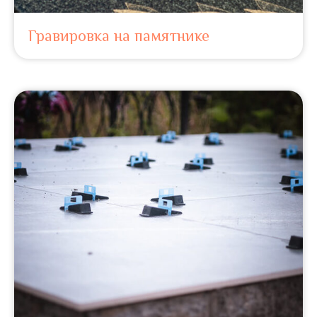
Гравировка на памятнике