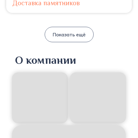
Доставка памятников
Показать ещё
О компании