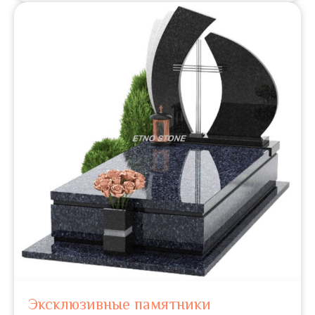
Эксклюзивные памятники