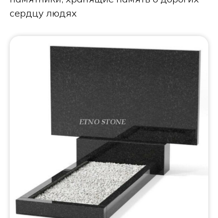
сердцу людях