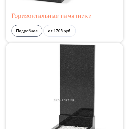
Горизонтальные памятники
Подробнее
от 1703 руб.