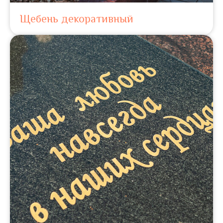
Щебень декоративный