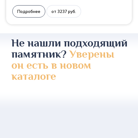
Подробнее
от 3237 руб.
Не нашли подходящий
памятник?
Уверены
он есть в новом
каталоге