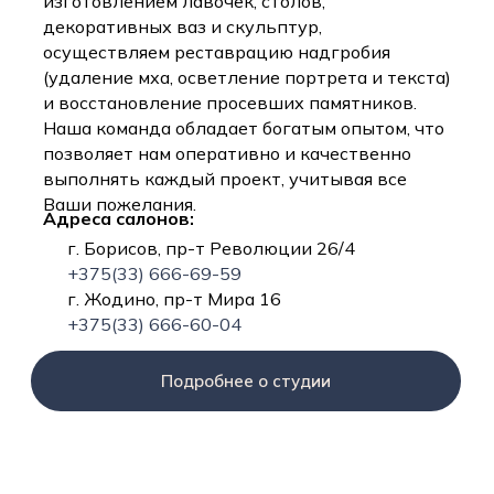
изготовлением лавочек, столов,
декоративных ваз и скульптур,
осуществляем реставрацию надгробия
(удаление мха, осветление портрета и текста)
и восстановление просевших памятников.
Наша команда обладает богатым опытом, что
позволяет нам оперативно и качественно
выполнять каждый проект, учитывая все
Ваши пожелания.
Адреса салонов:
г. Борисов, пр-т Революции 26/4
+375(33) 666-69-59
г. Жодино, пр-т Мира 16
+375(33) 666-60-04
Подробнее о студии