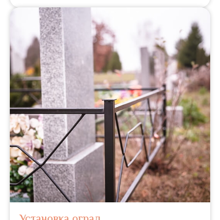
Установка оград