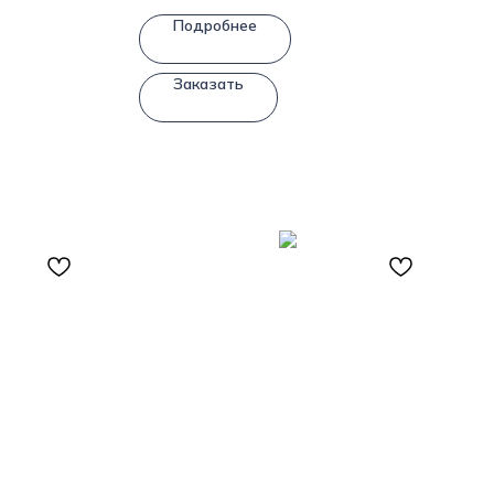
Подробнее
Заказать