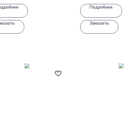
одробнее
Подробнее
аказать
Заказать