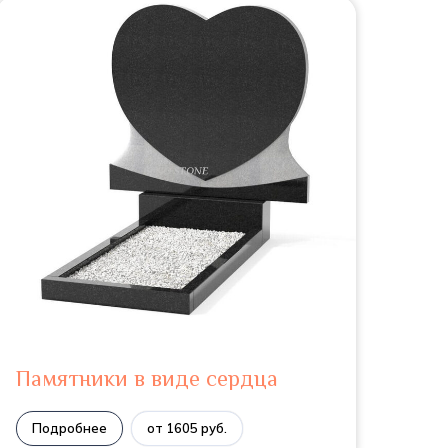
Памятники в виде сердца
Подробнее
от 1605 руб.