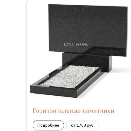
Горизонтальные памятники
Подробнее
от 1703 руб.