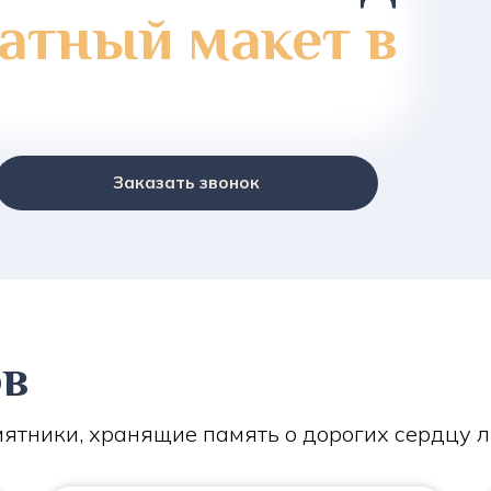
атный макет в
Заказать звонок
ов
ятники, хранящие память о дорогих сердцу 