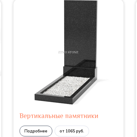
Вертикальные памятники
Подробнее
от 1065 руб.