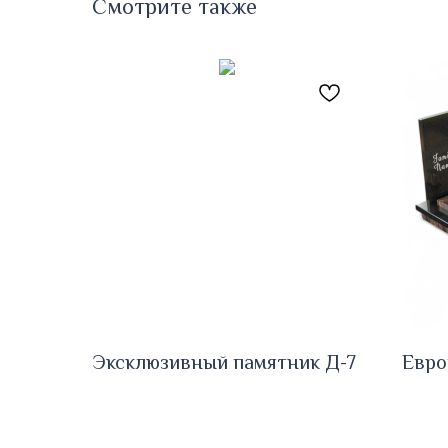
Смотрите также
Эксклюзивный памятник Д-7
Евро