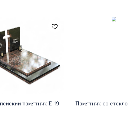
пейский памятник E-19
Памятник со стекло