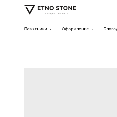
Памятники
Оформление
Благо