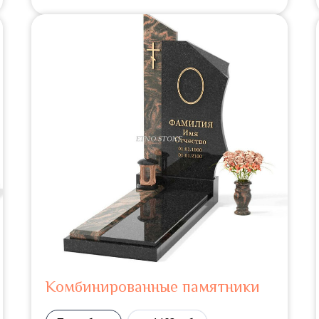
Комбинированные памятники