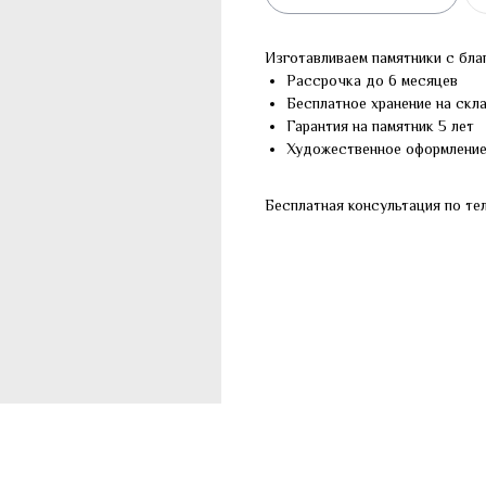
Изготавливаем памятники с бла
Рассрочка до 6 месяцев
Бесплатное хранение на скл
Гарантия на памятник 5 лет
Художественное оформлени
Бесплатная консультация по те