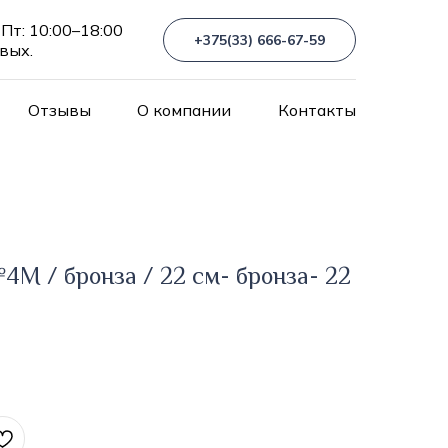
Пт: 10:00–18:00
+375(33) 666-67-59
 вых.
Отзывы
О компании
Контакты
4М / бронза / 22 см- бронза- 22