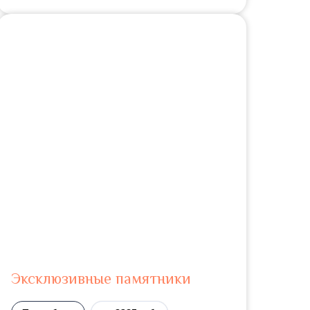
Эксклюзивные памятники