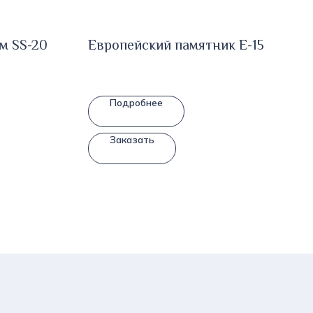
м SS-20
Европейский памятник E-15
Подробнее
Заказать