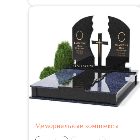
Мемориальные комплексы