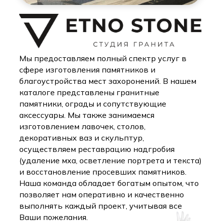
Мы предоставляем полный спектр услуг в
сфере изготовления памятников и
благоустройства мест захоронений. В нашем
каталоге представлены гранитные
памятники, ограды и сопутствующие
аксессуары. Мы также занимаемся
изготовлением лавочек, столов,
декоративных ваз и скульптур,
осуществляем реставрацию надгробия
(удаление мха, осветление портрета и текста)
и восстановление просевших памятников.
Наша команда обладает богатым опытом, что
позволяет нам оперативно и качественно
выполнять каждый проект, учитывая все
Ваши пожелания.