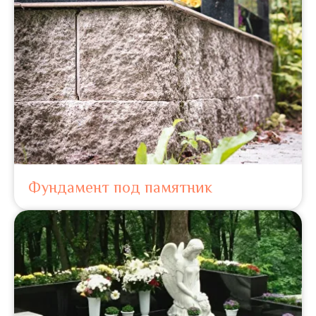
Фундамент под памятник