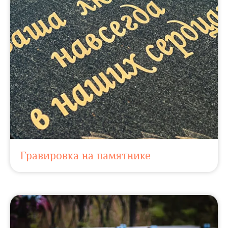
Гравировка на памятнике