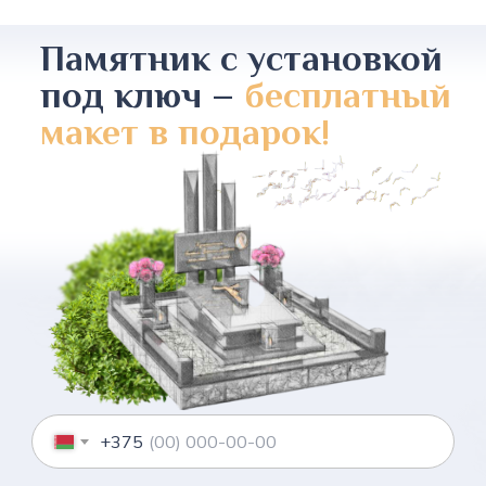
Памятник с установкой
под ключ –
бесплатный
макет в подарок!
+375