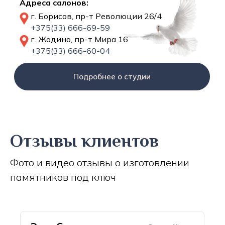
Адреса салонов:
г. Борисов, пр-т Революции 26/4
+375(33) 666-69-59
г. Жодино, пр-т Мира 16
+375(33) 666-60-04
Подробнее о студии
Отзывы клиентов
Фото и видео отзывы о изготовлении
памятников под ключ