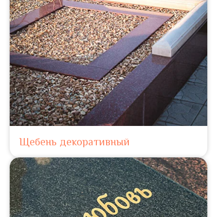
Щебень декоративный