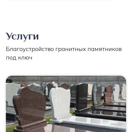
Услуги
Благоустройство гранитных памятников
под ключ