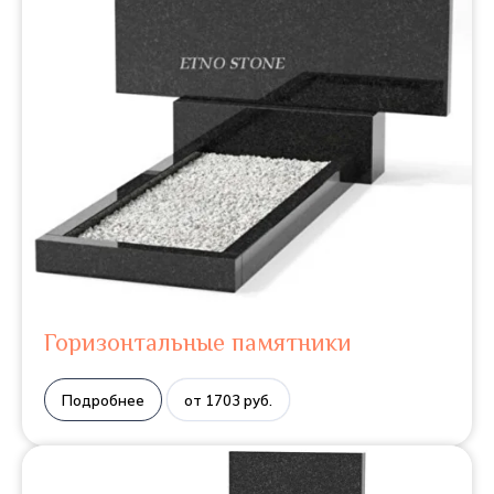
Горизонтальные памятники
Подробнее
от 1703 руб.