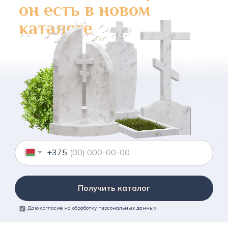
он есть в новом
каталоге
+375
Получить каталог
Даю согласие на обработку персональных данных