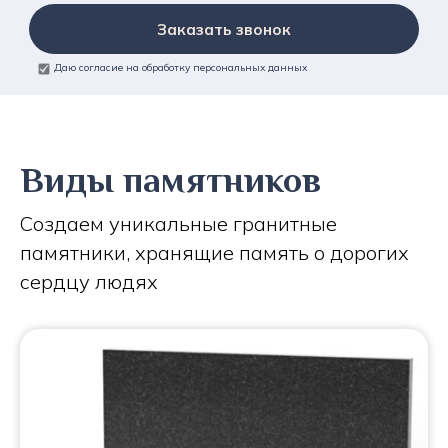
Заказать звонок
Даю согласие на обработку персональных данных
Виды памятников
Создаем уникальные гранитные
памятники, хранящие память о дорогих
сердцу людях