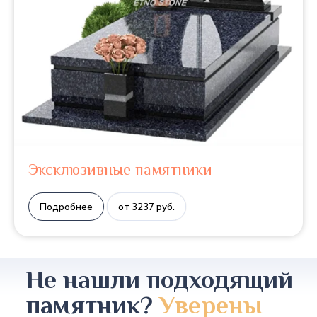
Эксклюзивные памятники
Подробнее
от 3237 руб.
Не нашли подходящий
памятник?
Уверены