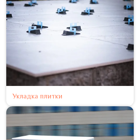
Укладка плитки