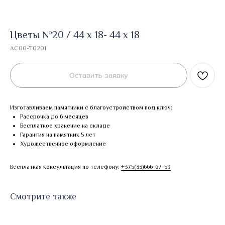
Цветы №20 / 44 х 18- 44 х 18
AC00-T0201
Оставить заявку
Изготавливаем памятники с благоустройством под ключ:
Рассрочка до 6 месяцев
Бесплатное хранение на складе
Гарантия на памятник 5 лет
Художественное оформление
Бесплатная консультация по телефону:
+375(33)666-67-59
Смотрите также