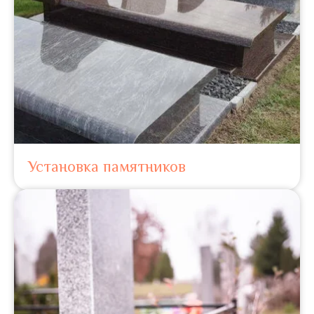
Установка памятников