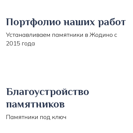
Портфолио наших работ
Устанавливаем памятники в Жодино с
2015 года
Благоустройство
памятников
Памятники под ключ