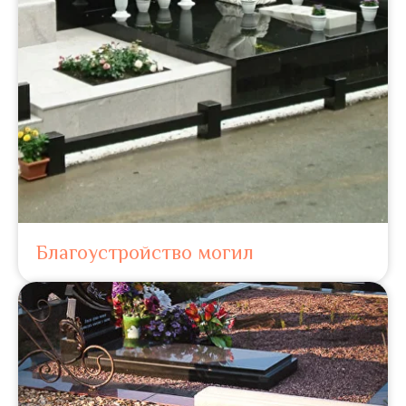
Благоустройство могил