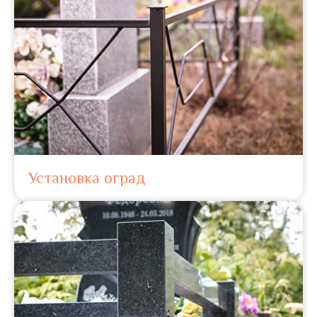
Установка оград