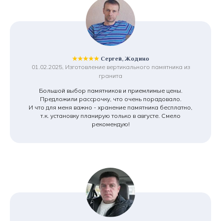
★★★★★
Сергей, Жодино
01.02.2025, Изготовление вертикального памятника из
гранита
Большой выбор памятников и приемлимые цены.
Предложили рассрочку, что очень порадовало.
И что для меня важно - хранение памятника бесплатно,
т.к. установку планирую только в августе. Смело
рекомендую!