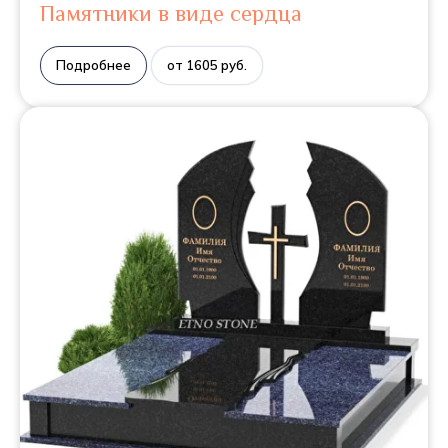
Памятники в виде сердца
Подробнее
от 1605 руб.