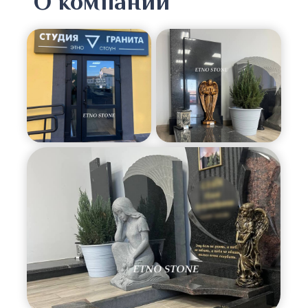
О компании