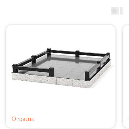
Ограды