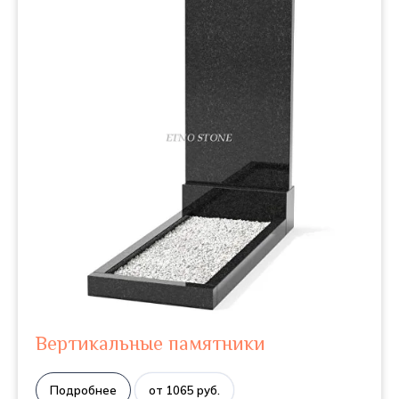
Вертикальные памятники
Подробнее
от 1065 руб.