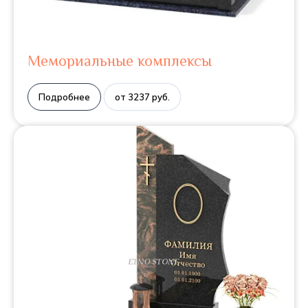
Мемориальные комплексы
Подробнее
от 3237 руб.