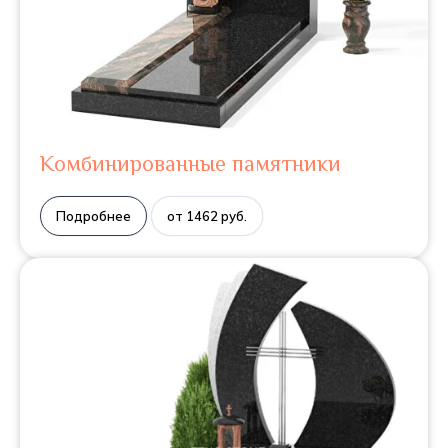
Комбинированные памятники
Подробнее
от 1462 руб.