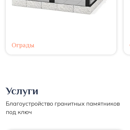
Ограды
Услуги
Благоустройство гранитных памятников
под ключ