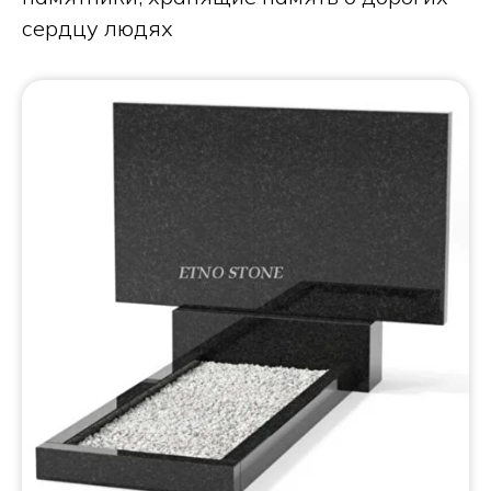
сердцу людях