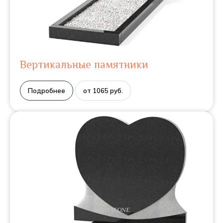
Вертикальные памятники
Подробнее
от 1065 руб.