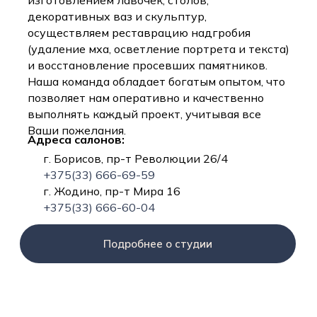
изготовлением лавочек, столов,
декоративных ваз и скульптур,
осуществляем реставрацию надгробия
(удаление мха, осветление портрета и текста)
и восстановление просевших памятников.
Наша команда обладает богатым опытом, что
позволяет нам оперативно и качественно
выполнять каждый проект, учитывая все
Ваши пожелания.
Адреса салонов:
г. Борисов, пр-т Революции 26/4
+375(33) 666-69-59
г. Жодино, пр-т Мира 16
+375(33) 666-60-04
Подробнее о студии