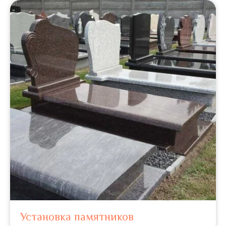
Установка памятников