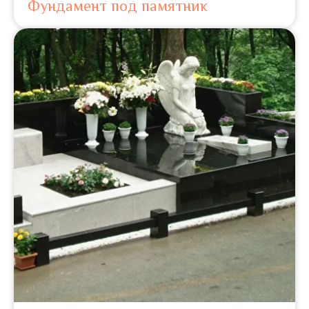
Фундамент под памятник