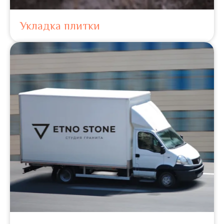
Укладка плитки