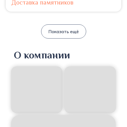
Доставка памятников
Показать ещё
О компании