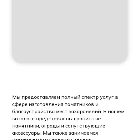
Мы предоставляем полный спектр услуг в
сфере изготовления памятников и
благоустройства мест захоронений. В нашем
каталоге представлены гранитные
памятники, ограды и сопутствующие
аксессуары. Мы также занимаемся