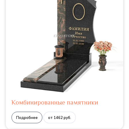
Комбинированные памятники
Подробнее
от 1462 руб.