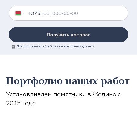
+375
Получить каталог
Даю согласие на обработку персональных данных
Портфолио наших работ
Устанавливаем памятники в Жодино с
2015 года