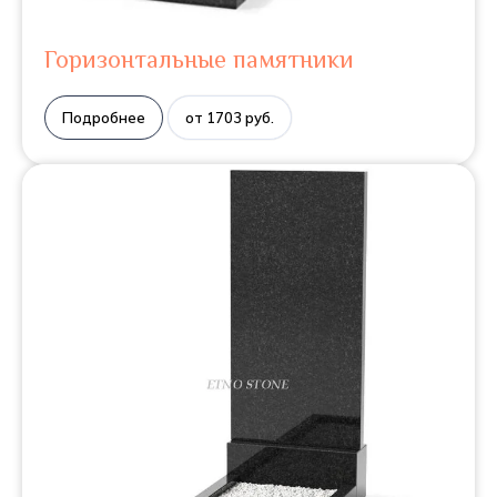
Горизонтальные памятники
Подробнее
от 1703 руб.