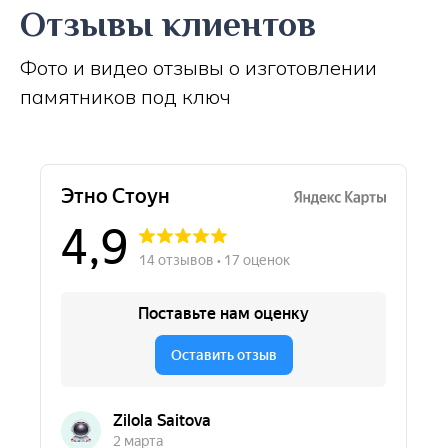
Отзывы клиентов
Фото и видео отзывы о изготовлении
памятников под ключ