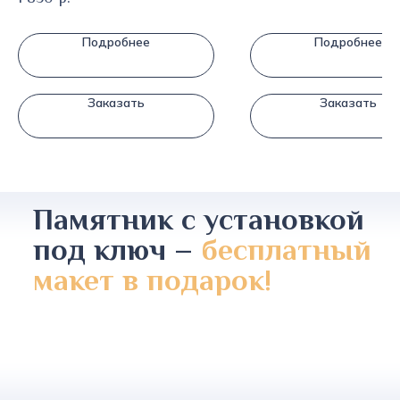
Подробнее
Подробнее
Заказать
Заказать
Памятник с установкой
под ключ –
бесплатный
макет в подарок!