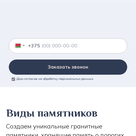
+375
Заказать звонок
Даю согласие на обработку персональных данных
Виды памятников
Создаем уникальные гранитные
памятники, хранящие память о дорогих