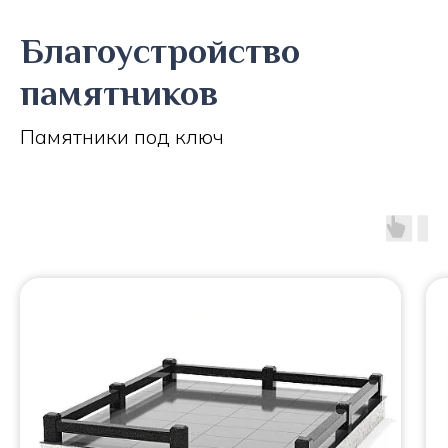
Благоустройство
памятников
Памятники под ключ