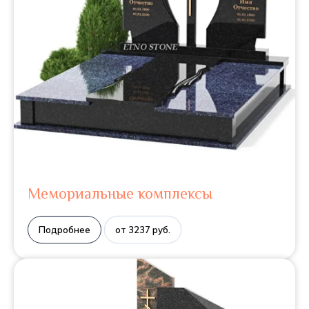
Мемориальные комплексы
Подробнее
от 3237 руб.