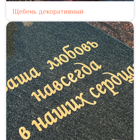
Щебень декоративный