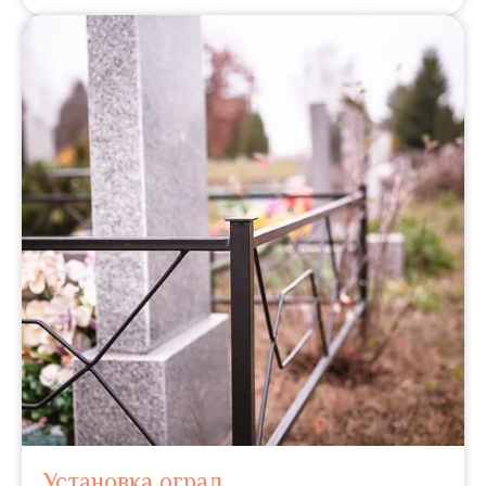
Установка оград