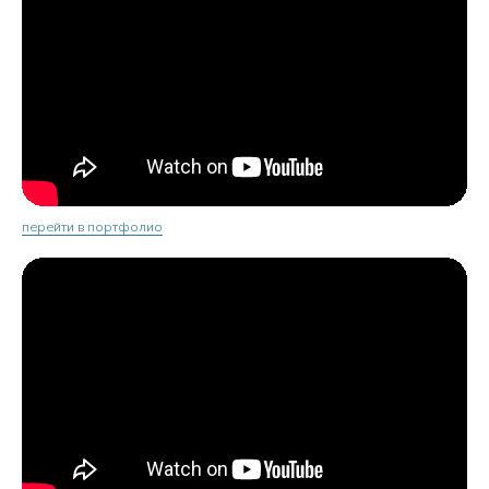
перейти в портфолио