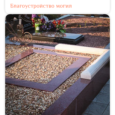
Благоустройство могил