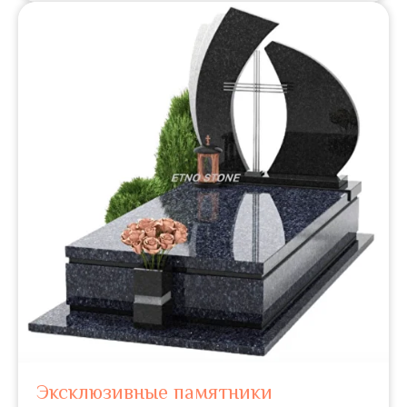
Эксклюзивные памятники