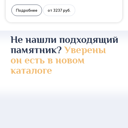
Подробнее
от 3237 руб.
Не нашли подходящий
памятник?
Уверены
он есть в новом
каталоге