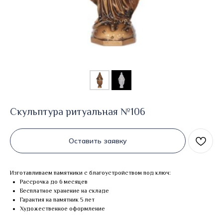
Скульптура ритуальная №106
Оставить заявку
Изготавливаем памятники с благоустройством под ключ:
Рассрочка до 6 месяцев
Бесплатное хранение на складе
Гарантия на памятник 5 лет
Художественное оформление