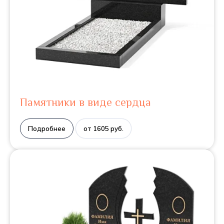
Памятники в виде сердца
Подробнее
от 1605 руб.