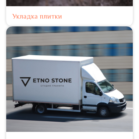
Укладка плитки