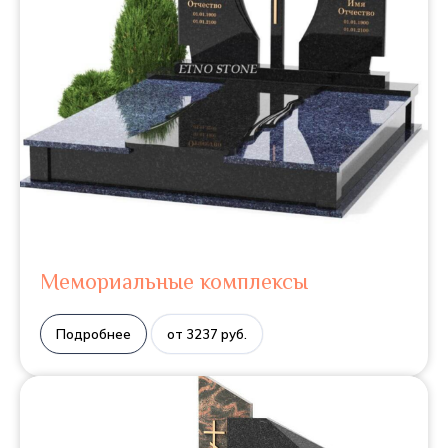
Мемориальные комплексы
Подробнее
от 3237 руб.