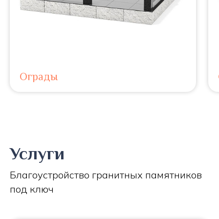
Ограды
Услуги
Благоустройство гранитных памятников
под ключ