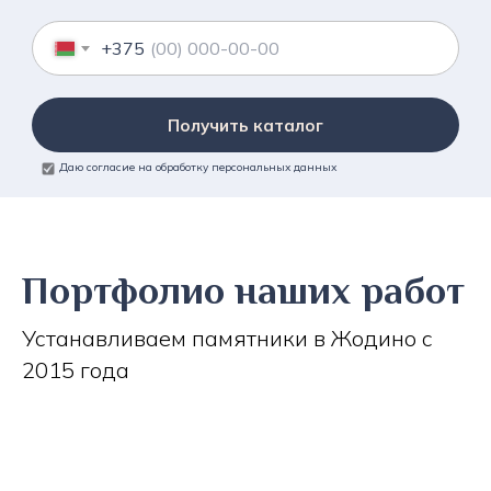
+375
Получить каталог
Даю согласие на обработку персональных данных
Портфолио наших работ
Устанавливаем памятники в Жодино с
2015 года