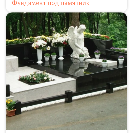
Фундамент под памятник