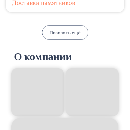
Доставка памятников
Показать ещё
О компании