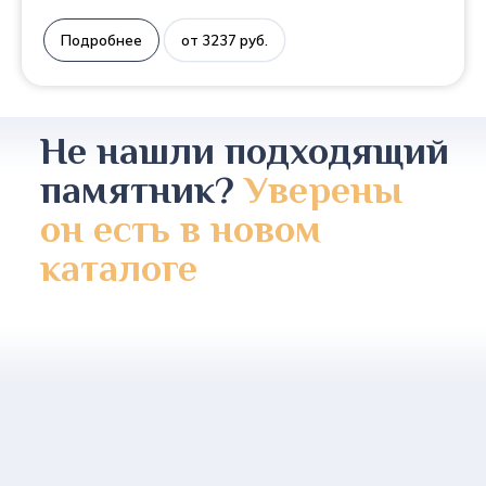
Подробнее
от 3237 руб.
Не нашли подходящий
памятник?
Уверены
он есть в новом
каталоге