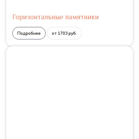
Горизонтальные памятники
Подробнее
от 1703 руб.