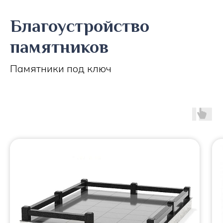
Благоустройство
памятников
Памятники под ключ