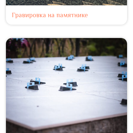
Гравировка на памятнике