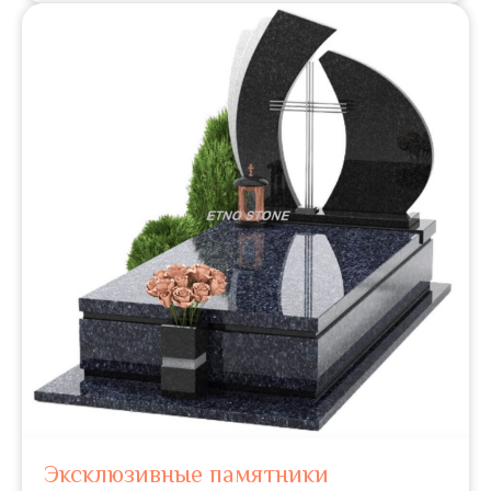
Эксклюзивные памятники