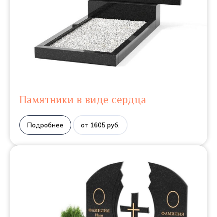
Памятники в виде сердца
Подробнее
от 1605 руб.