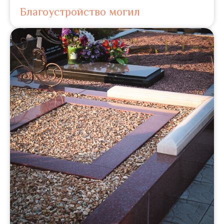
Благоустройство могил