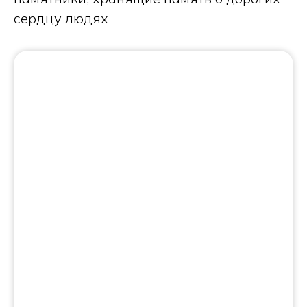
сердцу людях