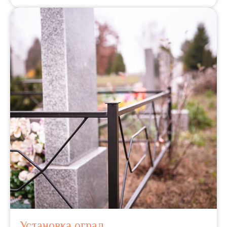
Установка оград