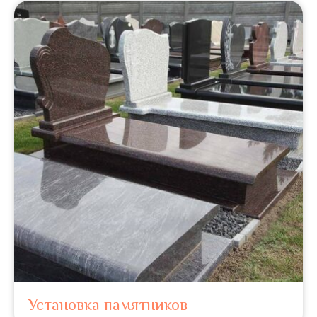
Установка памятников