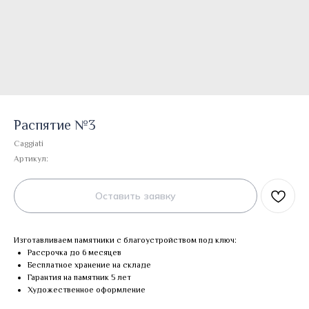
Распятие №3
Caggiati
Артикул:
Оставить заявку
Изготавливаем памятники с благоустройством под ключ:
Рассрочка до 6 месяцев
Бесплатное хранение на складе
Гарантия на памятник 5 лет
Художественное оформление