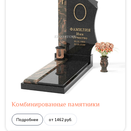
Комбинированные памятники
Подробнее
от 1462 руб.