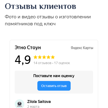
Отзывы клиентов
Фото и видео отзывы о изготовлении
памятников под ключ