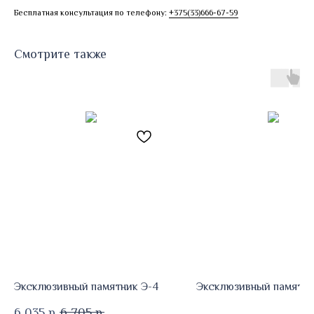
Бесплатная консультация по телефону:
+375(33)666-67-59
Смотрите также
Эксклюзивный памятник Э-4
Эксклюзивный памятни
6 035
р.
6 705
р.