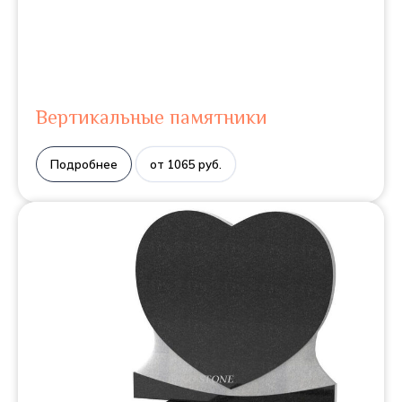
Вертикальные памятники
Подробнее
от 1065 руб.