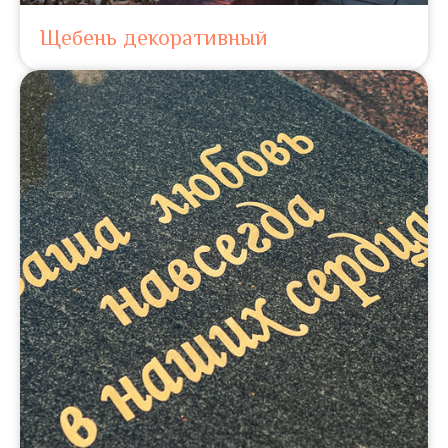
Щебень декоративный