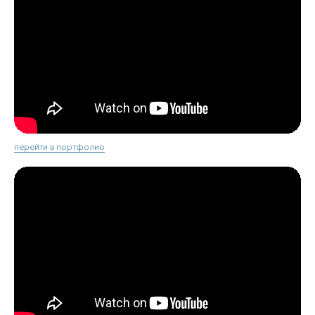
перейти в портфолио