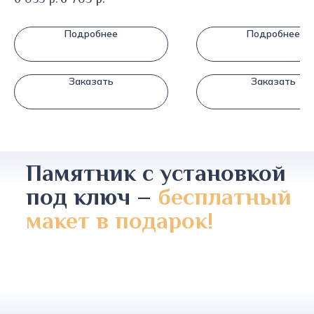
Подробнее
Подробнее
Заказать
Заказать
Памятник с установкой
под ключ –
бесплатный
макет в подарок!