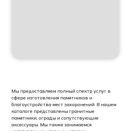
Мы предоставляем полный спектр услуг в
сфере изготовления памятников и
благоустройства мест захоронений. В нашем
каталоге представлены гранитные
памятники, ограды и сопутствующие
аксессуары. Мы также занимаемся