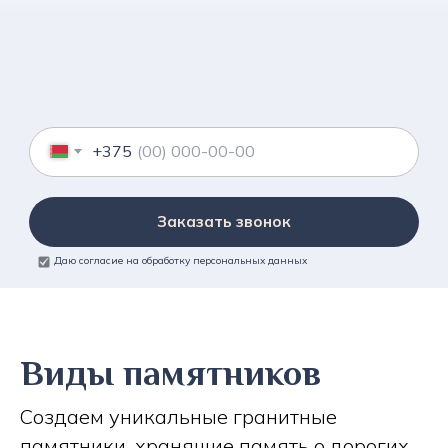
+375
Заказать звонок
Даю согласие на обработку персональных данных
Виды памятников
Создаем уникальные гранитные
памятники, хранящие память о дорогих