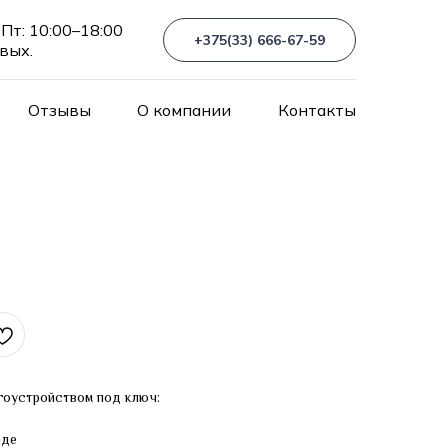
Пт: 10:00–18:00
+375(33) 666-67-59
 вых.
Отзывы
О компании
Контакты
гоустройством под ключ:
аде