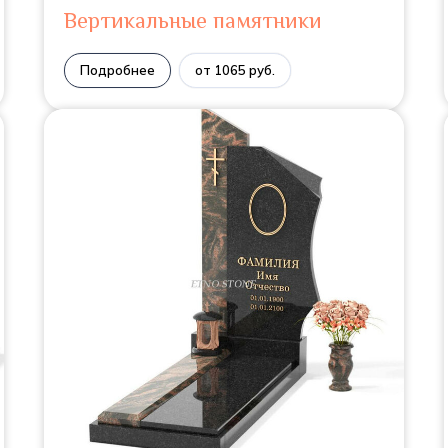
Вертикальные памятники
Подробнее
от 1065 руб.