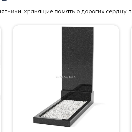
ятники, хранящие память о дорогих сердцу 