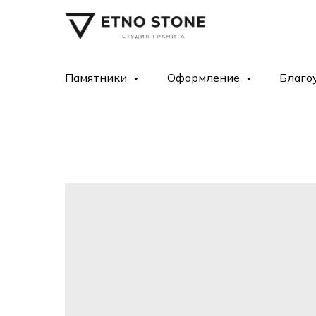
Памятники
Оформление
Благо