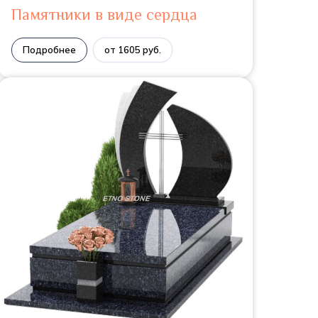
Памятники в виде сердца
Подробнее
от 1605 руб.