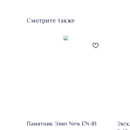
Смотрите также
Памятник Элит New EN-81
Экск