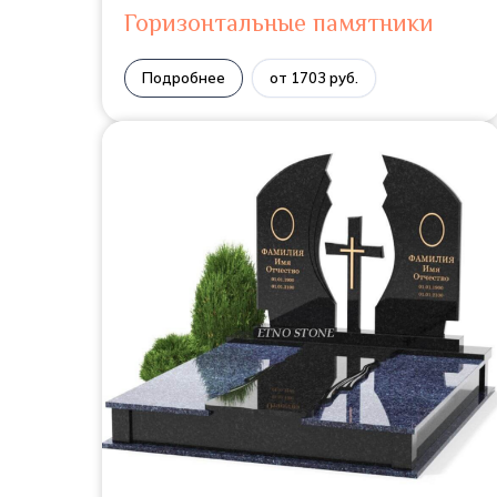
Горизонтальные памятники
Подробнее
от 1703 руб.