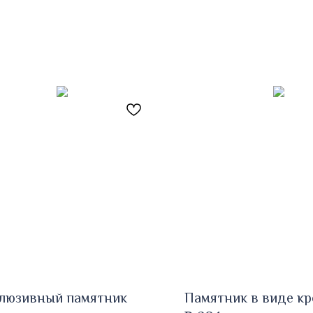
люзивный памятник
Памятник в виде кр