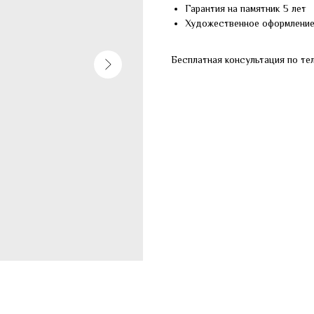
Гарантия на памятник 5 лет
Художественное оформлени
Бесплатная консультация по те