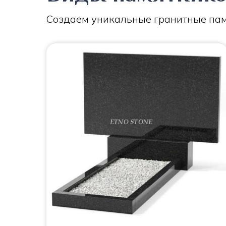
Создаем уникальные гранитные пам