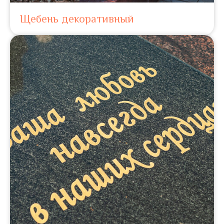
Щебень декоративный