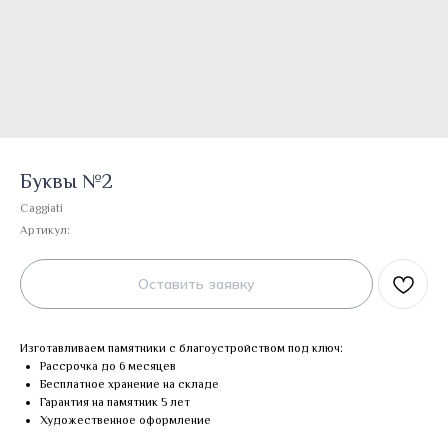
Буквы №2
Caggiati
Артикул:
Оставить заявку
Изготавливаем памятники с благоустройством под ключ:
Рассрочка до 6 месяцев
Бесплатное хранение на складе
Гарантия на памятник 5 лет
Художественное оформление