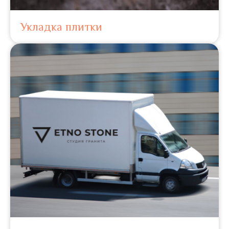
Укладка плитки