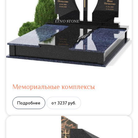
Мемориальные комплексы
Подробнее
от 3237 руб.