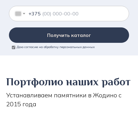
+375
Получить каталог
Даю согласие на обработку персональных данных
Портфолио наших работ
Устанавливаем памятники в Жодино с
2015 года