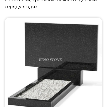
сердцу людях