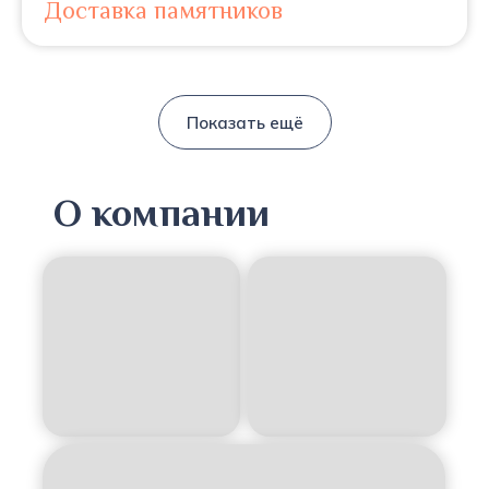
Доставка памятников
Показать ещё
О компании