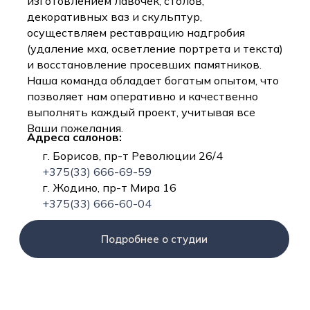
изготовлением лавочек, столов,
декоративных ваз и скульптур,
осуществляем реставрацию надгробия
(удаление мха, осветление портрета и текста)
и восстановление просевших памятников.
Наша команда обладает богатым опытом, что
позволяет нам оперативно и качественно
выполнять каждый проект, учитывая все
Ваши пожелания.
Адреса салонов:
г. Борисов, пр-т Революции 26/4
+375(33) 666-69-59
г. Жодино, пр-т Мира 16
+375(33) 666-60-04
Подробнее о студии