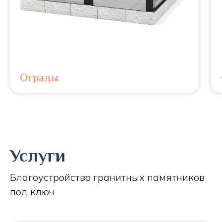
Ограды
Услуги
Благоустройство гранитных памятников
под ключ