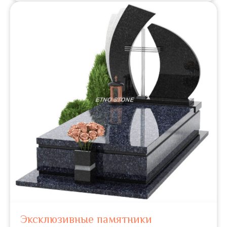
Эксклюзивные памятники