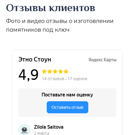
Отзывы клиентов
Фото и видео отзывы о изготовлении
памятников под ключ