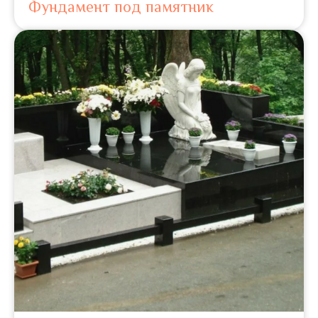
Фундамент под памятник