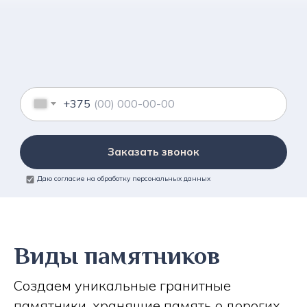
+375
Заказать звонок
Даю согласие на обработку персональных данных
Виды памятников
Создаем уникальные гранитные
памятники, хранящие память о дорогих