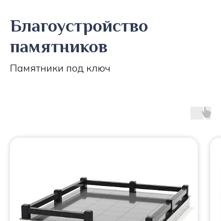
Благоустройство
памятников
Памятники под ключ