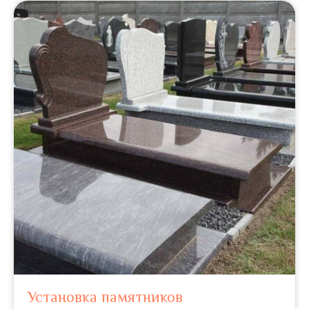
Установка памятников