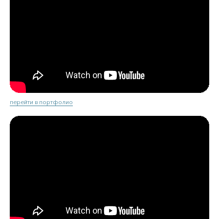
перейти в портфолио