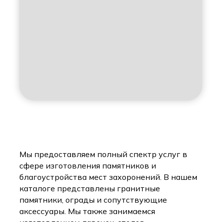
Мы предоставляем полный спектр услуг в
сфере изготовления памятников и
благоустройства мест захоронений. В нашем
каталоге представлены гранитные
памятники, ограды и сопутствующие
аксессуары. Мы также занимаемся