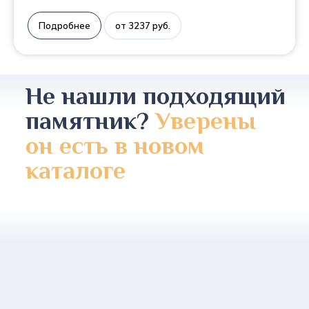
Подробнее
от 3237 руб.
Не нашли подходящий
памятник?
Уверены
он есть в новом
каталоге