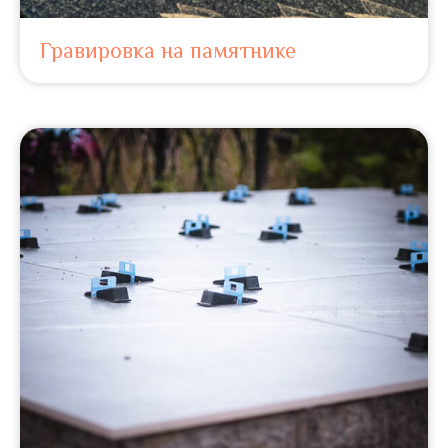
Гравировка на памятнике