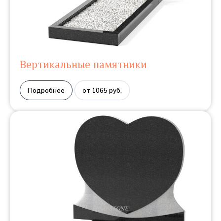
Вертикальные памятники
Подробнее
от 1065 руб.