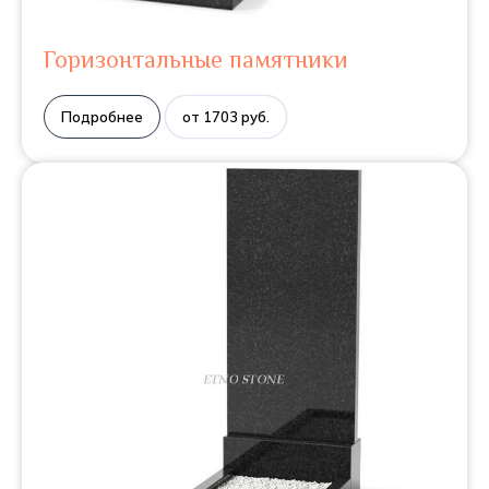
Горизонтальные памятники
Подробнее
от 1703 руб.