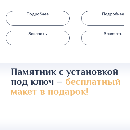
Подробнее
Подробнее
Заказать
Заказать
Памятник с установкой
под ключ –
бесплатный
макет в подарок!