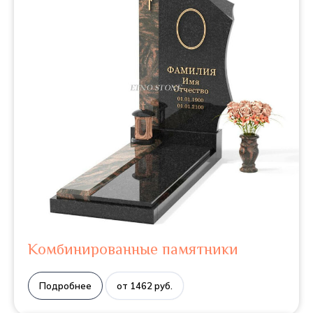
Комбинированные памятники
Подробнее
от 1462 руб.