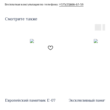
Бесплатная консультация по телефону:
+375(33)666-67-59
Смотрите также
Европейский памятник E-07
Эксклюзивный памятни