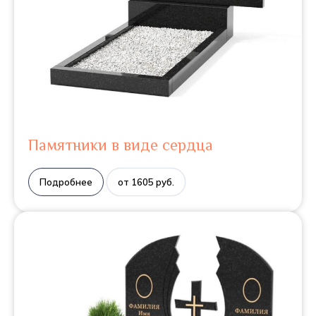
Памятники в виде сердца
Подробнее
от 1605 руб.