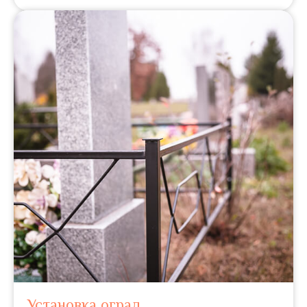
Установка оград