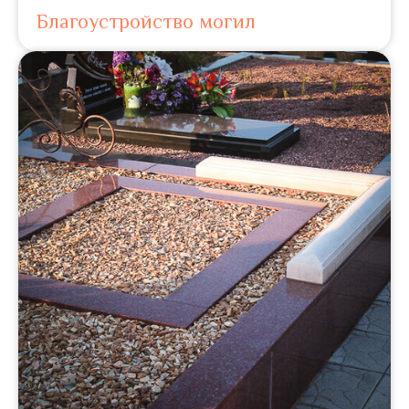
Благоустройство могил