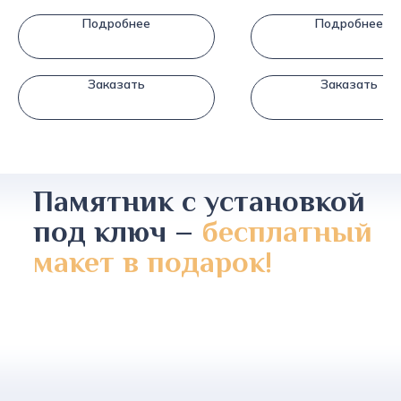
Подробнее
Подробнее
Заказать
Заказать
Памятник с установкой
под ключ –
бесплатный
макет в подарок!