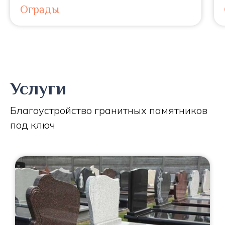
Ограды
Услуги
Благоустройство гранитных памятников
под ключ