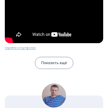
перейти в портфолио
Показать ещё