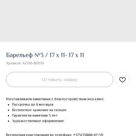
Барельеф №3 / 17 х 11- 17 х 11
Артикул:
AC00-B0031
Оставить заявку
Изготавливаем памятники с благоустройством под ключ:
Рассрочка до 6 месяцев
Бесплатное хранение на складе
Гарантия на памятник 5 лет
Художественное оформление
Бесплатная консультация по телефону:
+375(33)666-67-59