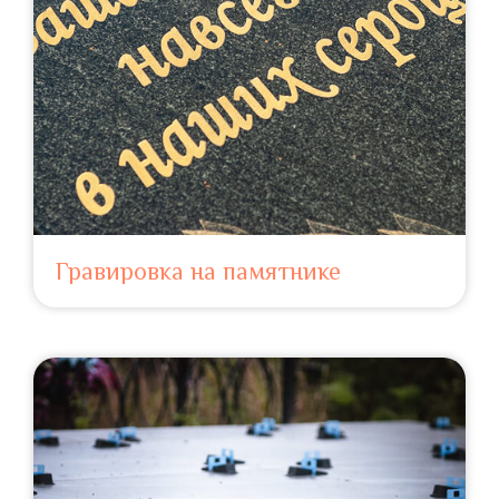
Гравировка на памятнике