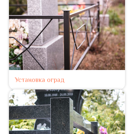
Установка оград