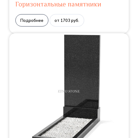
Горизонтальные памятники
Подробнее
от 1703 руб.