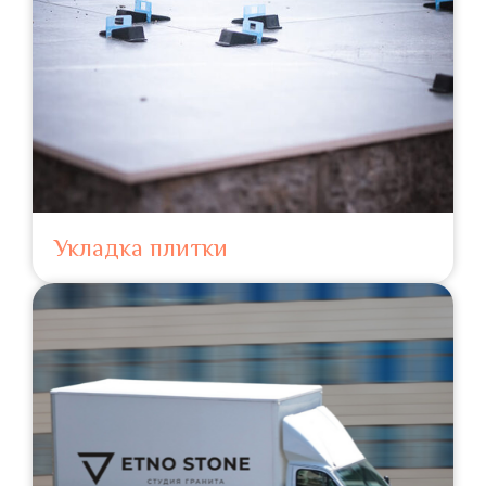
Укладка плитки