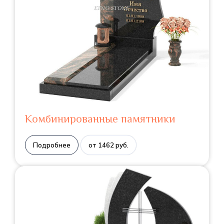
Комбинированные памятники
Подробнее
от 1462 руб.