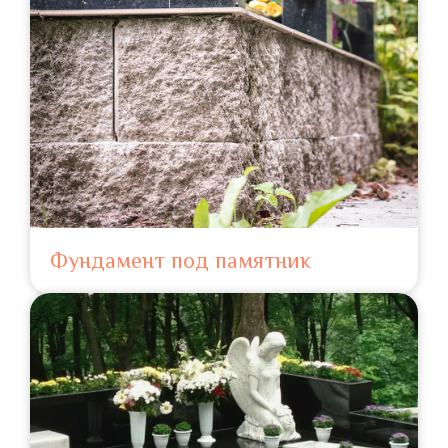
Фундамент под памятник