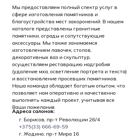
Мы предоставляем полный спектр услуг в
сфере изготовления памятников и
благоустройства мест захоронений. В нашем
каталоге представлены гранитные
памятники, ограды и сопутствующие
аксессуары. Мы также занимаемся
изготовлением лавочек, столов,
декоративных ваз и скульптур,
осуществляем реставрацию надгробия
(удаление мха, осветление портрета и текста)
и восстановление просевших памятников.
Наша команда обладает богатым опытом, что
позволяет нам оперативно и качественно
выполнять каждый проект, учитывая все
Ваши пожелания.
Адреса салонов:
г. Борисов, пр-т Революции 26/4
+375(33) 666-69-59
г. Жодино, пр-т Мира 16