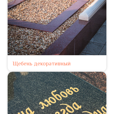
Щебень декоративный