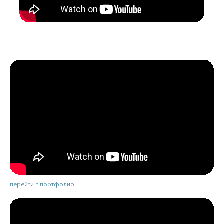
перейти в портфолио