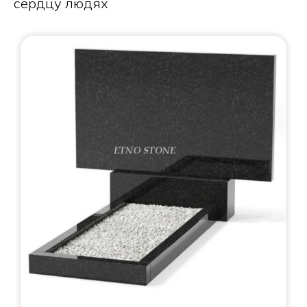
сердцу людях