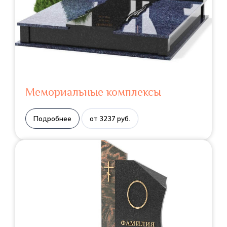
Мемориальные комплексы
Подробнее
от 3237 руб.