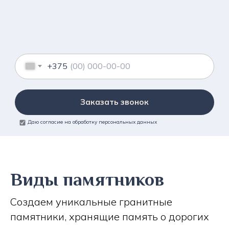
+375
Заказать звонок
Даю согласие на обработку персональных данных
Виды памятников
Создаем уникальные гранитные
памятники, хранящие память о дорогих