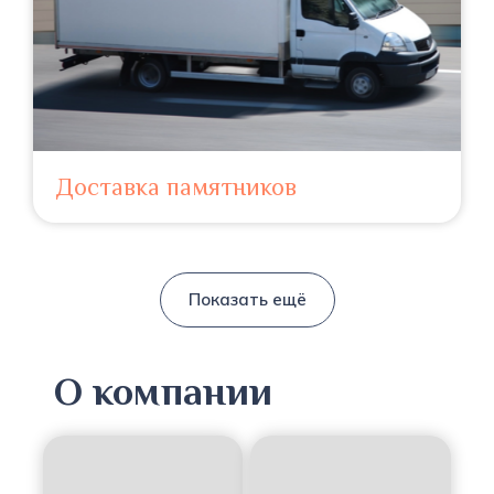
Доставка памятников
Показать ещё
О компании