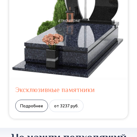
Эксклюзивные памятники
Подробнее
от 3237 руб.