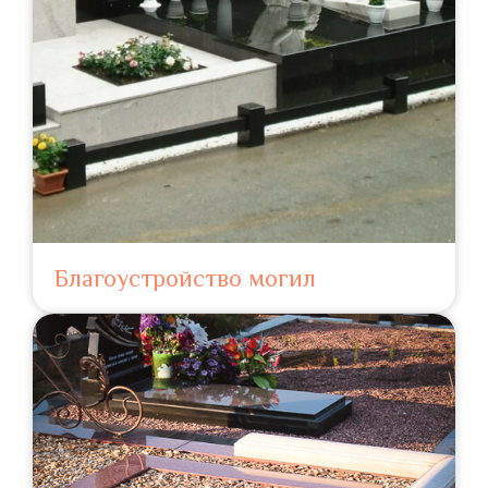
Благоустройство могил