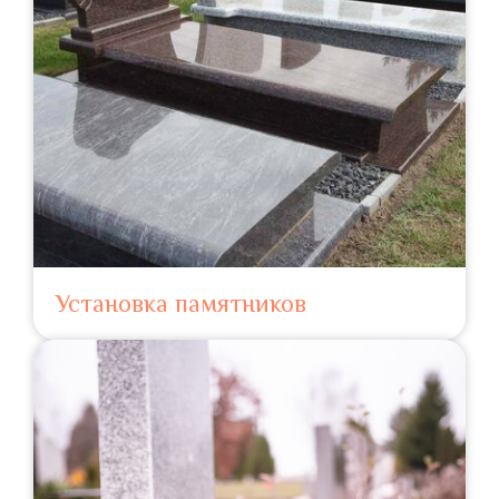
Установка памятников