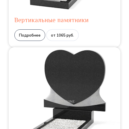
Вертикальные памятники
Подробнее
от 1065 руб.