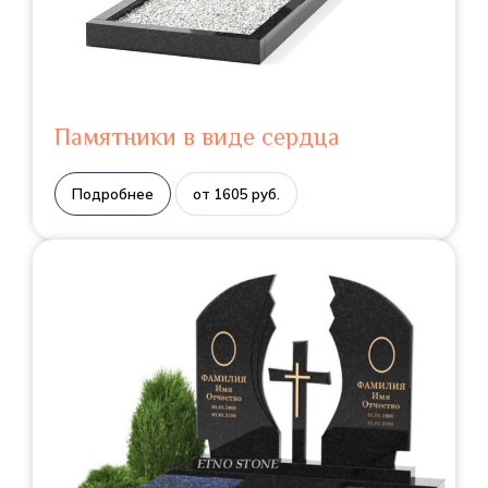
Памятники в виде сердца
Подробнее
от 1605 руб.