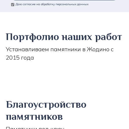
Даю согласие на обработку персональных данных
Портфолио наших работ
Устанавливаем памятники в Жодино с
2015 года
Благоустройство
памятников
Памятники под ключ