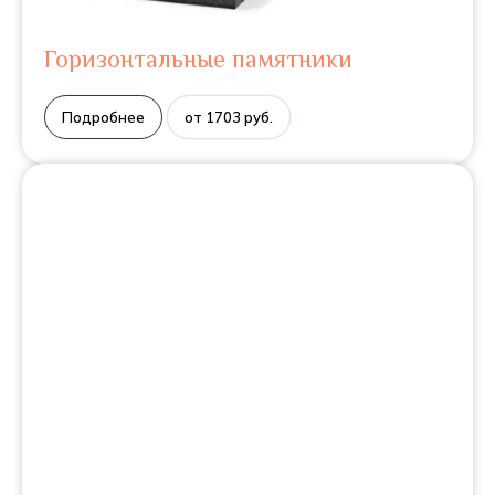
Горизонтальные памятники
Подробнее
от 1703 руб.