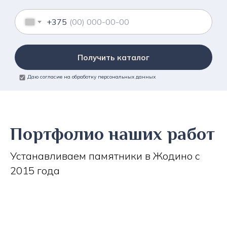
+375
Получить каталог
Даю согласие на обработку персональных данных
Портфолио наших работ
Устанавливаем памятники в Жодино с
2015 года