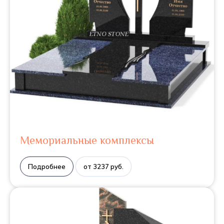
Мемориальные комплексы
Подробнее
от 3237 руб.