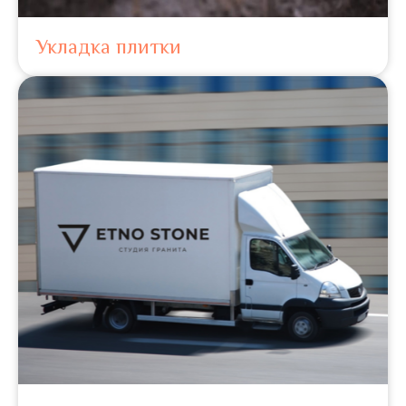
Укладка плитки