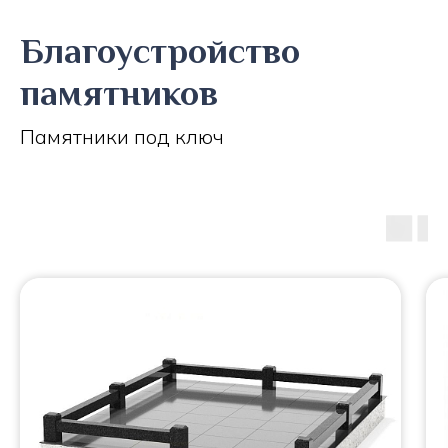
Благоустройство
памятников
Памятники под ключ