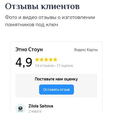
Отзывы клиентов
Фото и видео отзывы о изготовлении
памятников под ключ