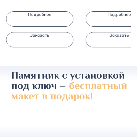
Подробнее
Подробнее
Заказать
Заказать
Памятник с установкой
под ключ –
бесплатный
макет в подарок!