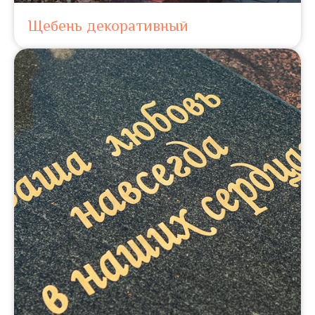
Щебень декоративный