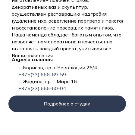
изготовлением лавочек, столов,
декоративных ваз и скульптур,
осуществляем реставрацию надгробия
(удаление мха, осветление портрета и текста)
и восстановление просевших памятников.
Наша команда обладает богатым опытом, что
позволяет нам оперативно и качественно
выполнять каждый проект, учитывая все
Ваши пожелания.
Адреса салонов:
г. Борисов, пр-т Революции 26/4
+375(33) 666-69-59
г. Жодино, пр-т Мира 16
+375(33) 666-60-04
Подробнее о студии