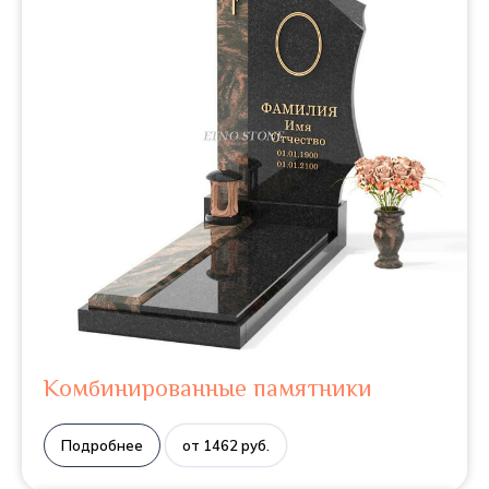
Комбинированные памятники
Подробнее
от 1462 руб.