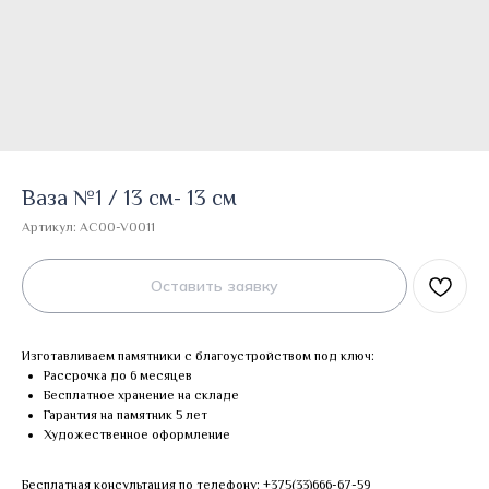
Ваза №1 / 13 см- 13 см
Артикул:
AC00-V0011
Оставить заявку
Изготавливаем памятники с благоустройством под ключ:
Рассрочка до 6 месяцев
Бесплатное хранение на складе
Гарантия на памятник 5 лет
Художественное оформление
Бесплатная консультация по телефону:
+375(33)666-67-59