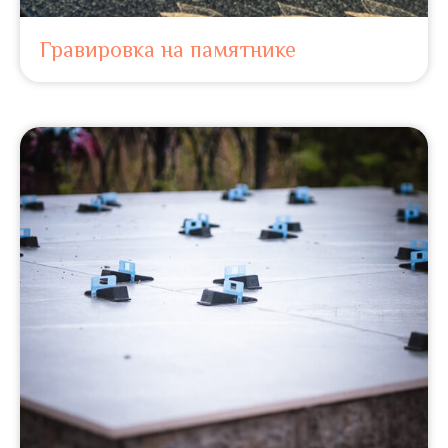
Гравировка на памятнике