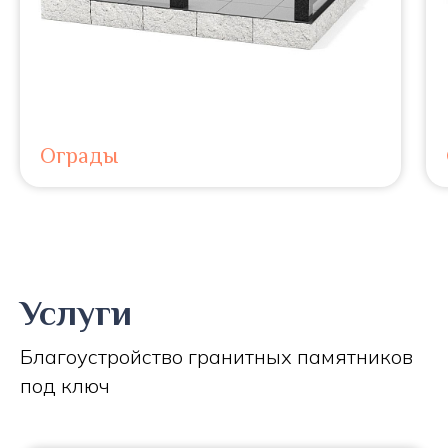
Ограды
Услуги
Благоустройство гранитных памятников
под ключ