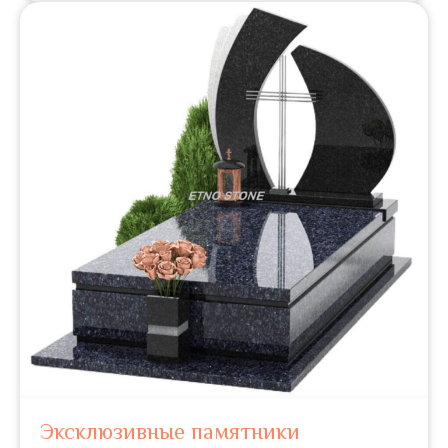
Эксклюзивные памятники