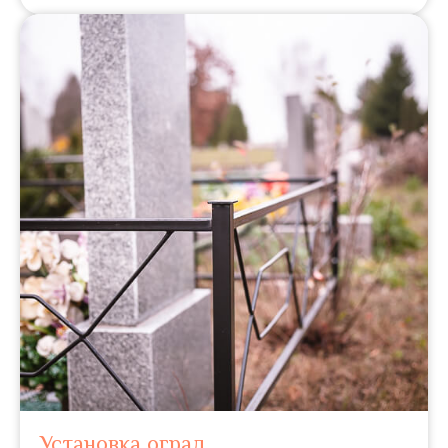
Установка оград