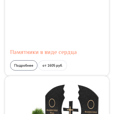
Памятники в виде сердца
Подробнее
от 1605 руб.