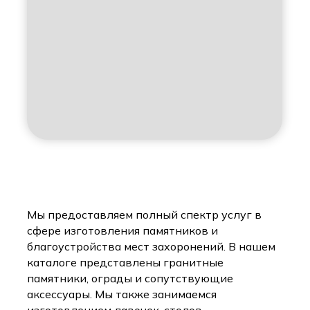
Мы предоставляем полный спектр услуг в
сфере изготовления памятников и
благоустройства мест захоронений. В нашем
каталоге представлены гранитные
памятники, ограды и сопутствующие
аксессуары. Мы также занимаемся