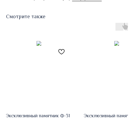
Смотрите также
Эксклюзивный памятник Ф-31
Эксклюзивный памятни