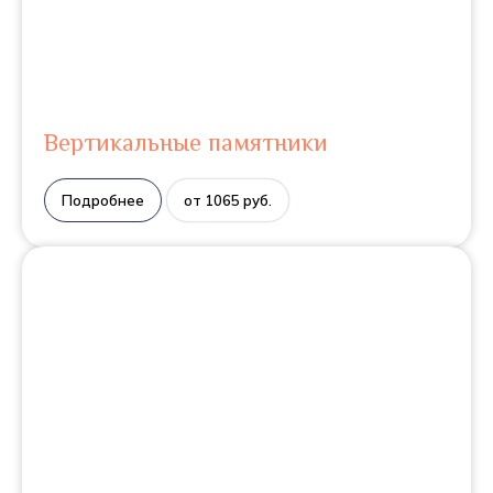
Вертикальные памятники
Подробнее
от 1065 руб.