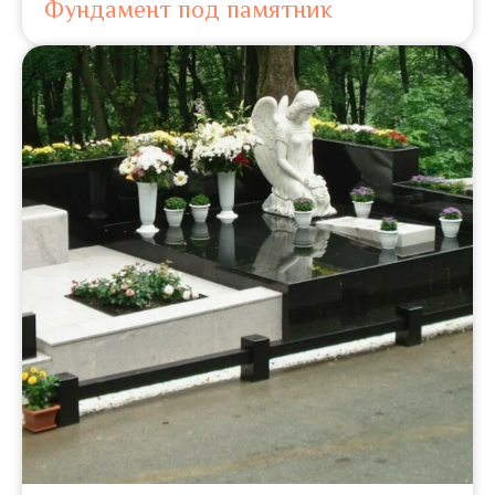
Фундамент под памятник