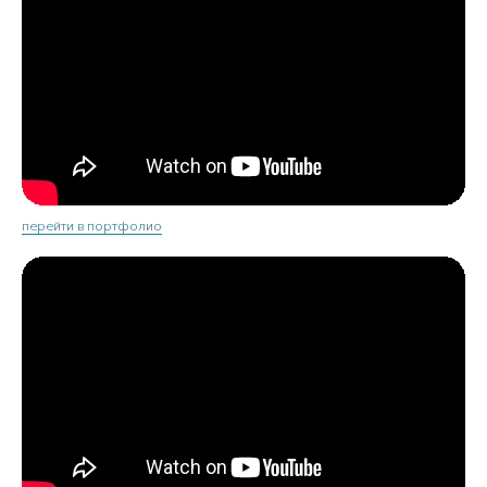
перейти в портфолио