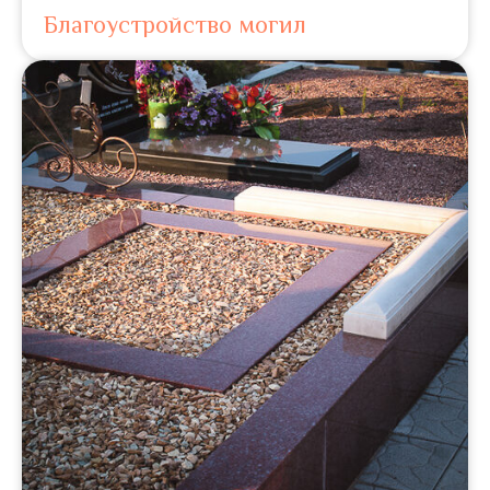
Благоустройство могил