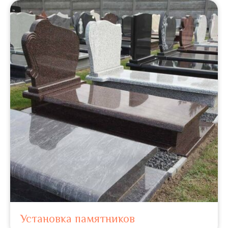
Установка памятников