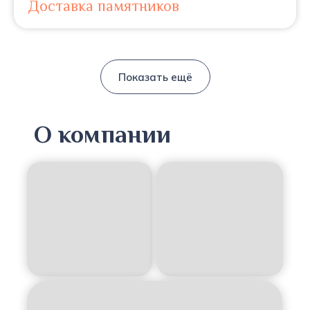
Доставка памятников
Показать ещё
О компании