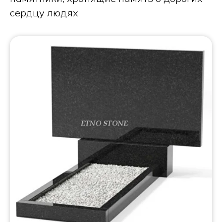
сердцу людях