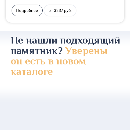
Подробнее
от 3237 руб.
Не нашли подходящий
памятник?
Уверены
он есть в новом
каталоге