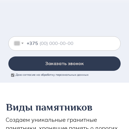
+375
Заказать звонок
Даю согласие на обработку персональных данных
Виды памятников
Создаем уникальные гранитные
памятники, хранящие память о дорогих