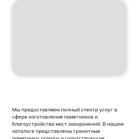
Мы предоставляем полный спектр услуг в
сфере изготовления памятников и
благоустройства мест захоронений. В нашем
каталоге представлены гранитные
памятники, ограды и сопутствующие