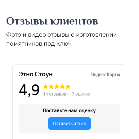
Отзывы клиентов
Фото и видео отзывы о изготовлении
памятников под ключ