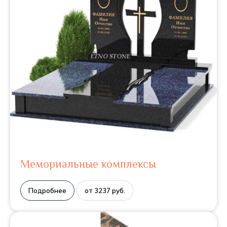
Мемориальные комплексы
Подробнее
от 3237 руб.