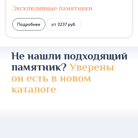
Эксклюзивные памятники
Подробнее
от 3237 руб.
Не нашли подходящий
памятник?
Уверены
он есть в новом
каталоге