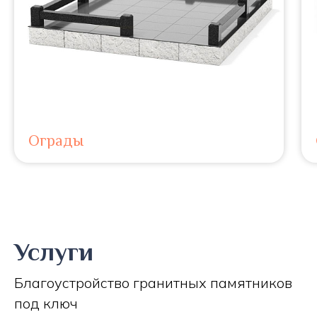
Ограды
Услуги
Благоустройство гранитных памятников
под ключ