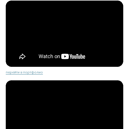
перейти в портфолио