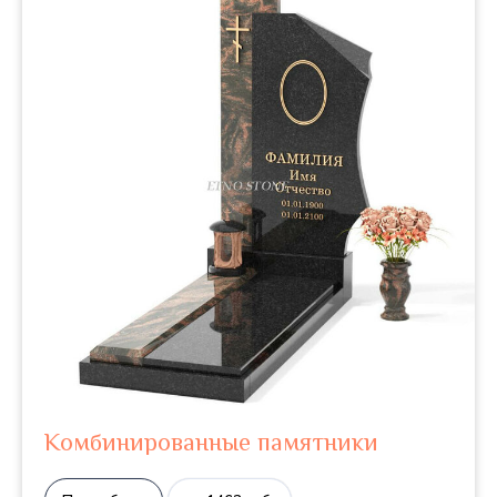
Комбинированные памятники