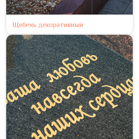
Щебень декоративный