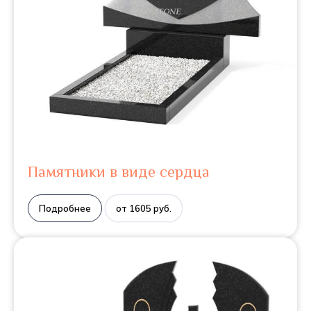
Памятники в виде сердца
Подробнее
от 1605 руб.