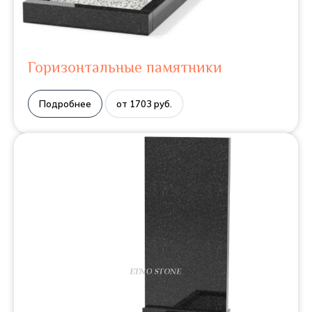
Горизонтальные памятники
Подробнее
от 1703 руб.