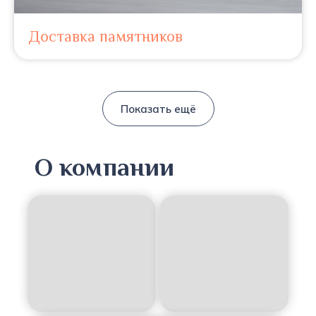
Доставка памятников
Показать ещё
О компании