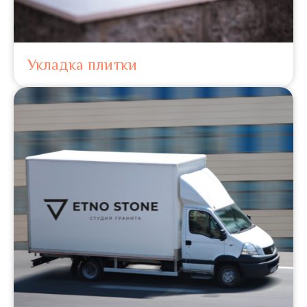
Укладка плитки