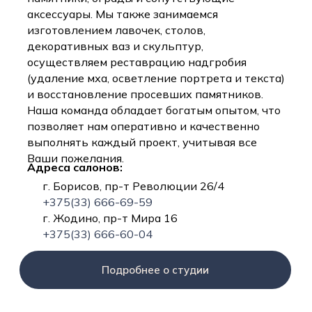
аксессуары. Мы также занимаемся
изготовлением лавочек, столов,
декоративных ваз и скульптур,
осуществляем реставрацию надгробия
(удаление мха, осветление портрета и текста)
и восстановление просевших памятников.
Наша команда обладает богатым опытом, что
позволяет нам оперативно и качественно
выполнять каждый проект, учитывая все
Ваши пожелания.
Адреса салонов:
г. Борисов, пр-т Революции 26/4
+375(33) 666-69-59
г. Жодино, пр-т Мира 16
+375(33) 666-60-04
Подробнее о студии