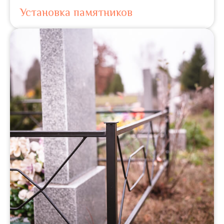
Установка памятников