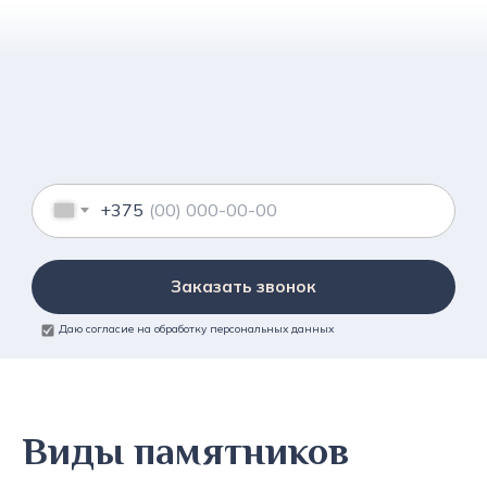
+375
Заказать звонок
Даю согласие на обработку персональных данных
Виды памятников