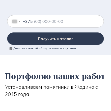
+375
Получить каталог
Даю согласие на обработку персональных данных
Портфолио наших работ
Устанавливаем памятники в Жодино с
2015 года