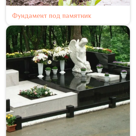
Фундамент под памятник