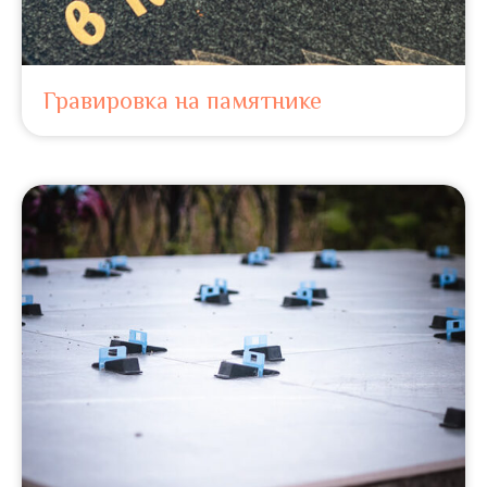
Гравировка на памятнике