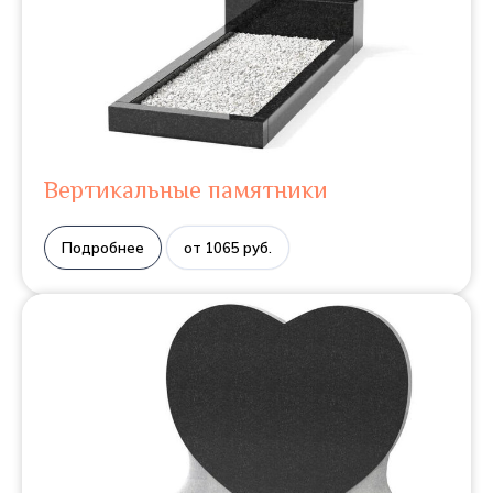
Вертикальные памятники
Подробнее
от 1065 руб.