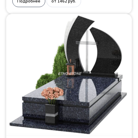
Подробнее
от 1462 руб.