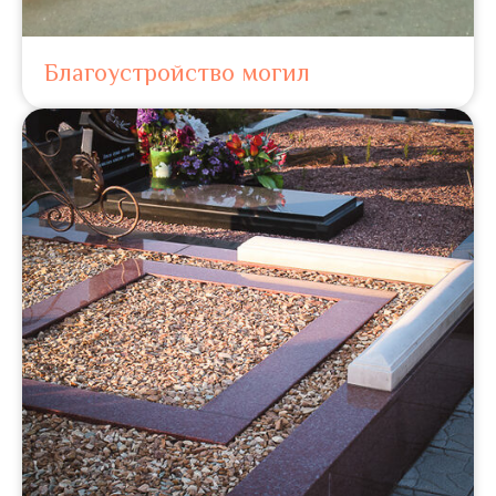
Благоустройство могил