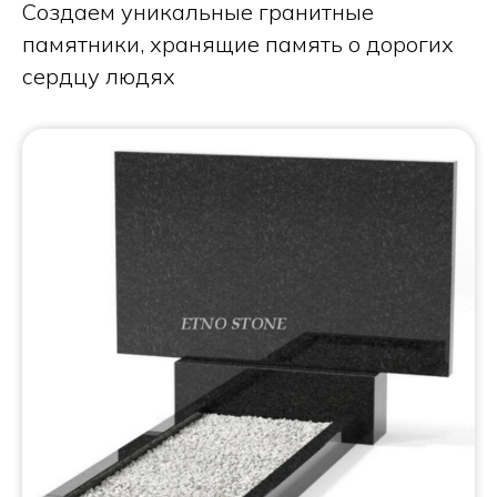
Создаем уникальные гранитные
памятники, хранящие память о дорогих
сердцу людях