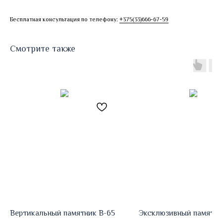
Бесплатная консультация по телефону:
+375(33)666-67-59
Смотрите также
Вертикальный памятник В-65
Эксклюзивный памятни