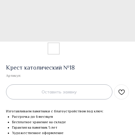
Крест католический №18
Артикул:
Оставить заявку
Изготавливаем памятники с благоустройством под ключ:
Рассрочка до 6 месяцев
Бесплатное хранение на складе
Гарантия на памятник 5 лет
Художественное оформление