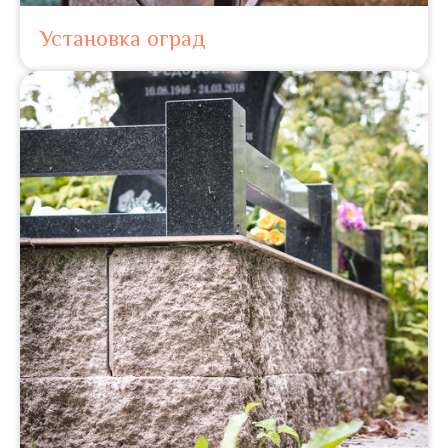
Установка оград