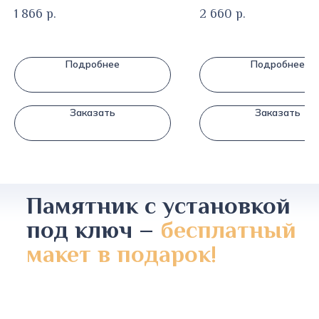
1 866
р.
2 660
р.
Подробнее
Подробнее
Заказать
Заказать
Памятник с установкой
под ключ –
бесплатный
макет в подарок!