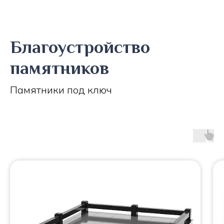
Благоустройство
памятников
Памятники под ключ