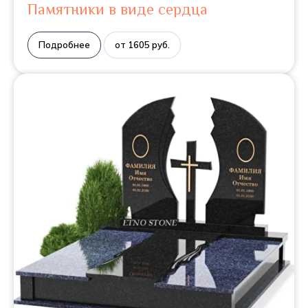
Памятники в виде сердца
Подробнее
от 1605 руб.