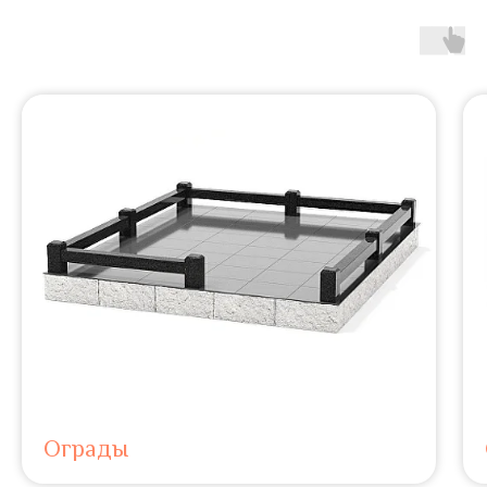
Ограды