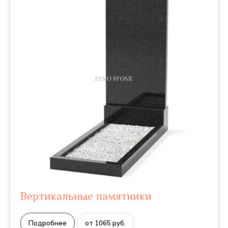
Вертикальные памятники
Подробнее
от 1065 руб.