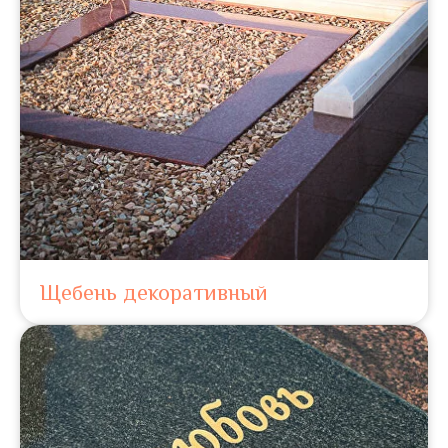
Щебень декоративный