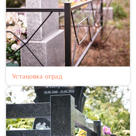
Установка оград