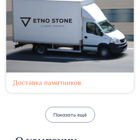
Доставка памятников
Показать ещё