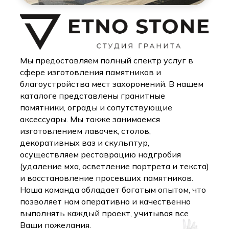
Мы предоставляем полный спектр услуг в
сфере изготовления памятников и
благоустройства мест захоронений. В нашем
каталоге представлены гранитные
памятники, ограды и сопутствующие
аксессуары. Мы также занимаемся
изготовлением лавочек, столов,
декоративных ваз и скульптур,
осуществляем реставрацию надгробия
(удаление мха, осветление портрета и текста)
и восстановление просевших памятников.
Наша команда обладает богатым опытом, что
позволяет нам оперативно и качественно
выполнять каждый проект, учитывая все
Ваши пожелания.