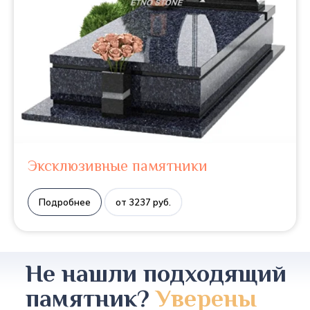
Эксклюзивные памятники
Подробнее
от 3237 руб.
Не нашли подходящий
памятник?
Уверены