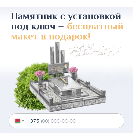
Памятник с установкой
под ключ –
бесплатный
макет в подарок!
+375