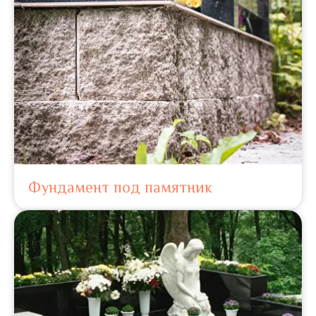
Фундамент под памятник