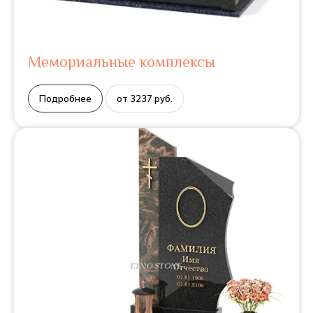
Мемориальные комплексы
Подробнее
от 3237 руб.