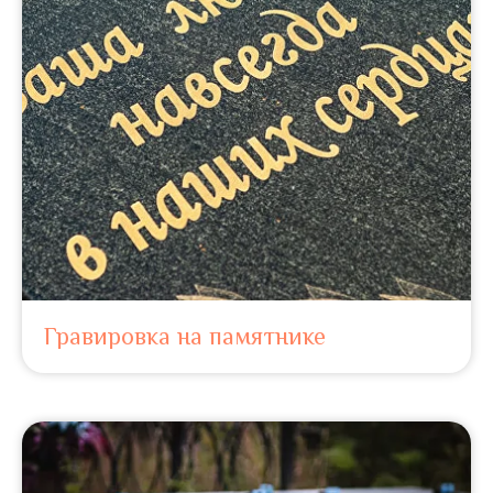
Гравировка на памятнике