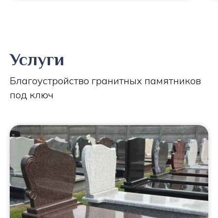
Услуги
Благоустройство гранитных памятников
под ключ