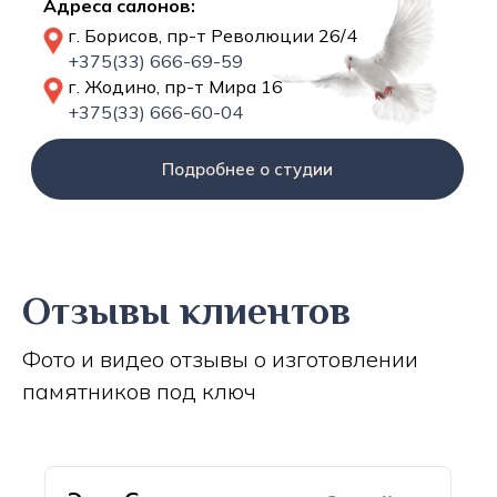
Адреса салонов:
г. Борисов, пр-т Революции 26/4
+375(33) 666-69-59
г. Жодино, пр-т Мира 16
+375(33) 666-60-04
Подробнее о студии
Отзывы клиентов
Фото и видео отзывы о изготовлении
памятников под ключ