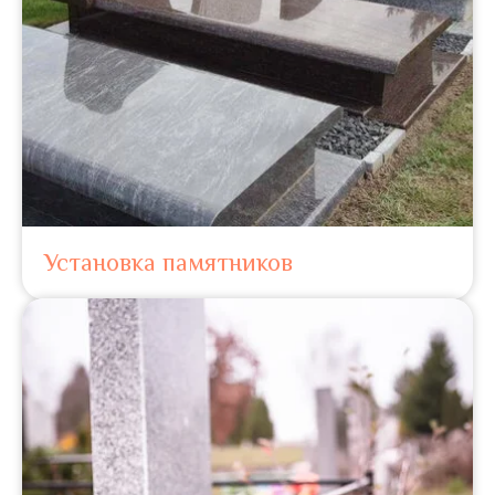
Установка памятников