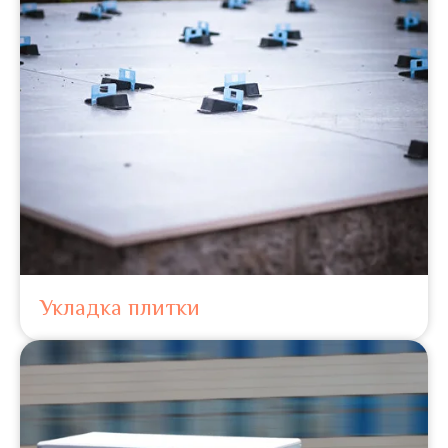
Укладка плитки