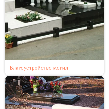
Благоустройство могил