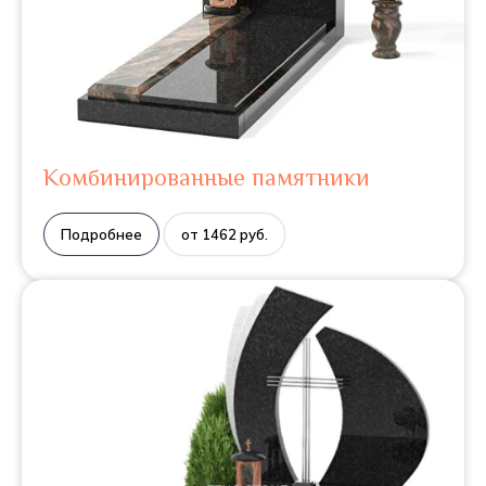
Комбинированные памятники
Подробнее
от 1462 руб.