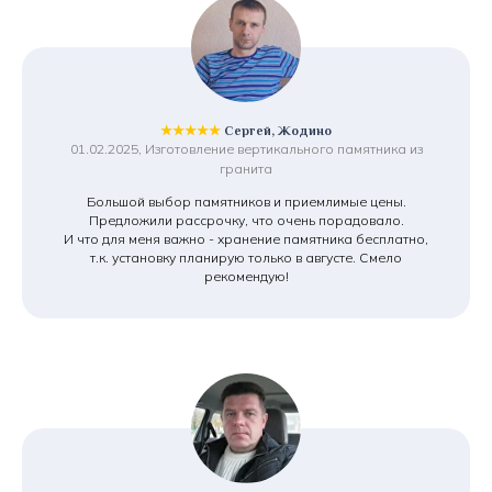
★★★★★
Сергей, Жодино
01.02.2025, Изготовление вертикального памятника из
гранита
Большой выбор памятников и приемлимые цены.
Предложили рассрочку, что очень порадовало.
И что для меня важно - хранение памятника бесплатно,
т.к. установку планирую только в августе. Смело
рекомендую!