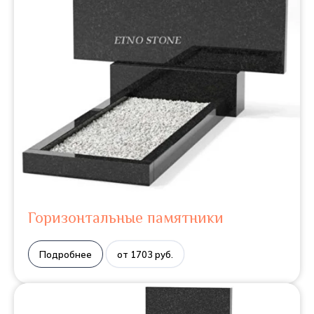
Горизонтальные памятники
Подробнее
от 1703 руб.