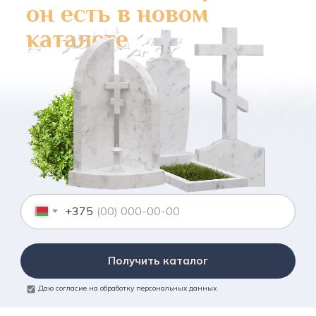
он есть в новом
каталоге
+375
Получить каталог
Даю согласие на обработку персональных данных