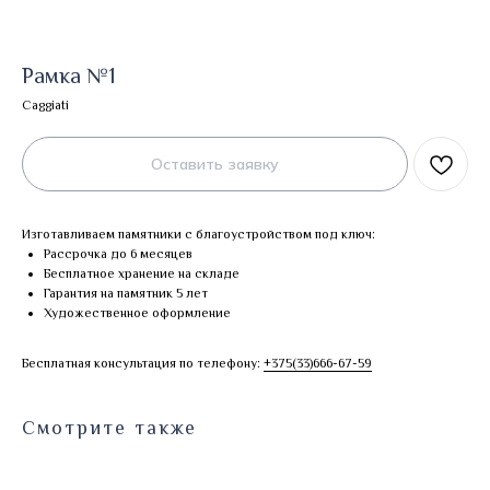
Рамка №1
Caggiati
Оставить заявку
Изготавливаем памятники с благоустройством под ключ:
Рассрочка до 6 месяцев
Бесплатное хранение на складе
Гарантия на памятник 5 лет
Художественное оформление
Бесплатная консультация по телефону:
+375(33)666-67-59
Смотрите также