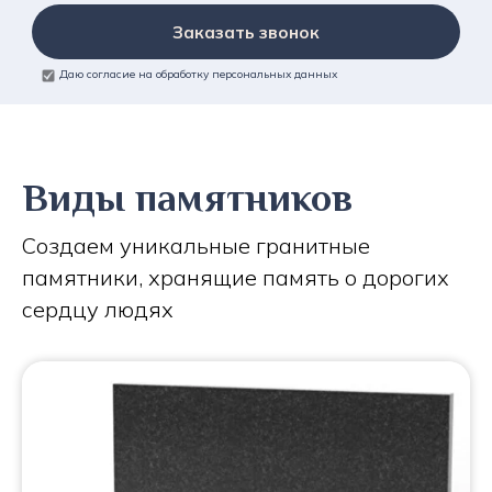
Заказать звонок
Даю согласие на обработку персональных данных
Виды памятников
Создаем уникальные гранитные
памятники, хранящие память о дорогих
сердцу людях