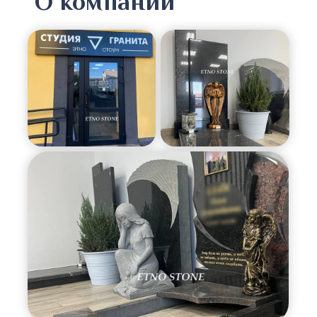
О компании