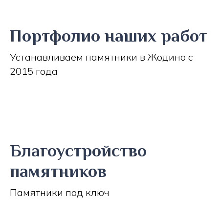
Портфолио наших работ
Устанавливаем памятники в Жодино с
2015 года
Благоустройство
памятников
Памятники под ключ