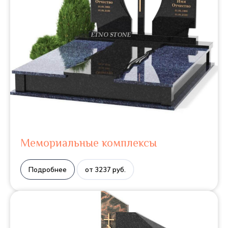
Мемориальные комплексы
Подробнее
от 3237 руб.