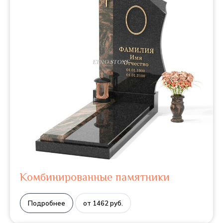
Комбинированные памятники
Подробнее
от 1462 руб.