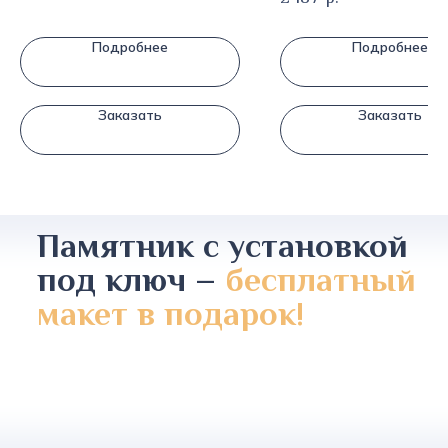
Подробнее
Подробнее
Заказать
Заказать
Памятник с установкой
под ключ –
бесплатный
макет в подарок!