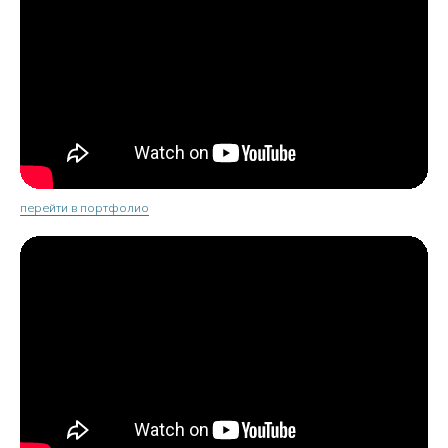
перейти в портфолио