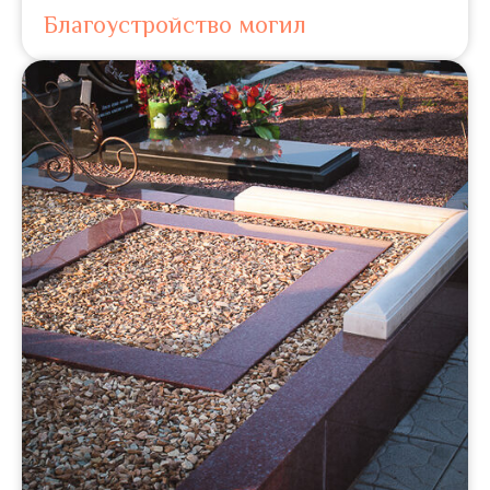
Благоустройство могил