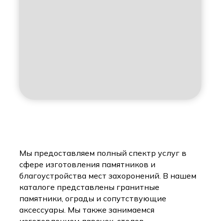
Мы предоставляем полный спектр услуг в
сфере изготовления памятников и
благоустройства мест захоронений. В нашем
каталоге представлены гранитные
памятники, ограды и сопутствующие
аксессуары. Мы также занимаемся