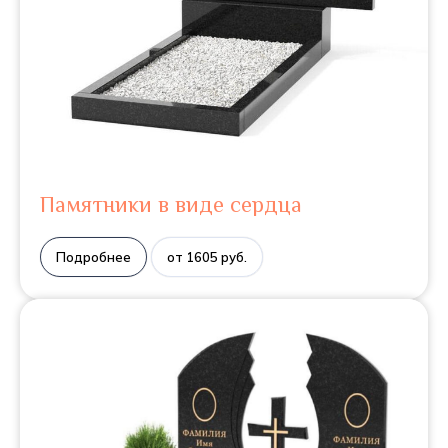
Памятники в виде сердца
Подробнее
от 1605 руб.