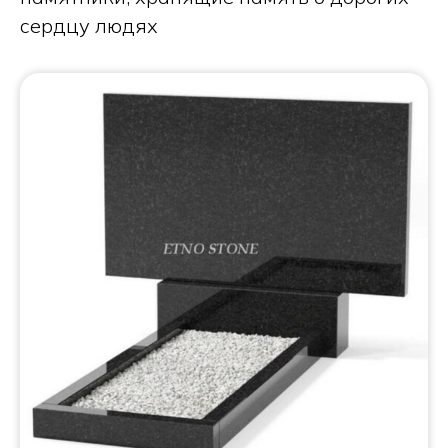
сердцу людях