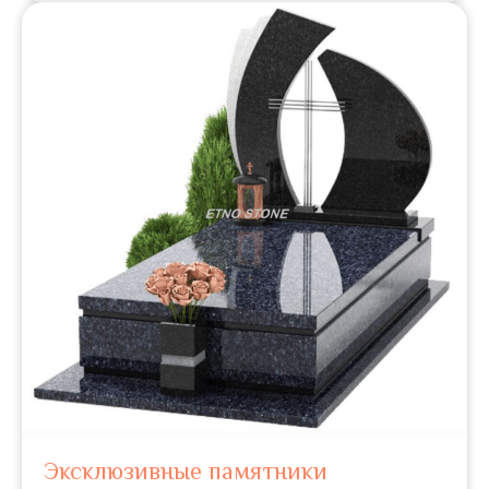
Эксклюзивные памятники