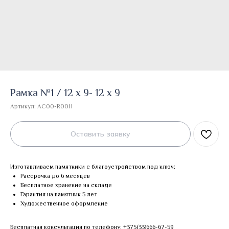
Рамка №1 / 12 х 9- 12 х 9
Артикул:
AC00-R0011
Оставить заявку
Изготавливаем памятники с благоустройством под ключ:
Рассрочка до 6 месяцев
Бесплатное хранение на складе
Гарантия на памятник 5 лет
Художественное оформление
Бесплатная консультация по телефону:
+375(33)666-67-59