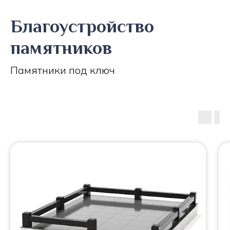
Благоустройство
памятников
Памятники под ключ