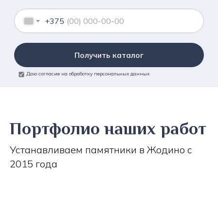
+375
Получить каталог
Даю согласие на обработку персональных данных
Портфолио наших работ
Устанавливаем памятники в Жодино с
2015 года