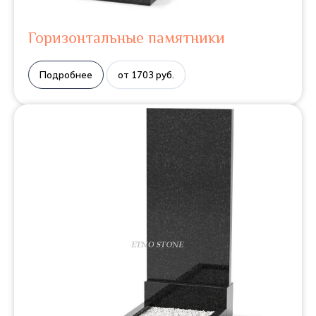
Горизонтальные памятники
Подробнее
от 1703 руб.