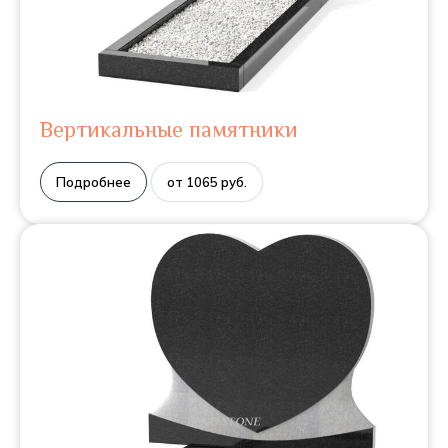
Вертикальные памятники
Подробнее
от 1065 руб.