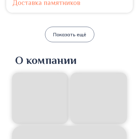
Доставка памятников
Показать ещё
О компании