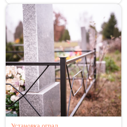
Установка оград