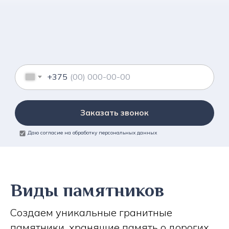
+375
Заказать звонок
Даю согласие на обработку персональных данных
Виды памятников
Создаем уникальные гранитные
памятники, хранящие память о дорогих