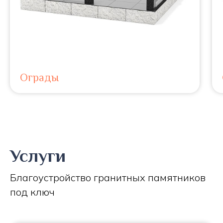
Ограды
Услуги
Благоустройство гранитных памятников
под ключ