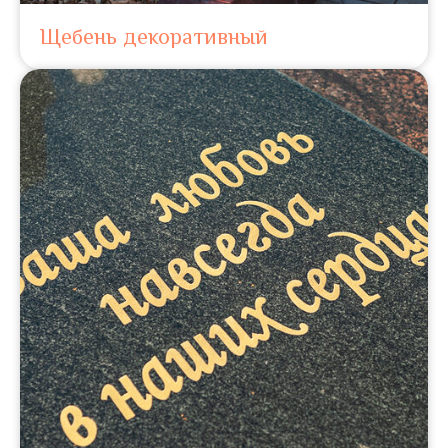
Щебень декоративный