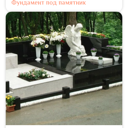
Фундамент под памятник