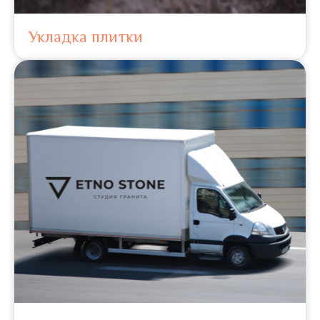
Укладка плитки