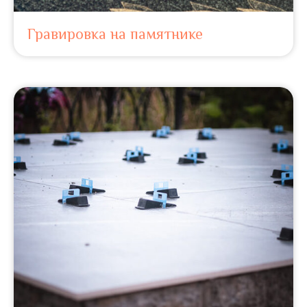
Гравировка на памятнике