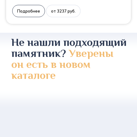
Подробнее
от 3237 руб.
Не нашли подходящий
памятник?
Уверены
он есть в новом
каталоге