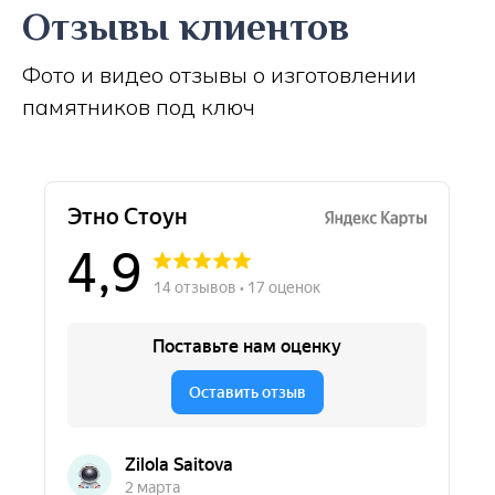
Отзывы клиентов
Фото и видео отзывы о изготовлении
памятников под ключ