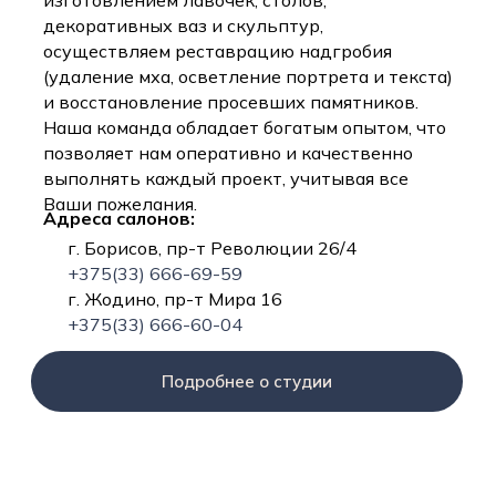
изготовлением лавочек, столов,
декоративных ваз и скульптур,
осуществляем реставрацию надгробия
(удаление мха, осветление портрета и текста)
и восстановление просевших памятников.
Наша команда обладает богатым опытом, что
позволяет нам оперативно и качественно
выполнять каждый проект, учитывая все
Ваши пожелания.
Адреса салонов:
г. Борисов, пр-т Революции 26/4
+375(33) 666-69-59
г. Жодино, пр-т Мира 16
+375(33) 666-60-04
Подробнее о студии