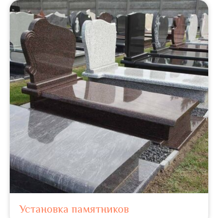
Установка памятников