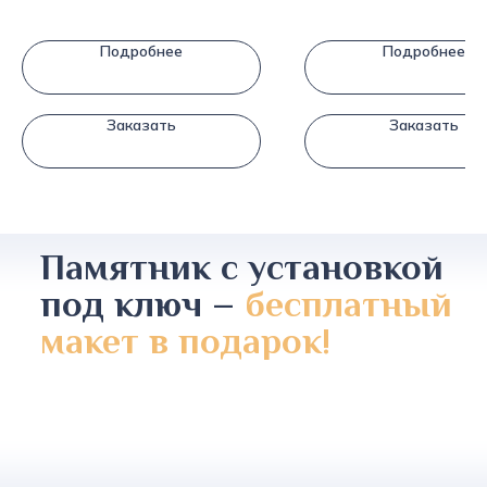
Подробнее
Подробнее
Заказать
Заказать
Памятник с установкой
под ключ –
бесплатный
макет в подарок!