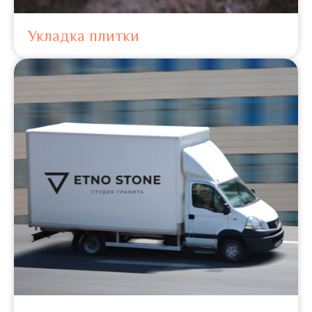
Укладка плитки