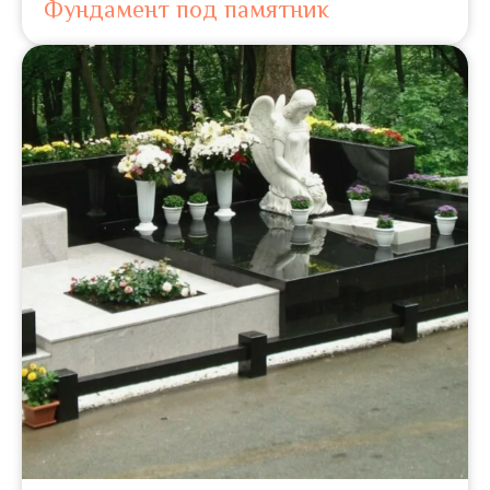
Фундамент под памятник