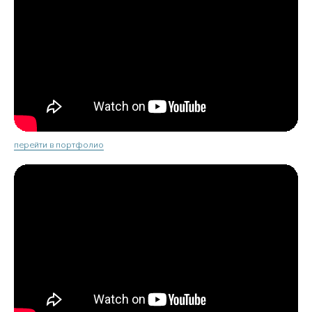
перейти в портфолио