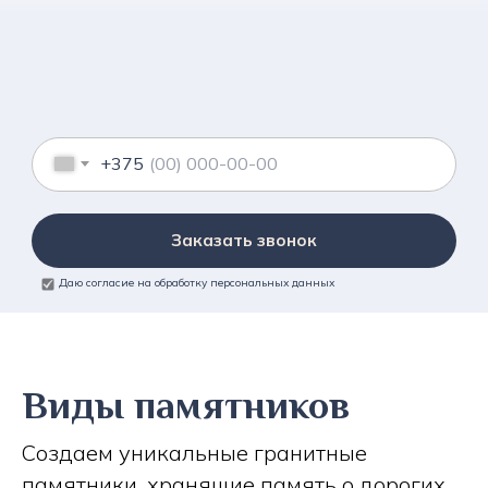
+375
Заказать звонок
Даю согласие на обработку персональных данных
Виды памятников
Создаем уникальные гранитные
памятники, хранящие память о дорогих