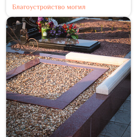
Благоустройство могил