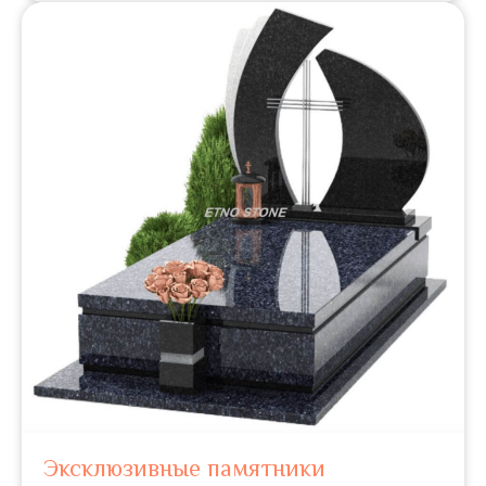
Эксклюзивные памятники