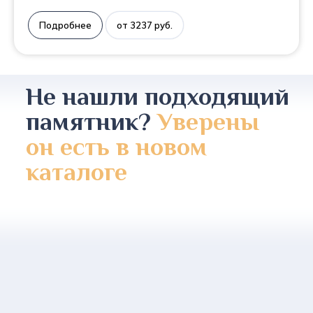
Подробнее
от 3237 руб.
Не нашли подходящий
памятник?
Уверены
он есть в новом
каталоге