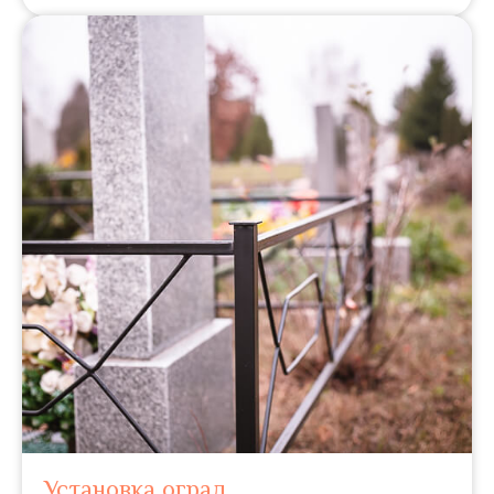
Установка оград