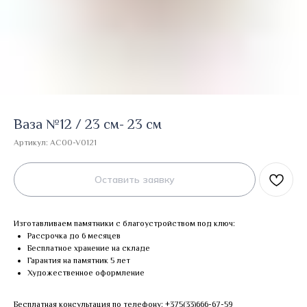
Ваза №12 / 23 см- 23 см
Артикул:
AC00-V0121
Оставить заявку
Изготавливаем памятники с благоустройством под ключ:
Рассрочка до 6 месяцев
Бесплатное хранение на складе
Гарантия на памятник 5 лет
Художественное оформление
Бесплатная консультация по телефону:
+375(33)666-67-59