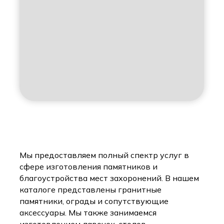
Мы предоставляем полный спектр услуг в
сфере изготовления памятников и
благоустройства мест захоронений. В нашем
каталоге представлены гранитные
памятники, ограды и сопутствующие
аксессуары. Мы также занимаемся