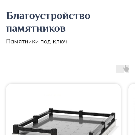
Благоустройство
памятников
Памятники под ключ