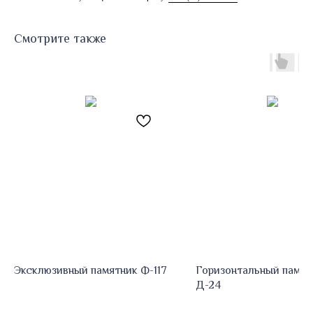
Смотрите также
Эксклюзивный памятник Ф-117
Горизонтальный памят
Д-24