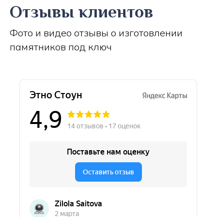
Отзывы клиентов
Фото и видео отзывы о изготовлении
памятников под ключ