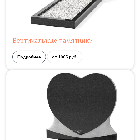
Вертикальные памятники
Подробнее
от 1065 руб.