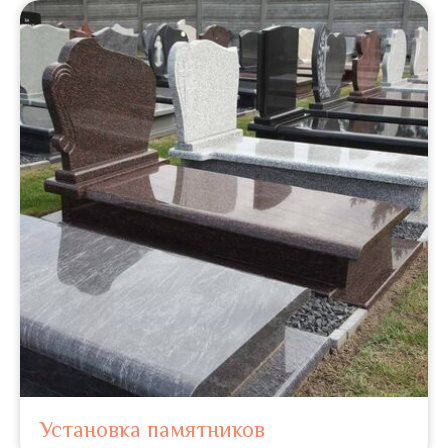
Установка памятников