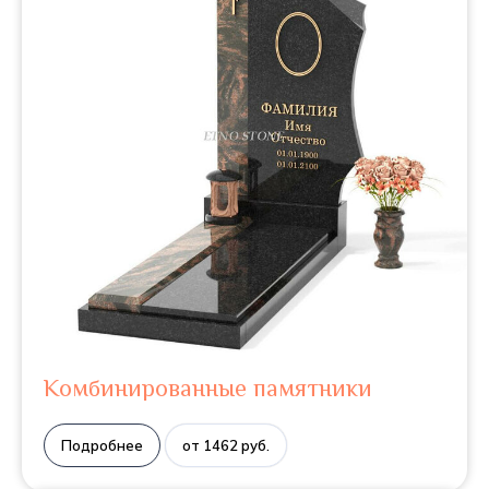
Комбинированные памятники
Подробнее
от 1462 руб.