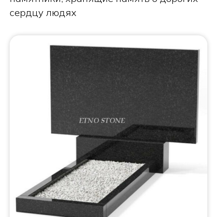
сердцу людях