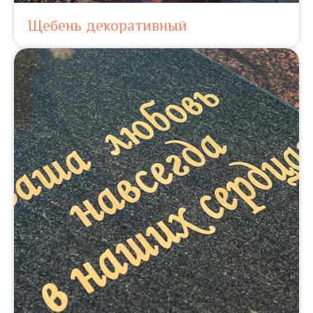
Щебень декоративный