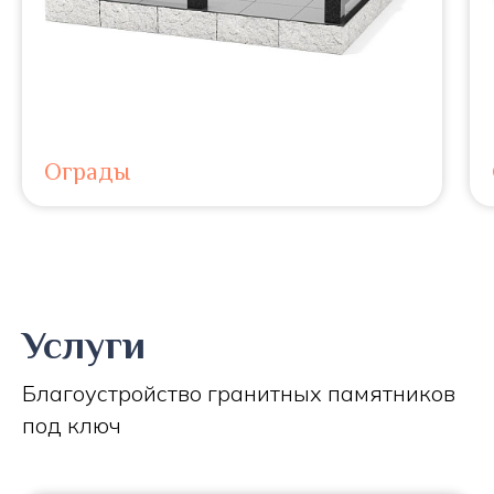
Ограды
Услуги
Благоустройство гранитных памятников
под ключ