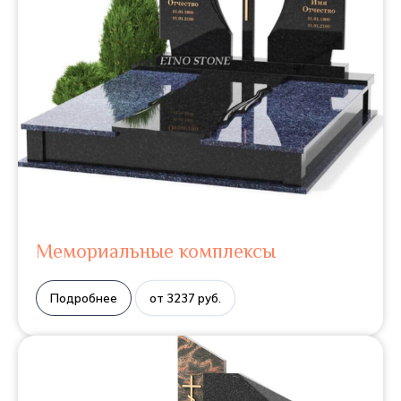
Мемориальные комплексы
Подробнее
от 3237 руб.