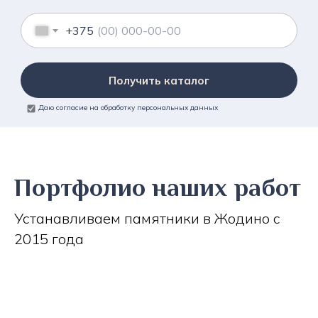
+375
Получить каталог
Даю согласие на обработку персональных данных
Портфолио наших работ
Устанавливаем памятники в Жодино с
2015 года