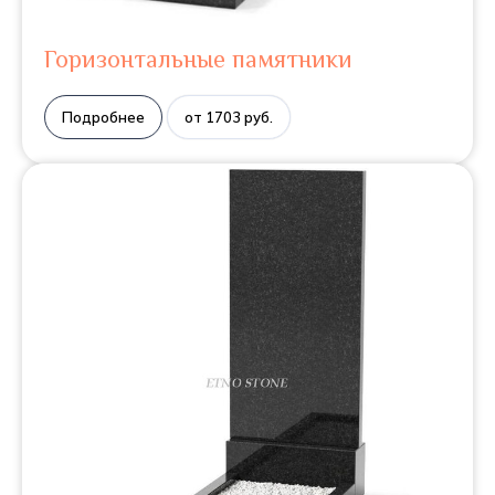
Горизонтальные памятники
Подробнее
от 1703 руб.