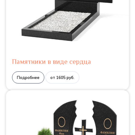
Памятники в виде сердца
Подробнее
от 1605 руб.