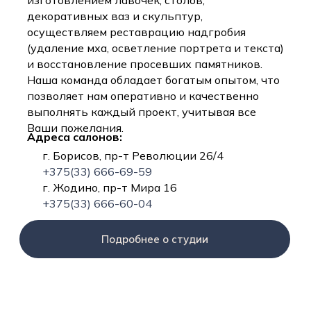
изготовлением лавочек, столов,
декоративных ваз и скульптур,
осуществляем реставрацию надгробия
(удаление мха, осветление портрета и текста)
и восстановление просевших памятников.
Наша команда обладает богатым опытом, что
позволяет нам оперативно и качественно
выполнять каждый проект, учитывая все
Ваши пожелания.
Адреса салонов:
г. Борисов, пр-т Революции 26/4
+375(33) 666-69-59
г. Жодино, пр-т Мира 16
+375(33) 666-60-04
Подробнее о студии