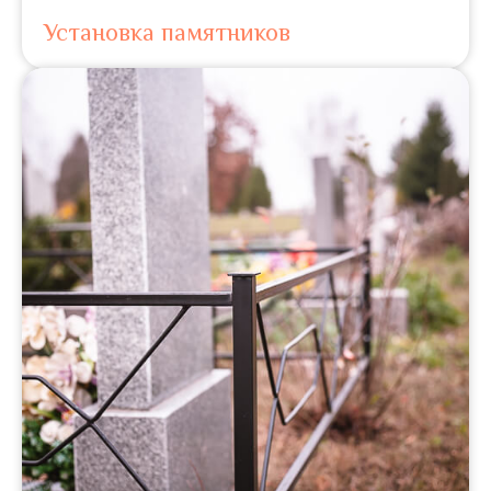
Установка памятников