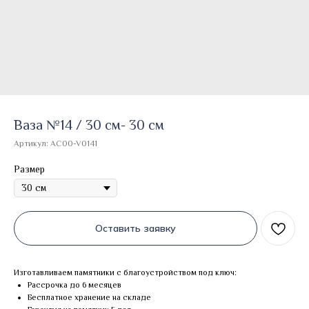
Ваза №14 / 30 см- 30 см
Артикул:
AC00-V0141
Размер
Оставить заявку
Изготавливаем памятники с благоустройством под ключ:
Рассрочка до 6 месяцев
Бесплатное хранение на складе