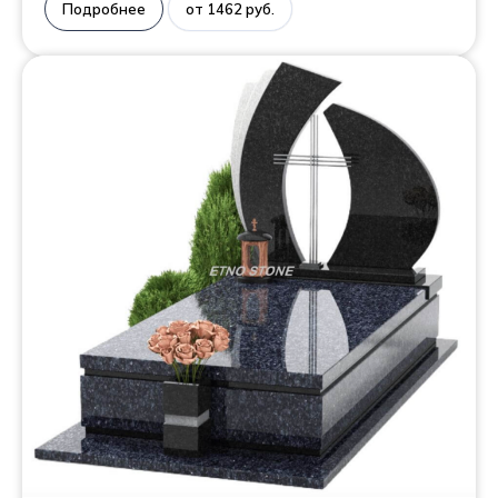
Подробнее
от 1462 руб.