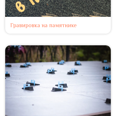
Гравировка на памятнике