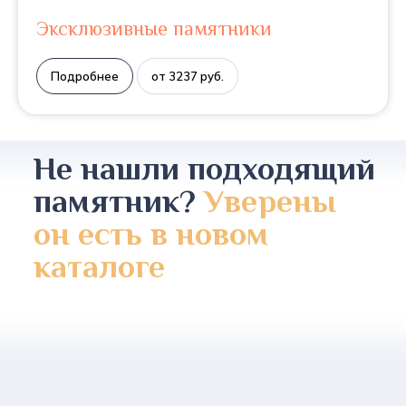
Эксклюзивные памятники
Подробнее
от 3237 руб.
Не нашли подходящий
памятник?
Уверены
он есть в новом
каталоге