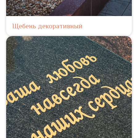
Щебень декоративный