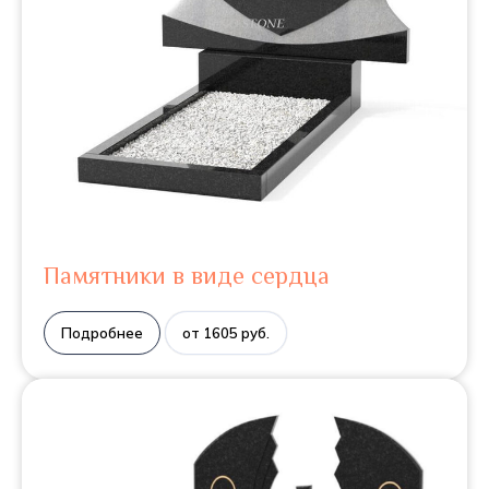
Памятники в виде сердца
Подробнее
от 1605 руб.