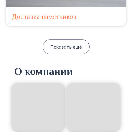
Доставка памятников
Показать ещё
О компании