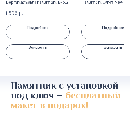
Вертикальный памятник В-6.2
Памятник Элит New E
1 506
р.
Подробнее
Подробнее
Заказать
Заказать
Памятник с установкой
под ключ –
бесплатный
макет в подарок!