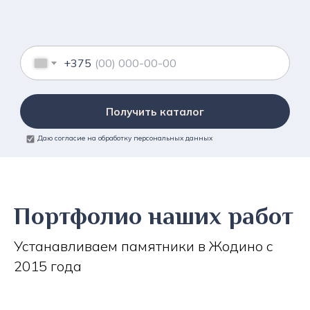
+375
Получить каталог
Даю согласие на обработку персональных данных
Портфолио наших работ
Устанавливаем памятники в Жодино с
2015 года