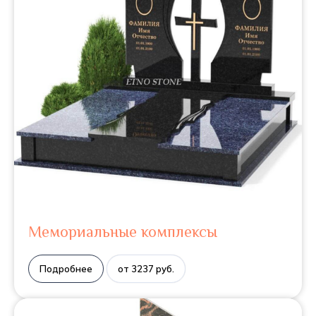
Мемориальные комплексы
Подробнее
от 3237 руб.