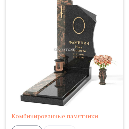
Комбинированные памятники