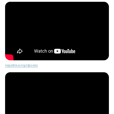
перейти в портфолио