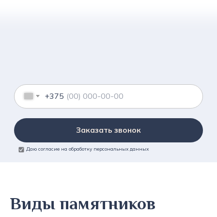
+375
Заказать звонок
Даю согласие на обработку персональных данных
Виды памятников