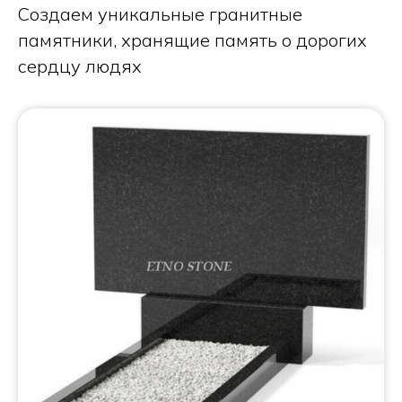
Создаем уникальные гранитные
памятники, хранящие память о дорогих
сердцу людях