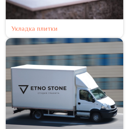
Укладка плитки