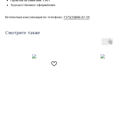
Гарантия на памятник 5 лет
Художественное оформление
Бесплатная консультация по телефону:
+375(33)666-67-59
Смотрите также