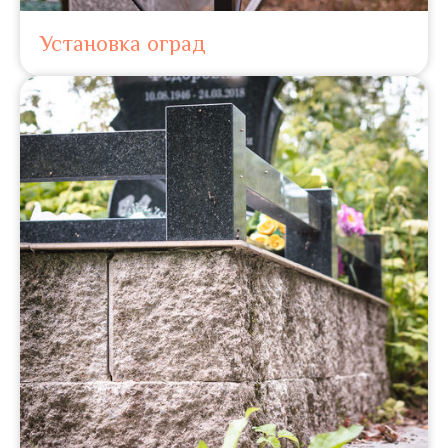
Установка оград