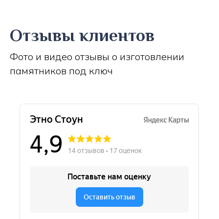
Отзывы клиентов
Фото и видео отзывы о изготовлении
памятников под ключ