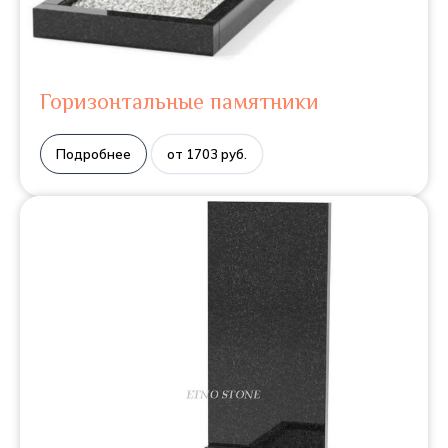
Горизонтальные памятники
Подробнее
от 1703 руб.