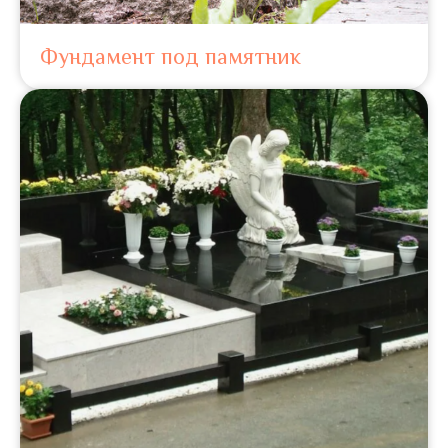
Фундамент под памятник