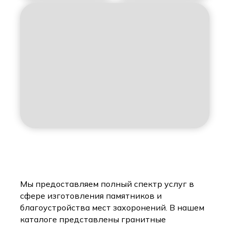
Мы предоставляем полный спектр услуг в
сфере изготовления памятников и
благоустройства мест захоронений. В нашем
каталоге представлены гранитные