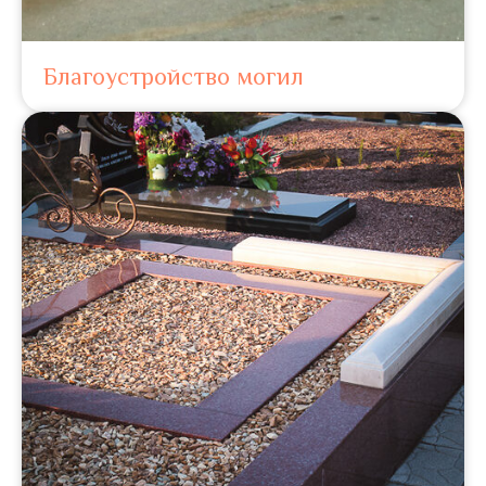
Благоустройство могил