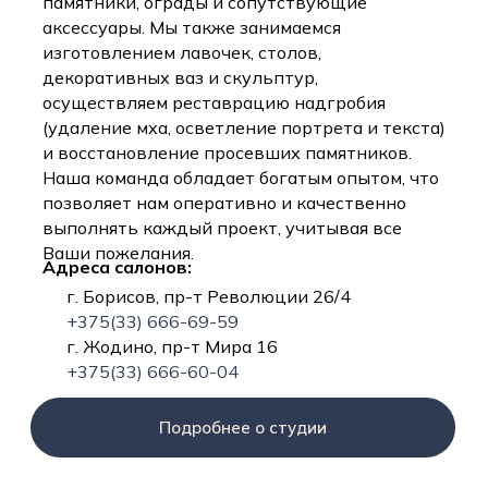
памятники, ограды и сопутствующие
аксессуары. Мы также занимаемся
изготовлением лавочек, столов,
декоративных ваз и скульптур,
осуществляем реставрацию надгробия
(удаление мха, осветление портрета и текста)
и восстановление просевших памятников.
Наша команда обладает богатым опытом, что
позволяет нам оперативно и качественно
выполнять каждый проект, учитывая все
Ваши пожелания.
Адреса салонов:
г. Борисов, пр-т Революции 26/4
+375(33) 666-69-59
г. Жодино, пр-т Мира 16
+375(33) 666-60-04
Подробнее о студии