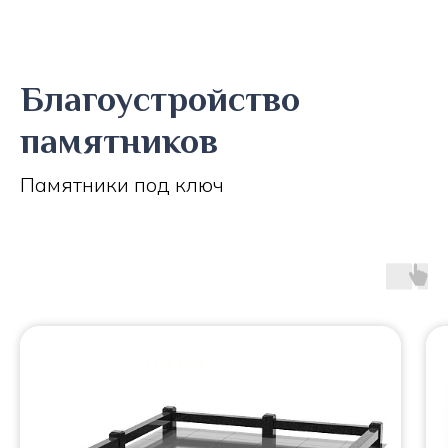
Благоустройство
памятников
Памятники под ключ