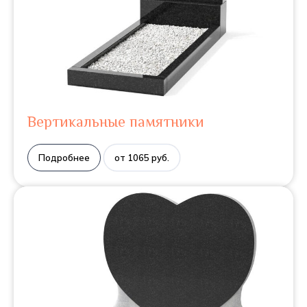
Вертикальные памятники
Подробнее
от 1065 руб.