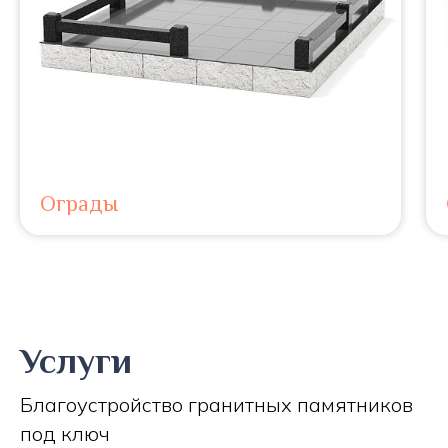
Ограды
Услуги
Благоустройство гранитных памятников
под ключ