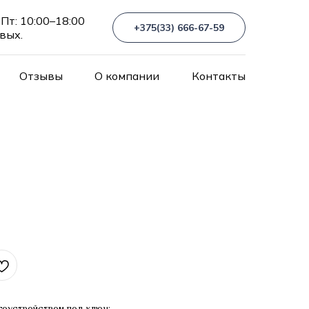
Пт: 10:00–18:00
+375(33) 666-67-59
 вых.
Отзывы
О компании
Контакты
гоустройством под ключ: