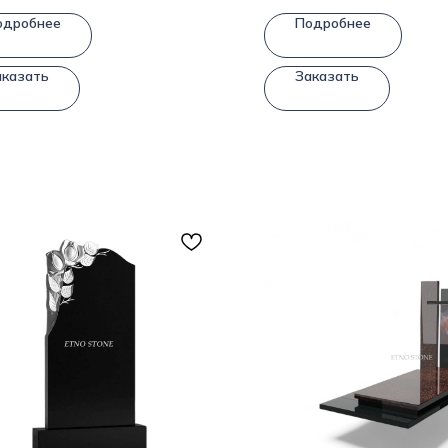
одробнее
Подробнее
аказать
Заказать