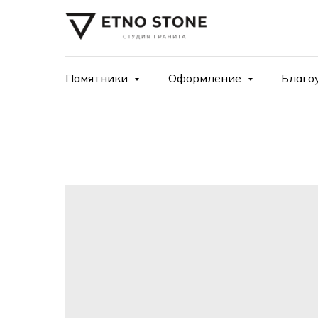
Памятники
Оформление
Благо