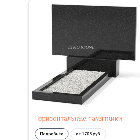
Горизонтальные памятники
Подробнее
от 1703 руб.