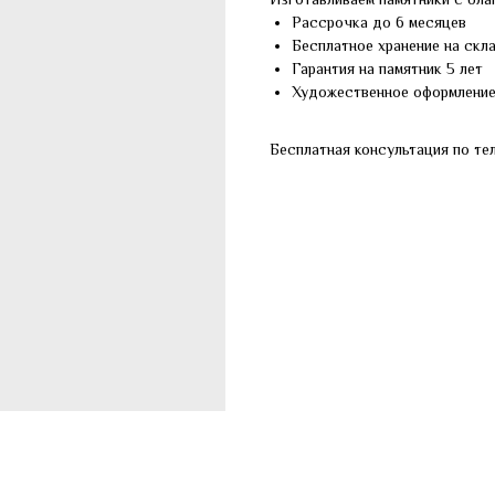
Рассрочка до 6 месяцев
Бесплатное хранение на скл
Гарантия на памятник 5 лет
Художественное оформлени
Бесплатная консультация по те