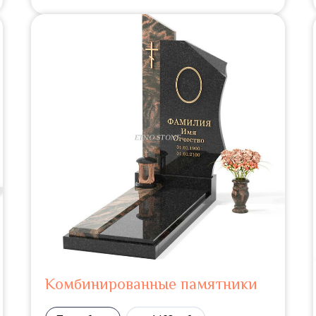
Комбинированные памятники