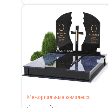
Мемориальные комплексы