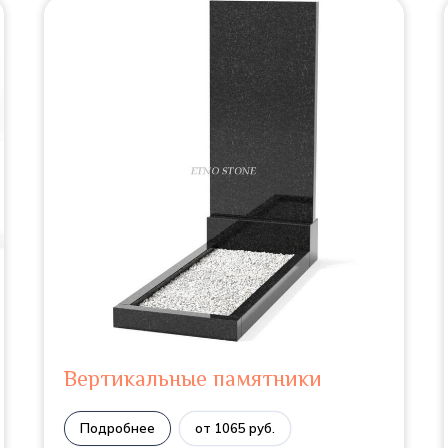
Вертикальные памятники
Подробнее
от 1065 руб.