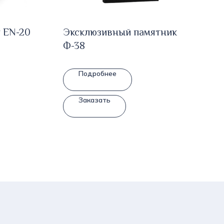
 EN-20
Эксклюзивный памятник
Ф-38
Подробнее
Заказать