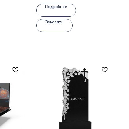
Подробнее
Заказать