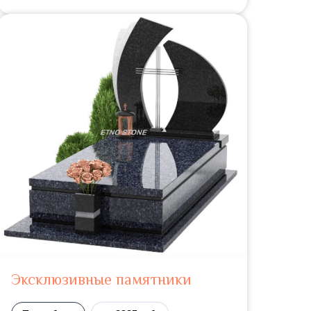
Эксклюзивные памятники