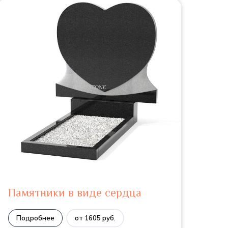
Памятники в виде сердца
Подробнее
от 1605 руб.