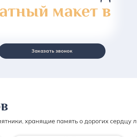
атный макет в
Заказать звонок
ов
ятники, хранящие память о дорогих сердцу 