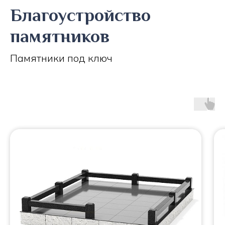
Благоустройство
памятников
Памятники под ключ