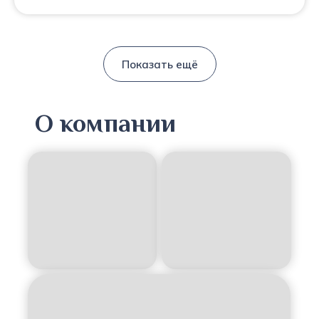
Показать ещё
О компании