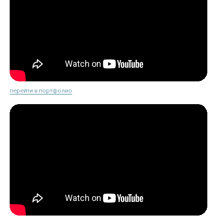
перейти в портфолио