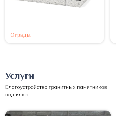
Ограды
Услуги
Благоустройство гранитных памятников
под ключ