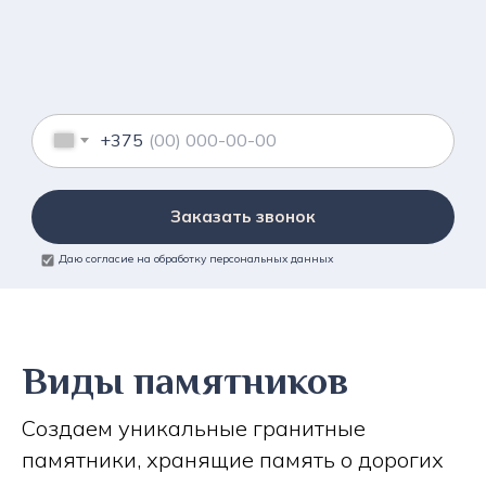
+375
Заказать звонок
Даю согласие на обработку персональных данных
Виды памятников
Создаем уникальные гранитные
памятники, хранящие память о дорогих