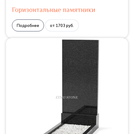
Горизонтальные памятники
Подробнее
от 1703 руб.