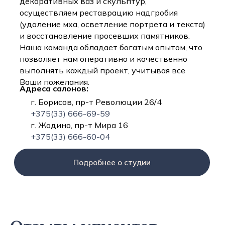
декоративных ваз и скульптур,
осуществляем реставрацию надгробия
(удаление мха, осветление портрета и текста)
и восстановление просевших памятников.
Наша команда обладает богатым опытом, что
позволяет нам оперативно и качественно
выполнять каждый проект, учитывая все
Ваши пожелания.
Адреса салонов:
г. Борисов, пр-т Революции 26/4
+375(33) 666-69-59
г. Жодино, пр-т Мира 16
+375(33) 666-60-04
Подробнее о студии