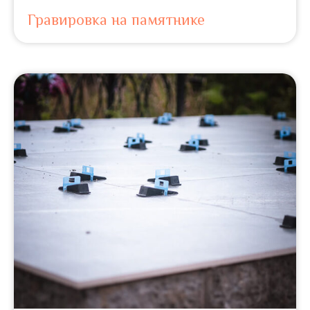
Гравировка на памятнике