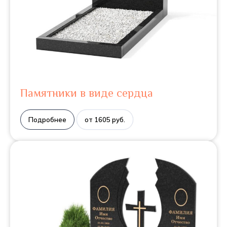
Памятники в виде сердца
Подробнее
от 1605 руб.