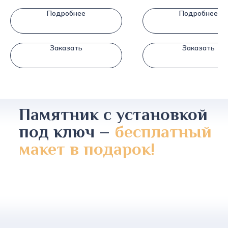
Подробнее
Подробнее
Заказать
Заказать
Памятник с установкой
под ключ –
бесплатный
макет в подарок!