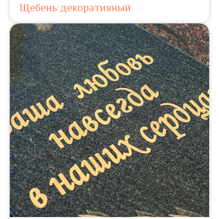
Щебень декоративный