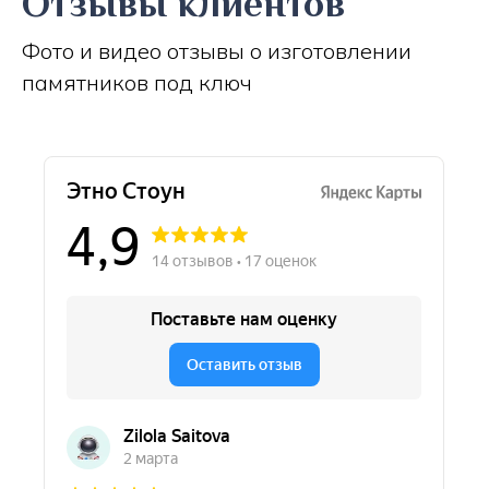
Отзывы клиентов
Фото и видео отзывы о изготовлении
памятников под ключ