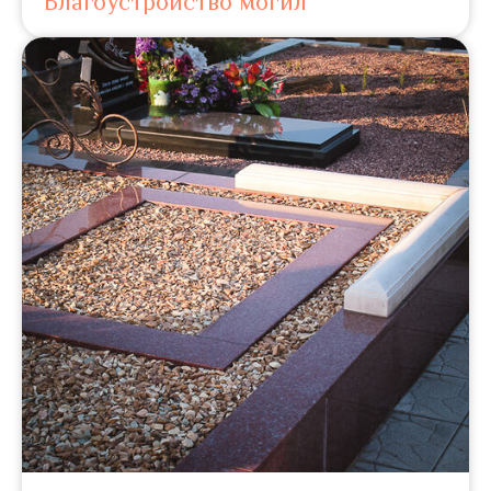
Благоустройство могил