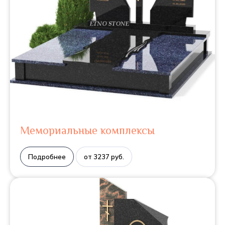
Мемориальные комплексы
Подробнее
от 3237 руб.