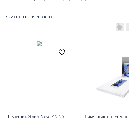
Смотрите также
Памятник Элит New EN-27
Памятник со стеклом 