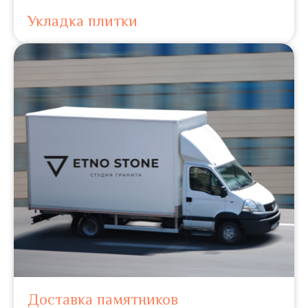
Укладка плитки
Доставка памятников