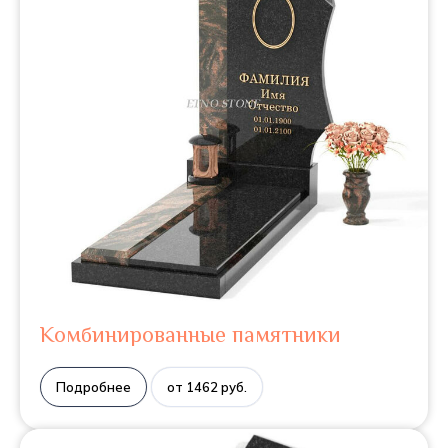
Комбинированные памятники
Подробнее
от 1462 руб.