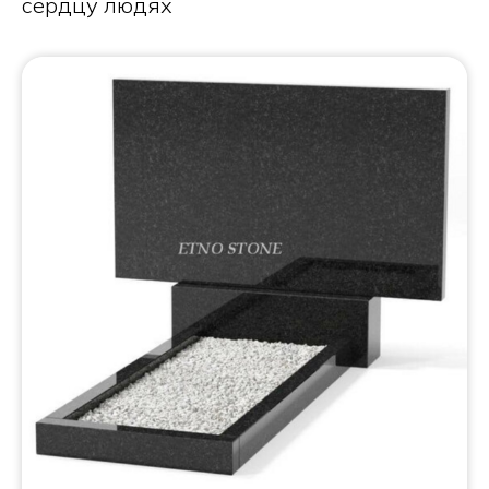
сердцу людях