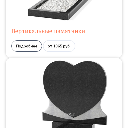
Вертикальные памятники
Подробнее
от 1065 руб.