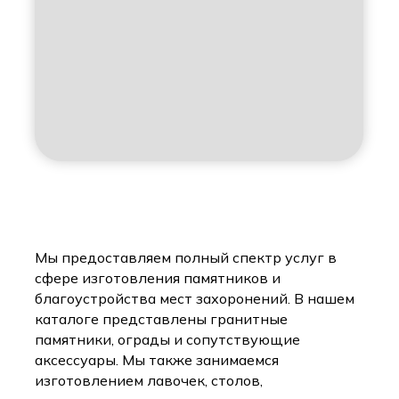
Мы предоставляем полный спектр услуг в
сфере изготовления памятников и
благоустройства мест захоронений. В нашем
каталоге представлены гранитные
памятники, ограды и сопутствующие
аксессуары. Мы также занимаемся
изготовлением лавочек, столов,