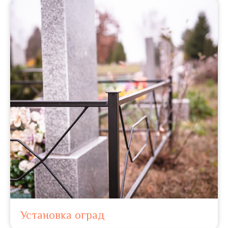
Установка оград