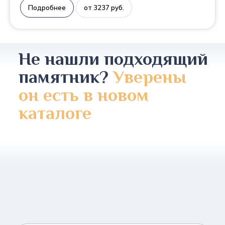
Подробнее
от 3237 руб.
Не нашли подходящий
памятник?
Уверены
он есть в новом
каталоге