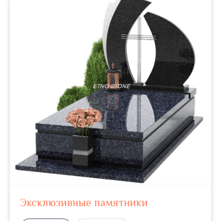
Эксклюзивные памятники