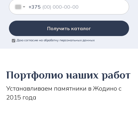
+375
Получить каталог
Даю согласие на обработку персональных данных
Портфолио наших работ
Устанавливаем памятники в Жодино с
2015 года