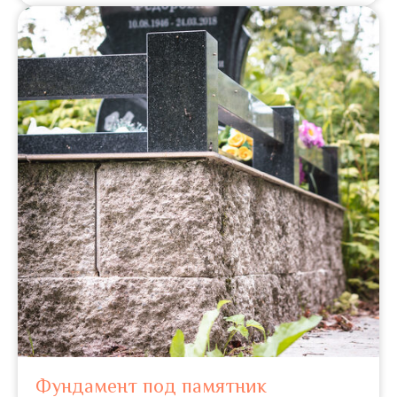
Фундамент под памятник