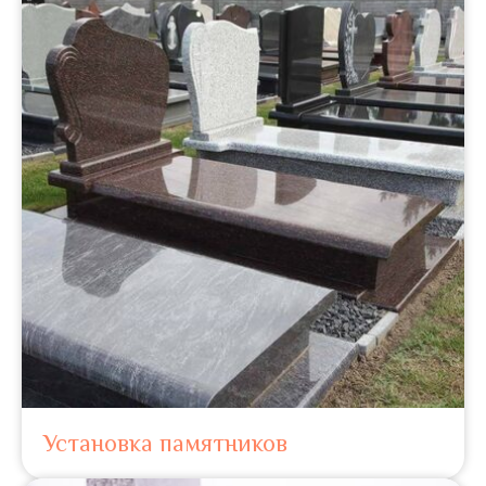
Установка памятников