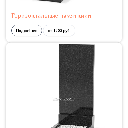
Горизонтальные памятники
Подробнее
от 1703 руб.