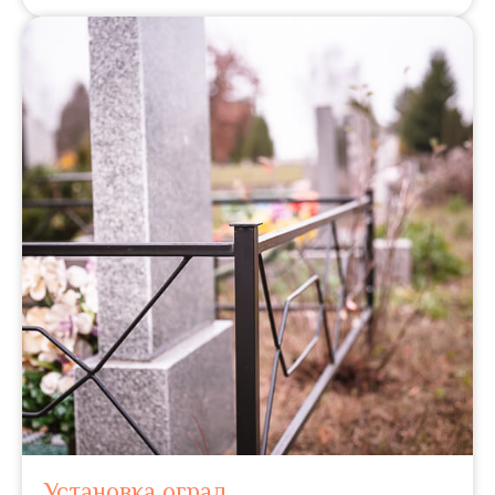
Установка оград