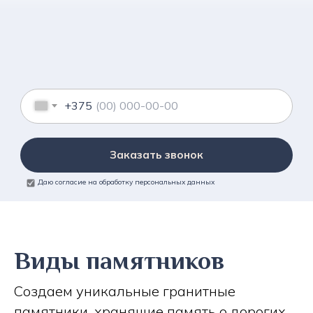
+375
Заказать звонок
Даю согласие на обработку персональных данных
Виды памятников
Создаем уникальные гранитные
памятники, хранящие память о дорогих