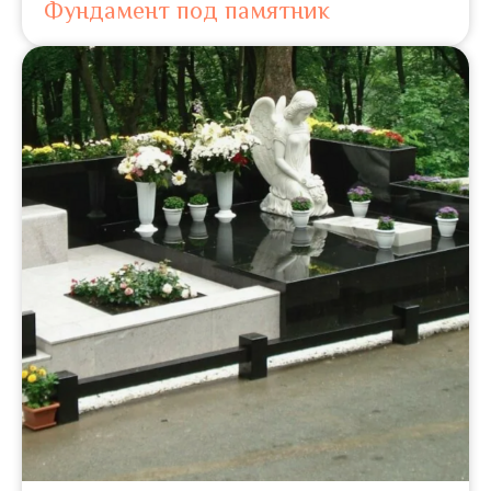
Фундамент под памятник