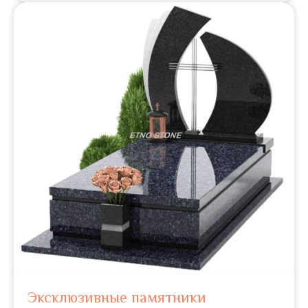
Эксклюзивные памятники