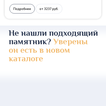
Подробнее
от 3237 руб.
Не нашли подходящий
памятник?
Уверены
он есть в новом
каталоге