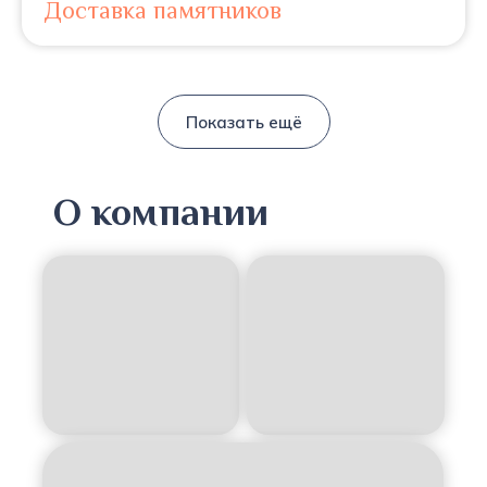
Доставка памятников
Показать ещё
О компании