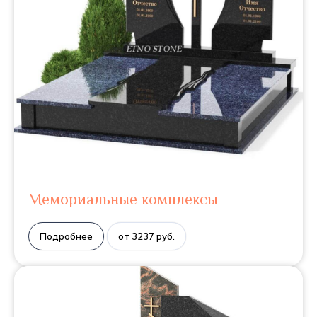
Мемориальные комплексы
Подробнее
от 3237 руб.