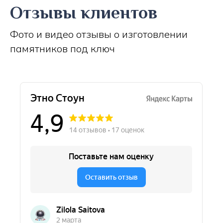
Отзывы клиентов
Фото и видео отзывы о изготовлении
памятников под ключ