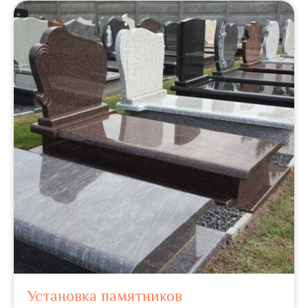
Установка памятников