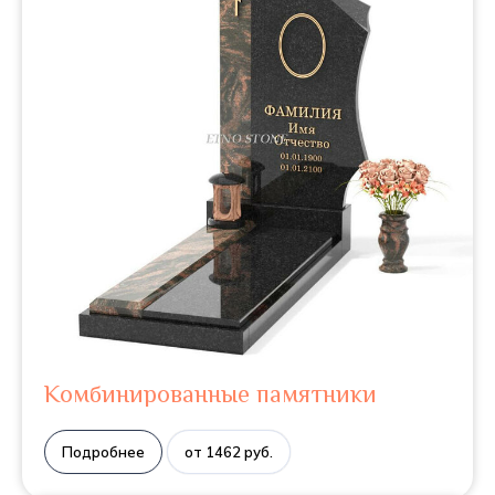
Комбинированные памятники
Подробнее
от 1462 руб.