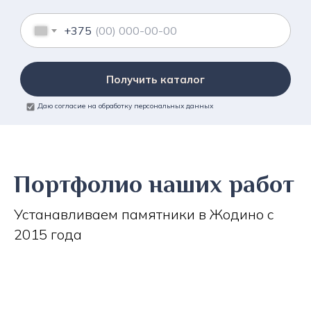
+375
Получить каталог
Даю согласие на обработку персональных данных
Портфолио наших работ
Устанавливаем памятники в Жодино с
2015 года