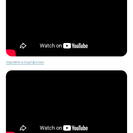
перейти в портфолио