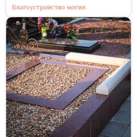
Благоустройство могил