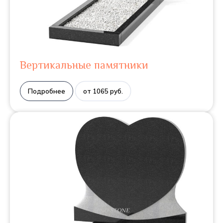
Вертикальные памятники
Подробнее
от 1065 руб.