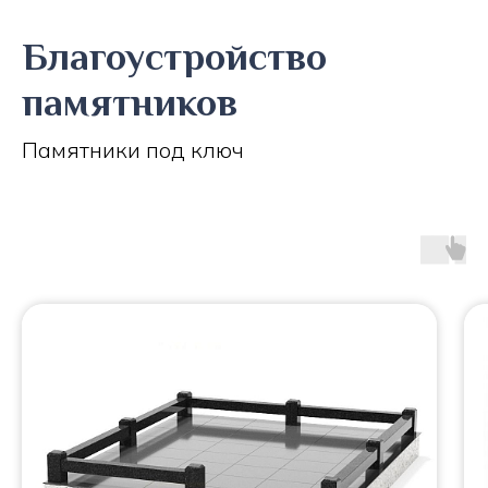
Благоустройство
памятников
Памятники под ключ