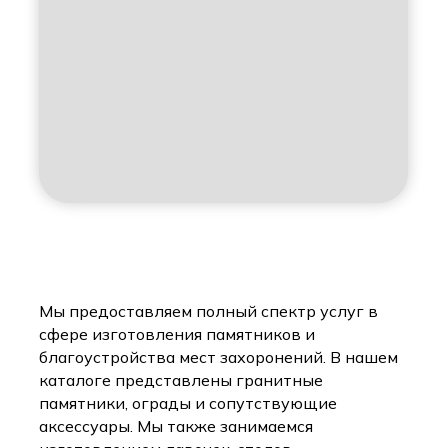
Мы предоставляем полный спектр услуг в
сфере изготовления памятников и
благоустройства мест захоронений. В нашем
каталоге представлены гранитные
памятники, ограды и сопутствующие
аксессуары. Мы также занимаемся