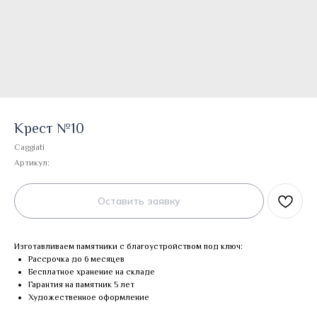
Крест №10
Caggiati
Артикул:
Оставить заявку
Изготавливаем памятники с благоустройством под ключ:
Рассрочка до 6 месяцев
Бесплатное хранение на складе
Гарантия на памятник 5 лет
Художественное оформление