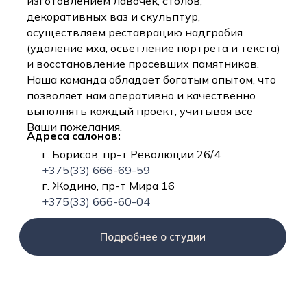
изготовлением лавочек, столов,
декоративных ваз и скульптур,
осуществляем реставрацию надгробия
(удаление мха, осветление портрета и текста)
и восстановление просевших памятников.
Наша команда обладает богатым опытом, что
позволяет нам оперативно и качественно
выполнять каждый проект, учитывая все
Ваши пожелания.
Адреса салонов:
г. Борисов, пр-т Революции 26/4
+375(33) 666-69-59
г. Жодино, пр-т Мира 16
+375(33) 666-60-04
Подробнее о студии