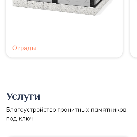
Ограды
Услуги
Благоустройство гранитных памятников
под ключ