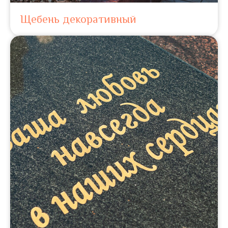
Щебень декоративный