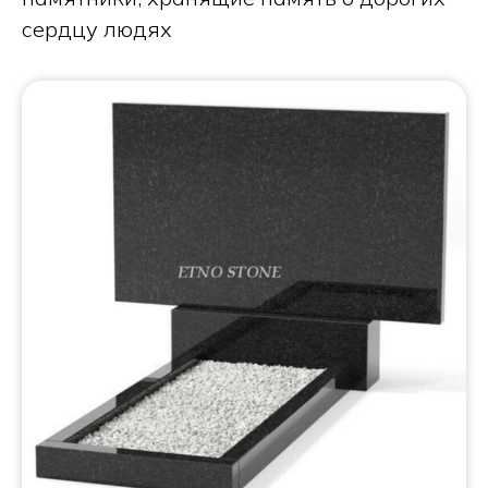
сердцу людях