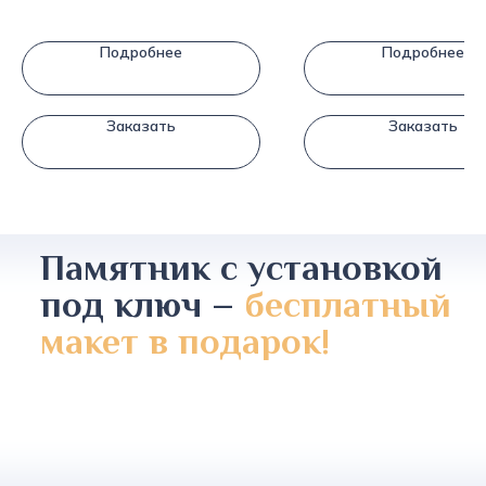
Подробнее
Подробнее
Заказать
Заказать
Памятник с установкой
под ключ –
бесплатный
макет в подарок!