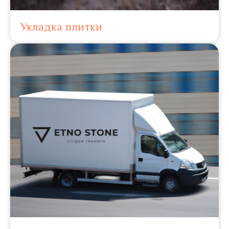
Укладка плитки