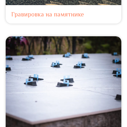
Гравировка на памятнике