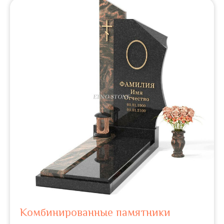
Комбинированные памятники