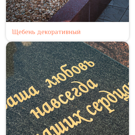
Щебень декоративный