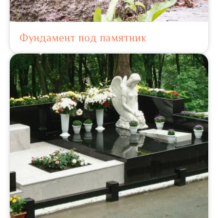
Фундамент под памятник