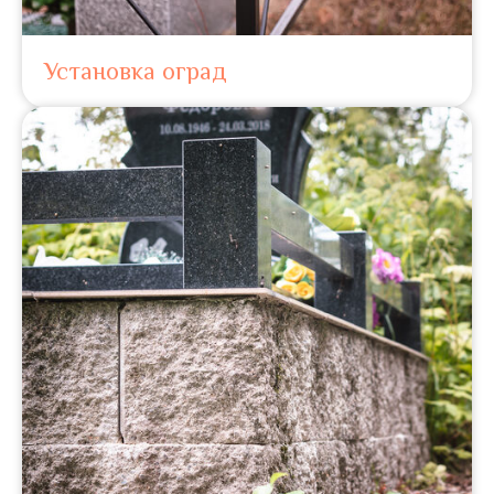
Установка оград