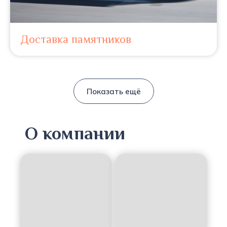
Доставка памятников
Показать ещё
О компании