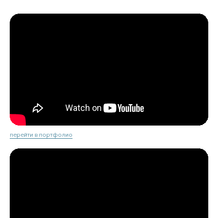
перейти в портфолио