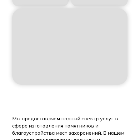
Мы предоставляем полный спектр услуг в
сфере изготовления памятников и
благоустройства мест захоронений. В нашем