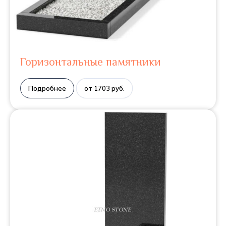
Горизонтальные памятники
Подробнее
от 1703 руб.