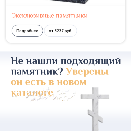
Эксклюзивные памятники
Подробнее
от 3237 руб.
Не нашли подходящий
памятник?
Уверены
он есть в новом
каталоге