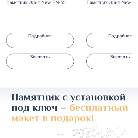
Памятник Элит New EN-55
Памятник Элит New EN
Подробнее
Подробнее
Заказать
Заказать
Памятник с установкой
под ключ –
бесплатный
макет в подарок!