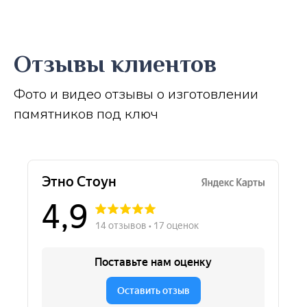
Отзывы клиентов
Фото и видео отзывы о изготовлении
памятников под ключ