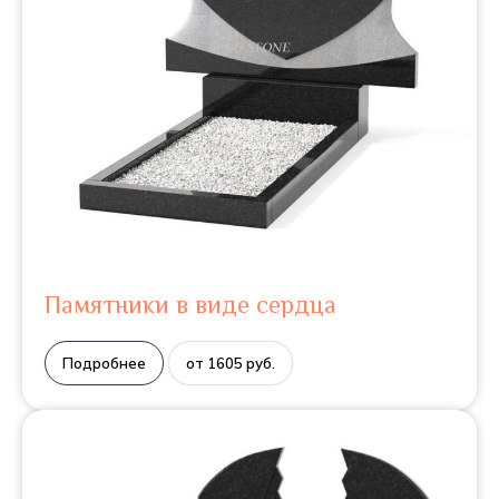
Памятники в виде сердца
Подробнее
от 1605 руб.