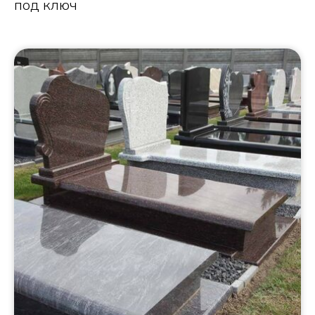
под ключ