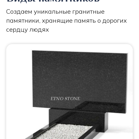
Создаем уникальные гранитные
памятники, хранящие память о дорогих
сердцу людях