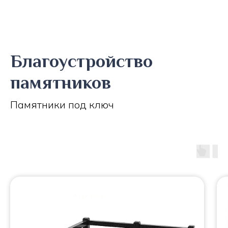
Благоустройство
памятников
Памятники под ключ