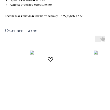
Гарантия на памятник 5 лет
Художественное оформление
Бесплатная консультация по телефону:
+375(33)666-67-59
Смотрите также