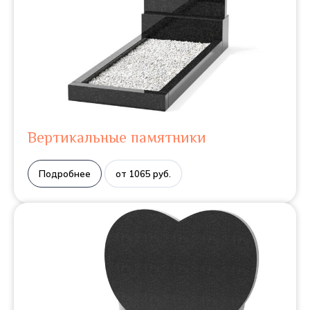
Вертикальные памятники
Подробнее
от 1065 руб.