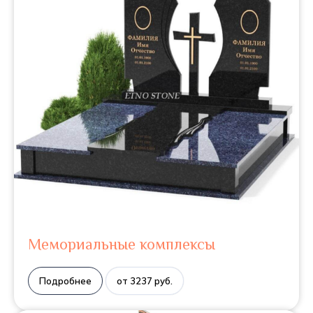
Мемориальные комплексы
Подробнее
от 3237 руб.