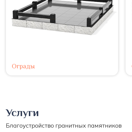
Ограды
Услуги
Благоустройство гранитных памятников