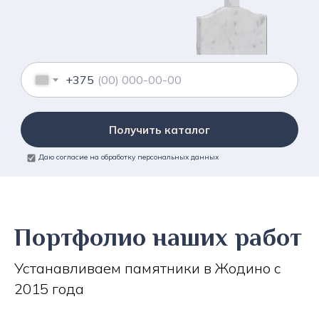
+375
Получить каталог
Даю согласие на обработку персональных данных
Портфолио наших работ
Устанавливаем памятники в Жодино с
2015 года