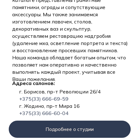
каталоге представлены гранитные
памятники, ограды и сопутствующие
аксессуары. Мы также занимаемся
изготовлением лавочек, столов,
декоративных ваз и скульптур,
осуществляем реставрацию надгробия
(удаление мха, осветление портрета и текста)
и восстановление просевших памятников.
Наша команда обладает богатым опытом, что
позволяет нам оперативно и качественно
выполнять каждый проект, учитывая все
Ваши пожелания.
Адреса салонов:
г. Борисов, пр-т Революции 26/4
+375(33) 666-69-59
г. Жодино, пр-т Мира 16
+375(33) 666-60-04
Подробнее о студии