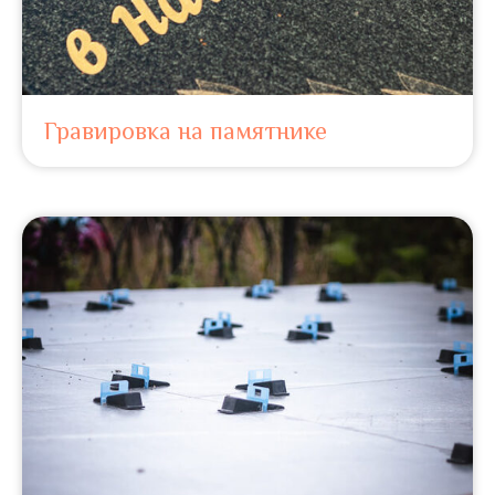
Гравировка на памятнике