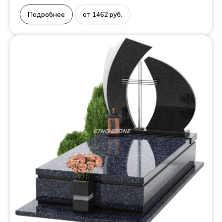
Подробнее
от 1462 руб.