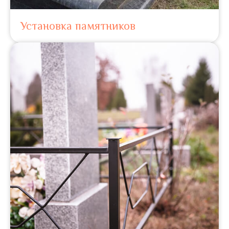
Установка памятников