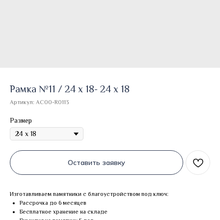
Рамка №11 / 24 х 18- 24 х 18
Артикул:
AC00-R0113
Размер
Оставить заявку
Изготавливаем памятники с благоустройством под ключ:
Рассрочка до 6 месяцев
Бесплатное хранение на складе