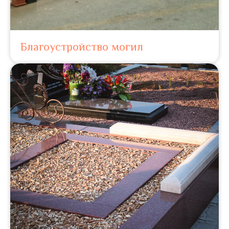
Благоустройство могил