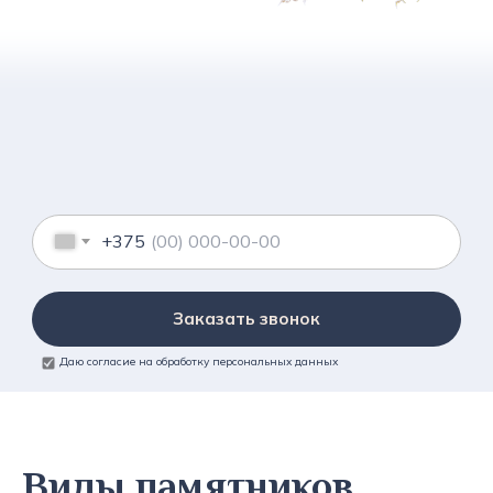
+375
Заказать звонок
Даю согласие на обработку персональных данных
Виды памятников