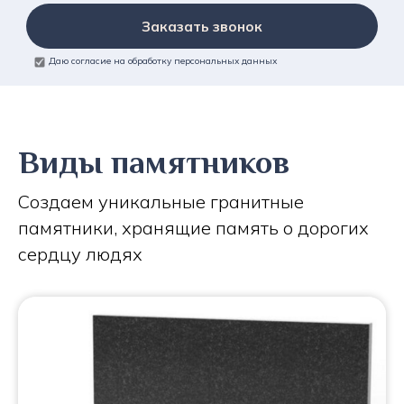
Заказать звонок
Даю согласие на обработку персональных данных
Виды памятников
Создаем уникальные гранитные
памятники, хранящие память о дорогих
сердцу людях