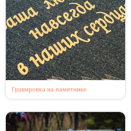
Гравировка на памятнике