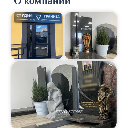
О компании