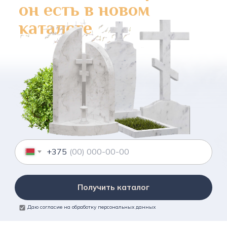
он есть в новом
каталоге
+375
Получить каталог
Даю согласие на обработку персональных данных