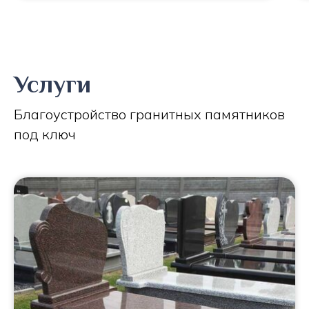
Услуги
Благоустройство гранитных памятников
под ключ