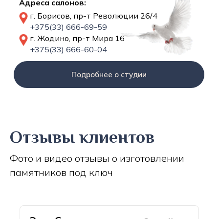
Адреса салонов:
г. Борисов, пр-т Революции 26/4
+375(33) 666-69-59
г. Жодино, пр-т Мира 16
+375(33) 666-60-04
Подробнее о студии
Отзывы клиентов
Фото и видео отзывы о изготовлении
памятников под ключ