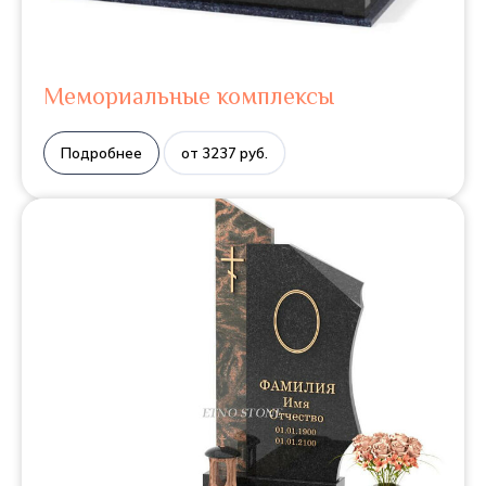
Мемориальные комплексы
Подробнее
от 3237 руб.