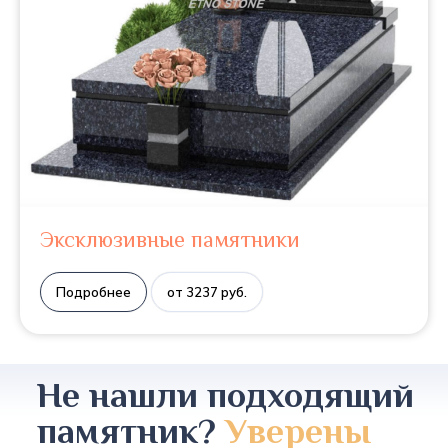
Эксклюзивные памятники
Подробнее
от 3237 руб.
Не нашли подходящий
памятник?
Уверены