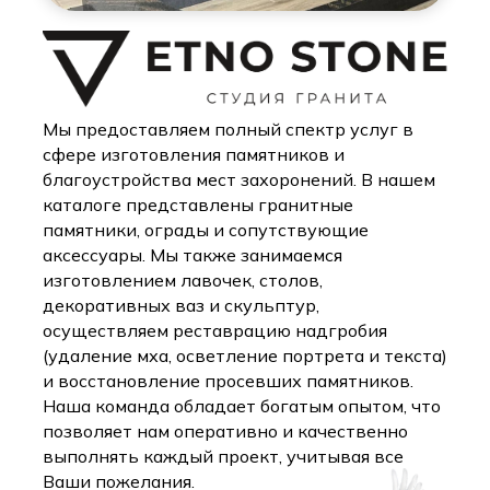
Мы предоставляем полный спектр услуг в
сфере изготовления памятников и
благоустройства мест захоронений. В нашем
каталоге представлены гранитные
памятники, ограды и сопутствующие
аксессуары. Мы также занимаемся
изготовлением лавочек, столов,
декоративных ваз и скульптур,
осуществляем реставрацию надгробия
(удаление мха, осветление портрета и текста)
и восстановление просевших памятников.
Наша команда обладает богатым опытом, что
позволяет нам оперативно и качественно
выполнять каждый проект, учитывая все
Ваши пожелания.