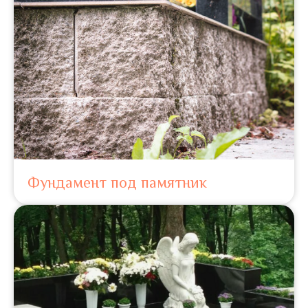
Фундамент под памятник