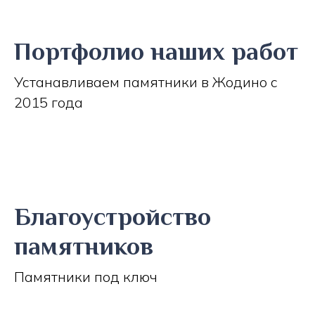
Портфолио наших работ
Устанавливаем памятники в Жодино с
2015 года
Благоустройство
памятников
Памятники под ключ