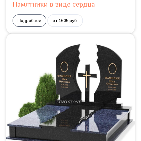
Памятники в виде сердца
Подробнее
от 1605 руб.