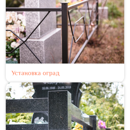
Установка оград