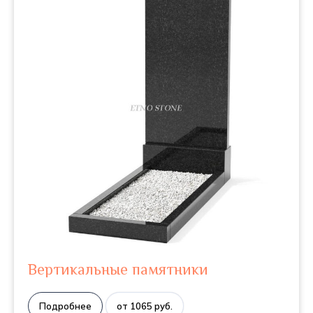
Вертикальные памятники
Подробнее
от 1065 руб.