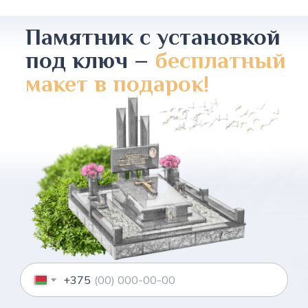
Памятник с установкой
под ключ –
бесплатный
макет в подарок!
+375