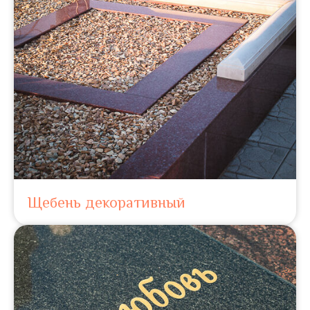
Щебень декоративный