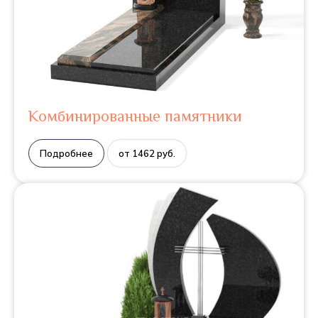
Комбинированные памятники
Подробнее
от 1462 руб.