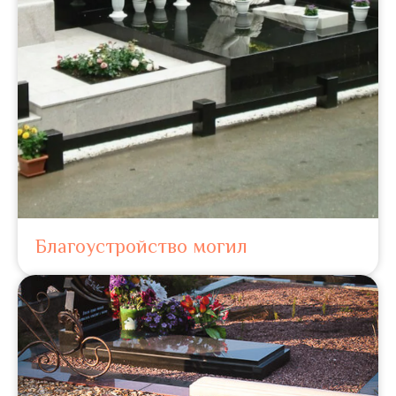
Благоустройство могил