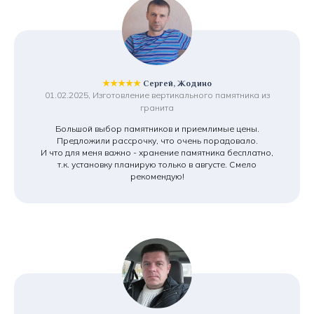
★★★★★
Сергей, Жодино
01.02.2025, Изготовление вертикального памятника из
гранита
Большой выбор памятников и приемлимые цены.
Предложили рассрочку, что очень порадовало.
И что для меня важно - хранение памятника бесплатно,
т.к. установку планирую только в августе. Смело
рекомендую!