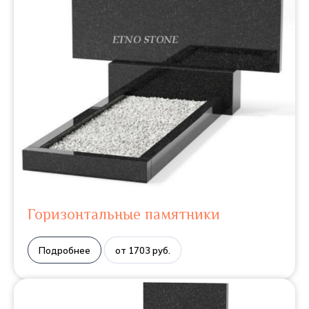
Горизонтальные памятники
Подробнее
от 1703 руб.