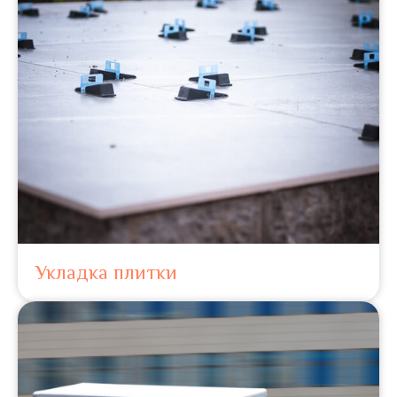
Укладка плитки