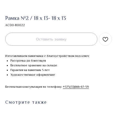
Рамка №2 / 18 х 13- 18 х 13
AC00-R0022
Оставить заявку
Изготавливаем памятники с благоустройством под ключ:
Рассрочка до 6 месяцев
Бесплатное хранение на складе
Гарантия на памятник 5 лет
Художественное оформление
Бесплатная консультация по телефону:
+375(33)666-67-59
Смотрите также