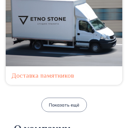
Доставка памятников
Показать ещё