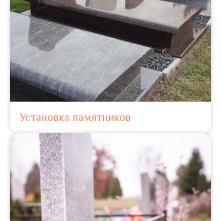
Установка памятников