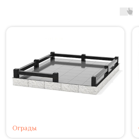
Ограды