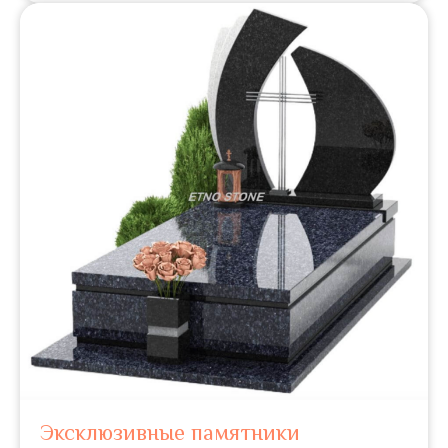
Эксклюзивные памятники