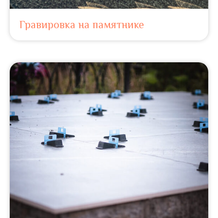
Гравировка на памятнике