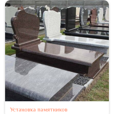
Установка памятников