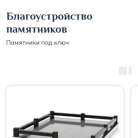
Благоустройство
памятников
Памятники под ключ