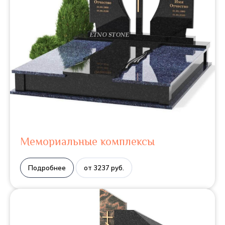
Мемориальные комплексы
Подробнее
от 3237 руб.