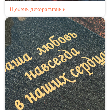
Щебень декоративный