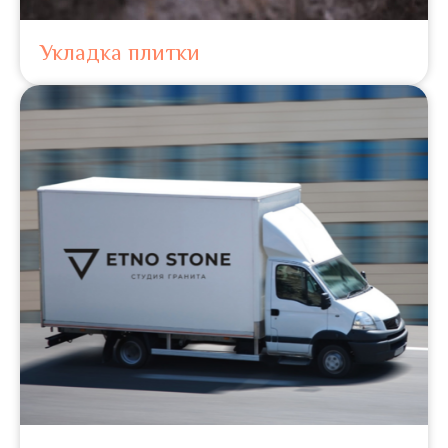
Укладка плитки