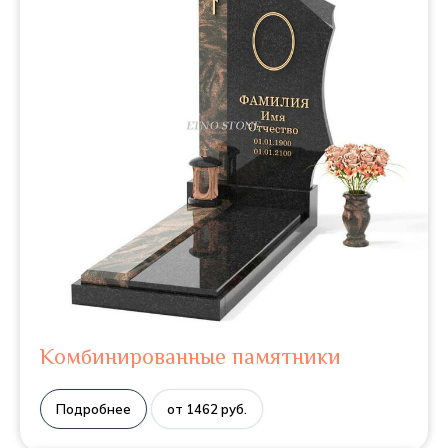
Комбинированные памятники
Подробнее
от 1462 руб.