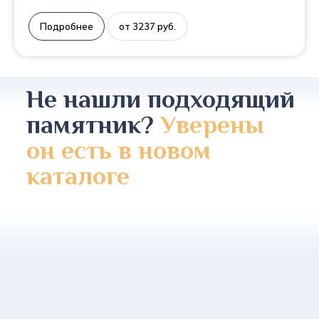
Подробнее
от 3237 руб.
Не нашли подходящий
памятник?
Уверены
он есть в новом
каталоге