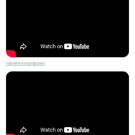
перейти в портфолио