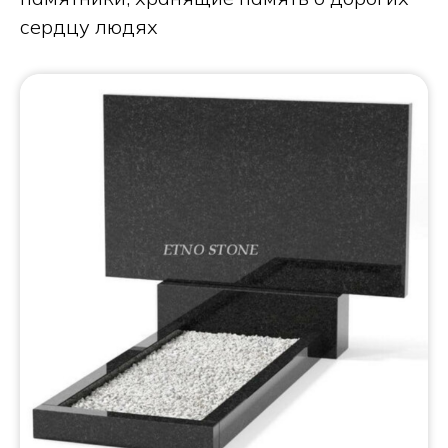
сердцу людях