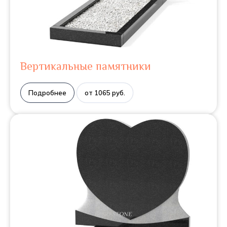
Вертикальные памятники
Подробнее
от 1065 руб.