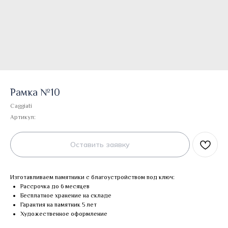
Рамка №10
Caggiati
Артикул:
Оставить заявку
Изготавливаем памятники с благоустройством под ключ:
Рассрочка до 6 месяцев
Бесплатное хранение на складе
Гарантия на памятник 5 лет
Художественное оформление