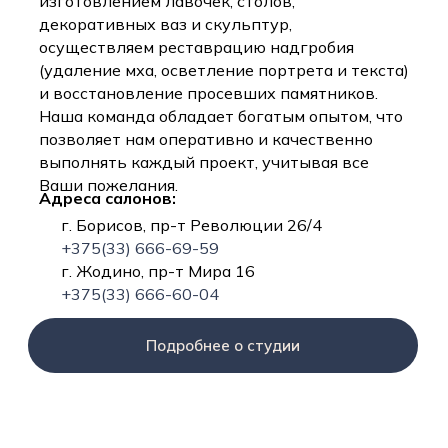
изготовлением лавочек, столов,
декоративных ваз и скульптур,
осуществляем реставрацию надгробия
(удаление мха, осветление портрета и текста)
и восстановление просевших памятников.
Наша команда обладает богатым опытом, что
позволяет нам оперативно и качественно
выполнять каждый проект, учитывая все
Ваши пожелания.
Адреса салонов:
г. Борисов, пр-т Революции 26/4
+375(33) 666-69-59
г. Жодино, пр-т Мира 16
+375(33) 666-60-04
Подробнее о студии