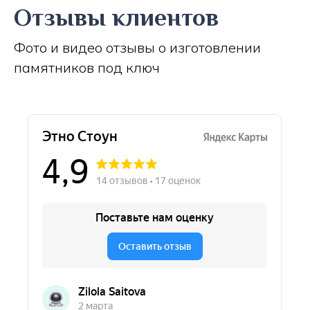
Отзывы клиентов
Фото и видео отзывы о изготовлении
памятников под ключ