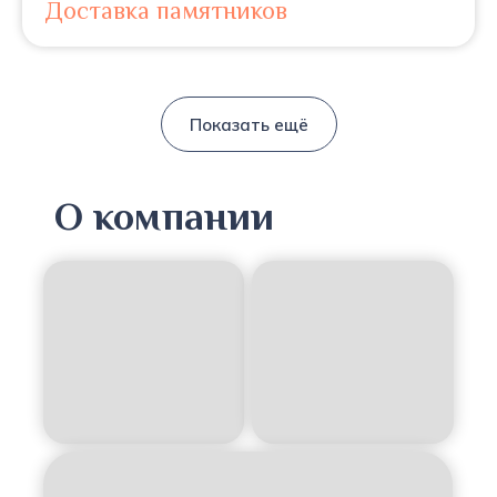
Доставка памятников
Показать ещё
О компании