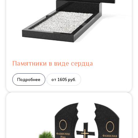
Памятники в виде сердца
Подробнее
от 1605 руб.