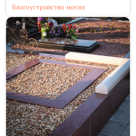
Благоустройство могил