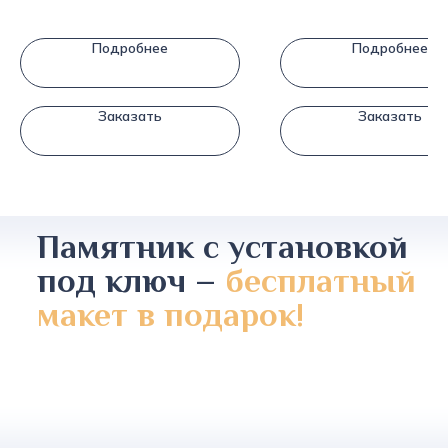
Подробнее
Подробнее
Заказать
Заказать
Памятник с установкой
под ключ –
бесплатный
макет в подарок!