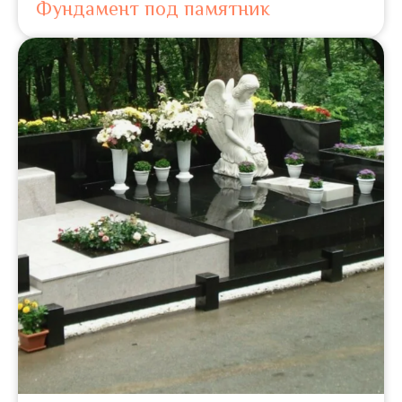
Фундамент под памятник