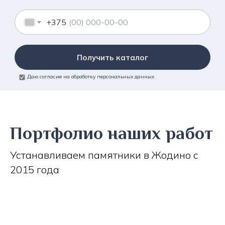
+375
Получить каталог
Даю согласие на обработку персональных данных
Портфолио наших работ
Устанавливаем памятники в Жодино с
2015 года