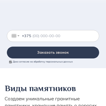
+375
Заказать звонок
Даю согласие на обработку персональных данных
Виды памятников
Создаем уникальные гранитные
памятники, хранящие память о дорогих