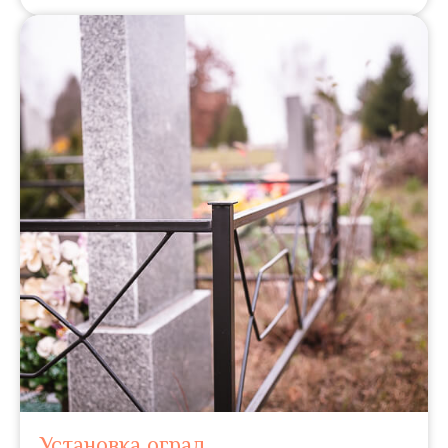
Установка оград