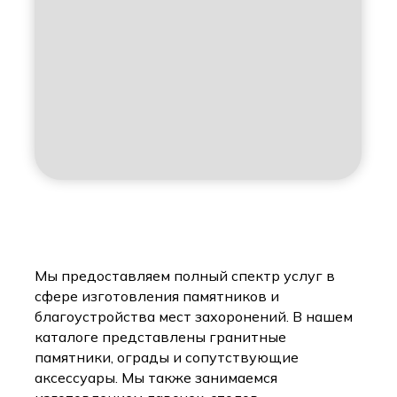
Мы предоставляем полный спектр услуг в
сфере изготовления памятников и
благоустройства мест захоронений. В нашем
каталоге представлены гранитные
памятники, ограды и сопутствующие
аксессуары. Мы также занимаемся