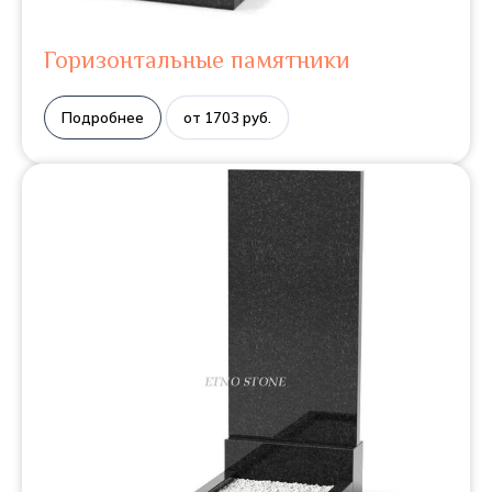
Горизонтальные памятники
Подробнее
от 1703 руб.