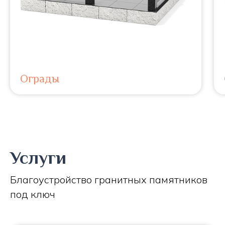
Ограды
Услуги
Благоустройство гранитных памятников
под ключ