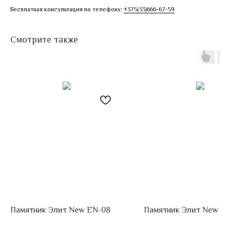
Бесплатная консультация по телефону:
+375(33)666-67-59
Смотрите также
Памятник Элит New EN-08
Памятник Элит New E