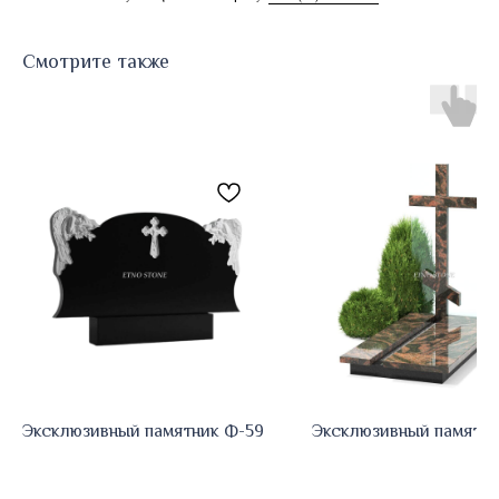
Смотрите также
Эксклюзивный памятник Ф-59
Эксклюзивный памятни