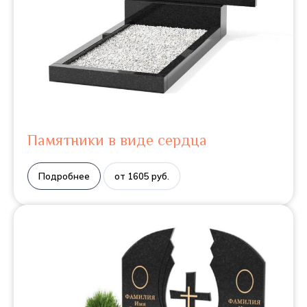
Памятники в виде сердца
Подробнее
от 1605 руб.