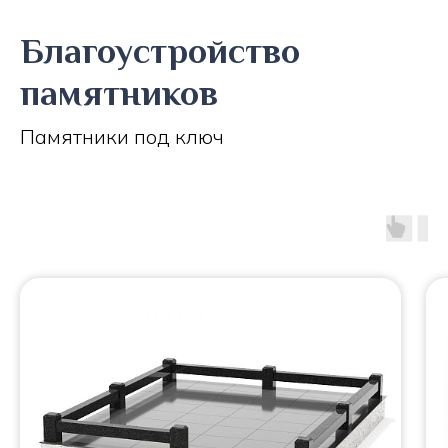
Благоустройство
памятников
Памятники под ключ