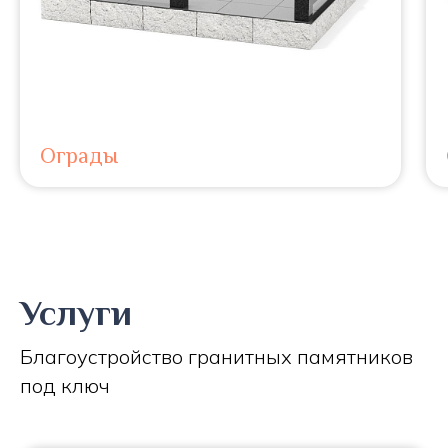
Ограды
Услуги
Благоустройство гранитных памятников
под ключ