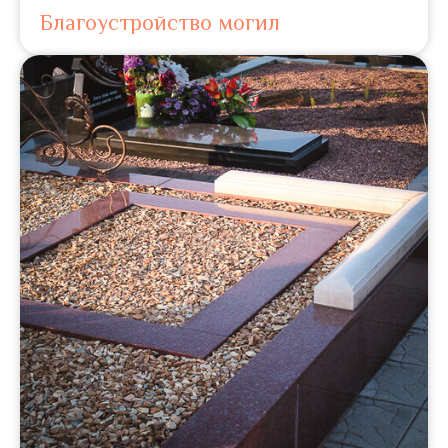
Благоустройство могил