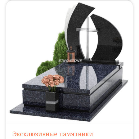
Эксклюзивные памятники