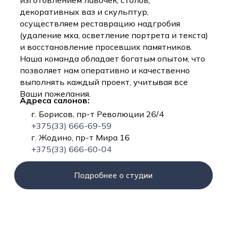
изготовлением лавочек, столов,
декоративных ваз и скульптур,
осуществляем реставрацию надгробия
(удаление мха, осветление портрета и текста)
и восстановление просевших памятников.
Наша команда обладает богатым опытом, что
позволяет нам оперативно и качественно
выполнять каждый проект, учитывая все
Ваши пожелания.
Адреса салонов:
г. Борисов, пр-т Революции 26/4
+375(33) 666-69-59
г. Жодино, пр-т Мира 16
+375(33) 666-60-04
Подробнее о студии