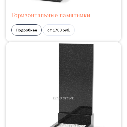
Горизонтальные памятники
Подробнее
от 1703 руб.