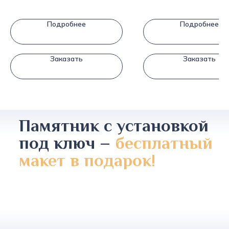
Подробнее
Подробнее
Заказать
Заказать
Памятник с установкой
под ключ –
бесплатный
макет в подарок!