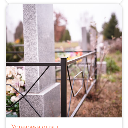
Установка оград