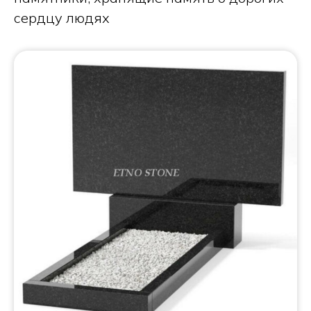
сердцу людях