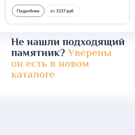
Подробнее
от 3237 руб.
Не нашли подходящий
памятник?
Уверены
он есть в новом
каталоге