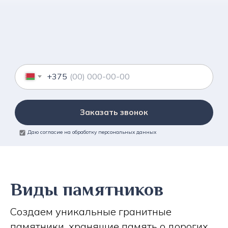
+375
Заказать звонок
Даю согласие на обработку персональных данных
Виды памятников
Создаем уникальные гранитные
памятники, хранящие память о дорогих