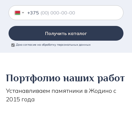
+375
Получить каталог
Даю согласие на обработку персональных данных
Портфолио наших работ
Устанавливаем памятники в Жодино с
2015 года