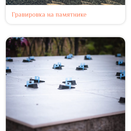
Гравировка на памятнике