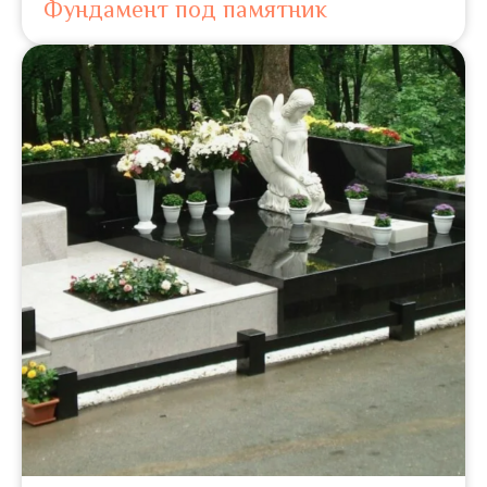
Фундамент под памятник