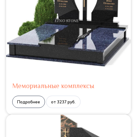
Мемориальные комплексы
Подробнее
от 3237 руб.