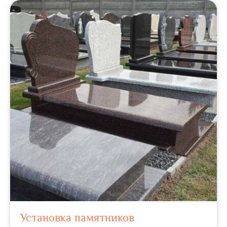
Установка памятников