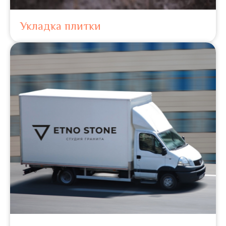
Укладка плитки