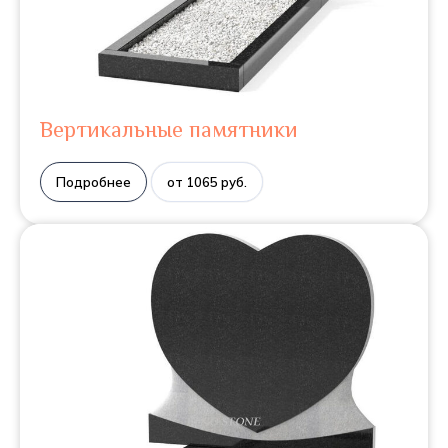
Вертикальные памятники
Подробнее
от 1065 руб.