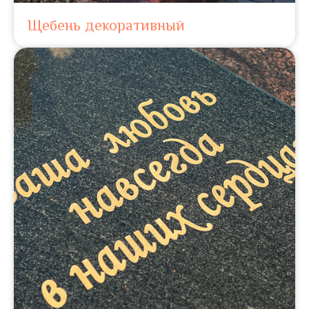
Щебень декоративный