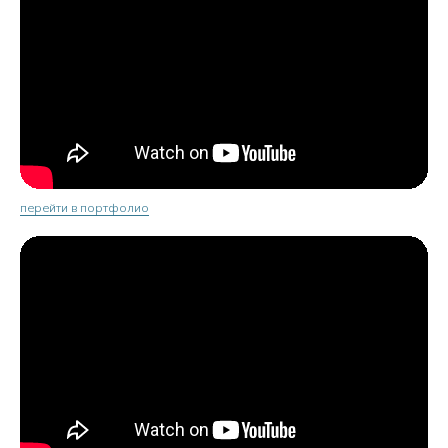
перейти в портфолио