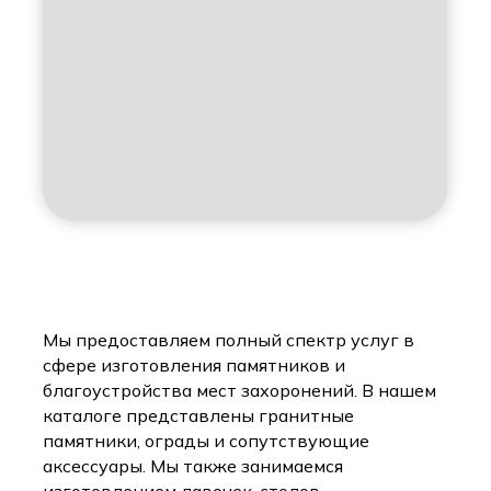
Мы предоставляем полный спектр услуг в
сфере изготовления памятников и
благоустройства мест захоронений. В нашем
каталоге представлены гранитные
памятники, ограды и сопутствующие
аксессуары. Мы также занимаемся