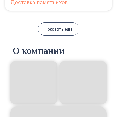
Доставка памятников
Показать ещё
О компании