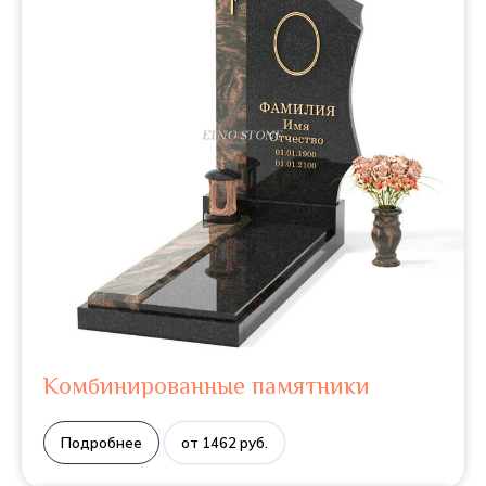
Комбинированные памятники
Подробнее
от 1462 руб.