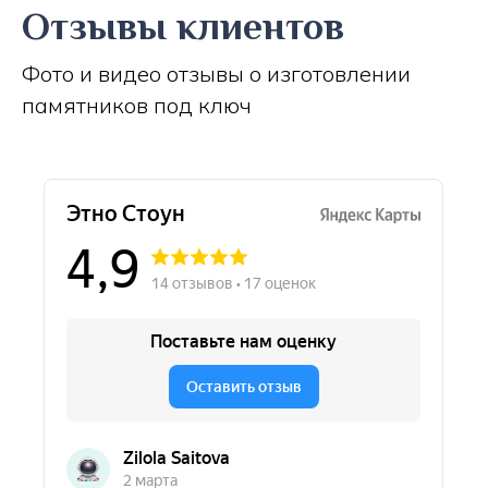
Отзывы клиентов
Фото и видео отзывы о изготовлении
памятников под ключ