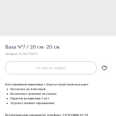
Ваза №7 / 20 см- 20 см
Артикул:
AC00-V0071
Оставить заявку
Изготавливаем памятники с благоустройством под ключ:
Рассрочка до 6 месяцев
Бесплатное хранение на складе
Гарантия на памятник 5 лет
Художественное оформление
Бесплатная консультация по телефону:
+375(33)666-67-59