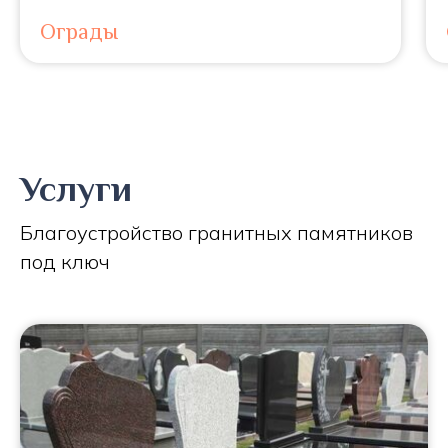
Ограды
Услуги
Благоустройство гранитных памятников
под ключ