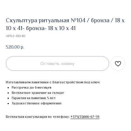
Скульптура ритуальная №104 / бронза / 18 х
10 х 41- бронза- 18 х 10 х 41
AP02-S1040
520,00
р.
Оставить заявку
Изготавливаем памятники с благоустройством под ключ:
Рассрочка до 6 месяцев
Бесплатное хранение на складе
Гарантия на памятник 5 лет
Художественное оформление
Бесплатная консультация по телефону:
+375(33)666-67-59