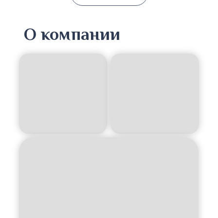
О компании