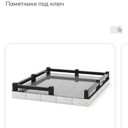
Памятники под ключ