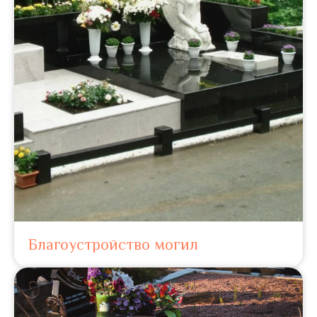
Благоустройство могил