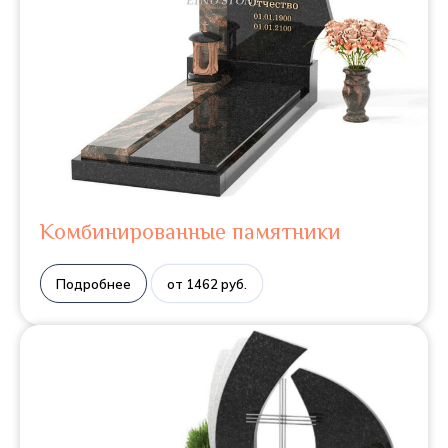
Комбинированные памятники
Подробнее
от 1462 руб.