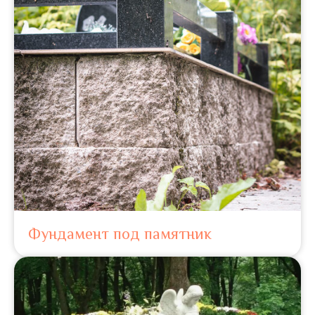
Фундамент под памятник