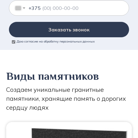
+375
Заказать звонок
Даю согласие на обработку персональных данных
Виды памятников
Создаем уникальные гранитные
памятники, хранящие память о дорогих
сердцу людях