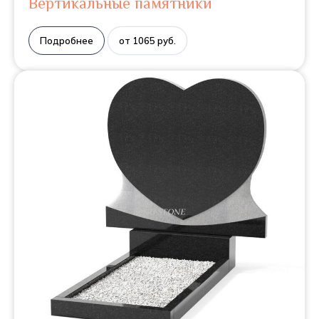
Вертикальные памятники
Подробнее
от 1065 руб.