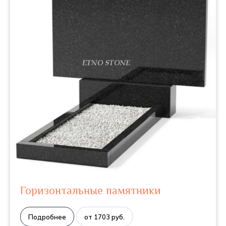
Горизонтальные памятники
Подробнее
от 1703 руб.