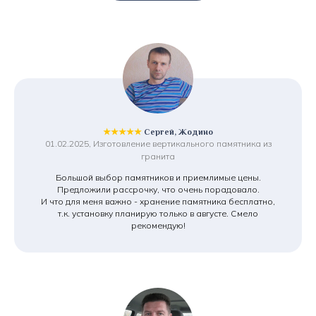
★★★★★
Сергей, Жодино
01.02.2025, Изготовление вертикального памятника из
гранита
Большой выбор памятников и приемлимые цены.
Предложили рассрочку, что очень порадовало.
И что для меня важно - хранение памятника бесплатно,
т.к. установку планирую только в августе. Смело
рекомендую!