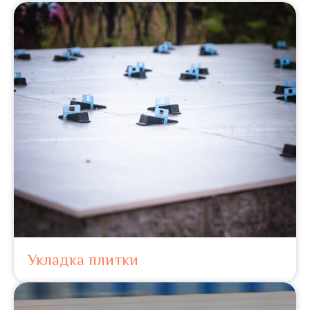
Укладка плитки