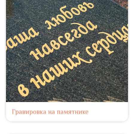
Гравировка на памятнике