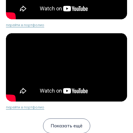
перейти в портфолио
перейти в портфолио
Показать ещё