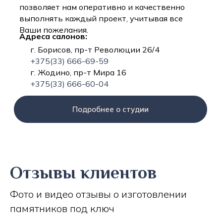
позволяет нам оперативно и качественно
выполнять каждый проект, учитывая все
Ваши пожелания.
Адреса салонов:
г. Борисов, пр-т Революции 26/4
+375(33) 666-69-59
г. Жодино, пр-т Мира 16
+375(33) 666-60-04
Подробнее о студии
Отзывы клиентов
Фото и видео отзывы о изготовлении
памятников под ключ