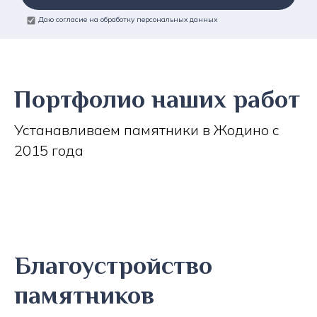
Даю согласие на обработку персональных данных
Портфолио наших работ
Устанавливаем памятники в Жодино с
2015 года
Благоустройство
памятников