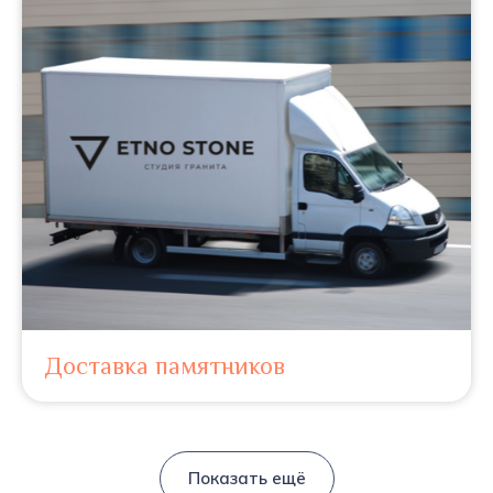
Доставка памятников
Показать ещё