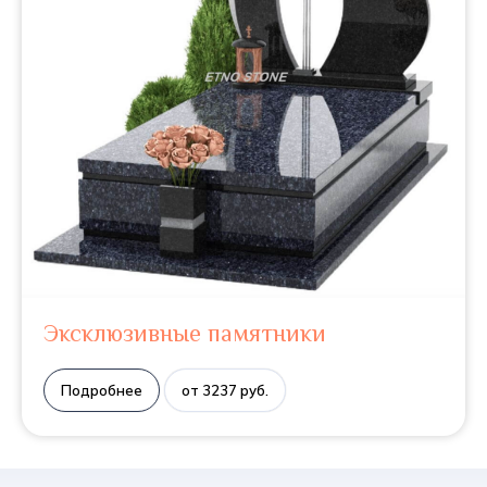
Эксклюзивные памятники
Подробнее
от 3237 руб.