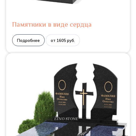
Памятники в виде сердца
Подробнее
от 1605 руб.