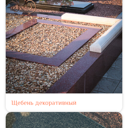
Щебень декоративный