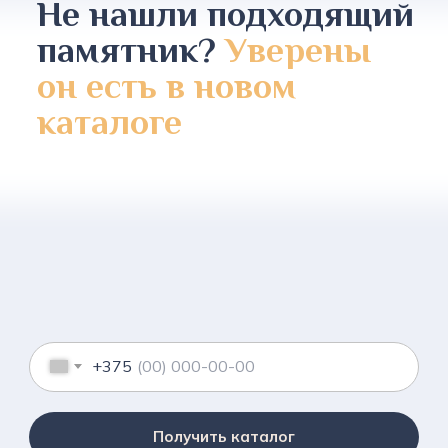
Не нашли подходящий
памятник?
Уверены
он есть в новом
каталоге
+375
Получить каталог