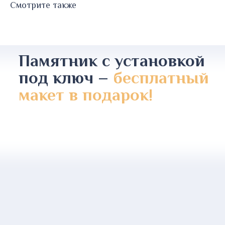
Смотрите также
Памятник с установкой
под ключ –
бесплатный
макет в подарок!