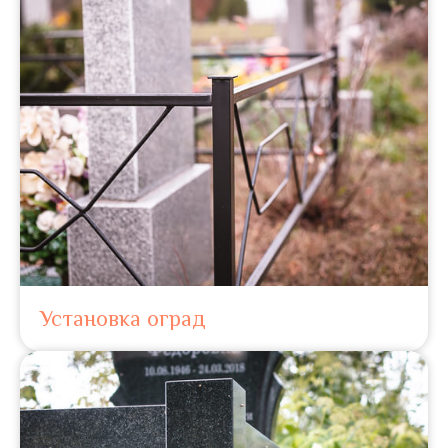
Установка оград