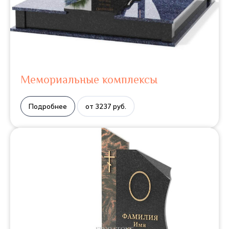
Мемориальные комплексы
Подробнее
от 3237 руб.