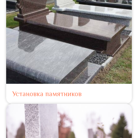
Установка памятников