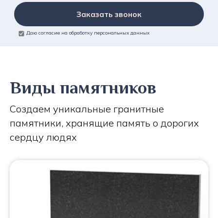
Заказать звонок
Даю согласие на обработку персональных данных
Виды памятников
Создаем уникальные гранитные
памятники, хранящие память о дорогих
сердцу людях