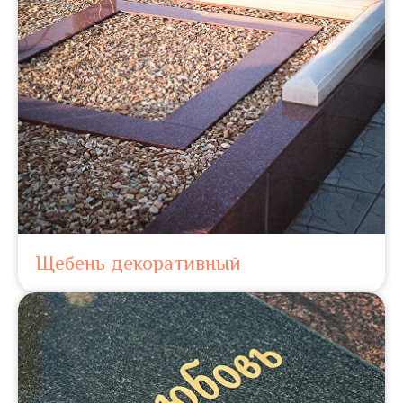
Щебень декоративный