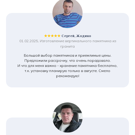
★★★★★
Сергей, Жодино
01.02.2025, Изготовление вертикального памятника из
гранита
Большой выбор памятников и приемлимые цены.
Предложили рассрочку, что очень порадовало.
И что для меня важно - хранение памятника бесплатно,
т.к. установку планирую только в августе. Смело
рекомендую!