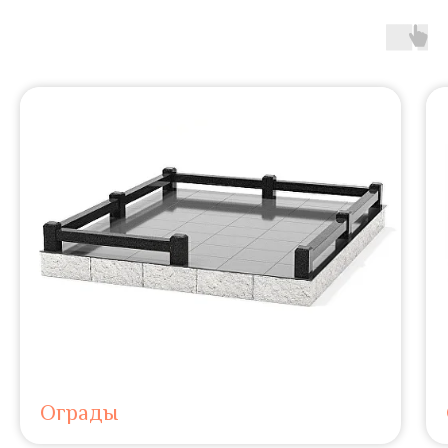
Ограды