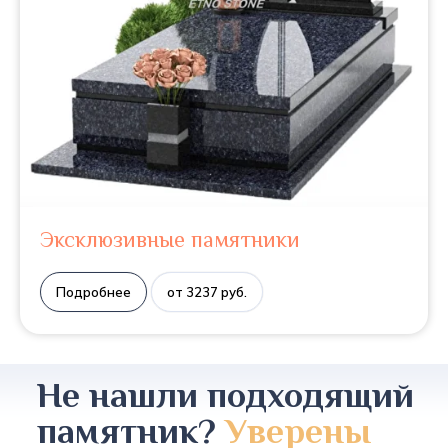
Эксклюзивные памятники
Подробнее
от 3237 руб.
Не нашли подходящий
памятник?
Уверены