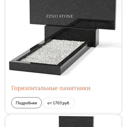
Горизонтальные памятники
Подробнее
от 1703 руб.