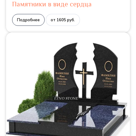
Памятники в виде сердца
Подробнее
от 1605 руб.