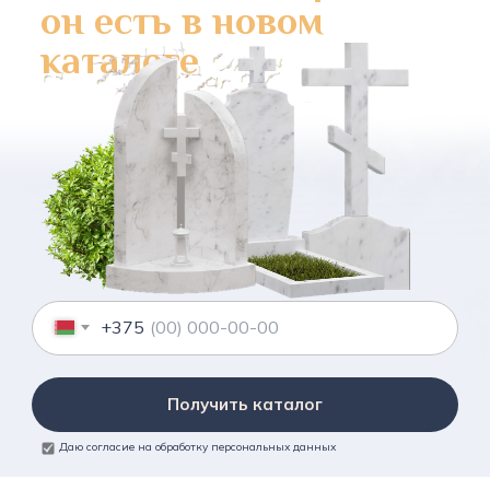
он есть в новом
каталоге
+375
Получить каталог
Даю согласие на обработку персональных данных