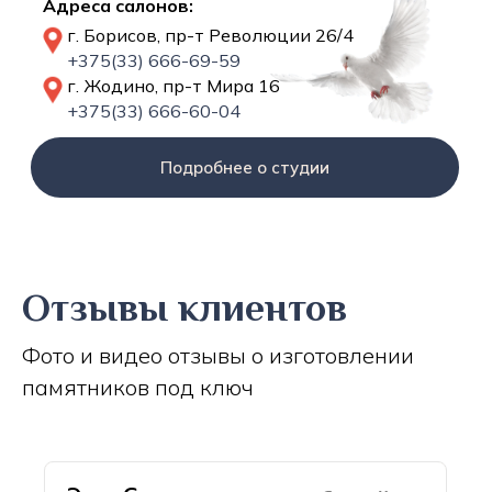
Адреса салонов:
г. Борисов, пр-т Революции 26/4
+375(33) 666-69-59
г. Жодино, пр-т Мира 16
+375(33) 666-60-04
Подробнее о студии
Отзывы клиентов
Фото и видео отзывы о изготовлении
памятников под ключ