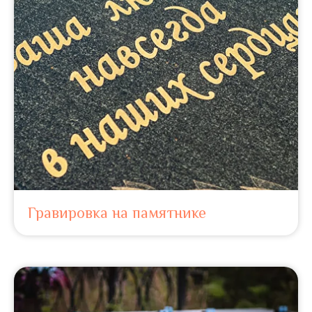
Гравировка на памятнике