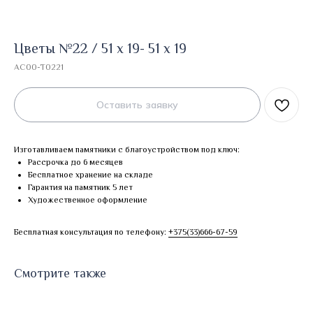
Цветы №22 / 51 х 19- 51 х 19
AC00-T0221
Оставить заявку
Изготавливаем памятники с благоустройством под ключ:
Рассрочка до 6 месяцев
Бесплатное хранение на складе
Гарантия на памятник 5 лет
Художественное оформление
Бесплатная консультация по телефону:
+375(33)666-67-59
Смотрите также