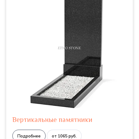
Вертикальные памятники
Подробнее
от 1065 руб.