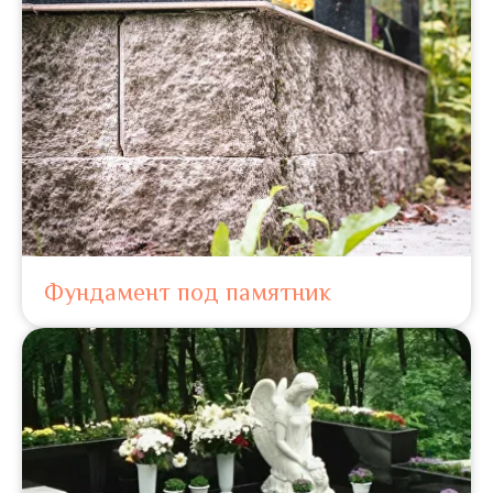
Фундамент под памятник