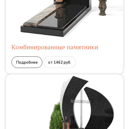
Комбинированные памятники
Подробнее
от 1462 руб.