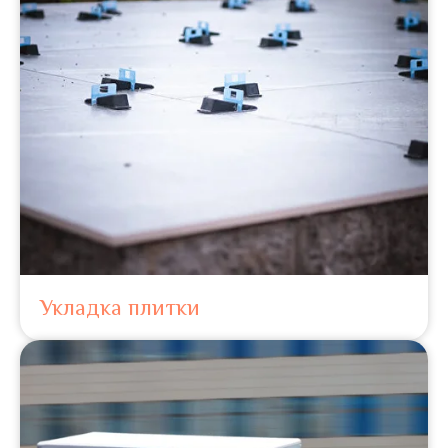
Укладка плитки