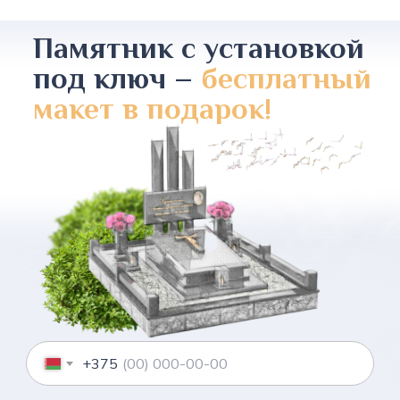
Памятник с установкой
под ключ –
бесплатный
макет в подарок!
+375