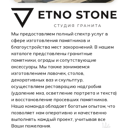
Мы предоставляем полный спектр услуг в
сфере изготовления памятников и
благоустройства мест захоронений. В нашем
каталоге представлены гранитные
памятники, ограды и сопутствующие
аксессуары. Мы также занимаемся
изготовлением лавочек, столов,
декоративных ваз и скульптур,
осуществляем реставрацию надгробия
(удаление мха, осветление портрета и текста)
и восстановление просевших памятников.
Наша команда обладает богатым опытом, что
позволяет нам оперативно и качественно
выполнять каждый проект, учитывая все
Ваши пожелания.