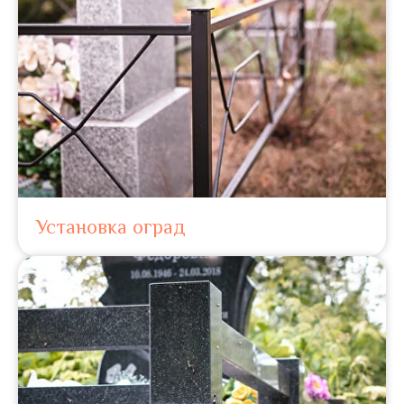
Установка оград