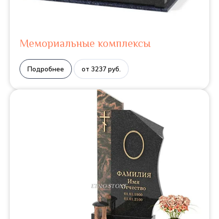
Мемориальные комплексы
Подробнее
от 3237 руб.