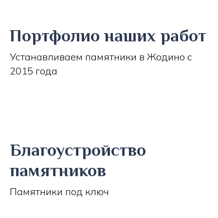
Портфолио наших работ
Устанавливаем памятники в Жодино с
2015 года
Благоустройство
памятников
Памятники под ключ