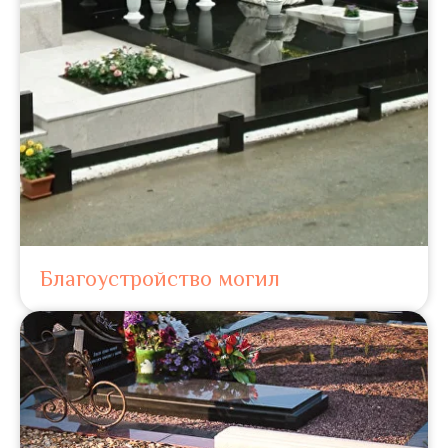
Благоустройство могил