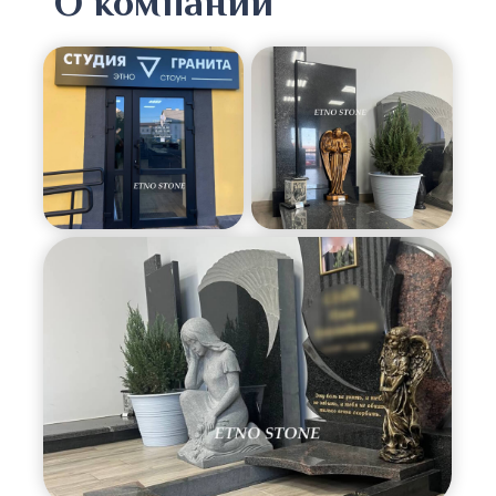
О компании