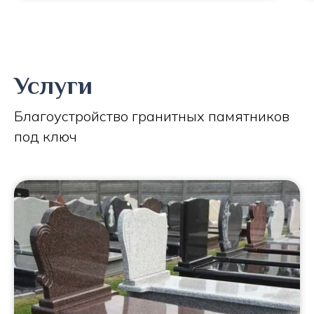
Услуги
Благоустройство гранитных памятников
под ключ