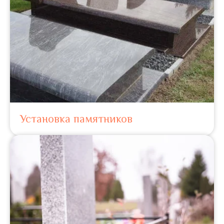
Установка памятников