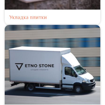
Укладка плитки