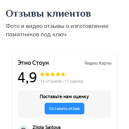
Отзывы клиентов
Фото и видео отзывы о изготовлении
памятников под ключ