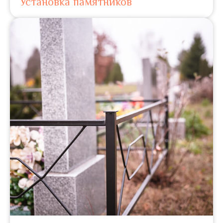
Установка памятников