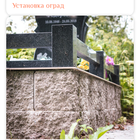
Установка оград