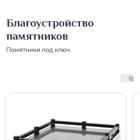
Благоустройство
памятников
Памятники под ключ