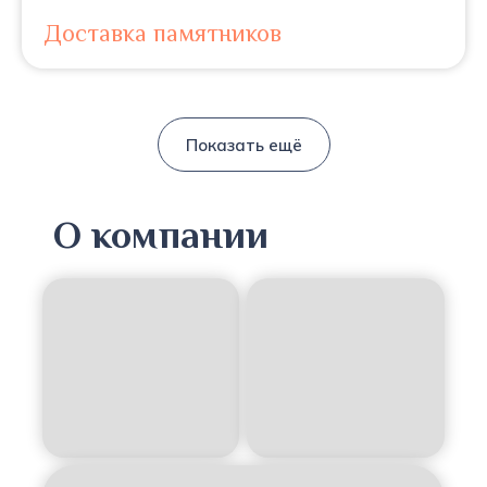
Доставка памятников
Показать ещё
О компании