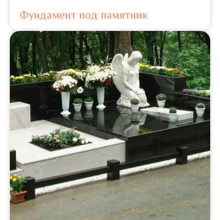
Фундамент под памятник