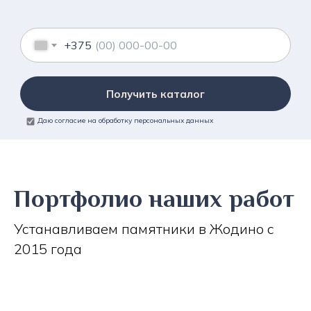
+375
Получить каталог
Даю согласие на обработку персональных данных
Портфолио наших работ
Устанавливаем памятники в Жодино с
2015 года