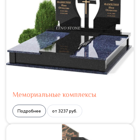
Мемориальные комплексы
Подробнее
от 3237 руб.