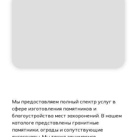
Мы предоставляем полный спектр услуг в
сфере изготовления памятников и
благоустройства мест захоронений. В нашем
каталоге представлены гранитные
памятники, ограды и сопутствующие
аксессуары. Мы также занимаемся