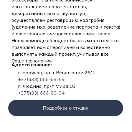
изготовлением лавочек, столов,
декоративных ваз и скульптур,
осуществляем реставрацию надгробия
(удаление мха, осветление портрета и текста)
и восстановление просевших памятников.
Наша команда обладает богатым опытом, что
позволяет нам оперативно и качественно
выполнять каждый проект, учитывая все
Ваши пожелания.
Адреса салонов:
г. Борисов, пр-т Революции 26/4
+375(33) 666-69-59
г. Жодино, пр-т Мира 16
+375(33) 666-60-04
Подробнее о студии