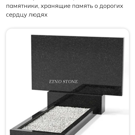
памятники, хранящие память о дорогих
сердцу людях