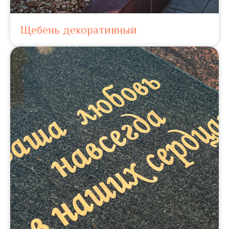
Щебень декоративный