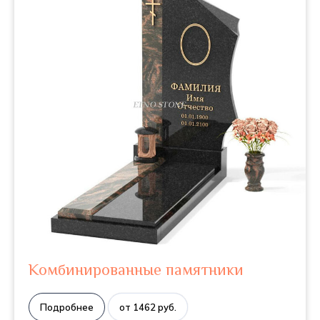
Комбинированные памятники
Подробнее
от 1462 руб.