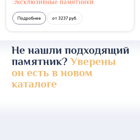
Эксклюзивные памятники
Подробнее
от 3237 руб.
Не нашли подходящий
памятник?
Уверены
он есть в новом
каталоге