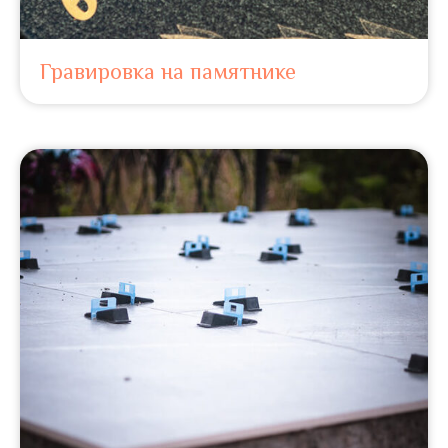
Гравировка на памятнике