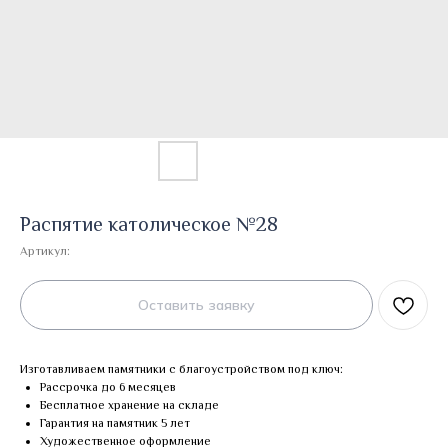
Распятие католическое №28
Артикул:
Оставить заявку
Изготавливаем памятники с благоустройством под ключ:
Рассрочка до 6 месяцев
Бесплатное хранение на складе
Гарантия на памятник 5 лет
Художественное оформление