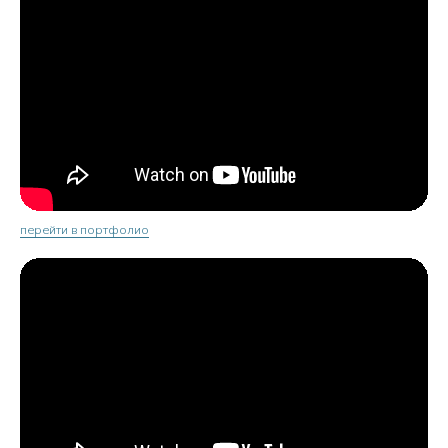
перейти в портфолио