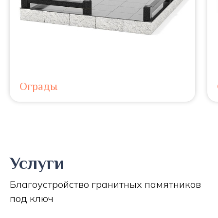
Ограды
Услуги
Благоустройство гранитных памятников
под ключ