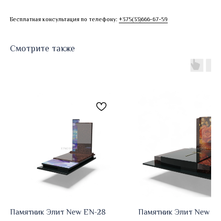
Бесплатная консультация по телефону:
+375(33)666-67-59
Смотрите также
Памятник Элит New EN-28
Памятник Элит New E