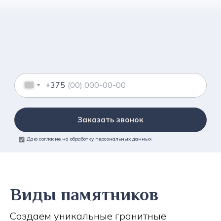
+375
Заказать звонок
Даю согласие на обработку персональных данных
Виды памятников
Создаем уникальные гранитные