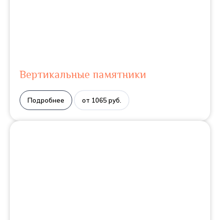
Вертикальные памятники
Подробнее
от 1065 руб.