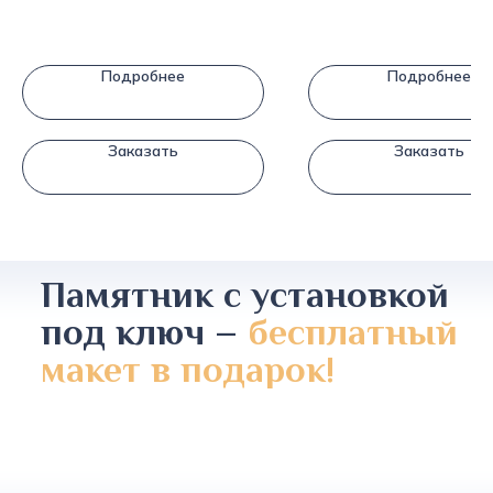
Подробнее
Подробнее
Заказать
Заказать
Памятник с установкой
под ключ –
бесплатный
макет в подарок!