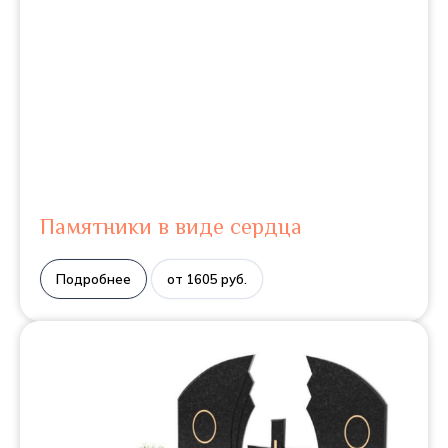
Памятники в виде сердца
Подробнее
от 1605 руб.