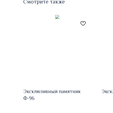
Смотрите также
Эксклюзивный памятник
Экск
Ф-96