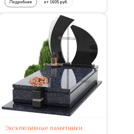
Подробнее
от 1605 руб.
Эксклюзивные памятники