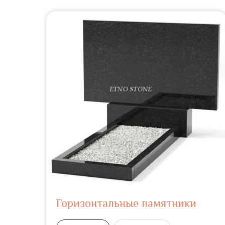
Горизонтальные памятники