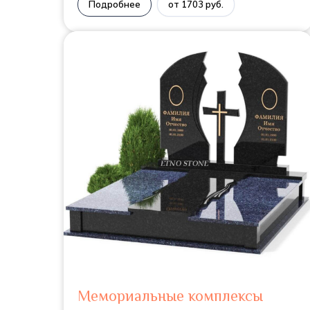
Подробнее
от 1703 руб.
Мемориальные комплексы