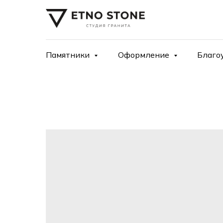
Памятники
Оформление
Благо