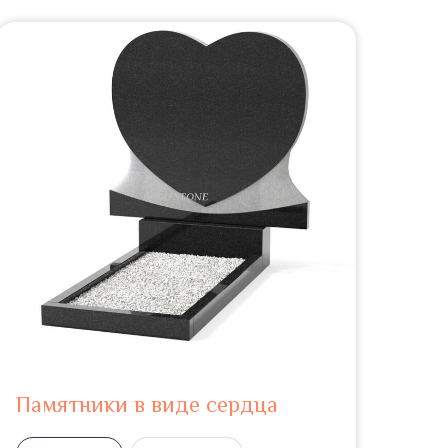
Памятники в виде сердца