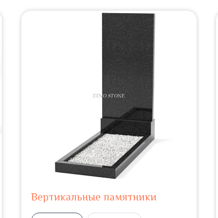
Вертикальные памятники