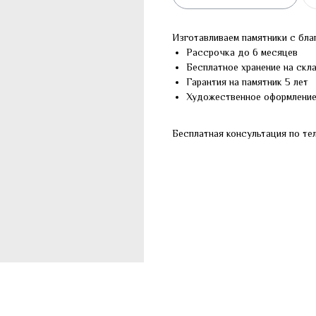
Изготавливаем памятники с бла
Рассрочка до 6 месяцев
Бесплатное хранение на скл
Гарантия на памятник 5 лет
Художественное оформлени
Бесплатная консультация по те