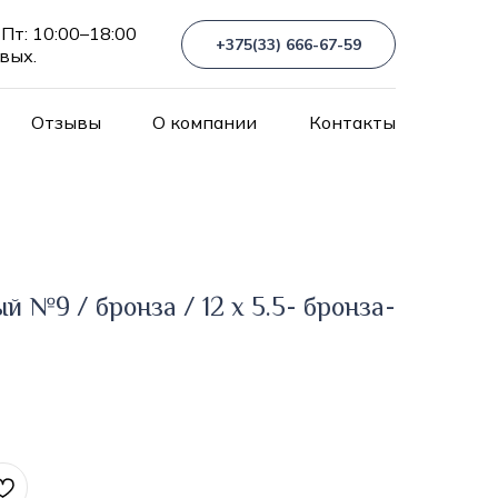
Пт: 10:00–18:00
+375(33) 666-67-59
 вых.
Отзывы
О компании
Контакты
 №9 / бронза / 12 х 5.5- бронза-