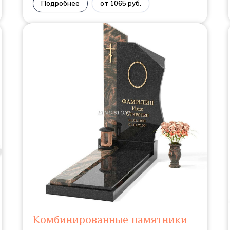
Подробнее
от 1065 руб.
Комбинированные памятники