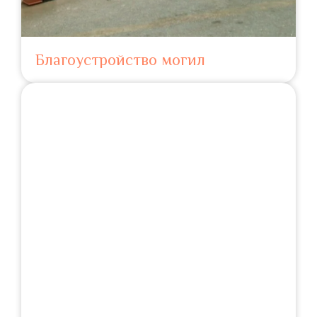
Благоустройство могил