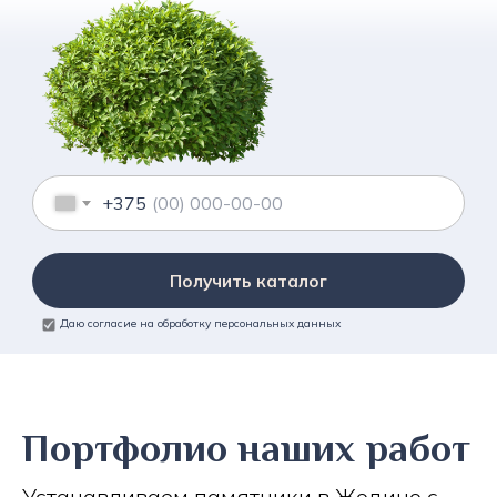
+375
Получить каталог
Даю согласие на обработку персональных данных
Портфолио наших работ
Устанавливаем памятники в Жодино с