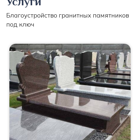
Услуги
Благоустройство гранитных памятников
под ключ