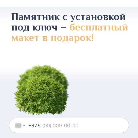
Памятник с установкой
под ключ –
бесплатный
макет в подарок!
+375