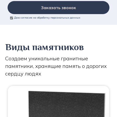
Заказать звонок
Даю согласие на обработку персональных данных
Виды памятников
Создаем уникальные гранитные
памятники, хранящие память о дорогих
сердцу людях