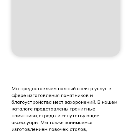
Мы предоставляем полный спектр услуг в
сфере изготовления памятников и
благоустройства мест захоронений. В нашем
каталоге представлены гранитные
памятники, ограды и сопутствующие
аксессуары. Мы также занимаемся
изготовлением лавочек, столов,