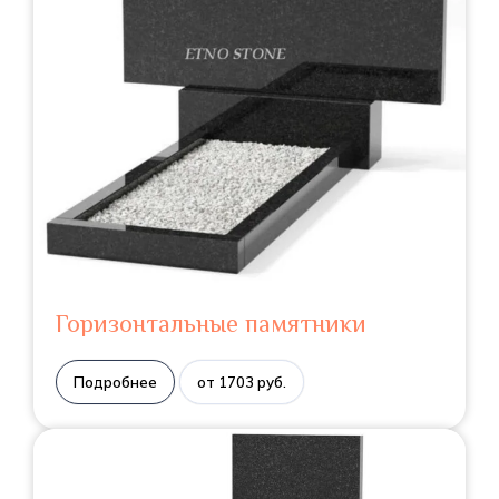
Горизонтальные памятники
Подробнее
от 1703 руб.