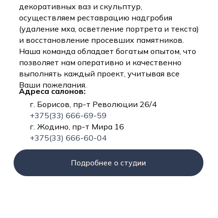
декоративных ваз и скульптур,
осуществляем реставрацию надгробия
(удаление мха, осветление портрета и текста)
и восстановление просевших памятников.
Наша команда обладает богатым опытом, что
позволяет нам оперативно и качественно
выполнять каждый проект, учитывая все
Ваши пожелания.
Адреса салонов:
г. Борисов, пр-т Революции 26/4
+375(33) 666-69-59
г. Жодино, пр-т Мира 16
+375(33) 666-60-04
Подробнее о студии