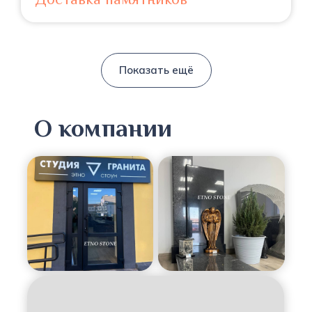
Показать ещё
О компании