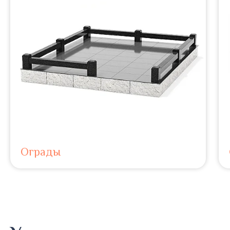
Ограды