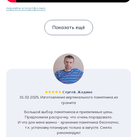
перейти в портфолио
Показать ещё
★★★★★
Сергей, Жодино
01.02.2025, Изготовление вертикального памятника из
гранита
Большой выбор памятников и приемлимые цены.
Предложили рассрочку, что очень порадовало.
И что для меня важно - хранение памятника бесплатно,
т.к. установку планирую только в августе. Смело
рекомендую!