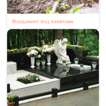
Фундамент под памятник