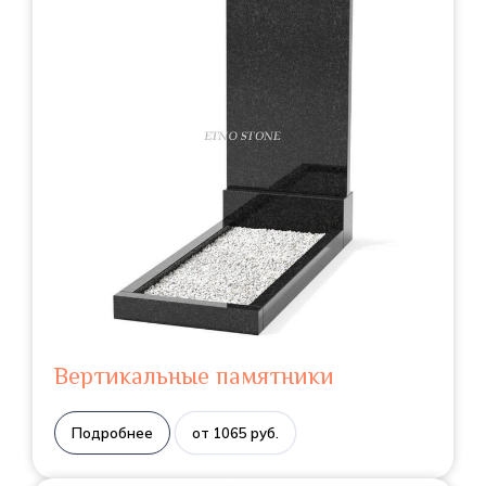
Вертикальные памятники
Подробнее
от 1065 руб.