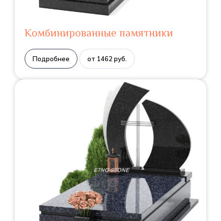
Комбинированные памятники
Подробнее
от 1462 руб.