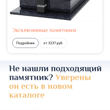
Эксклюзивные памятники
Подробнее
от 3237 руб.
Не нашли подходящий
памятник?
Уверены
он есть в новом
каталоге