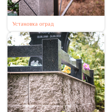
Установка оград