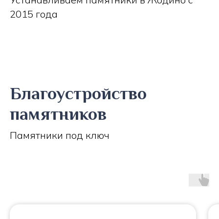
2015 года
Благоустройство
памятников
Памятники под ключ