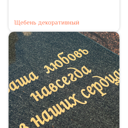
Щебень декоративный