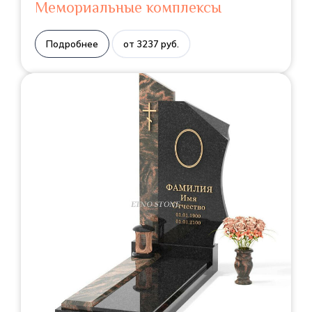
Мемориальные комплексы
Подробнее
от 3237 руб.