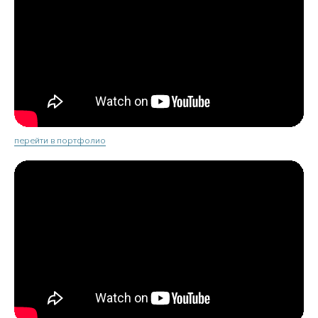
перейти в портфолио