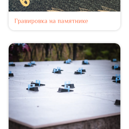
Гравировка на памятнике