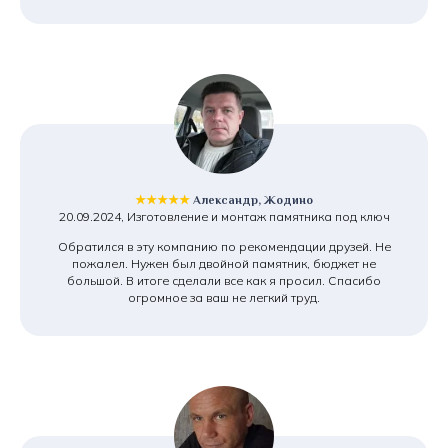
★★★★★
Александр, Жодино
20.09.2024, Изготовление и монтаж памятника под ключ
Обратился в эту компанию по рекомендации друзей. Не
пожалел. Нужен был двойной памятник, бюджет не
большой. В итоге сделали все как я просил. Спасибо
огромное за ваш не легкий труд.