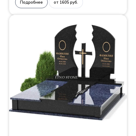
Подробнее
от 1605 руб.