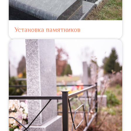
Установка памятников