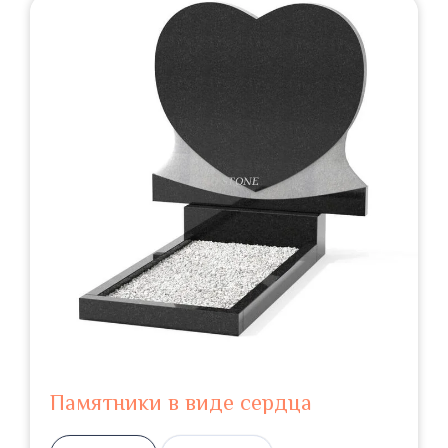
Памятники в виде сердца