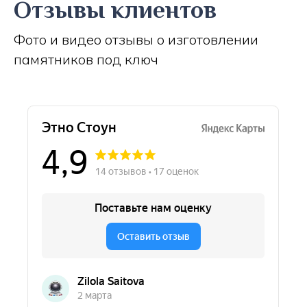
Отзывы клиентов
Фото и видео отзывы о изготовлении
памятников под ключ