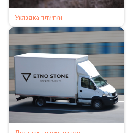
Укладка плитки
Доставка памятников